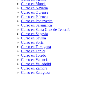
Curso en Murcia
Curso en Navarra
Curso en Ourense
Curso en Palencia
Curso en Pontevedra
Curso en Salamanca
Curso en Santa Cruz de Tenerife
Curso en Segovia
Curso en Sevilla
Curso en Soria
Curso en Tarragona
Curso en Teruel
Curso en Toledo
Curso en Valencia
Curso en Valladolid
Curso en Zamora
Curso en Zaragoza