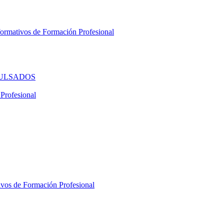
ativos de Formación Profesional
ULSADOS
Profesional
s de Formación Profesional