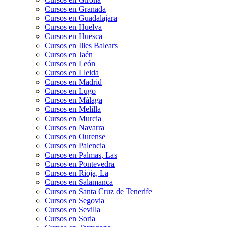
Cursos en Granada
Cursos en Guadalajara
Cursos en Huelva
Cursos en Huesca
Cursos en Illes Balears
Cursos en Jaén
Cursos en León
Cursos en Lleida
Cursos en Madrid
Cursos en Lugo
Cursos en Málaga
Cursos en Melilla
Cursos en Murcia
Cursos en Navarra
Cursos en Ourense
Cursos en Palencia
Cursos en Palmas, Las
Cursos en Pontevedra
Cursos en Rioja, La
Cursos en Salamanca
Cursos en Santa Cruz de Tenerife
Cursos en Segovia
Cursos en Sevilla
Cursos en Soria