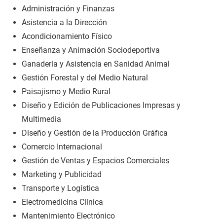
Administración y Finanzas
Asistencia a la Dirección
Acondicionamiento Físico
Enseñanza y Animación Sociodeportiva
Ganadería y Asistencia en Sanidad Animal
Gestión Forestal y del Medio Natural
Paisajismo y Medio Rural
Diseño y Edición de Publicaciones Impresas y
Multimedia
Diseño y Gestión de la Producción Gráfica
Comercio Internacional
Gestión de Ventas y Espacios Comerciales
Marketing y Publicidad
Transporte y Logística
Electromedicina Clínica
Mantenimiento Electrónico