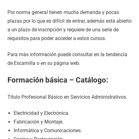
Por norma general tienen mucha demanda y pocas
plazas por lo que es difícil de entrar, además está abierto
a un plazo de inscripción y requiere de una serie de
requisitos para poder acceder a estos cursos.
Para más información puede consultar en la tendencia
de Escamilla o en su página web.
Formación básica – Catálogo:
Título Profesional Básico en Servicios Administrativos.
Electricidad y Electrónica.
Fabricación y Montaje.
Informática y Comunicaciones.