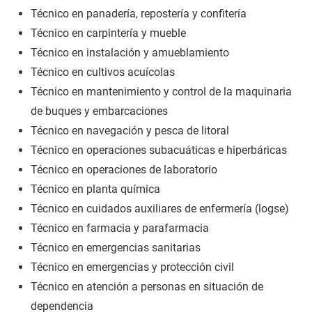
Técnico en panadería, repostería y confitería
Técnico en carpintería y mueble
Técnico en instalación y amueblamiento
Técnico en cultivos acuícolas
Técnico en mantenimiento y control de la maquinaria
de buques y embarcaciones
Técnico en navegación y pesca de litoral
Técnico en operaciones subacuáticas e hiperbáricas
Técnico en operaciones de laboratorio
Técnico en planta química
Técnico en cuidados auxiliares de enfermería (logse)
Técnico en farmacia y parafarmacia
Técnico en emergencias sanitarias
Técnico en emergencias y protección civil
Técnico en atención a personas en situación de
dependencia