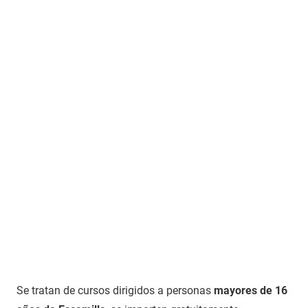
Se tratan de cursos dirigidos a personas
mayores de 16