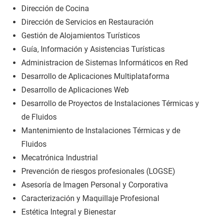
Dirección de Cocina
Dirección de Servicios en Restauración
Gestión de Alojamientos Turísticos
Guía, Información y Asistencias Turísticas
Administracion de Sistemas Informáticos en Red
Desarrollo de Aplicaciones Multiplataforma
Desarrollo de Aplicaciones Web
Desarrollo de Proyectos de Instalaciones Térmicas y
de Fluidos
Mantenimiento de Instalaciones Térmicas y de
Fluidos
Mecatrónica Industrial
Prevención de riesgos profesionales (LOGSE)
Asesoría de Imagen Personal y Corporativa
Caracterización y Maquillaje Profesional
Estética Integral y Bienestar