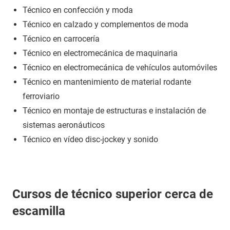
Técnico en confección y moda
Técnico en calzado y complementos de moda
Técnico en carrocería
Técnico en electromecánica de maquinaria
Técnico en electromecánica de vehículos automóviles
Técnico en mantenimiento de material rodante
ferroviario
Técnico en montaje de estructuras e instalación de
sistemas aeronáuticos
Técnico en vídeo disc-jockey y sonido
Cursos de técnico superior cerca de
escamilla