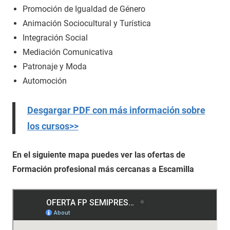
Promoción de Igualdad de Género
Animación Sociocultural y Turística
Integración Social
Mediación Comunicativa
Patronaje y Moda
Automoción
Desgargar PDF con más información sobre
los cursos>>
En el siguiente mapa puedes ver las ofertas de
Formación profesional más cercanas a Escamilla