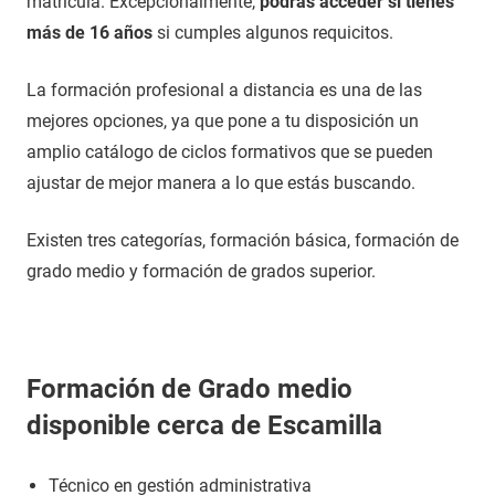
matrícula. Excepcionalmente,
podrás acceder si tienes
más de 16 años
si cumples algunos requicitos.
La formación profesional a distancia es una de las
mejores opciones, ya que pone a tu disposición un
amplio catálogo de ciclos formativos que se pueden
ajustar de mejor manera a lo que estás buscando.
Existen tres categorías, formación básica, formación de
grado medio y formación de grados superior.
Formación de Grado medio
disponible cerca de Escamilla
Técnico en gestión administrativa