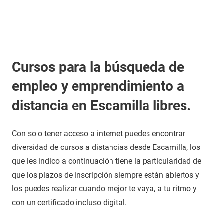
Cursos para la búsqueda de
empleo y emprendimiento a
distancia en Escamilla libres.
Con solo tener acceso a internet puedes encontrar
diversidad de cursos a distancias desde Escamilla, los
que les indico a continuación tiene la particularidad de
que los plazos de inscripción siempre están abiertos y
los puedes realizar cuando mejor te vaya, a tu ritmo y
con un certificado incluso digital.