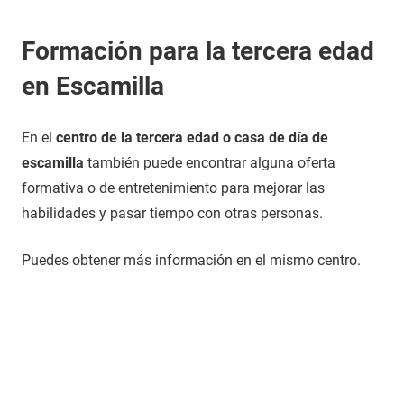
Formación para la tercera edad
en Escamilla
En el
centro de la tercera edad o casa de día de
escamilla
también puede encontrar alguna oferta
formativa o de entretenimiento para mejorar las
habilidades y pasar tiempo con otras personas.
Puedes obtener más información en el mismo centro.