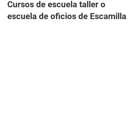
Cursos de escuela taller o
escuela de oficios de Escamilla