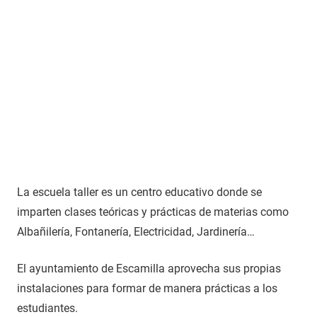
La escuela taller es un centro educativo donde se
imparten clases teóricas y prácticas de materias como
Albañilería, Fontanería, Electricidad, Jardinería…
El ayuntamiento de Escamilla aprovecha sus propias
instalaciones para formar de manera prácticas a los
estudiantes.