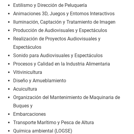
Estilismo y Dirección de Peluquería
Animaciones 3D, Juegos y Entornos Interactivos
Iluminación, Captación y Tratamiento de Imagen
Producción de Audiovisuales y Espectáculos
Realización de Proyectos Audiovisuales y
Espectáculos
Sonido para Audiovisuales y Espectáculos
Procesos y Calidad en la Industria Alimentaria
Vitivinicultura
Diseño y Amueblamiento
Acuicultura
Organización del Mantenimiento de Maquinaria de
Buques y
Embarcaciones
Transporte Marítimo y Pesca de Altura
Química ambiental (LOGSE)