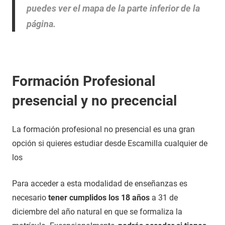
puedes ver el mapa de la parte inferior de la
página.
Formación Profesional
presencial y no precencial
La formación profesional no presencial es una gran
opción si quieres estudiar desde Escamilla cualquier de
los
Para acceder a esta modalidad de enseñanzas es
necesario
tener cumplidos los 18 años
a 31 de
diciembre del año natural en que se formaliza la