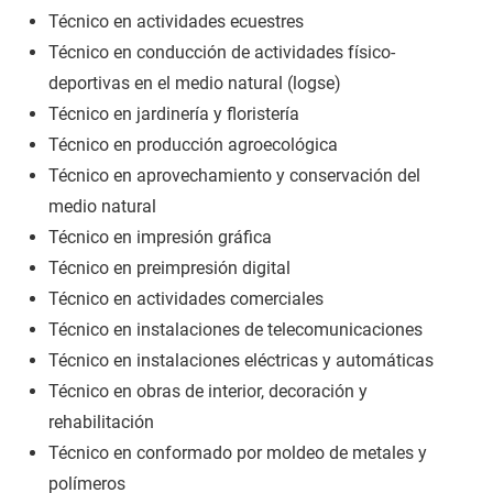
Técnico en actividades ecuestres
Técnico en conducción de actividades físico-
deportivas en el medio natural (logse)
Técnico en jardinería y floristería
Técnico en producción agroecológica
Técnico en aprovechamiento y conservación del
medio natural
Técnico en impresión gráfica
Técnico en preimpresión digital
Técnico en actividades comerciales
Técnico en instalaciones de telecomunicaciones
Técnico en instalaciones eléctricas y automáticas
Técnico en obras de interior, decoración y
rehabilitación
Técnico en conformado por moldeo de metales y
polímeros