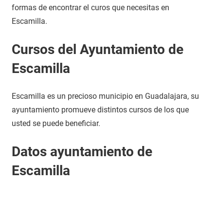
formas de encontrar el curos que necesitas en
Escamilla.
Cursos del Ayuntamiento de
Escamilla
Escamilla es un precioso municipio en Guadalajara, su
ayuntamiento promueve distintos cursos de los que
usted se puede beneficiar.
Datos ayuntamiento de
Escamilla