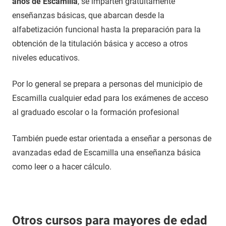
años de Escamilla
, se imparten gratuitamente
enseñanzas básicas, que abarcan desde la
alfabetización funcional hasta la preparación para la
obtención de la titulación básica y acceso a otros
niveles educativos.
Por lo general se prepara a personas del municipio de
Escamilla cualquier edad para los exámenes de acceso
al graduado escolar o la formación profesional
También puede estar orientada a enseñar a personas de
avanzadas edad de Escamilla una enseñanza básica
como leer o a hacer cálculo.
Otros cursos para mayores de edad