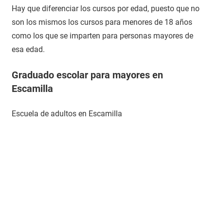
Hay que diferenciar los cursos por edad, puesto que no
son los mismos los cursos para menores de 18 años
como los que se imparten para personas mayores de
esa edad.
Graduado escolar para mayores en
Escamilla
Escuela de adultos en Escamilla