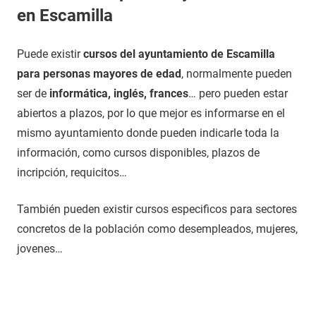
en Escamilla
Puede existir
cursos del ayuntamiento de Escamilla
para personas mayores de edad
, normalmente pueden
ser de
informática, inglés, frances
… pero pueden estar
abiertos a plazos, por lo que mejor es informarse en el
mismo ayuntamiento donde pueden indicarle toda la
información, como cursos disponibles, plazos de
incripción, requicitos…
También pueden existir cursos especificos para sectores
concretos de la población como desempleados, mujeres,
jovenes…