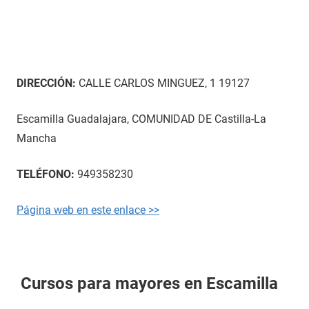
DIRECCIÓN:
CALLE CARLOS MINGUEZ, 1 19127
Escamilla Guadalajara, COMUNIDAD DE Castilla-La
Mancha
TELÉFONO:
949358230
Página web en este enlace >>
Cursos para mayores en Escamilla