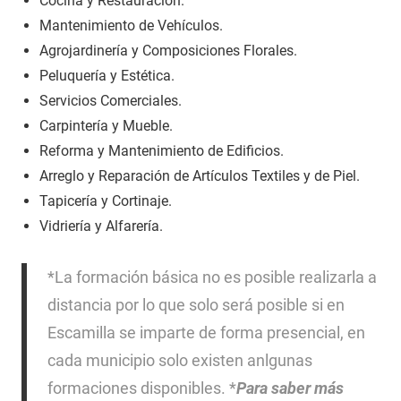
Cocina y Restauración.
Mantenimiento de Vehículos.
Agrojardinería y Composiciones Florales.
Peluquería y Estética.
Servicios Comerciales.
Carpintería y Mueble.
Reforma y Mantenimiento de Edificios.
Arreglo y Reparación de Artículos Textiles y de Piel.
Tapicería y Cortinaje.
Vidriería y Alfarería.
*La formación básica no es posible realizarla a
distancia por lo que solo será posible si en
Escamilla se imparte de forma presencial, en
cada municipio solo existen anlgunas
formaciones disponibles. *
Para saber más