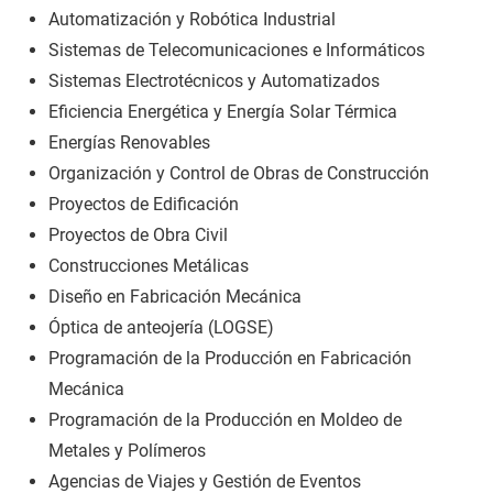
Automatización y Robótica Industrial
Sistemas de Telecomunicaciones e Informáticos
Sistemas Electrotécnicos y Automatizados
Eficiencia Energética y Energía Solar Térmica
Energías Renovables
Organización y Control de Obras de Construcción
Proyectos de Edificación
Proyectos de Obra Civil
Construcciones Metálicas
Diseño en Fabricación Mecánica
Óptica de anteojería (LOGSE)
Programación de la Producción en Fabricación
Mecánica
Programación de la Producción en Moldeo de
Metales y Polímeros
Agencias de Viajes y Gestión de Eventos