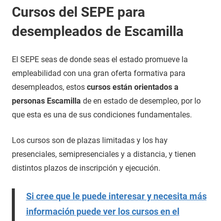
Cursos del SEPE para
desempleados de Escamilla
El SEPE seas de donde seas el estado promueve la
empleabilidad con una gran oferta formativa para
desempleados, estos
cursos están orientados a
personas Escamilla
de en estado de desempleo, por lo
que esta es una de sus condiciones fundamentales.
Los cursos son de plazas limitadas y los hay
presenciales, semipresenciales y a distancia, y tienen
distintos plazos de inscripción y ejecución.
Si cree que le puede interesar y necesita más
información puede ver los cursos en el