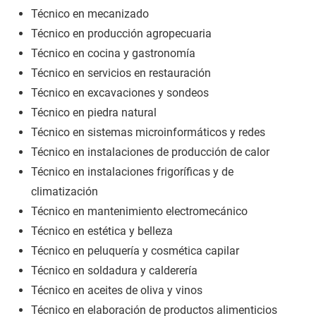
Técnico en mecanizado
Técnico en producción agropecuaria
Técnico en cocina y gastronomía
Técnico en servicios en restauración
Técnico en excavaciones y sondeos
Técnico en piedra natural
Técnico en sistemas microinformáticos y redes
Técnico en instalaciones de producción de calor
Técnico en instalaciones frigoríficas y de
climatización
Técnico en mantenimiento electromecánico
Técnico en estética y belleza
Técnico en peluquería y cosmética capilar
Técnico en soldadura y calderería
Técnico en aceites de oliva y vinos
Técnico en elaboración de productos alimenticios