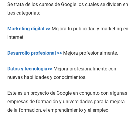
Se trata de los cursos de Google los cuales se dividen en
tres categorías:
Marketing digital >>
Mejora tu publicidad y marketing en
Internet.
Desarrollo profesional >>
Mejora profesionalmente.
Datos y tecnología>>
Mejora profesionalmente con
nuevas habilidades y conocimientos.
Este es un proyecto de Google en congunto con algunas
empresas de formación y univercidades para la mejora
de la formación, el emprendimiento y el empleo.