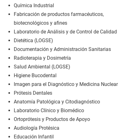
Química Industrial
Fabricación de productos farmacéuticos,
biotecnológicos y afines
Laboratorio de Análisis y de Control de Calidad
Dietética (LOGSE)
Documentación y Administración Sanitarias
Radioterapia y Dosimetría
Salud Ambiental (LOGSE)
Higiene Bucodental
Imagen para el Diagnóstico y Medicina Nuclear
Prótesis Dentales
Anatomía Patológica y Citodiagnóstico
Laboratorio Clínico y Biomédico
Ortoprótesis y Productos de Apoyo
Audiología Protésica
Educación Infantil