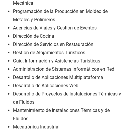
Mecánica
Programación de la Producción en Moldeo de
Metales y Polímeros
Agencias de Viajes y Gestión de Eventos
Dirección de Cocina
Dirección de Servicios en Restauración
Gestión de Alojamientos Turísticos
Guía, Información y Asistencias Turísticas
Administracion de Sistemas Informáticos en Red
Desarrollo de Aplicaciones Multiplataforma
Desarrollo de Aplicaciones Web
Desarrollo de Proyectos de Instalaciones Térmicas y
de Fluidos
Mantenimiento de Instalaciones Térmicas y de
Fluidos
Mecatrónica Industrial