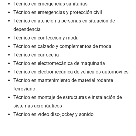
Técnico en emergencias sanitarias
Técnico en emergencias y protección civil
Técnico en atención a personas en situación de
dependencia
Técnico en confección y moda
Técnico en calzado y complementos de moda
Técnico en carrocería
Técnico en electromecánica de maquinaria
Técnico en electromecánica de vehículos automóviles
Técnico en mantenimiento de material rodante
ferroviario
Técnico en montaje de estructuras e instalación de
sistemas aeronáuticos
Técnico en vídeo disc-jockey y sonido