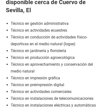
disponible cerca de Cuervo de
Sevilla, El
Técnico en gestión administrativa
Técnico en actividades ecuestres
Técnico en conducción de actividades físico-
deportivas en el medio natural (logse)
Técnico en jardinería y floristería
Técnico en producción agroecológica
Técnico en aprovechamiento y conservación del
medio natural
Técnico en impresión gráfica
Técnico en preimpresión digital
Técnico en actividades comerciales
Técnico en instalaciones de telecomunicaciones
Técnico en instalaciones eléctricas y automáticas