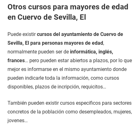
Otros cursos para mayores de edad
en Cuervo de Sevilla, El
Puede existir
cursos del ayuntamiento de Cuervo de
Sevilla, El para personas mayores de edad
,
normalmente pueden ser de
informática, inglés,
frances
… pero pueden estar abiertos a plazos, por lo que
mejor es informarse en el mismo ayuntamiento donde
pueden indicarle toda la información, como cursos
disponibles, plazos de incripción, requicitos…
También pueden existir cursos especificos para sectores
concretos de la población como desempleados, mujeres,
jovenes…