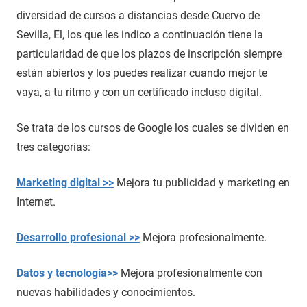
diversidad de cursos a distancias desde Cuervo de
Sevilla, El, los que les indico a continuación tiene la
particularidad de que los plazos de inscripción siempre
están abiertos y los puedes realizar cuando mejor te
vaya, a tu ritmo y con un certificado incluso digital.
Se trata de los cursos de Google los cuales se dividen en
tres categorías:
Marketing digital >>
Mejora tu publicidad y marketing en
Internet.
Desarrollo profesional >>
Mejora profesionalmente.
Datos y tecnología>>
Mejora profesionalmente con
nuevas habilidades y conocimientos.