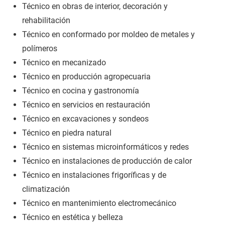
Técnico en obras de interior, decoración y
rehabilitación
Técnico en conformado por moldeo de metales y
polímeros
Técnico en mecanizado
Técnico en producción agropecuaria
Técnico en cocina y gastronomía
Técnico en servicios en restauración
Técnico en excavaciones y sondeos
Técnico en piedra natural
Técnico en sistemas microinformáticos y redes
Técnico en instalaciones de producción de calor
Técnico en instalaciones frigoríficas y de
climatización
Técnico en mantenimiento electromecánico
Técnico en estética y belleza