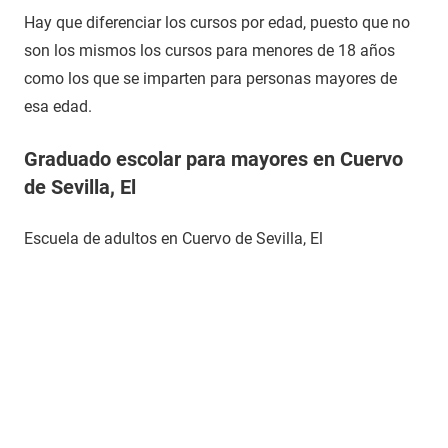
Hay que diferenciar los cursos por edad, puesto que no
son los mismos los cursos para menores de 18 años
como los que se imparten para personas mayores de
esa edad.
Graduado escolar para mayores en Cuervo
de Sevilla, El
Escuela de adultos en Cuervo de Sevilla, El