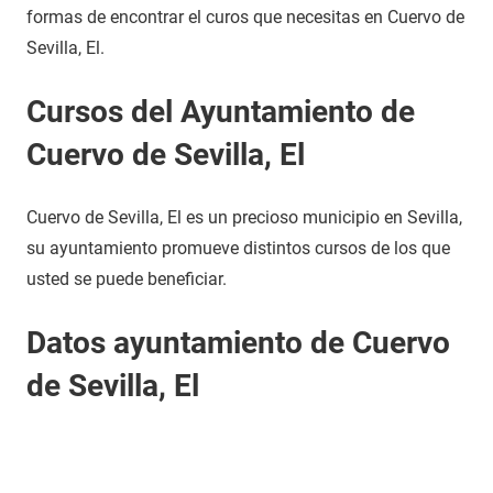
formas de encontrar el curos que necesitas en Cuervo de
Sevilla, El.
Cursos del Ayuntamiento de
Cuervo de Sevilla, El
Cuervo de Sevilla, El es un precioso municipio en Sevilla,
su ayuntamiento promueve distintos cursos de los que
usted se puede beneficiar.
Datos ayuntamiento de Cuervo
de Sevilla, El