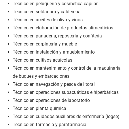
Técnico en peluquería y cosmética capilar
Técnico en soldadura y calderería
Técnico en aceites de oliva y vinos
Técnico en elaboración de productos alimenticios
Técnico en panadería, repostería y confitería
Técnico en carpintería y mueble
Técnico en instalación y amueblamiento
Técnico en cultivos acuícolas
Técnico en mantenimiento y control de la maquinaria
de buques y embarcaciones
Técnico en navegación y pesca de litoral
Técnico en operaciones subacuáticas e hiperbáricas
Técnico en operaciones de laboratorio
Técnico en planta química
Técnico en cuidados auxiliares de enfermería (logse)
Técnico en farmacia y parafarmacia