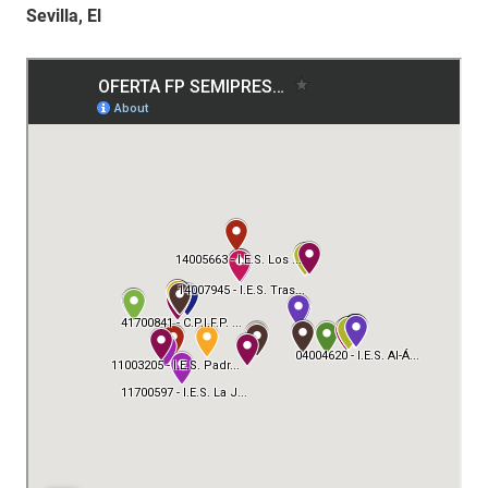
Sevilla, El