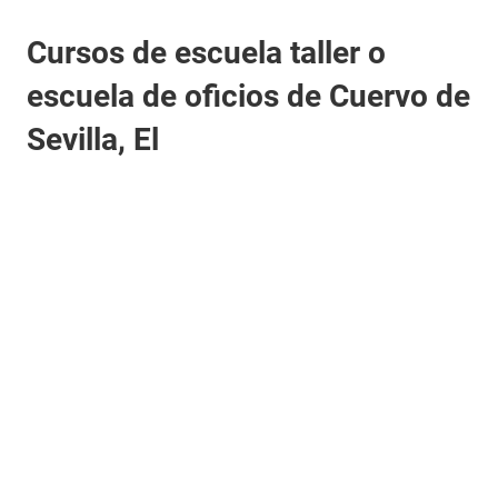
Cursos de escuela taller o
escuela de oficios de Cuervo de
Sevilla, El