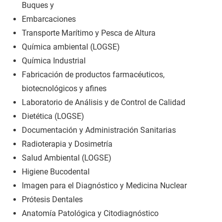
Buques y
Embarcaciones
Transporte Marítimo y Pesca de Altura
Química ambiental (LOGSE)
Química Industrial
Fabricación de productos farmacéuticos,
biotecnológicos y afines
Laboratorio de Análisis y de Control de Calidad
Dietética (LOGSE)
Documentación y Administración Sanitarias
Radioterapia y Dosimetría
Salud Ambiental (LOGSE)
Higiene Bucodental
Imagen para el Diagnóstico y Medicina Nuclear
Prótesis Dentales
Anatomía Patológica y Citodiagnóstico