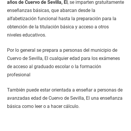
años de Cuervo de Sevilla, El
, se imparten gratuitamente
enseñanzas básicas, que abarcan desde la
alfabetización funcional hasta la preparación para la
obtención de la titulación básica y acceso a otros
niveles educativos.
Por lo general se prepara a personas del municipio de
Cuervo de Sevilla, El cualquier edad para los exámenes
de acceso al graduado escolar o la formación
profesional
También puede estar orientada a enseñar a personas de
avanzadas edad de Cuervo de Sevilla, El una enseñanza
básica como leer o a hacer cálculo.