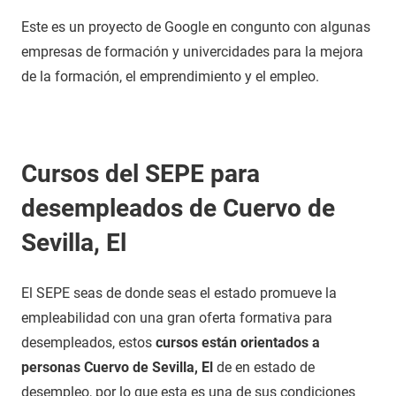
Este es un proyecto de Google en congunto con algunas
empresas de formación y univercidades para la mejora
de la formación, el emprendimiento y el empleo.
Cursos del SEPE para
desempleados de Cuervo de
Sevilla, El
El SEPE seas de donde seas el estado promueve la
empleabilidad con una gran oferta formativa para
desempleados, estos
cursos están orientados a
personas Cuervo de Sevilla, El
de en estado de
desempleo, por lo que esta es una de sus condiciones