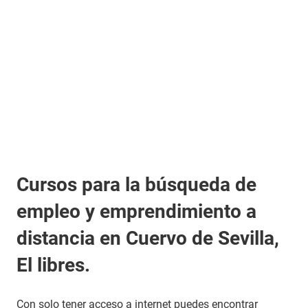
Cursos para la búsqueda de
empleo y emprendimiento a
distancia en Cuervo de Sevilla,
El libres.
Con solo tener acceso a internet puedes encontrar