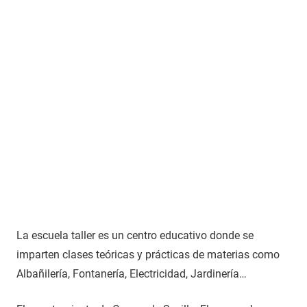
La escuela taller es un centro educativo donde se
imparten clases teóricas y prácticas de materias como
Albañilería, Fontanería, Electricidad, Jardinería…