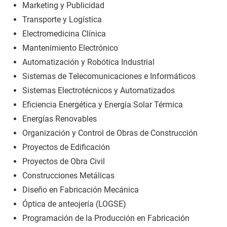
Marketing y Publicidad
Transporte y Logística
Electromedicina Clínica
Mantenimiento Electrónico
Automatización y Robótica Industrial
Sistemas de Telecomunicaciones e Informáticos
Sistemas Electrotécnicos y Automatizados
Eficiencia Energética y Energía Solar Térmica
Energías Renovables
Organización y Control de Obras de Construcción
Proyectos de Edificación
Proyectos de Obra Civil
Construcciones Metálicas
Diseño en Fabricación Mecánica
Óptica de anteojería (LOGSE)
Programación de la Producción en Fabricación