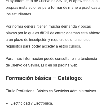
El ayuntamiento de Cuervo de Sevilla, El aprovecha sus
propias instalaciones para formar de manera prácticas a
los estudiantes.
Por norma general tienen mucha demanda y pocas
plazas por lo que es difícil de entrar, además está abierto
a un plazo de inscripción y requiere de una serie de
requisitos para poder acceder a estos cursos.
Para más información puede consultar en la tendencia
de Cuervo de Sevilla, El o en su página web.
Formación básica – Catálogo:
Título Profesional Básico en Servicios Administrativos.
Electricidad y Electrónica.