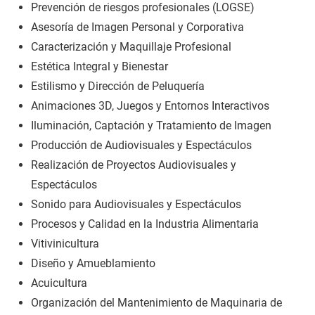
Prevención de riesgos profesionales (LOGSE)
Asesoría de Imagen Personal y Corporativa
Caracterización y Maquillaje Profesional
Estética Integral y Bienestar
Estilismo y Dirección de Peluquería
Animaciones 3D, Juegos y Entornos Interactivos
Iluminación, Captación y Tratamiento de Imagen
Producción de Audiovisuales y Espectáculos
Realización de Proyectos Audiovisuales y
Espectáculos
Sonido para Audiovisuales y Espectáculos
Procesos y Calidad en la Industria Alimentaria
Vitivinicultura
Diseño y Amueblamiento
Acuicultura
Organización del Mantenimiento de Maquinaria de