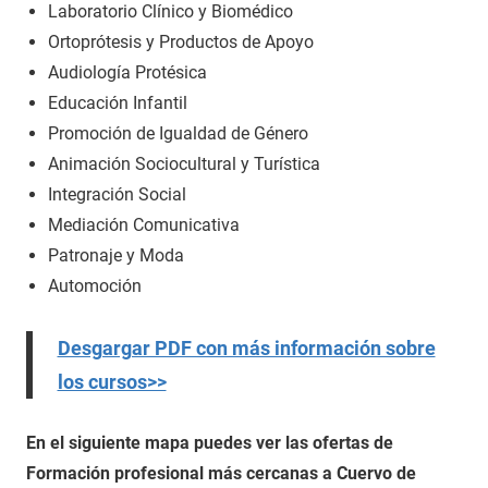
Laboratorio Clínico y Biomédico
Ortoprótesis y Productos de Apoyo
Audiología Protésica
Educación Infantil
Promoción de Igualdad de Género
Animación Sociocultural y Turística
Integración Social
Mediación Comunicativa
Patronaje y Moda
Automoción
Desgargar PDF con más información sobre
los cursos>>
En el siguiente mapa puedes ver las ofertas de
Formación profesional más cercanas a Cuervo de