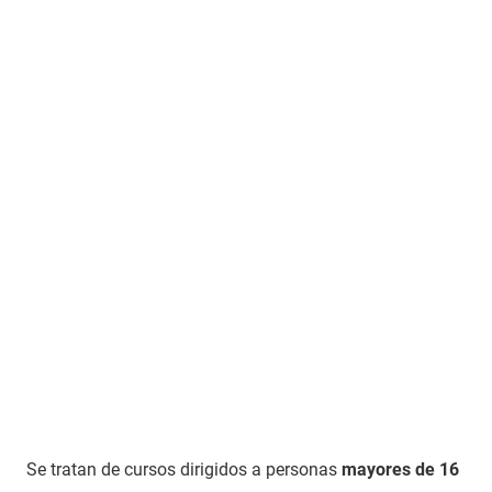
Se tratan de cursos dirigidos a personas
mayores de 16