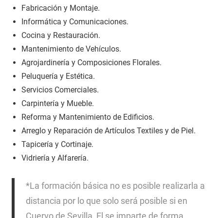
Fabricación y Montaje.
Informática y Comunicaciones.
Cocina y Restauración.
Mantenimiento de Vehículos.
Agrojardinería y Composiciones Florales.
Peluquería y Estética.
Servicios Comerciales.
Carpintería y Mueble.
Reforma y Mantenimiento de Edificios.
Arreglo y Reparación de Artículos Textiles y de Piel.
Tapicería y Cortinaje.
Vidriería y Alfarería.
*La formación básica no es posible realizarla a
distancia por lo que solo será posible si en
Cuervo de Sevilla, El se imparte de forma