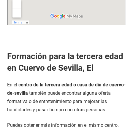
Formación para la tercera edad
en Cuervo de Sevilla, El
En el
centro de la tercera edad o casa de día de cuervo-
de-sevilla
también puede encontrar alguna oferta
formativa o de entretenimiento para mejorar las
habilidades y pasar tiempo con otras personas.
Puedes obtener más información en el mismo centro.