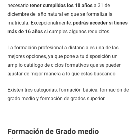
necesario
tener cumplidos los 18 años
a 31 de
diciembre del año natural en que se formaliza la
matrícula. Excepcionalmente,
podrás acceder si tienes
más de 16 años
si cumples algunos requicitos.
La formación profesional a distancia es una de las
mejores opciones, ya que pone a tu disposición un
amplio catálogo de ciclos formativos que se pueden
ajustar de mejor manera a lo que estás buscando.
Existen tres categorías, formación básica, formación de
grado medio y formación de grados superior.
Formación de Grado medio