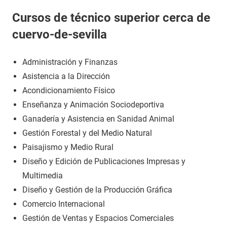
Cursos de técnico superior cerca de
cuervo-de-sevilla
Administración y Finanzas
Asistencia a la Dirección
Acondicionamiento Físico
Enseñanza y Animación Sociodeportiva
Ganadería y Asistencia en Sanidad Animal
Gestión Forestal y del Medio Natural
Paisajismo y Medio Rural
Diseño y Edición de Publicaciones Impresas y
Multimedia
Diseño y Gestión de la Producción Gráfica
Comercio Internacional
Gestión de Ventas y Espacios Comerciales