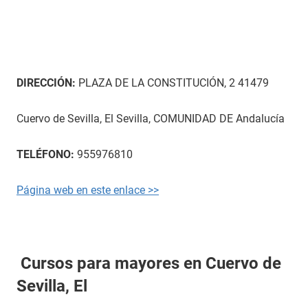
DIRECCIÓN:
PLAZA DE LA CONSTITUCIÓN, 2 41479
Cuervo de Sevilla, El Sevilla, COMUNIDAD DE Andalucía
TELÉFONO:
955976810
Página web en este enlace >>
Cursos para mayores en Cuervo de
Sevilla, El