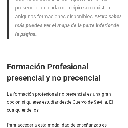
presencial, en cada municipio solo existen
anlgunas formaciones disponibles. *
Para saber
más puedes ver el mapa de la parte inferior de
la página.
Formación Profesional
presencial y no precencial
La formación profesional no presencial es una gran
opción si quieres estudiar desde Cuervo de Sevilla, El
cualquier de los
Para acceder a esta modalidad de enseñanzas es