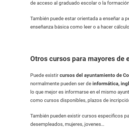
de acceso al graduado escolar o la formación
También puede estar orientada a enseñar a 
enseñanza básica como leer o a hacer cálculo
Otros cursos para mayores de 
Puede existir
cursos del ayuntamiento de Co
normalmente pueden ser de
informática, ing
lo que mejor es informarse en el mismo ayunt
como cursos disponibles, plazos de incripció
También pueden existir cursos especificos p
desempleados, mujeres, jovenes…