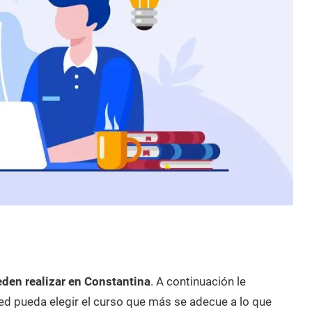
eden realizar en Constantina
. A continuación le
d pueda elegir el curso que más se adecue a lo que