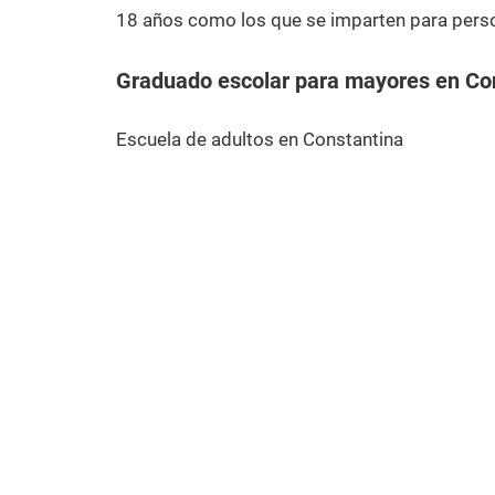
18 años como los que se imparten para pers
Graduado escolar para mayores en Co
Escuela de adultos en Constantina