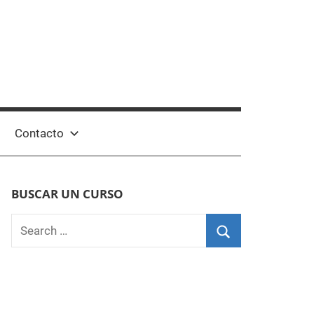
Contacto
BUSCAR UN CURSO
Search
for:
Search