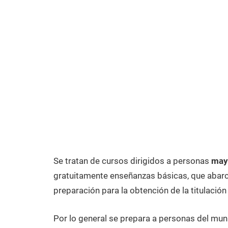
Se tratan de cursos dirigidos a personas
may
gratuitamente enseñanzas básicas, que abarca
preparación para la obtención de la titulación
Por lo general se prepara a personas del mun