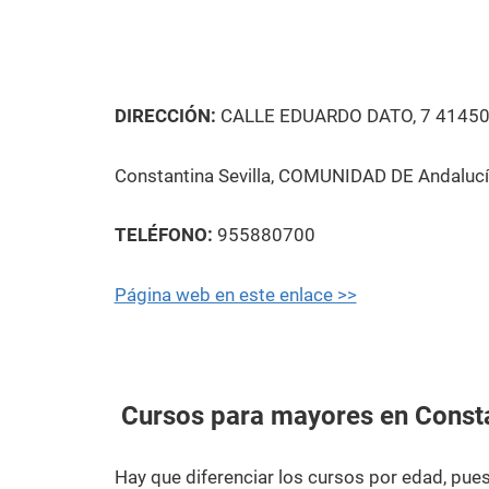
DIRECCIÓN:
CALLE EDUARDO DATO, 7 4145
Constantina Sevilla, COMUNIDAD DE Andaluc
TELÉFONO:
955880700
Página web en este enlace >>
Cursos para mayores en Const
Hay que diferenciar los cursos por edad, pu