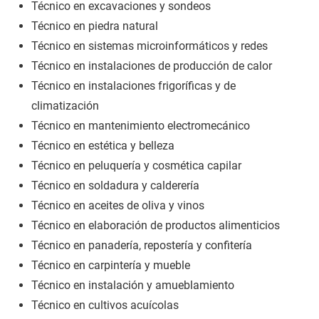
Técnico en excavaciones y sondeos
Técnico en piedra natural
Técnico en sistemas microinformáticos y redes
Técnico en instalaciones de producción de calor
Técnico en instalaciones frigoríficas y de
climatización
Técnico en mantenimiento electromecánico
Técnico en estética y belleza
Técnico en peluquería y cosmética capilar
Técnico en soldadura y calderería
Técnico en aceites de oliva y vinos
Técnico en elaboración de productos alimenticios
Técnico en panadería, repostería y confitería
Técnico en carpintería y mueble
Técnico en instalación y amueblamiento
Técnico en cultivos acuícolas