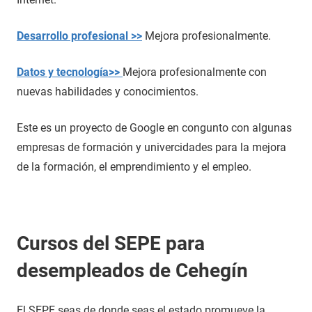
Desarrollo profesional >>
Mejora profesionalmente.
Datos y tecnología>>
Mejora profesionalmente con
nuevas habilidades y conocimientos.
Este es un proyecto de Google en congunto con algunas
empresas de formación y univercidades para la mejora
de la formación, el emprendimiento y el empleo.
Cursos del SEPE para
desempleados de Cehegín
El SEPE seas de donde seas el estado promueve la