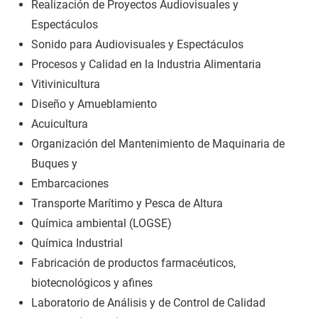
Realización de Proyectos Audiovisuales y
Espectáculos
Sonido para Audiovisuales y Espectáculos
Procesos y Calidad en la Industria Alimentaria
Vitivinicultura
Diseño y Amueblamiento
Acuicultura
Organización del Mantenimiento de Maquinaria de
Buques y
Embarcaciones
Transporte Marítimo y Pesca de Altura
Química ambiental (LOGSE)
Química Industrial
Fabricación de productos farmacéuticos,
biotecnológicos y afines
Laboratorio de Análisis y de Control de Calidad