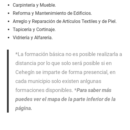
Carpintería y Mueble.
Reforma y Mantenimiento de Edificios.
Arreglo y Reparación de Artículos Textiles y de Piel.
Tapicería y Cortinaje.
Vidriería y Alfarería.
*La formación básica no es posible realizarla a
distancia por lo que solo será posible si en
Cehegín se imparte de forma presencial, en
cada municipio solo existen anlgunas
formaciones disponibles. *
Para saber más
puedes ver el mapa de la parte inferior de la
página.