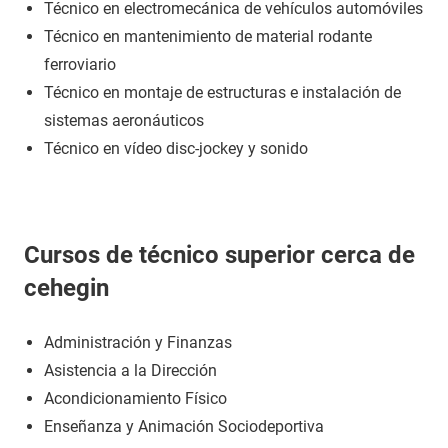
Técnico en electromecánica de vehículos automóviles
Técnico en mantenimiento de material rodante
ferroviario
Técnico en montaje de estructuras e instalación de
sistemas aeronáuticos
Técnico en vídeo disc-jockey y sonido
Cursos de técnico superior cerca de
cehegin
Administración y Finanzas
Asistencia a la Dirección
Acondicionamiento Físico
Enseñanza y Animación Sociodeportiva