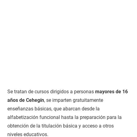
Se tratan de cursos dirigidos a personas
mayores de 16
años de Cehegín
, se imparten gratuitamente
enseñanzas básicas, que abarcan desde la
alfabetización funcional hasta la preparación para la
obtención de la titulación básica y acceso a otros
niveles educativos.