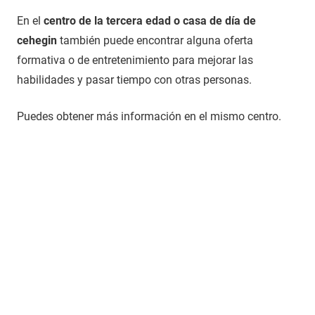
En el
centro de la tercera edad o casa de día de
cehegin
también puede encontrar alguna oferta
formativa o de entretenimiento para mejorar las
habilidades y pasar tiempo con otras personas.
Puedes obtener más información en el mismo centro.