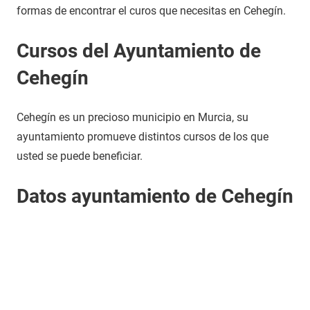
formas de encontrar el curos que necesitas en Cehegín.
Cursos del Ayuntamiento de
Cehegín
Cehegín es un precioso municipio en Murcia, su
ayuntamiento promueve distintos cursos de los que
usted se puede beneficiar.
Datos ayuntamiento de Cehegín