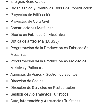
Energías Renovables
Organización y Control de Obras de Construcción
Proyectos de Edificación
Proyectos de Obra Civil
Construcciones Metálicas
Diseño en Fabricación Mecánica
Óptica de anteojería (LOGSE)
Programación de la Producción en Fabricación
Mecánica
Programación de la Producción en Moldeo de
Metales y Polímeros
Agencias de Viajes y Gestión de Eventos
Dirección de Cocina
Dirección de Servicios en Restauración
Gestión de Alojamientos Turísticos
Guía, Información y Asistencias Turísticas