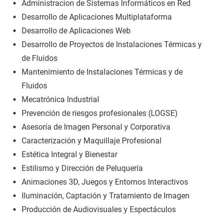
Administracion de Sistemas Informáticos en Red
Desarrollo de Aplicaciones Multiplataforma
Desarrollo de Aplicaciones Web
Desarrollo de Proyectos de Instalaciones Térmicas y
de Fluidos
Mantenimiento de Instalaciones Térmicas y de
Fluidos
Mecatrónica Industrial
Prevención de riesgos profesionales (LOGSE)
Asesoría de Imagen Personal y Corporativa
Caracterización y Maquillaje Profesional
Estética Integral y Bienestar
Estilismo y Dirección de Peluquería
Animaciones 3D, Juegos y Entornos Interactivos
Iluminación, Captación y Tratamiento de Imagen
Producción de Audiovisuales y Espectáculos