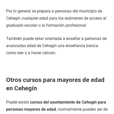
Por lo general se prepara a personas del municipio de
Cehegín cualquier edad para los exámenes de acceso al
graduado escolar o la formación profesional
También puede estar orientada a enseñar a personas de
avanzadas edad de Cehegín una enseñanza básica
como leer o a hacer cálculo.
Otros cursos para mayores de edad
en Cehegín
Puede existir
cursos del ayuntamiento de Cehegín para
personas mayores de edad
, normalmente pueden ser de