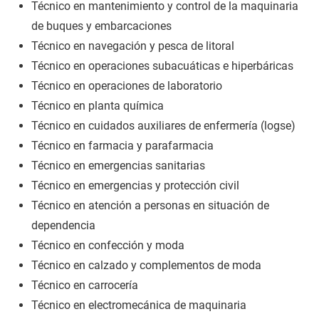
Técnico en mantenimiento y control de la maquinaria
de buques y embarcaciones
Técnico en navegación y pesca de litoral
Técnico en operaciones subacuáticas e hiperbáricas
Técnico en operaciones de laboratorio
Técnico en planta química
Técnico en cuidados auxiliares de enfermería (logse)
Técnico en farmacia y parafarmacia
Técnico en emergencias sanitarias
Técnico en emergencias y protección civil
Técnico en atención a personas en situación de
dependencia
Técnico en confección y moda
Técnico en calzado y complementos de moda
Técnico en carrocería
Técnico en electromecánica de maquinaria