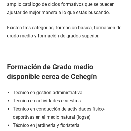
amplio catálogo de ciclos formativos que se pueden
ajustar de mejor manera a lo que estás buscando.
Existen tres categorías, formación básica, formación de
grado medio y formación de grados superior.
Formación de Grado medio
disponible cerca de Cehegín
Técnico en gestión administrativa
Técnico en actividades ecuestres
Técnico en conducción de actividades físico-
deportivas en el medio natural (logse)
Técnico en jardinería y floristería