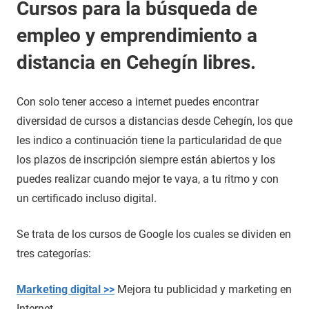
Cursos para la búsqueda de
empleo y emprendimiento a
distancia en Cehegín libres.
Con solo tener acceso a internet puedes encontrar
diversidad de cursos a distancias desde Cehegín, los que
les indico a continuación tiene la particularidad de que
los plazos de inscripción siempre están abiertos y los
puedes realizar cuando mejor te vaya, a tu ritmo y con
un certificado incluso digital.
Se trata de los cursos de Google los cuales se dividen en
tres categorías:
Marketing digital >>
Mejora tu publicidad y marketing en
Internet.