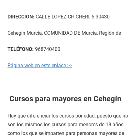
DIRECCIÓN:
CALLE LÓPEZ CHICHERI, 5 30430
Cehegín Murcia, COMUNIDAD DE Murcia, Región de
TELÉFONO:
968740400
Página web en este enlace >>
Cursos para mayores en Cehegín
Hay que diferenciar los cursos por edad, puesto que no
son los mismos los cursos para menores de 18 años
como los que se imparten para personas mayores de