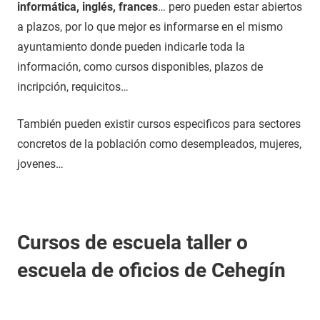
informática, inglés, frances
… pero pueden estar abiertos
a plazos, por lo que mejor es informarse en el mismo
ayuntamiento donde pueden indicarle toda la
información, como cursos disponibles, plazos de
incripción, requicitos…
También pueden existir cursos especificos para sectores
concretos de la población como desempleados, mujeres,
jovenes…
Cursos de escuela taller o
escuela de oficios de Cehegín