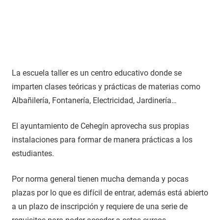
La escuela taller es un centro educativo donde se
imparten clases teóricas y prácticas de materias como
Albañilería, Fontanería, Electricidad, Jardinería…
El ayuntamiento de Cehegín aprovecha sus propias
instalaciones para formar de manera prácticas a los
estudiantes.
Por norma general tienen mucha demanda y pocas
plazas por lo que es difícil de entrar, además está abierto
a un plazo de inscripción y requiere de una serie de