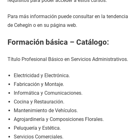
requisitos para poder acceder a estos cursos.
Para más información puede consultar en la tendencia
de Cehegín o en su página web.
Formación básica – Catálogo:
Título Profesional Básico en Servicios Administrativos.
Electricidad y Electrónica.
Fabricación y Montaje.
Informática y Comunicaciones.
Cocina y Restauración.
Mantenimiento de Vehículos.
Agrojardinería y Composiciones Florales.
Peluquería y Estética.
Servicios Comerciales.