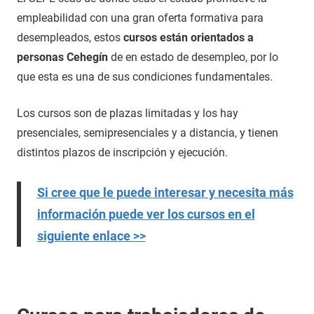
empleabilidad con una gran oferta formativa para
desempleados, estos
cursos están orientados a
personas Cehegín
de en estado de desempleo, por lo
que esta es una de sus condiciones fundamentales.
Los cursos son de plazas limitadas y los hay
presenciales, semipresenciales y a distancia, y tienen
distintos plazos de inscripción y ejecución.
Si cree que le puede interesar y necesita más
información puede ver los cursos en el
siguiente enlace >>