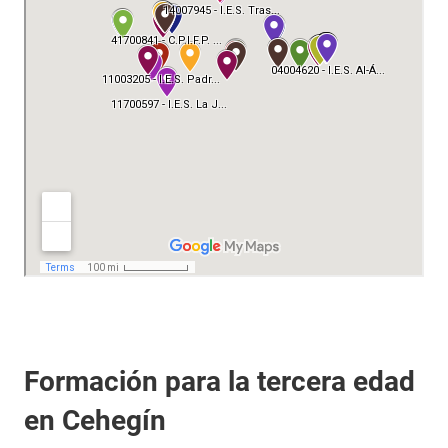
Formación para la tercera edad
en Cehegín