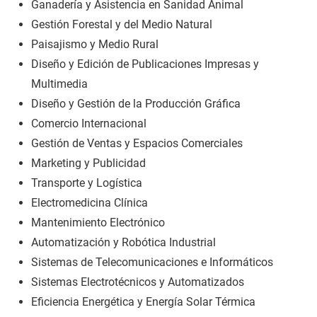
Ganadería y Asistencia en Sanidad Animal
Gestión Forestal y del Medio Natural
Paisajismo y Medio Rural
Diseño y Edición de Publicaciones Impresas y
Multimedia
Diseño y Gestión de la Producción Gráfica
Comercio Internacional
Gestión de Ventas y Espacios Comerciales
Marketing y Publicidad
Transporte y Logística
Electromedicina Clínica
Mantenimiento Electrónico
Automatización y Robótica Industrial
Sistemas de Telecomunicaciones e Informáticos
Sistemas Electrotécnicos y Automatizados
Eficiencia Energética y Energía Solar Térmica