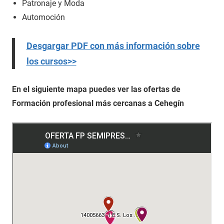
Patronaje y Moda
Automoción
Desgargar PDF con más información sobre
los cursos>>
En el siguiente mapa puedes ver las ofertas de
Formación profesional más cercanas a Cehegín