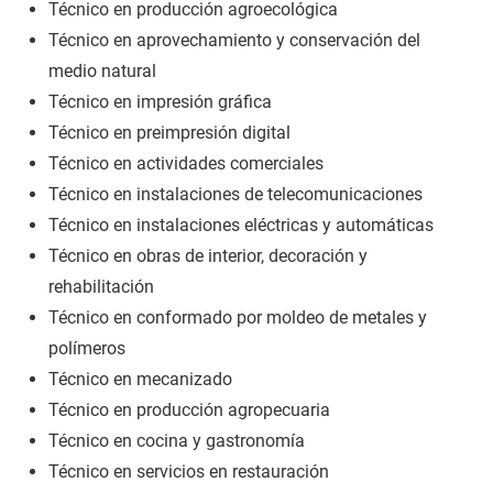
Técnico en producción agroecológica
Técnico en aprovechamiento y conservación del
medio natural
Técnico en impresión gráfica
Técnico en preimpresión digital
Técnico en actividades comerciales
Técnico en instalaciones de telecomunicaciones
Técnico en instalaciones eléctricas y automáticas
Técnico en obras de interior, decoración y
rehabilitación
Técnico en conformado por moldeo de metales y
polímeros
Técnico en mecanizado
Técnico en producción agropecuaria
Técnico en cocina y gastronomía
Técnico en servicios en restauración