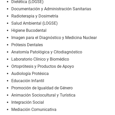
Dietética (LOGSE)
Documentación y Administración Sanitarias
Radioterapia y Dosimetría
Salud Ambiental (LOGSE)
Higiene Bucodental
Imagen para el Diagnóstico y Medicina Nuclear
Prótesis Dentales
Anatomía Patológica y Citodiagnóstico
Laboratorio Clínico y Biomédico
Ortoprótesis y Productos de Apoyo
Audiología Protésica
Educación Infantil
Promoción de Igualdad de Género
Animación Sociocultural y Turística
Integración Social
Mediación Comunicativa