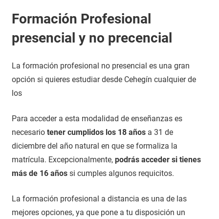
Formación Profesional
presencial y no precencial
La formación profesional no presencial es una gran
opción si quieres estudiar desde Cehegín cualquier de
los
Para acceder a esta modalidad de enseñanzas es
necesario
tener cumplidos los 18 años
a 31 de
diciembre del año natural en que se formaliza la
matrícula. Excepcionalmente,
podrás acceder si tienes
más de 16 años
si cumples algunos requicitos.
La formación profesional a distancia es una de las
mejores opciones, ya que pone a tu disposición un