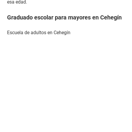
esa edad.
Graduado escolar para mayores en Cehegín
Escuela de adultos en Cehegín