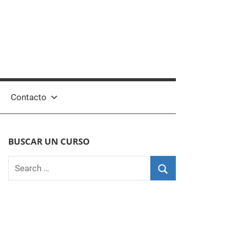
Contacto
BUSCAR UN CURSO
Search
for:
Search