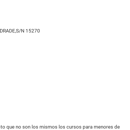
DRADE,S/N 15270
esto que no son los mismos los cursos para menores de