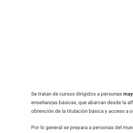
Se tratan de cursos dirigidos a personas
may
enseñanzas básicas, que abarcan desde la alfa
obtención de la titulación básica y acceso a o
Por lo general se prepara a personas del mun