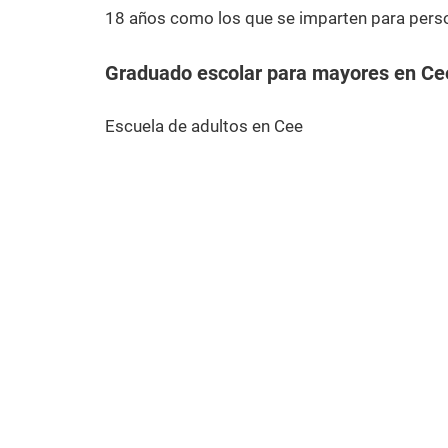
18 años como los que se imparten para pers
Graduado escolar para mayores en Ce
Escuela de adultos en Cee