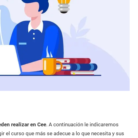
den realizar en Cee
. A continuación le indicaremos
ir el curso que más se adecue a lo que necesita y sus