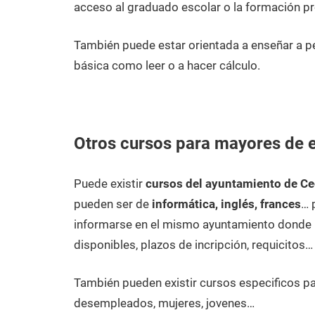
acceso al graduado escolar o la formación pr
También puede estar orientada a enseñar a 
básica como leer o a hacer cálculo.
Otros cursos para mayores de 
Puede existir
cursos del ayuntamiento de Ce
pueden ser de
informática, inglés, frances
… 
informarse en el mismo ayuntamiento donde p
disponibles, plazos de incripción, requicitos…
También pueden existir cursos especificos p
desempleados, mujeres, jovenes…