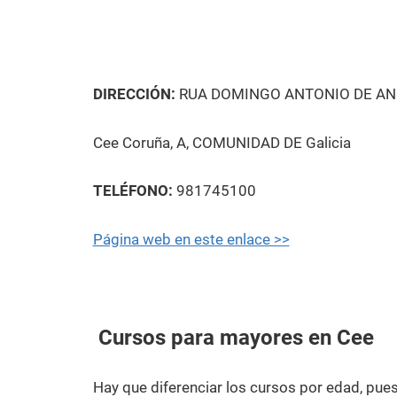
DIRECCIÓN:
RUA DOMINGO ANTONIO DE AN
Cee Coruña, A, COMUNIDAD DE Galicia
TELÉFONO:
981745100
Página web en este enlace >>
Cursos para mayores en Cee
Hay que diferenciar los cursos por edad, pu