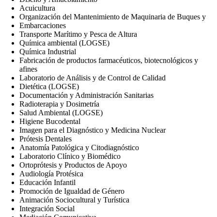
Acuicultura
Organización del Mantenimiento de Maquinaria de Buques y
Embarcaciones
Transporte Marítimo y Pesca de Altura
Química ambiental (LOGSE)
Química Industrial
Fabricación de productos farmacéuticos, biotecnológicos y
afines
Laboratorio de Análisis y de Control de Calidad
Dietética (LOGSE)
Documentación y Administración Sanitarias
Radioterapia y Dosimetría
Salud Ambiental (LOGSE)
Higiene Bucodental
Imagen para el Diagnóstico y Medicina Nuclear
Prótesis Dentales
Anatomía Patológica y Citodiagnóstico
Laboratorio Clínico y Biomédico
Ortoprótesis y Productos de Apoyo
Audiología Protésica
Educación Infantil
Promoción de Igualdad de Género
Animación Sociocultural y Turística
Integración Social