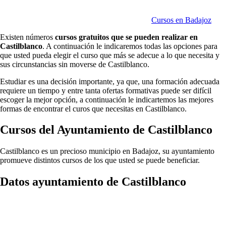
Cursos en Badajoz
Existen números
cursos gratuitos que se pueden realizar en
Castilblanco
. A continuación le indicaremos todas las opciones para
que usted pueda elegir el curso que más se adecue a lo que necesita y
sus circunstancias sin moverse de Castilblanco.
Estudiar es una decisión importante, ya que, una formación adecuada
requiere un tiempo y entre tanta ofertas formativas puede ser difícil
escoger la mejor opción, a continuación le indicartemos las mejores
formas de encontrar el curos que necesitas en Castilblanco.
Cursos del Ayuntamiento de Castilblanco
Castilblanco es un precioso municipio en Badajoz, su ayuntamiento
promueve distintos cursos de los que usted se puede beneficiar.
Datos ayuntamiento de Castilblanco