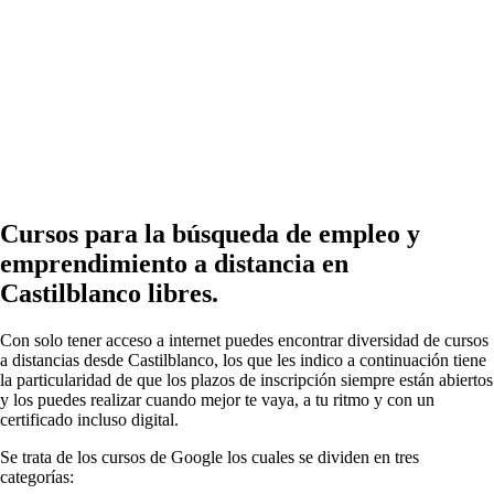
Cursos para la búsqueda de empleo y
emprendimiento a distancia en
Castilblanco libres.
Con solo tener acceso a internet puedes encontrar diversidad de cursos
a distancias desde Castilblanco, los que les indico a continuación tiene
la particularidad de que los plazos de inscripción siempre están abiertos
y los puedes realizar cuando mejor te vaya, a tu ritmo y con un
certificado incluso digital.
Se trata de los cursos de Google los cuales se dividen en tres
categorías: