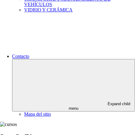
VEHÍCULOS
VIDRIO Y CERÁMICA
Contacto
Expand child
menu
Mapa del sitio