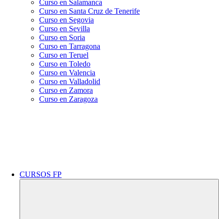
Curso en Salamanca
Curso en Santa Cruz de Tenerife
Curso en Segovia
Curso en Sevilla
Curso en Soria
Curso en Tarragona
Curso en Teruel
Curso en Toledo
Curso en Valencia
Curso en Valladolid
Curso en Zamora
Curso en Zaragoza
CURSOS FP