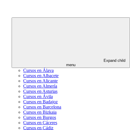
Expand child
menu
Cursos en Álava
Cursos en Albacete
Cursos en Alicante
Cursos en Almería
Cursos en Asturias
Cursos en Ávila
Cursos en Badajoz
Cursos en Barcelona
Cursos en Bizkaia
Cursos en Burgos
Cursos en Cáceres
Cursos en Cádiz