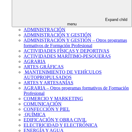
Expand child
menu
ADMINISTRACIÓN
ADMINISTRACIÓN Y GESTIÓN
ADMINISTRACIÓN Y GESTIÓN – Otros programas
formativos de Formación Profesional
ACTIVIDADES FÍSICAS Y DEPORTIVAS
ACTIVIDADES MARÍTIMO-PESQUERAS
AGRARIA
ARTES GRÁFICAS
MANTENIMIENTO DE VEHÍCULOS
AUTOPROPULSADOS
ARTES Y ARTESANÍAS
AGRARIA – Otros programas formativos de Formación
Profesional
COMERCIO Y MARKETING
COMUNICACIÓN
CONFECCIÓN Y PIEL
QUÍMICA
EDIFICACIÓN Y OBRA CIVIL
ELECTRICIDAD Y ELECTRÓNICA
ENERGÍA Y AGUA