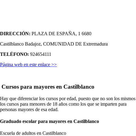
DIRECCIÓN:
PLAZA DE ESPAÑA, 1 6680
Castilblanco Badajoz, COMUNIDAD DE Extremadura
TELÉFONO:
924654111
Página web en este enlace >>
Cursos para mayores en Castilblanco
Hay que diferenciar los cursos por edad, puesto que no son los mismos
los cursos para menores de 18 años como los que se imparten para
personas mayores de esa edad.
Graduado escolar para mayores en Castilblanco
Escuela de adultos en Castilblanco