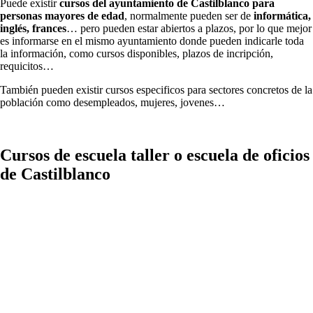
Puede existir
cursos del ayuntamiento de Castilblanco para
personas mayores de edad
, normalmente pueden ser de
informática,
inglés, frances
… pero pueden estar abiertos a plazos, por lo que mejor
es informarse en el mismo ayuntamiento donde pueden indicarle toda
la información, como cursos disponibles, plazos de incripción,
requicitos…
También pueden existir cursos especificos para sectores concretos de la
población como desempleados, mujeres, jovenes…
Cursos de escuela taller o escuela de oficios
de Castilblanco