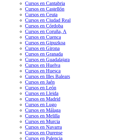
Cursos en Cantabria
Cursos en Castellón
Cursos en Ceuta
Cursos en Ciudad Real
Cursos en Córdoba
Cursos en Coruña, A
Cursos en Cuenca
Cursos en Gipuzkoa
Cursos en Girona
Cursos en Granada
Cursos en Guadalajara
Cursos en Huelva
Cursos en Huesca
Cursos en Illes Balears
Cursos en Jaén
Cursos en León
Cursos en Lleida
Cursos en Madrid
Cursos en Lugo
Cursos en Málaga
Cursos en Melilla
Cursos en Murcia
Cursos en Navarra
Cursos en Ourense
Cursos en Palencia