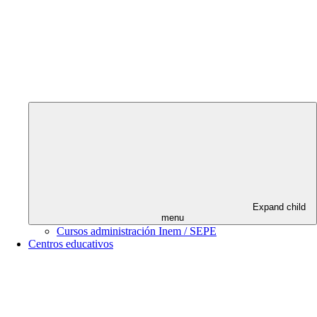
Expand child
menu
Cursos administración Inem / SEPE
Centros educativos