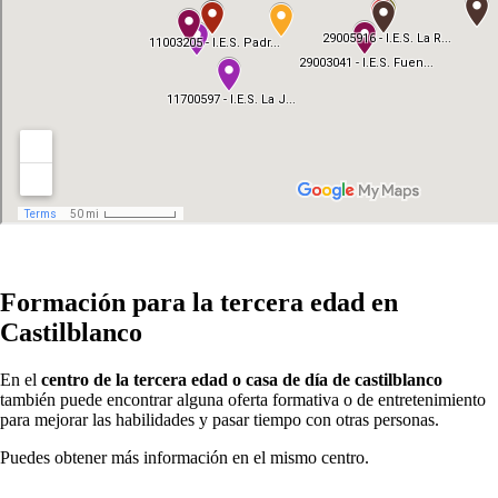
Formación para la tercera edad en
Castilblanco
En el
centro de la tercera edad o casa de día de castilblanco
también puede encontrar alguna oferta formativa o de entretenimiento
para mejorar las habilidades y pasar tiempo con otras personas.
Puedes obtener más información en el mismo centro.