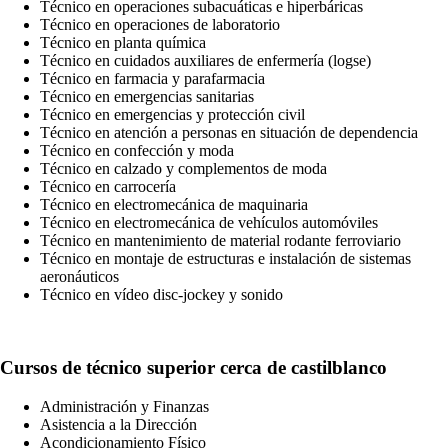
Técnico en operaciones subacuáticas e hiperbáricas
Técnico en operaciones de laboratorio
Técnico en planta química
Técnico en cuidados auxiliares de enfermería (logse)
Técnico en farmacia y parafarmacia
Técnico en emergencias sanitarias
Técnico en emergencias y protección civil
Técnico en atención a personas en situación de dependencia
Técnico en confección y moda
Técnico en calzado y complementos de moda
Técnico en carrocería
Técnico en electromecánica de maquinaria
Técnico en electromecánica de vehículos automóviles
Técnico en mantenimiento de material rodante ferroviario
Técnico en montaje de estructuras e instalación de sistemas
aeronáuticos
Técnico en vídeo disc-jockey y sonido
Cursos de técnico superior cerca de castilblanco
Administración y Finanzas
Asistencia a la Dirección
Acondicionamiento Físico