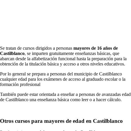
Se tratan de cursos dirigidos a personas
mayores de 16 años de
Castilblanco
, se imparten gratuitamente enseñanzas básicas, que
abarcan desde la alfabetización funcional hasta la preparación para la
obtención de la titulación básica y acceso a otros niveles educativos.
Por lo general se prepara a personas del municipio de Castilblanco
cualquier edad para los exámenes de acceso al graduado escolar o la
formación profesional
También puede estar orientada a enseñar a personas de avanzadas edad
de Castilblanco una enseñanza básica como leer o a hacer cálculo.
Otros cursos para mayores de edad en Castilblanco