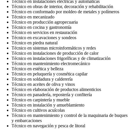
Técnico en instalaciones eléctricas y automáticas
Técnico en obras de interior, decoración y rehabilitación
Técnico en conformado por moldeo de metales y polímeros
Técnico en mecanizado
Técnico en producción agropecuaria
Técnico en cocina y gastronomía
Técnico en servicios en restauración
Técnico en excavaciones y sondeos
Técnico en piedra natural
Técnico en sistemas microinformáticos y redes
Técnico en instalaciones de producción de calor
Técnico en instalaciones frigoríficas y de climatización
Técnico en mantenimiento electromecánico
Técnico en estética y belleza
Técnico en peluquería y cosmética capilar
Técnico en soldadura y calderería
Técnico en aceites de oliva y vinos
Técnico en elaboración de productos alimenticios
Técnico en panadería, repostería y confitería
Técnico en carpintería y mueble
Técnico en instalación y amueblamiento
Técnico en cultivos acuícolas
Técnico en mantenimiento y control de la maquinaria de buques
y embarcaciones
Técnico en navegación y pesca de litoral