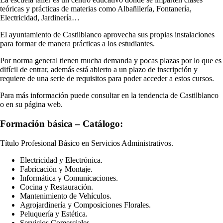
teóricas y prácticas de materias como Albañilería, Fontanería,
Electricidad, Jardinería…
El ayuntamiento de Castilblanco aprovecha sus propias instalaciones
para formar de manera prácticas a los estudiantes.
Por norma general tienen mucha demanda y pocas plazas por lo que es
difícil de entrar, además está abierto a un plazo de inscripción y
requiere de una serie de requisitos para poder acceder a estos cursos.
Para más información puede consultar en la tendencia de Castilblanco
o en su página web.
Formación básica – Catálogo:
Título Profesional Básico en Servicios Administrativos.
Electricidad y Electrónica.
Fabricación y Montaje.
Informática y Comunicaciones.
Cocina y Restauración.
Mantenimiento de Vehículos.
Agrojardinería y Composiciones Florales.
Peluquería y Estética.
Servicios Comerciales.