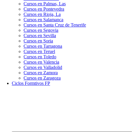
Cursos en Palmas, Las
Cursos en Pontevedra
Cursos en Rioja, La
Cursos en Salamanca
Cursos en Santa Cruz de Tenerife
Cursos en Segovia
Cursos en Sevilla
Cursos en Soria
Cursos en Tarragona
Cursos en Teruel
Cursos en Toledo
Cursos en Valencia
Cursos en Valladolid
Cursos en Zamora
Cursos en Zaragoza
Ciclos Formtivos FP