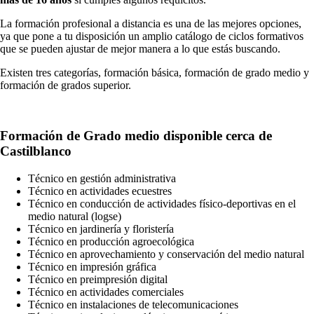
La formación profesional a distancia es una de las mejores opciones,
ya que pone a tu disposición un amplio catálogo de ciclos formativos
que se pueden ajustar de mejor manera a lo que estás buscando.
Existen tres categorías, formación básica, formación de grado medio y
formación de grados superior.
Formación de Grado medio disponible cerca de
Castilblanco
Técnico en gestión administrativa
Técnico en actividades ecuestres
Técnico en conducción de actividades físico-deportivas en el
medio natural (logse)
Técnico en jardinería y floristería
Técnico en producción agroecológica
Técnico en aprovechamiento y conservación del medio natural
Técnico en impresión gráfica
Técnico en preimpresión digital
Técnico en actividades comerciales
Técnico en instalaciones de telecomunicaciones