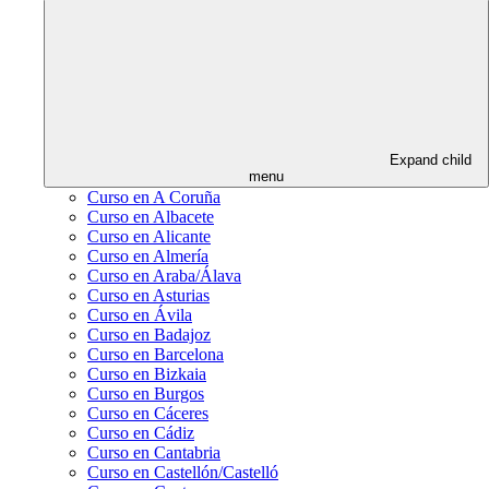
Expand child
menu
Curso en A Coruña
Curso en Albacete
Curso en Alicante
Curso en Almería
Curso en Araba/Álava
Curso en Asturias
Curso en Ávila
Curso en Badajoz
Curso en Barcelona
Curso en Bizkaia
Curso en Burgos
Curso en Cáceres
Curso en Cádiz
Curso en Cantabria
Curso en Castellón/Castelló