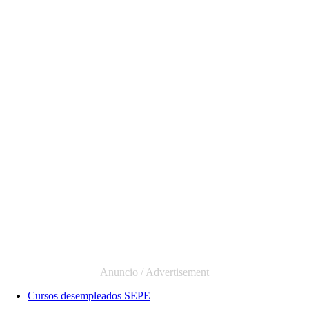
Cursos desempleados SEPE