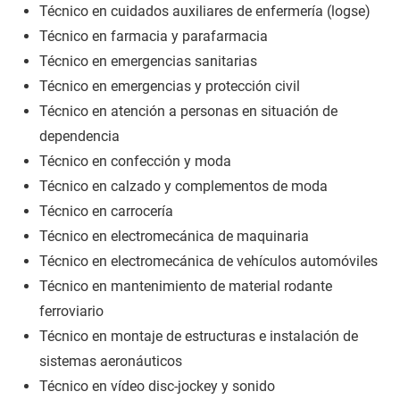
Técnico en cuidados auxiliares de enfermería (logse)
Técnico en farmacia y parafarmacia
Técnico en emergencias sanitarias
Técnico en emergencias y protección civil
Técnico en atención a personas en situación de
dependencia
Técnico en confección y moda
Técnico en calzado y complementos de moda
Técnico en carrocería
Técnico en electromecánica de maquinaria
Técnico en electromecánica de vehículos automóviles
Técnico en mantenimiento de material rodante
ferroviario
Técnico en montaje de estructuras e instalación de
sistemas aeronáuticos
Técnico en vídeo disc-jockey y sonido