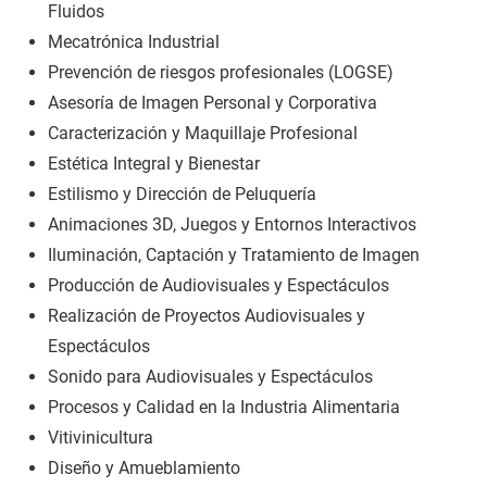
Fluidos
Mecatrónica Industrial
Prevención de riesgos profesionales (LOGSE)
Asesoría de Imagen Personal y Corporativa
Caracterización y Maquillaje Profesional
Estética Integral y Bienestar
Estilismo y Dirección de Peluquería
Animaciones 3D, Juegos y Entornos Interactivos
Iluminación, Captación y Tratamiento de Imagen
Producción de Audiovisuales y Espectáculos
Realización de Proyectos Audiovisuales y
Espectáculos
Sonido para Audiovisuales y Espectáculos
Procesos y Calidad en la Industria Alimentaria
Vitivinicultura
Diseño y Amueblamiento