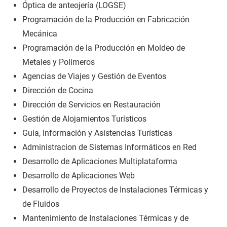
Óptica de anteojería (LOGSE)
Programación de la Producción en Fabricación
Mecánica
Programación de la Producción en Moldeo de
Metales y Polímeros
Agencias de Viajes y Gestión de Eventos
Dirección de Cocina
Dirección de Servicios en Restauración
Gestión de Alojamientos Turísticos
Guía, Información y Asistencias Turísticas
Administracion de Sistemas Informáticos en Red
Desarrollo de Aplicaciones Multiplataforma
Desarrollo de Aplicaciones Web
Desarrollo de Proyectos de Instalaciones Térmicas y
de Fluidos
Mantenimiento de Instalaciones Térmicas y de