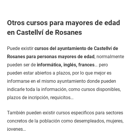
Otros cursos para mayores de edad
en Castellví de Rosanes
Puede existir
cursos del ayuntamiento de Castellví de
Rosanes para personas mayores de edad
, normalmente
pueden ser de
informática, inglés, frances
… pero
pueden estar abiertos a plazos, por lo que mejor es
informarse en el mismo ayuntamiento donde pueden
indicarle toda la información, como cursos disponibles,
plazos de incripción, requicitos…
También pueden existir cursos especificos para sectores
concretos de la población como desempleados, mujeres,
jovenes…