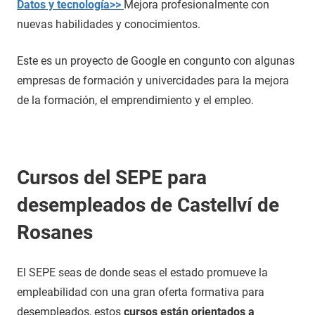
Datos y tecnología>>
Mejora profesionalmente con
nuevas habilidades y conocimientos.
Este es un proyecto de Google en congunto con algunas
empresas de formación y univercidades para la mejora
de la formación, el emprendimiento y el empleo.
Cursos del SEPE para
desempleados de Castellví de
Rosanes
El SEPE seas de donde seas el estado promueve la
empleabilidad con una gran oferta formativa para
desempleados, estos
cursos están orientados a