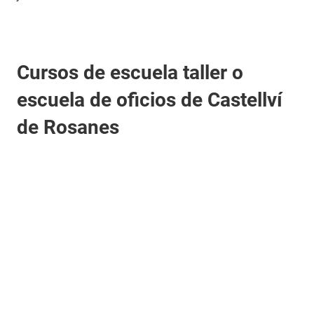
Cursos de escuela taller o
escuela de oficios de Castellví
de Rosanes