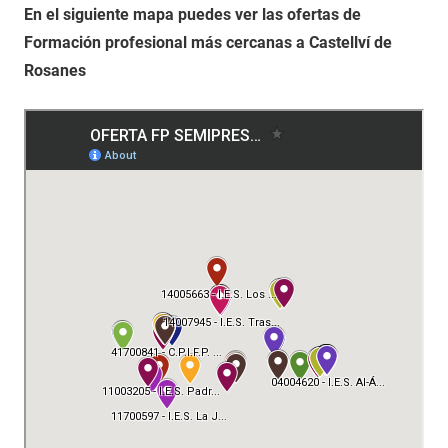
En el siguiente mapa puedes ver las ofertas de
Formación profesional más cercanas a Castellví de
Rosanes