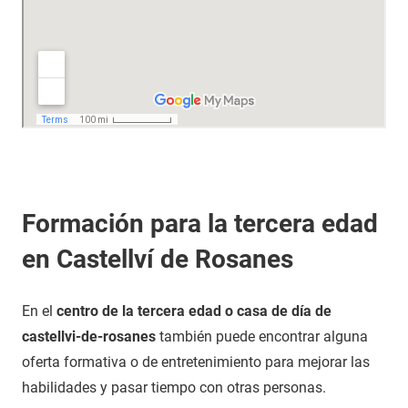
Formación para la tercera edad
en Castellví de Rosanes
En el
centro de la tercera edad o casa de día de
castellvi-de-rosanes
también puede encontrar alguna
oferta formativa o de entretenimiento para mejorar las
habilidades y pasar tiempo con otras personas.