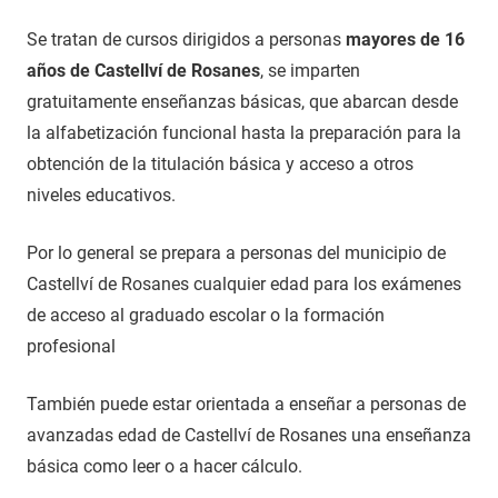
Se tratan de cursos dirigidos a personas
mayores de 16
años de Castellví de Rosanes
, se imparten
gratuitamente enseñanzas básicas, que abarcan desde
la alfabetización funcional hasta la preparación para la
obtención de la titulación básica y acceso a otros
niveles educativos.
Por lo general se prepara a personas del municipio de
Castellví de Rosanes cualquier edad para los exámenes
de acceso al graduado escolar o la formación
profesional
También puede estar orientada a enseñar a personas de
avanzadas edad de Castellví de Rosanes una enseñanza
básica como leer o a hacer cálculo.