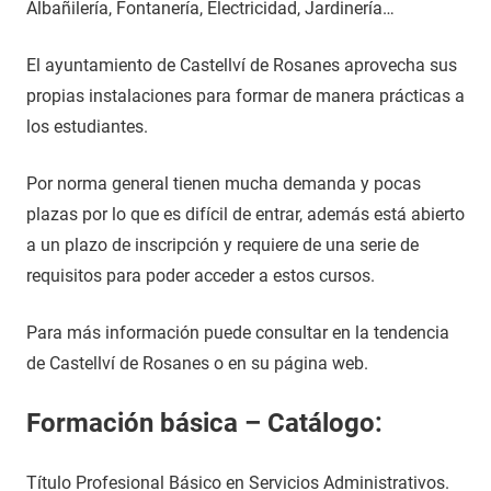
Albañilería, Fontanería, Electricidad, Jardinería…
El ayuntamiento de Castellví de Rosanes aprovecha sus
propias instalaciones para formar de manera prácticas a
los estudiantes.
Por norma general tienen mucha demanda y pocas
plazas por lo que es difícil de entrar, además está abierto
a un plazo de inscripción y requiere de una serie de
requisitos para poder acceder a estos cursos.
Para más información puede consultar en la tendencia
de Castellví de Rosanes o en su página web.
Formación básica – Catálogo:
Título Profesional Básico en Servicios Administrativos.