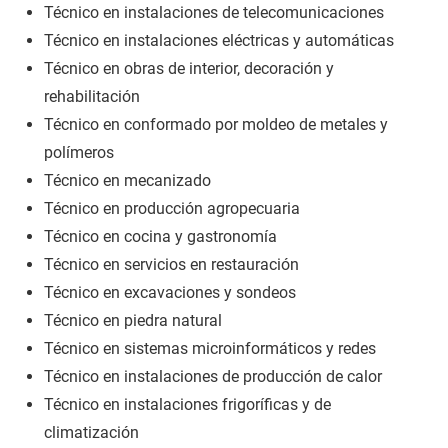
Técnico en instalaciones de telecomunicaciones
Técnico en instalaciones eléctricas y automáticas
Técnico en obras de interior, decoración y
rehabilitación
Técnico en conformado por moldeo de metales y
polímeros
Técnico en mecanizado
Técnico en producción agropecuaria
Técnico en cocina y gastronomía
Técnico en servicios en restauración
Técnico en excavaciones y sondeos
Técnico en piedra natural
Técnico en sistemas microinformáticos y redes
Técnico en instalaciones de producción de calor
Técnico en instalaciones frigoríficas y de
climatización