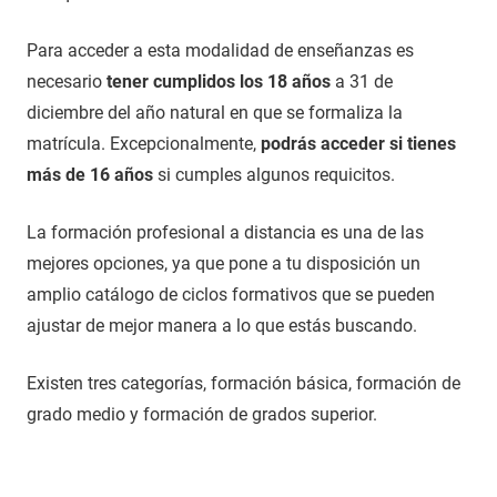
Para acceder a esta modalidad de enseñanzas es
necesario
tener cumplidos los 18 años
a 31 de
diciembre del año natural en que se formaliza la
matrícula. Excepcionalmente,
podrás acceder si tienes
más de 16 años
si cumples algunos requicitos.
La formación profesional a distancia es una de las
mejores opciones, ya que pone a tu disposición un
amplio catálogo de ciclos formativos que se pueden
ajustar de mejor manera a lo que estás buscando.
Existen tres categorías, formación básica, formación de
grado medio y formación de grados superior.