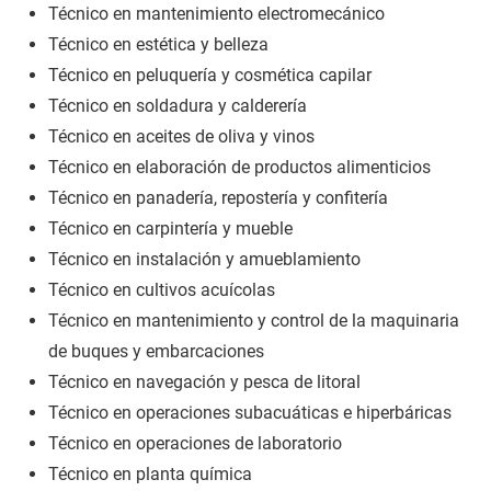
Técnico en mantenimiento electromecánico
Técnico en estética y belleza
Técnico en peluquería y cosmética capilar
Técnico en soldadura y calderería
Técnico en aceites de oliva y vinos
Técnico en elaboración de productos alimenticios
Técnico en panadería, repostería y confitería
Técnico en carpintería y mueble
Técnico en instalación y amueblamiento
Técnico en cultivos acuícolas
Técnico en mantenimiento y control de la maquinaria
de buques y embarcaciones
Técnico en navegación y pesca de litoral
Técnico en operaciones subacuáticas e hiperbáricas
Técnico en operaciones de laboratorio
Técnico en planta química