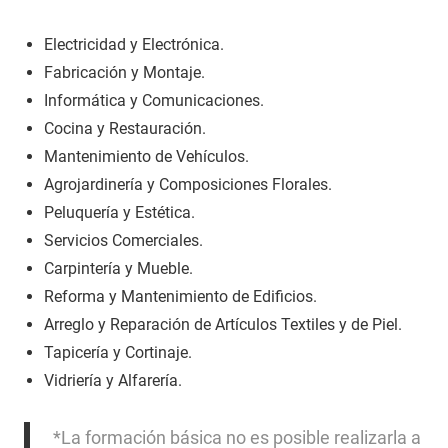
Electricidad y Electrónica.
Fabricación y Montaje.
Informática y Comunicaciones.
Cocina y Restauración.
Mantenimiento de Vehículos.
Agrojardinería y Composiciones Florales.
Peluquería y Estética.
Servicios Comerciales.
Carpintería y Mueble.
Reforma y Mantenimiento de Edificios.
Arreglo y Reparación de Artículos Textiles y de Piel.
Tapicería y Cortinaje.
Vidriería y Alfarería.
*La formación básica no es posible realizarla a