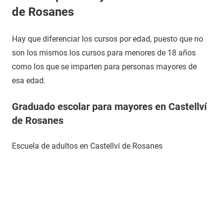
de Rosanes
Hay que diferenciar los cursos por edad, puesto que no
son los mismos los cursos para menores de 18 años
como los que se imparten para personas mayores de
esa edad.
Graduado escolar para mayores en Castellví
de Rosanes
Escuela de adultos en Castellví de Rosanes