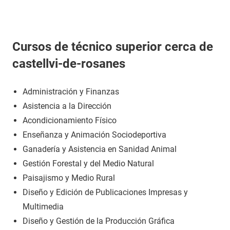
Cursos de técnico superior cerca de
castellvi-de-rosanes
Administración y Finanzas
Asistencia a la Dirección
Acondicionamiento Físico
Enseñanza y Animación Sociodeportiva
Ganadería y Asistencia en Sanidad Animal
Gestión Forestal y del Medio Natural
Paisajismo y Medio Rural
Diseño y Edición de Publicaciones Impresas y
Multimedia
Diseño y Gestión de la Producción Gráfica