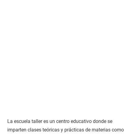
La escuela taller es un centro educativo donde se
imparten clases teóricas y prácticas de materias como