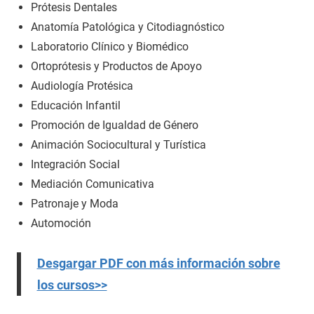
Prótesis Dentales
Anatomía Patológica y Citodiagnóstico
Laboratorio Clínico y Biomédico
Ortoprótesis y Productos de Apoyo
Audiología Protésica
Educación Infantil
Promoción de Igualdad de Género
Animación Sociocultural y Turística
Integración Social
Mediación Comunicativa
Patronaje y Moda
Automoción
Desgargar PDF con más información sobre
los cursos>>