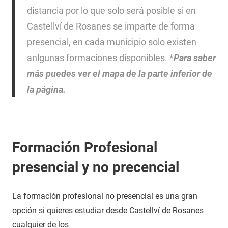
distancia por lo que solo será posible si en
Castellví de Rosanes se imparte de forma
presencial, en cada municipio solo existen
anlgunas formaciones disponibles. *
Para saber
más puedes ver el mapa de la parte inferior de
la página.
Formación Profesional
presencial y no precencial
La formación profesional no presencial es una gran
opción si quieres estudiar desde Castellví de Rosanes
cualquier de los