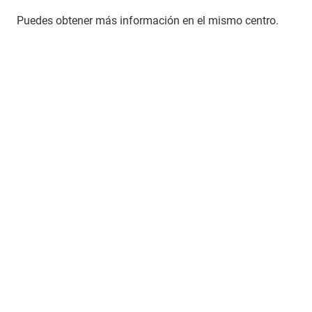
Puedes obtener más información en el mismo centro.