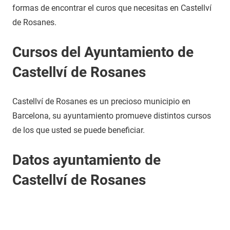
formas de encontrar el curos que necesitas en Castellví
de Rosanes.
Cursos del Ayuntamiento de
Castellví de Rosanes
Castellví de Rosanes es un precioso municipio en
Barcelona, su ayuntamiento promueve distintos cursos
de los que usted se puede beneficiar.
Datos ayuntamiento de
Castellví de Rosanes