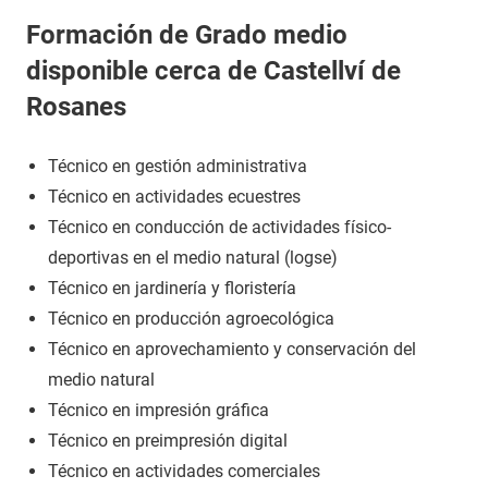
Formación de Grado medio
disponible cerca de Castellví de
Rosanes
Técnico en gestión administrativa
Técnico en actividades ecuestres
Técnico en conducción de actividades físico-
deportivas en el medio natural (logse)
Técnico en jardinería y floristería
Técnico en producción agroecológica
Técnico en aprovechamiento y conservación del
medio natural
Técnico en impresión gráfica
Técnico en preimpresión digital
Técnico en actividades comerciales