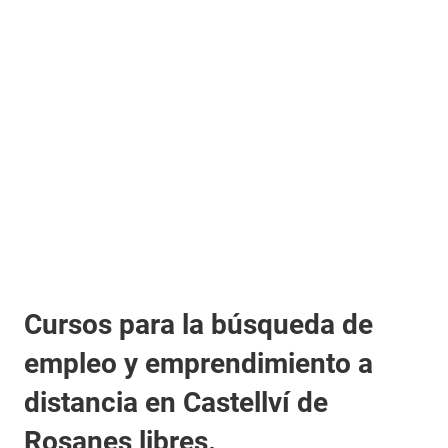
Cursos para la búsqueda de
empleo y emprendimiento a
distancia en Castellví de
Rosanes libres.