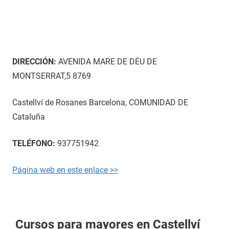
DIRECCIÓN:
AVENIDA MARE DE DÉU DE
MONTSERRAT,5 8769
Castellví de Rosanes Barcelona, COMUNIDAD DE
Cataluña
TELÉFONO:
937751942
Página web en este enlace >>
Cursos para mayores en Castellví