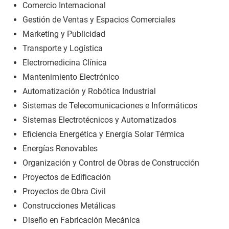
Comercio Internacional
Gestión de Ventas y Espacios Comerciales
Marketing y Publicidad
Transporte y Logística
Electromedicina Clínica
Mantenimiento Electrónico
Automatización y Robótica Industrial
Sistemas de Telecomunicaciones e Informáticos
Sistemas Electrotécnicos y Automatizados
Eficiencia Energética y Energía Solar Térmica
Energías Renovables
Organización y Control de Obras de Construcción
Proyectos de Edificación
Proyectos de Obra Civil
Construcciones Metálicas
Diseño en Fabricación Mecánica