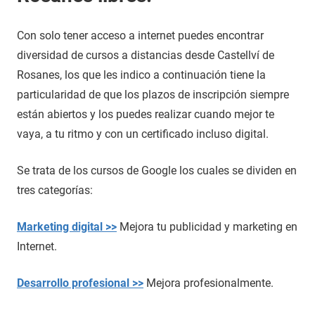
Con solo tener acceso a internet puedes encontrar
diversidad de cursos a distancias desde Castellví de
Rosanes, los que les indico a continuación tiene la
particularidad de que los plazos de inscripción siempre
están abiertos y los puedes realizar cuando mejor te
vaya, a tu ritmo y con un certificado incluso digital.
Se trata de los cursos de Google los cuales se dividen en
tres categorías:
Marketing digital >>
Mejora tu publicidad y marketing en
Internet.
Desarrollo profesional >>
Mejora profesionalmente.