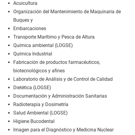
Acuicultura
Organización del Mantenimiento de Maquinaria de
Buques y
Embarcaciones
Transporte Marítimo y Pesca de Altura
Química ambiental (LOGSE)
Química Industrial
Fabricación de productos farmacéuticos,
biotecnológicos y afines
Laboratorio de Análisis y de Control de Calidad
Dietética (LOGSE)
Documentación y Administración Sanitarias
Radioterapia y Dosimetría
Salud Ambiental (LOGSE)
Higiene Bucodental
Imagen para el Diagnóstico y Medicina Nuclear