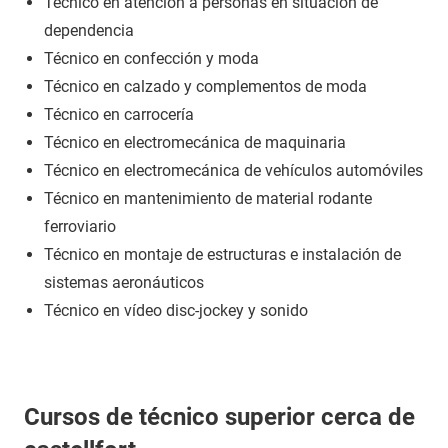
Técnico en atención a personas en situación de
dependencia
Técnico en confección y moda
Técnico en calzado y complementos de moda
Técnico en carrocería
Técnico en electromecánica de maquinaria
Técnico en electromecánica de vehículos automóviles
Técnico en mantenimiento de material rodante
ferroviario
Técnico en montaje de estructuras e instalación de
sistemas aeronáuticos
Técnico en vídeo disc-jockey y sonido
Cursos de técnico superior cerca de