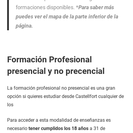
formaciones disponibles. *
Para saber más
puedes ver el mapa de la parte inferior de la
página.
Formación Profesional
presencial y no precencial
La formación profesional no presencial es una gran
opción si quieres estudiar desde Castellfort cualquier de
los
Para acceder a esta modalidad de enseñanzas es
necesario
tener cumplidos los 18 años
a 31 de