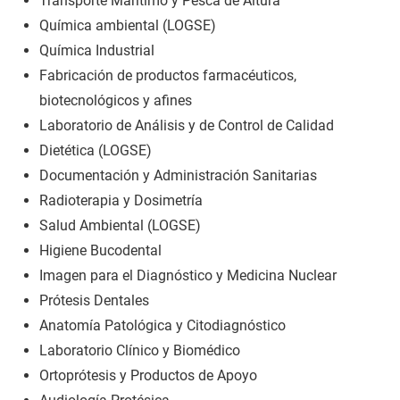
Transporte Marítimo y Pesca de Altura
Química ambiental (LOGSE)
Química Industrial
Fabricación de productos farmacéuticos,
biotecnológicos y afines
Laboratorio de Análisis y de Control de Calidad
Dietética (LOGSE)
Documentación y Administración Sanitarias
Radioterapia y Dosimetría
Salud Ambiental (LOGSE)
Higiene Bucodental
Imagen para el Diagnóstico y Medicina Nuclear
Prótesis Dentales
Anatomía Patológica y Citodiagnóstico
Laboratorio Clínico y Biomédico
Ortoprótesis y Productos de Apoyo