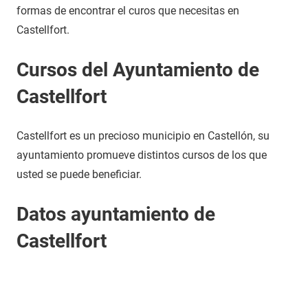
formas de encontrar el curos que necesitas en
Castellfort.
Cursos del Ayuntamiento de
Castellfort
Castellfort es un precioso municipio en Castellón, su
ayuntamiento promueve distintos cursos de los que
usted se puede beneficiar.
Datos ayuntamiento de
Castellfort