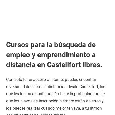
Cursos para la búsqueda de
empleo y emprendimiento a
distancia en Castellfort libres.
Con solo tener acceso a internet puedes encontrar
diversidad de cursos a distancias desde Castellfort, los
que les indico a continuación tiene la particularidad de
que los plazos de inscripción siempre están abiertos y
los puedes realizar cuando mejor te vaya, a tu ritmo y