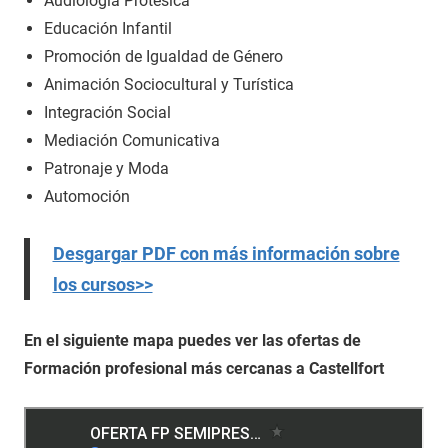
Audiología Protésica
Educación Infantil
Promoción de Igualdad de Género
Animación Sociocultural y Turística
Integración Social
Mediación Comunicativa
Patronaje y Moda
Automoción
Desgargar PDF con más información sobre
los cursos>>
En el siguiente mapa puedes ver las ofertas de
Formación profesional más cercanas a Castellfort