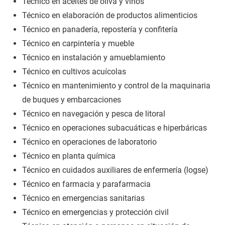
Técnico en aceites de oliva y vinos
Técnico en elaboración de productos alimenticios
Técnico en panadería, repostería y confitería
Técnico en carpintería y mueble
Técnico en instalación y amueblamiento
Técnico en cultivos acuícolas
Técnico en mantenimiento y control de la maquinaria
de buques y embarcaciones
Técnico en navegación y pesca de litoral
Técnico en operaciones subacuáticas e hiperbáricas
Técnico en operaciones de laboratorio
Técnico en planta química
Técnico en cuidados auxiliares de enfermería (logse)
Técnico en farmacia y parafarmacia
Técnico en emergencias sanitarias
Técnico en emergencias y protección civil