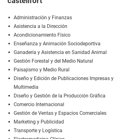
castellfort
Administración y Finanzas
Asistencia a la Dirección
Acondicionamiento Físico
Enseñanza y Animación Sociodeportiva
Ganadería y Asistencia en Sanidad Animal
Gestión Forestal y del Medio Natural
Paisajismo y Medio Rural
Diseño y Edición de Publicaciones Impresas y
Multimedia
Diseño y Gestión de la Producción Gráfica
Comercio Internacional
Gestión de Ventas y Espacios Comerciales
Marketing y Publicidad
Transporte y Logística