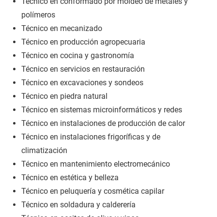
Técnico en conformado por moldeo de metales y
polímeros
Técnico en mecanizado
Técnico en producción agropecuaria
Técnico en cocina y gastronomía
Técnico en servicios en restauración
Técnico en excavaciones y sondeos
Técnico en piedra natural
Técnico en sistemas microinformáticos y redes
Técnico en instalaciones de producción de calor
Técnico en instalaciones frigoríficas y de
climatización
Técnico en mantenimiento electromecánico
Técnico en estética y belleza
Técnico en peluquería y cosmética capilar
Técnico en soldadura y calderería