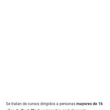
Se tratan de cursos dirigidos a personas
mayores de 16