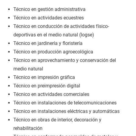
Técnico en gestión administrativa
Técnico en actividades ecuestres
Técnico en conducción de actividades físico-
deportivas en el medio natural (logse)
Técnico en jardinería y floristería
Técnico en producción agroecológica
Técnico en aprovechamiento y conservación del
medio natural
Técnico en impresión gráfica
Técnico en preimpresión digital
Técnico en actividades comerciales
Técnico en instalaciones de telecomunicaciones
Técnico en instalaciones eléctricas y automáticas
Técnico en obras de interior, decoración y
rehabilitación