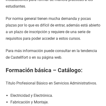
estudiantes.
Por norma general tienen mucha demanda y pocas
plazas por lo que es difícil de entrar, además está abierto
a un plazo de inscripción y requiere de una serie de
requisitos para poder acceder a estos cursos.
Para más información puede consultar en la tendencia
de Castellfort o en su página web.
Formación básica – Catálogo:
Título Profesional Básico en Servicios Administrativos.
Electricidad y Electrónica.
Fabricación y Montaje.