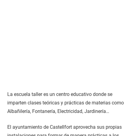
La escuela taller es un centro educativo donde se
imparten clases teóricas y prácticas de materias como
Albañilería, Fontanería, Electricidad, Jardinería…
El ayuntamiento de Castellfort aprovecha sus propias
instalaciones para formar de manera prácticas a los