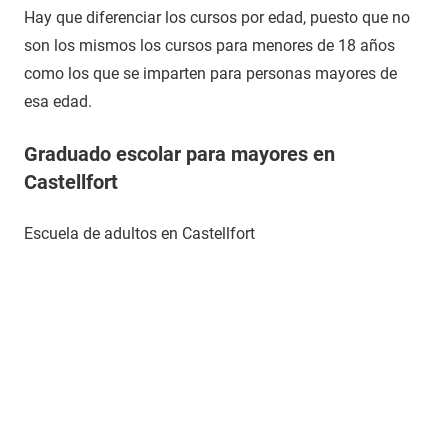
Hay que diferenciar los cursos por edad, puesto que no
son los mismos los cursos para menores de 18 años
como los que se imparten para personas mayores de
esa edad.
Graduado escolar para mayores en
Castellfort
Escuela de adultos en Castellfort