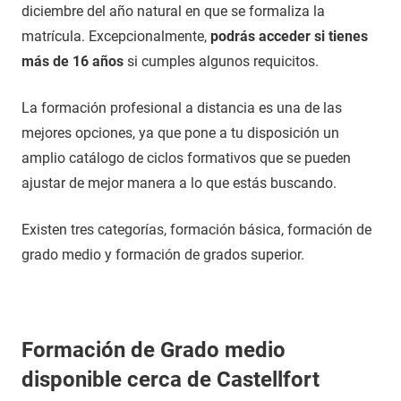
diciembre del año natural en que se formaliza la
matrícula. Excepcionalmente,
podrás acceder si tienes
más de 16 años
si cumples algunos requicitos.
La formación profesional a distancia es una de las
mejores opciones, ya que pone a tu disposición un
amplio catálogo de ciclos formativos que se pueden
ajustar de mejor manera a lo que estás buscando.
Existen tres categorías, formación básica, formación de
grado medio y formación de grados superior.
Formación de Grado medio
disponible cerca de Castellfort