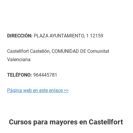
DIRECCIÓN:
PLAZA AYUNTAMIENTO, 1 12159
Castellfort Castellón, COMUNIDAD DE Comunitat
Valenciana
TELÉFONO:
964445781
Página web en este enlace >>
Cursos para mayores en Castellfort