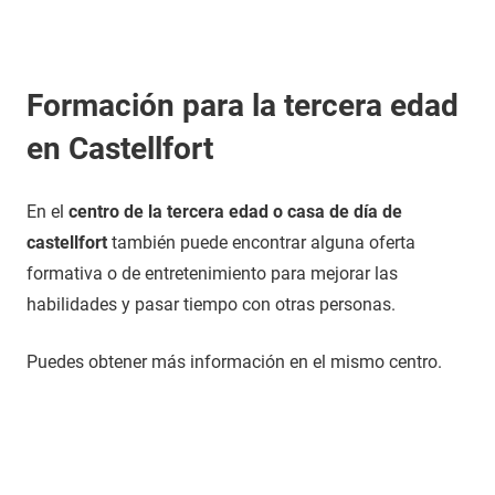
Formación para la tercera edad
en Castellfort
En el
centro de la tercera edad o casa de día de
castellfort
también puede encontrar alguna oferta
formativa o de entretenimiento para mejorar las
habilidades y pasar tiempo con otras personas.
Puedes obtener más información en el mismo centro.