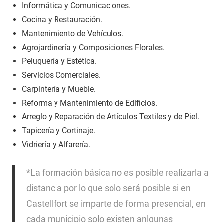
Informática y Comunicaciones.
Cocina y Restauración.
Mantenimiento de Vehículos.
Agrojardinería y Composiciones Florales.
Peluquería y Estética.
Servicios Comerciales.
Carpintería y Mueble.
Reforma y Mantenimiento de Edificios.
Arreglo y Reparación de Artículos Textiles y de Piel.
Tapicería y Cortinaje.
Vidriería y Alfarería.
*La formación básica no es posible realizarla a
distancia por lo que solo será posible si en
Castellfort se imparte de forma presencial, en
cada municipio solo existen anlgunas