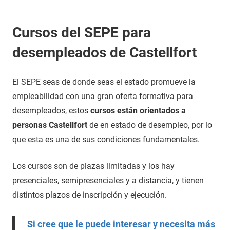
Cursos del SEPE para
desempleados de Castellfort
El SEPE seas de donde seas el estado promueve la
empleabilidad con una gran oferta formativa para
desempleados, estos
cursos están orientados a
personas Castellfort
de en estado de desempleo, por lo
que esta es una de sus condiciones fundamentales.
Los cursos son de plazas limitadas y los hay
presenciales, semipresenciales y a distancia, y tienen
distintos plazos de inscripción y ejecución.
Si cree que le puede interesar y necesita más