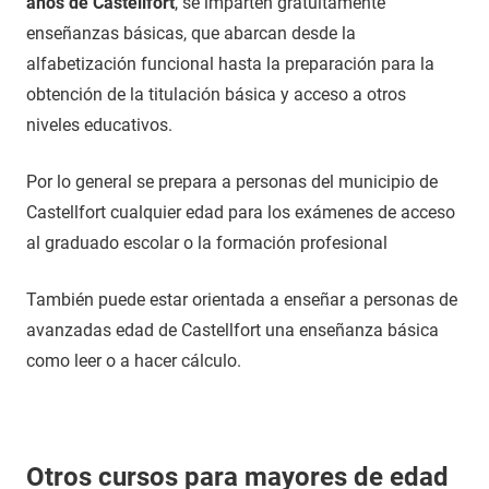
años de Castellfort
, se imparten gratuitamente
enseñanzas básicas, que abarcan desde la
alfabetización funcional hasta la preparación para la
obtención de la titulación básica y acceso a otros
niveles educativos.
Por lo general se prepara a personas del municipio de
Castellfort cualquier edad para los exámenes de acceso
al graduado escolar o la formación profesional
También puede estar orientada a enseñar a personas de
avanzadas edad de Castellfort una enseñanza básica
como leer o a hacer cálculo.
Otros cursos para mayores de edad