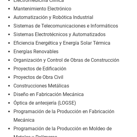
Electromedicina Clínica
Mantenimiento Electrónico
Automatización y Robótica Industrial
Sistemas de Telecomunicaciones e Informáticos
Sistemas Electrotécnicos y Automatizados
Eficiencia Energética y Energía Solar Térmica
Energías Renovables
Organización y Control de Obras de Construcción
Proyectos de Edificación
Proyectos de Obra Civil
Construcciones Metálicas
Diseño en Fabricación Mecánica
Óptica de anteojería (LOGSE)
Programación de la Producción en Fabricación
Mecánica
Programación de la Producción en Moldeo de