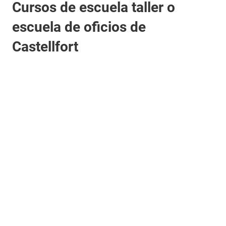
Cursos de escuela taller o
escuela de oficios de
Castellfort