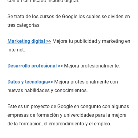
con un certificado incluso digital.
Se trata de los cursos de Google los cuales se dividen en
tres categorías:
Marketing digital >>
Mejora tu publicidad y marketing en
Internet.
Desarrollo profesional >>
Mejora profesionalmente.
Datos y tecnología>>
Mejora profesionalmente con
nuevas habilidades y conocimientos.
Este es un proyecto de Google en congunto con algunas
empresas de formación y univercidades para la mejora
de la formación, el emprendimiento y el empleo.