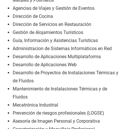
Metales y Polímeros
Agencias de Viajes y Gestión de Eventos
Dirección de Cocina
Dirección de Servicios en Restauración
Gestión de Alojamientos Turísticos
Guía, Información y Asistencias Turísticas
Administracion de Sistemas Informáticos en Red
Desarrollo de Aplicaciones Multiplataforma
Desarrollo de Aplicaciones Web
Desarrollo de Proyectos de Instalaciones Térmicas y
de Fluidos
Mantenimiento de Instalaciones Térmicas y de
Fluidos
Mecatrónica Industrial
Prevención de riesgos profesionales (LOGSE)
Asesoría de Imagen Personal y Corporativa