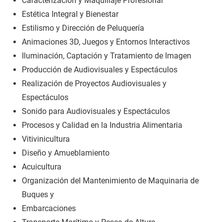
Caracterización y Maquillaje Profesional
Estética Integral y Bienestar
Estilismo y Dirección de Peluquería
Animaciones 3D, Juegos y Entornos Interactivos
Iluminación, Captación y Tratamiento de Imagen
Producción de Audiovisuales y Espectáculos
Realización de Proyectos Audiovisuales y
Espectáculos
Sonido para Audiovisuales y Espectáculos
Procesos y Calidad en la Industria Alimentaria
Vitivinicultura
Diseño y Amueblamiento
Acuicultura
Organización del Mantenimiento de Maquinaria de
Buques y
Embarcaciones