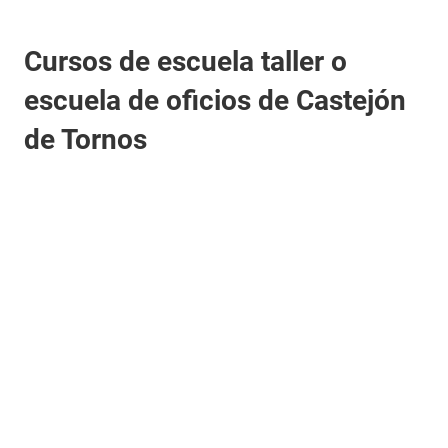
Cursos de escuela taller o
escuela de oficios de Castejón
de Tornos