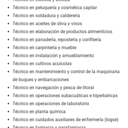
Técnico en peluquería y cosmética capilar
Técnico en soldadura y calderería
Técnico en aceites de oliva y vinos
Técnico en elaboración de productos alimenticios
Técnico en panadería, repostería y confitería
Técnico en carpintería y mueble
Técnico en instalación y amueblamiento
Técnico en cultivos acuícolas
Técnico en mantenimiento y control de la maquinaria
de buques y embarcaciones
Técnico en navegación y pesca de litoral
Técnico en operaciones subacuáticas e hiperbáricas
Técnico en operaciones de laboratorio
Técnico en planta química
Técnico en cuidados auxiliares de enfermería (logse)
Técnico en farmacia y parafarmacia