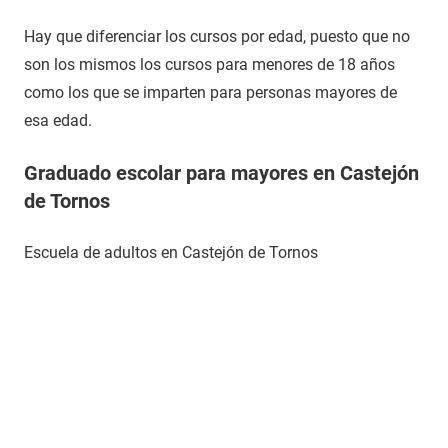
Hay que diferenciar los cursos por edad, puesto que no
son los mismos los cursos para menores de 18 años
como los que se imparten para personas mayores de
esa edad.
Graduado escolar para mayores en Castejón
de Tornos
Escuela de adultos en Castejón de Tornos