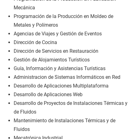
Mecánica
Programación de la Producción en Moldeo de
Metales y Polímeros
Agencias de Viajes y Gestión de Eventos
Dirección de Cocina
Dirección de Servicios en Restauración
Gestión de Alojamientos Turísticos
Guía, Información y Asistencias Turísticas
Administracion de Sistemas Informáticos en Red
Desarrollo de Aplicaciones Multiplataforma
Desarrollo de Aplicaciones Web
Desarrollo de Proyectos de Instalaciones Térmicas y
de Fluidos
Mantenimiento de Instalaciones Térmicas y de
Fluidos
Mecatrónica Industrial