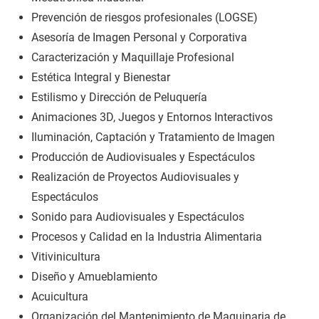
Prevención de riesgos profesionales (LOGSE)
Asesoría de Imagen Personal y Corporativa
Caracterización y Maquillaje Profesional
Estética Integral y Bienestar
Estilismo y Dirección de Peluquería
Animaciones 3D, Juegos y Entornos Interactivos
Iluminación, Captación y Tratamiento de Imagen
Producción de Audiovisuales y Espectáculos
Realización de Proyectos Audiovisuales y
Espectáculos
Sonido para Audiovisuales y Espectáculos
Procesos y Calidad en la Industria Alimentaria
Vitivinicultura
Diseño y Amueblamiento
Acuicultura
Organización del Mantenimiento de Maquinaria de