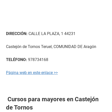
DIRECCIÓN:
CALLE LA PLAZA, 1 44231
Castejón de Tornos Teruel, COMUNIDAD DE Aragón
TELÉFONO:
978734168
Página web en este enlace >>
Cursos para mayores en Castejón
de Tornos