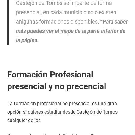
Castejón de Tornos se imparte de forma
presencial, en cada municipio solo existen
anlgunas formaciones disponibles. *
Para saber
más puedes ver el mapa de la parte inferior de
la página.
Formación Profesional
presencial y no precencial
La formación profesional no presencial es una gran
opción si quieres estudiar desde Castejón de Tornos
cualquier de los