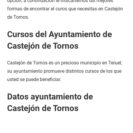
opción, a continuación le indicartemos las mejores
formas de encontrar el curos que necesitas en Castejón
de Tornos.
Cursos del Ayuntamiento de
Castejón de Tornos
Castejón de Tornos es un precioso municipio en Teruel,
su ayuntamiento promueve distintos cursos de los que
usted se puede beneficiar.
Datos ayuntamiento de
Castejón de Tornos