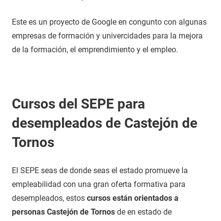
Este es un proyecto de Google en congunto con algunas
empresas de formación y univercidades para la mejora
de la formación, el emprendimiento y el empleo.
Cursos del SEPE para
desempleados de Castejón de
Tornos
El SEPE seas de donde seas el estado promueve la
empleabilidad con una gran oferta formativa para
desempleados, estos
cursos están orientados a
personas Castejón de Tornos
de en estado de