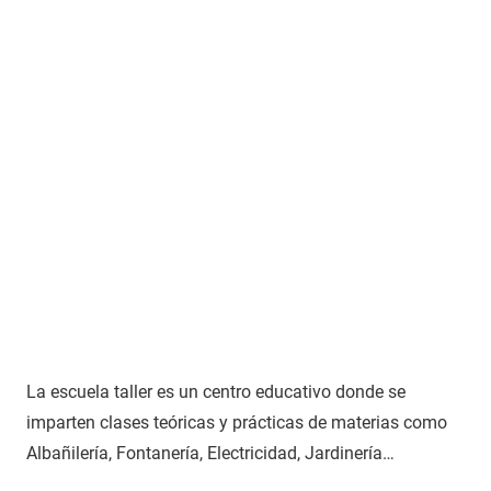
La escuela taller es un centro educativo donde se
imparten clases teóricas y prácticas de materias como
Albañilería, Fontanería, Electricidad, Jardinería…