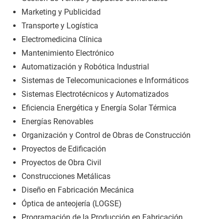
Marketing y Publicidad
Transporte y Logística
Electromedicina Clínica
Mantenimiento Electrónico
Automatización y Robótica Industrial
Sistemas de Telecomunicaciones e Informáticos
Sistemas Electrotécnicos y Automatizados
Eficiencia Energética y Energía Solar Térmica
Energías Renovables
Organización y Control de Obras de Construcción
Proyectos de Edificación
Proyectos de Obra Civil
Construcciones Metálicas
Diseño en Fabricación Mecánica
Óptica de anteojería (LOGSE)
Programación de la Producción en Fabricación