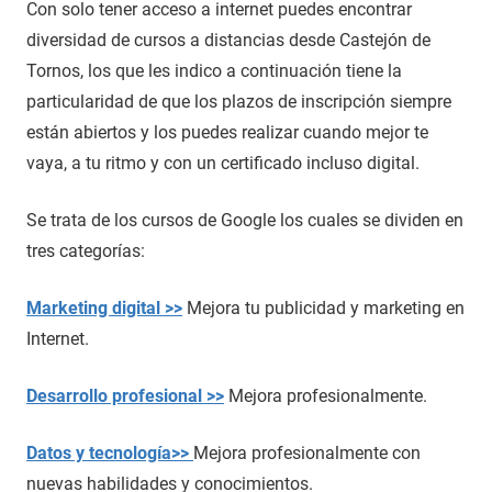
Con solo tener acceso a internet puedes encontrar
diversidad de cursos a distancias desde Castejón de
Tornos, los que les indico a continuación tiene la
particularidad de que los plazos de inscripción siempre
están abiertos y los puedes realizar cuando mejor te
vaya, a tu ritmo y con un certificado incluso digital.
Se trata de los cursos de Google los cuales se dividen en
tres categorías:
Marketing digital >>
Mejora tu publicidad y marketing en
Internet.
Desarrollo profesional >>
Mejora profesionalmente.
Datos y tecnología>>
Mejora profesionalmente con
nuevas habilidades y conocimientos.