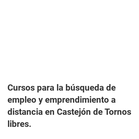
Cursos para la búsqueda de
empleo y emprendimiento a
distancia en Castejón de Tornos
libres.