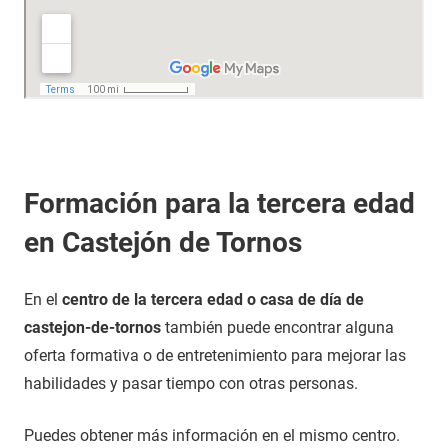
Formación para la tercera edad
en Castejón de Tornos
En el
centro de la tercera edad o casa de día de
castejon-de-tornos
también puede encontrar alguna
oferta formativa o de entretenimiento para mejorar las
habilidades y pasar tiempo con otras personas.
Puedes obtener más información en el mismo centro.