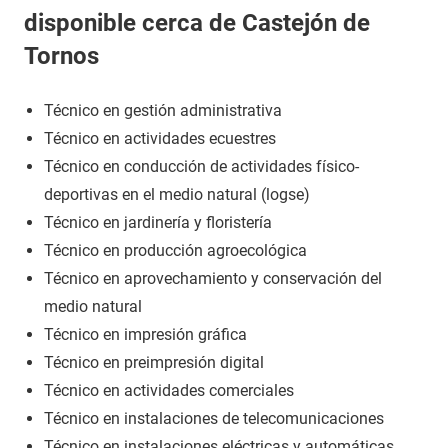
disponible cerca de Castejón de
Tornos
Técnico en gestión administrativa
Técnico en actividades ecuestres
Técnico en conducción de actividades físico-
deportivas en el medio natural (logse)
Técnico en jardinería y floristería
Técnico en producción agroecológica
Técnico en aprovechamiento y conservación del
medio natural
Técnico en impresión gráfica
Técnico en preimpresión digital
Técnico en actividades comerciales
Técnico en instalaciones de telecomunicaciones
Técnico en instalaciones eléctricas y automáticas