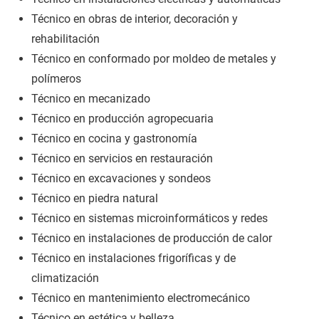
Técnico en obras de interior, decoración y
rehabilitación
Técnico en conformado por moldeo de metales y
polímeros
Técnico en mecanizado
Técnico en producción agropecuaria
Técnico en cocina y gastronomía
Técnico en servicios en restauración
Técnico en excavaciones y sondeos
Técnico en piedra natural
Técnico en sistemas microinformáticos y redes
Técnico en instalaciones de producción de calor
Técnico en instalaciones frigoríficas y de
climatización
Técnico en mantenimiento electromecánico
Técnico en estética y belleza