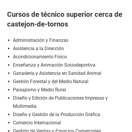
Cursos de técnico superior cerca de
castejon-de-tornos
Administración y Finanzas
Asistencia a la Dirección
Acondicionamiento Físico
Enseñanza y Animación Sociodeportiva
Ganadería y Asistencia en Sanidad Animal
Gestión Forestal y del Medio Natural
Paisajismo y Medio Rural
Diseño y Edición de Publicaciones Impresas y
Multimedia
Diseño y Gestión de la Producción Gráfica
Comercio Internacional
Gestión de Ventas y Espacios Comerciales