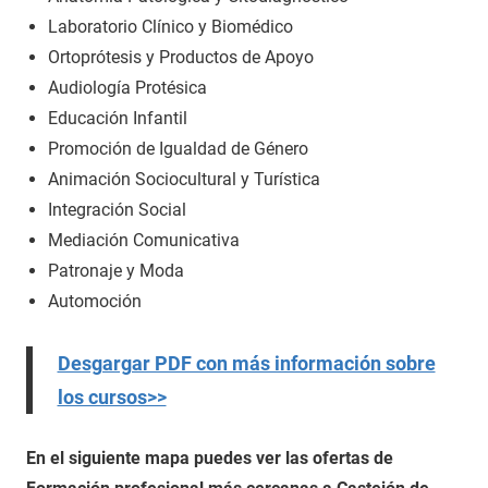
Laboratorio Clínico y Biomédico
Ortoprótesis y Productos de Apoyo
Audiología Protésica
Educación Infantil
Promoción de Igualdad de Género
Animación Sociocultural y Turística
Integración Social
Mediación Comunicativa
Patronaje y Moda
Automoción
Desgargar PDF con más información sobre
los cursos>>
En el siguiente mapa puedes ver las ofertas de