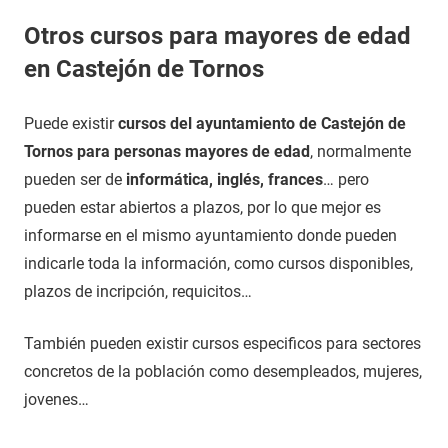
Otros cursos para mayores de edad
en Castejón de Tornos
Puede existir
cursos del ayuntamiento de Castejón de
Tornos para personas mayores de edad
, normalmente
pueden ser de
informática, inglés, frances
… pero
pueden estar abiertos a plazos, por lo que mejor es
informarse en el mismo ayuntamiento donde pueden
indicarle toda la información, como cursos disponibles,
plazos de incripción, requicitos…
También pueden existir cursos especificos para sectores
concretos de la población como desempleados, mujeres,
jovenes…