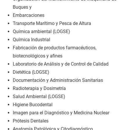
Buques y
Embarcaciones
Transporte Marítimo y Pesca de Altura
Química ambiental (LOGSE)
Química Industrial
Fabricación de productos farmacéuticos,
biotecnológicos y afines
Laboratorio de Análisis y de Control de Calidad
Dietética (LOGSE)
Documentación y Administración Sanitarias
Radioterapia y Dosimetría
Salud Ambiental (LOGSE)
Higiene Bucodental
Imagen para el Diagnóstico y Medicina Nuclear
Prótesis Dentales
Anatomía Patológica y Citodiagnóstico