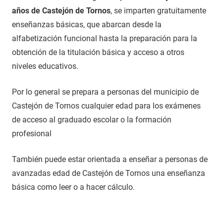
años de Castejón de Tornos
, se imparten gratuitamente
enseñanzas básicas, que abarcan desde la
alfabetización funcional hasta la preparación para la
obtención de la titulación básica y acceso a otros
niveles educativos.
Por lo general se prepara a personas del municipio de
Castejón de Tornos cualquier edad para los exámenes
de acceso al graduado escolar o la formación
profesional
También puede estar orientada a enseñar a personas de
avanzadas edad de Castejón de Tornos una enseñanza
básica como leer o a hacer cálculo.