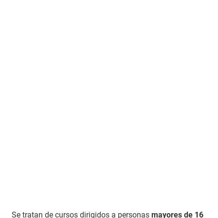
Se tratan de cursos dirigidos a personas
mayores de 16