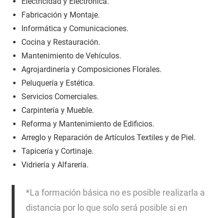
Electricidad y Electrónica.
Fabricación y Montaje.
Informática y Comunicaciones.
Cocina y Restauración.
Mantenimiento de Vehículos.
Agrojardinería y Composiciones Florales.
Peluquería y Estética.
Servicios Comerciales.
Carpintería y Mueble.
Reforma y Mantenimiento de Edificios.
Arreglo y Reparación de Artículos Textiles y de Piel.
Tapicería y Cortinaje.
Vidriería y Alfarería.
*La formación básica no es posible realizarla a
distancia por lo que solo será posible si en