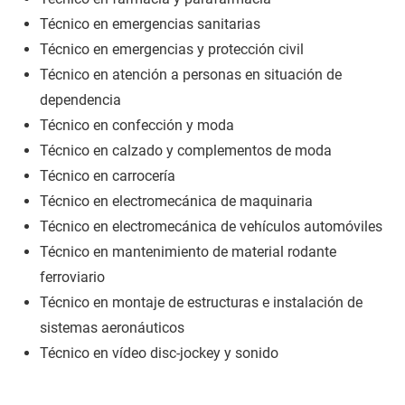
Técnico en emergencias sanitarias
Técnico en emergencias y protección civil
Técnico en atención a personas en situación de
dependencia
Técnico en confección y moda
Técnico en calzado y complementos de moda
Técnico en carrocería
Técnico en electromecánica de maquinaria
Técnico en electromecánica de vehículos automóviles
Técnico en mantenimiento de material rodante
ferroviario
Técnico en montaje de estructuras e instalación de
sistemas aeronáuticos
Técnico en vídeo disc-jockey y sonido