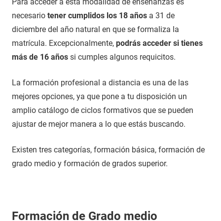
Para acceder a esta modalidad de enseñanzas es
necesario
tener cumplidos los 18 años
a 31 de
diciembre del año natural en que se formaliza la
matrícula. Excepcionalmente,
podrás acceder si tienes
más de 16 años
si cumples algunos requicitos.
La formación profesional a distancia es una de las
mejores opciones, ya que pone a tu disposición un
amplio catálogo de ciclos formativos que se pueden
ajustar de mejor manera a lo que estás buscando.
Existen tres categorías, formación básica, formación de
grado medio y formación de grados superior.
Formación de Grado medio