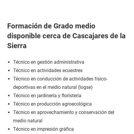
Formación de Grado medio
disponible cerca de Cascajares de la
Sierra
Técnico en gestión administrativa
Técnico en actividades ecuestres
Técnico en conducción de actividades físico-
deportivas en el medio natural (logse)
Técnico en jardinería y floristería
Técnico en producción agroecológica
Técnico en aprovechamiento y conservación del
medio natural
Técnico en impresión gráfica