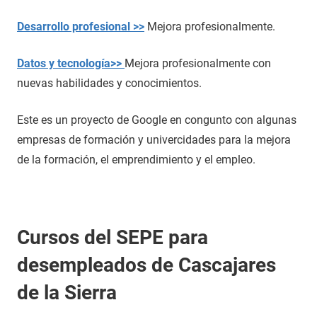
Desarrollo profesional >>
Mejora profesionalmente.
Datos y tecnología>>
Mejora profesionalmente con
nuevas habilidades y conocimientos.
Este es un proyecto de Google en congunto con algunas
empresas de formación y univercidades para la mejora
de la formación, el emprendimiento y el empleo.
Cursos del SEPE para
desempleados de Cascajares
de la Sierra