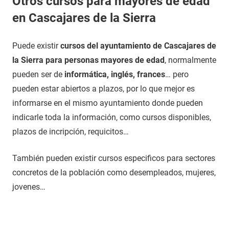
Otros cursos para mayores de edad
en Cascajares de la Sierra
Puede existir
cursos del ayuntamiento de Cascajares de
la Sierra para personas mayores de edad
, normalmente
pueden ser de
informática, inglés, frances
… pero
pueden estar abiertos a plazos, por lo que mejor es
informarse en el mismo ayuntamiento donde pueden
indicarle toda la información, como cursos disponibles,
plazos de incripción, requicitos…
También pueden existir cursos especificos para sectores
concretos de la población como desempleados, mujeres,
jovenes…