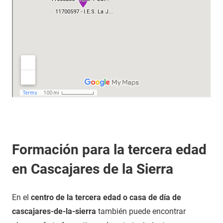
Formación para la tercera edad
en Cascajares de la Sierra
En el
centro de la tercera edad o casa de día de
cascajares-de-la-sierra
también puede encontrar