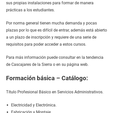
sus propias instalaciones para formar de manera
prácticas a los estudiantes.
Por norma general tienen mucha demanda y pocas
plazas por lo que es difícil de entrar, además está abierto
a un plazo de inscripción y requiere de una serie de
requisitos para poder acceder a estos cursos.
Para más información puede consultar en la tendencia
de Cascajares de la Sierra o en su página web.
Formación básica – Catálogo:
Título Profesional Básico en Servicios Administrativos.
Electricidad y Electrónica.
Fabricación y Montaje.