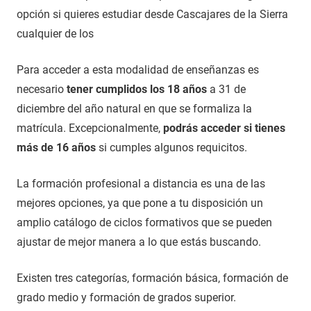
opción si quieres estudiar desde Cascajares de la Sierra
cualquier de los
Para acceder a esta modalidad de enseñanzas es
necesario
tener cumplidos los 18 años
a 31 de
diciembre del año natural en que se formaliza la
matrícula. Excepcionalmente,
podrás acceder si tienes
más de 16 años
si cumples algunos requicitos.
La formación profesional a distancia es una de las
mejores opciones, ya que pone a tu disposición un
amplio catálogo de ciclos formativos que se pueden
ajustar de mejor manera a lo que estás buscando.
Existen tres categorías, formación básica, formación de
grado medio y formación de grados superior.