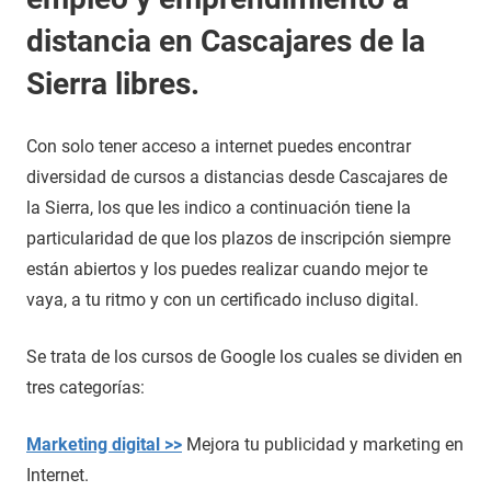
distancia en Cascajares de la
Sierra libres.
Con solo tener acceso a internet puedes encontrar
diversidad de cursos a distancias desde Cascajares de
la Sierra, los que les indico a continuación tiene la
particularidad de que los plazos de inscripción siempre
están abiertos y los puedes realizar cuando mejor te
vaya, a tu ritmo y con un certificado incluso digital.
Se trata de los cursos de Google los cuales se dividen en
tres categorías:
Marketing digital >>
Mejora tu publicidad y marketing en
Internet.