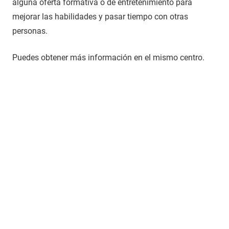
alguna oferta formativa o de entretenimiento para
mejorar las habilidades y pasar tiempo con otras
personas.
Puedes obtener más información en el mismo centro.