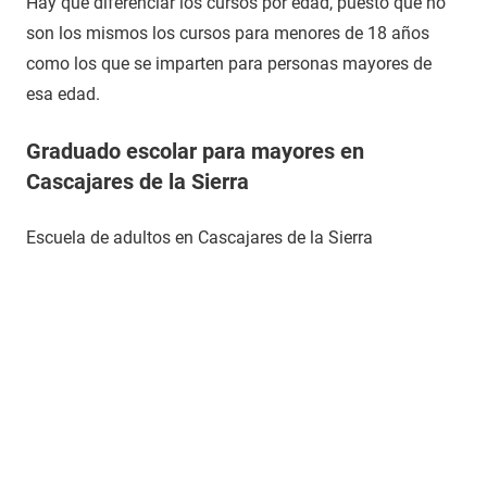
Hay que diferenciar los cursos por edad, puesto que no
son los mismos los cursos para menores de 18 años
como los que se imparten para personas mayores de
esa edad.
Graduado escolar para mayores en
Cascajares de la Sierra
Escuela de adultos en Cascajares de la Sierra