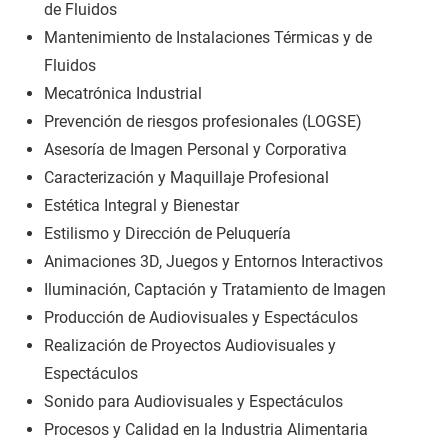
de Fluidos
Mantenimiento de Instalaciones Térmicas y de
Fluidos
Mecatrónica Industrial
Prevención de riesgos profesionales (LOGSE)
Asesoría de Imagen Personal y Corporativa
Caracterización y Maquillaje Profesional
Estética Integral y Bienestar
Estilismo y Dirección de Peluquería
Animaciones 3D, Juegos y Entornos Interactivos
Iluminación, Captación y Tratamiento de Imagen
Producción de Audiovisuales y Espectáculos
Realización de Proyectos Audiovisuales y
Espectáculos
Sonido para Audiovisuales y Espectáculos
Procesos y Calidad en la Industria Alimentaria