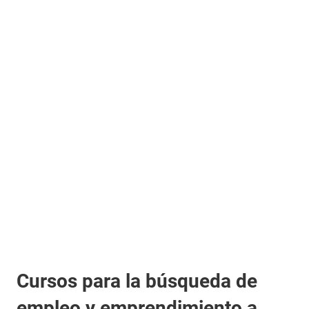
Cursos para la búsqueda de
empleo y emprendimiento a