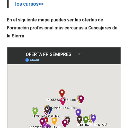
los cursos>>
En el siguiente mapa puedes ver las ofertas de
Formación profesional más cercanas a Cascajares de
la Sierra