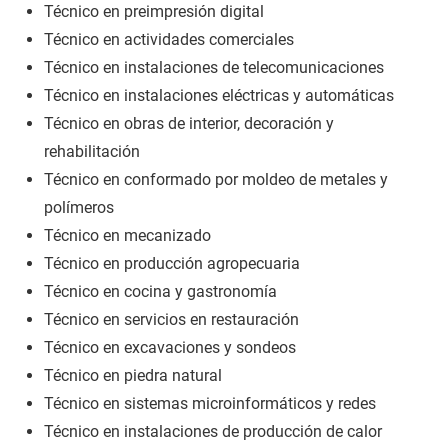
Técnico en preimpresión digital
Técnico en actividades comerciales
Técnico en instalaciones de telecomunicaciones
Técnico en instalaciones eléctricas y automáticas
Técnico en obras de interior, decoración y
rehabilitación
Técnico en conformado por moldeo de metales y
polímeros
Técnico en mecanizado
Técnico en producción agropecuaria
Técnico en cocina y gastronomía
Técnico en servicios en restauración
Técnico en excavaciones y sondeos
Técnico en piedra natural
Técnico en sistemas microinformáticos y redes
Técnico en instalaciones de producción de calor