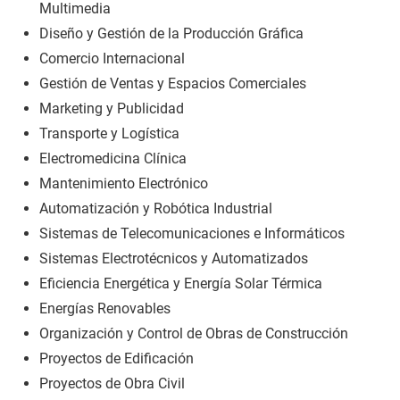
Multimedia
Diseño y Gestión de la Producción Gráfica
Comercio Internacional
Gestión de Ventas y Espacios Comerciales
Marketing y Publicidad
Transporte y Logística
Electromedicina Clínica
Mantenimiento Electrónico
Automatización y Robótica Industrial
Sistemas de Telecomunicaciones e Informáticos
Sistemas Electrotécnicos y Automatizados
Eficiencia Energética y Energía Solar Térmica
Energías Renovables
Organización y Control de Obras de Construcción
Proyectos de Edificación
Proyectos de Obra Civil