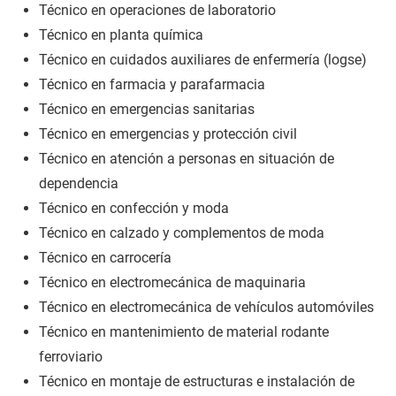
Técnico en operaciones de laboratorio
Técnico en planta química
Técnico en cuidados auxiliares de enfermería (logse)
Técnico en farmacia y parafarmacia
Técnico en emergencias sanitarias
Técnico en emergencias y protección civil
Técnico en atención a personas en situación de
dependencia
Técnico en confección y moda
Técnico en calzado y complementos de moda
Técnico en carrocería
Técnico en electromecánica de maquinaria
Técnico en electromecánica de vehículos automóviles
Técnico en mantenimiento de material rodante
ferroviario
Técnico en montaje de estructuras e instalación de