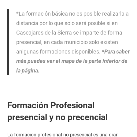
*La formación básica no es posible realizarla a
distancia por lo que solo será posible si en
Cascajares de la Sierra se imparte de forma
presencial, en cada municipio solo existen
anlgunas formaciones disponibles. *
Para saber
más puedes ver el mapa de la parte inferior de
la página.
Formación Profesional
presencial y no precencial
La formación profesional no presencial es una gran