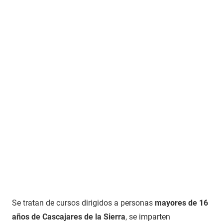
Se tratan de cursos dirigidos a personas
mayores de 16
años de Cascajares de la Sierra
, se imparten