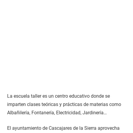
La escuela taller es un centro educativo donde se
imparten clases teóricas y prácticas de materias como
Albañilería, Fontanería, Electricidad, Jardinería…
El ayuntamiento de Cascajares de la Sierra aprovecha