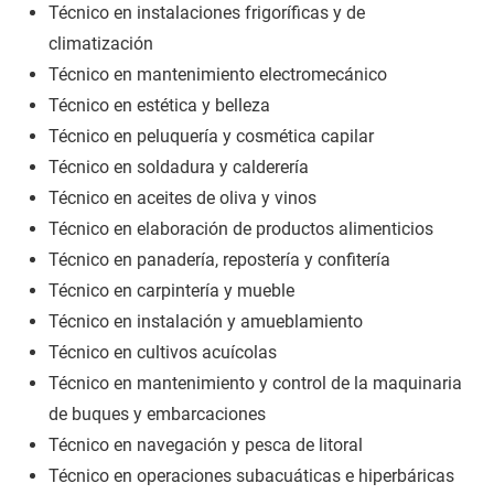
Técnico en instalaciones frigoríficas y de
climatización
Técnico en mantenimiento electromecánico
Técnico en estética y belleza
Técnico en peluquería y cosmética capilar
Técnico en soldadura y calderería
Técnico en aceites de oliva y vinos
Técnico en elaboración de productos alimenticios
Técnico en panadería, repostería y confitería
Técnico en carpintería y mueble
Técnico en instalación y amueblamiento
Técnico en cultivos acuícolas
Técnico en mantenimiento y control de la maquinaria
de buques y embarcaciones
Técnico en navegación y pesca de litoral
Técnico en operaciones subacuáticas e hiperbáricas