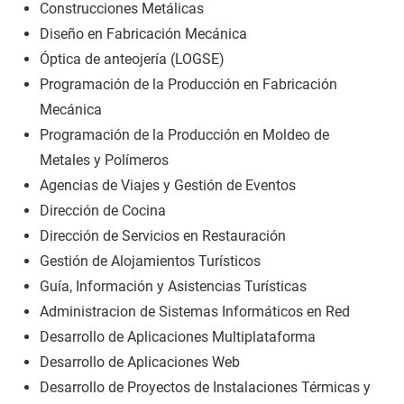
Construcciones Metálicas
Diseño en Fabricación Mecánica
Óptica de anteojería (LOGSE)
Programación de la Producción en Fabricación
Mecánica
Programación de la Producción en Moldeo de
Metales y Polímeros
Agencias de Viajes y Gestión de Eventos
Dirección de Cocina
Dirección de Servicios en Restauración
Gestión de Alojamientos Turísticos
Guía, Información y Asistencias Turísticas
Administracion de Sistemas Informáticos en Red
Desarrollo de Aplicaciones Multiplataforma
Desarrollo de Aplicaciones Web
Desarrollo de Proyectos de Instalaciones Térmicas y