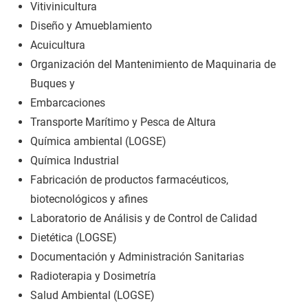
Vitivinicultura
Diseño y Amueblamiento
Acuicultura
Organización del Mantenimiento de Maquinaria de
Buques y
Embarcaciones
Transporte Marítimo y Pesca de Altura
Química ambiental (LOGSE)
Química Industrial
Fabricación de productos farmacéuticos,
biotecnológicos y afines
Laboratorio de Análisis y de Control de Calidad
Dietética (LOGSE)
Documentación y Administración Sanitarias
Radioterapia y Dosimetría
Salud Ambiental (LOGSE)