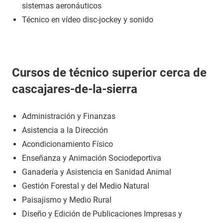
sistemas aeronáuticos
Técnico en vídeo disc-jockey y sonido
Cursos de técnico superior cerca de
cascajares-de-la-sierra
Administración y Finanzas
Asistencia a la Dirección
Acondicionamiento Físico
Enseñanza y Animación Sociodeportiva
Ganadería y Asistencia en Sanidad Animal
Gestión Forestal y del Medio Natural
Paisajismo y Medio Rural
Diseño y Edición de Publicaciones Impresas y