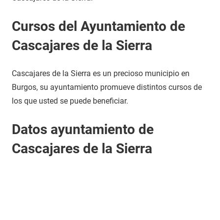
Cursos del Ayuntamiento de
Cascajares de la Sierra
Cascajares de la Sierra es un precioso municipio en
Burgos, su ayuntamiento promueve distintos cursos de
los que usted se puede beneficiar.
Datos ayuntamiento de
Cascajares de la Sierra