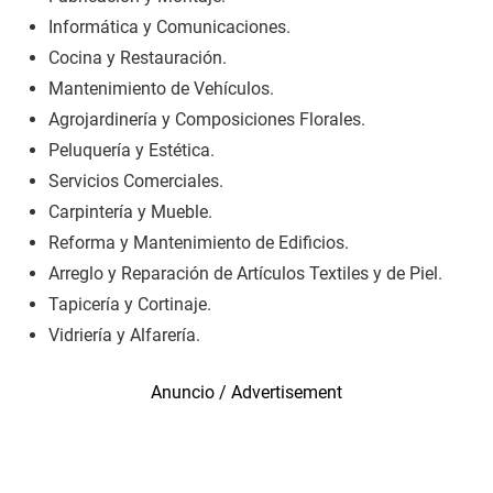
Informática y Comunicaciones.
Cocina y Restauración.
Mantenimiento de Vehículos.
Agrojardinería y Composiciones Florales.
Peluquería y Estética.
Servicios Comerciales.
Carpintería y Mueble.
Reforma y Mantenimiento de Edificios.
Arreglo y Reparación de Artículos Textiles y de Piel.
Tapicería y Cortinaje.
Vidriería y Alfarería.