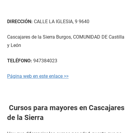
DIRECCIÓN:
CALLE LA IGLESIA, 9 9640
Cascajares de la Sierra Burgos, COMUNIDAD DE Castilla
y León
TELÉFONO:
947384023
Página web en este enlace >>
Cursos para mayores en Cascajares
de la Sierra