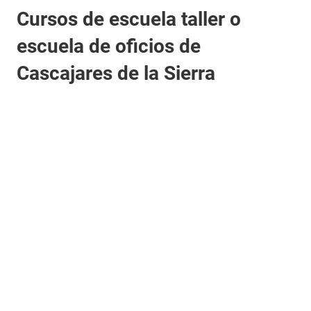
Cursos de escuela taller o
escuela de oficios de
Cascajares de la Sierra