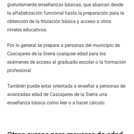
gratuitamente enseñanzas básicas, que abarcan desde
la alfabetización funcional hasta la preparación para la
obtención de la titulación básica y acceso a otros
niveles educativos.
Por lo general se prepara a personas del municipio de
Cascajares de la Sierra cualquier edad para los
exámenes de acceso al graduado escolar o la formación
profesional
También puede estar orientada a enseñar a personas de
avanzadas edad de Cascajares de la Sierra una
enseñanza básica como leer o a hacer cálculo.