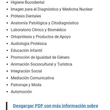
Higiene Bucodental
Imagen para el Diagnóstico y Medicina Nuclear
Prótesis Dentales
Anatomía Patológica y Citodiagnóstico
Laboratorio Clínico y Biomédico
Ortoprótesis y Productos de Apoyo
Audiología Protésica
Educación Infantil
Promoción de Igualdad de Género
Animación Sociocultural y Turística
Integración Social
Mediación Comunicativa
Patronaje y Moda
Automoción
Desgargar PDF con más información sobre