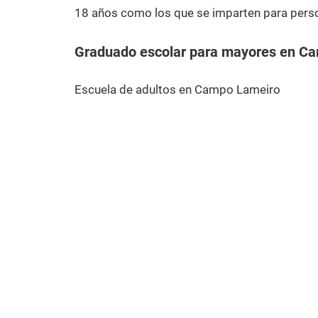
18 años como los que se imparten para pers
Graduado escolar para mayores en C
Escuela de adultos en Campo Lameiro