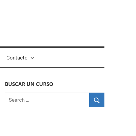
Contacto
BUSCAR UN CURSO
Search
for:
Search