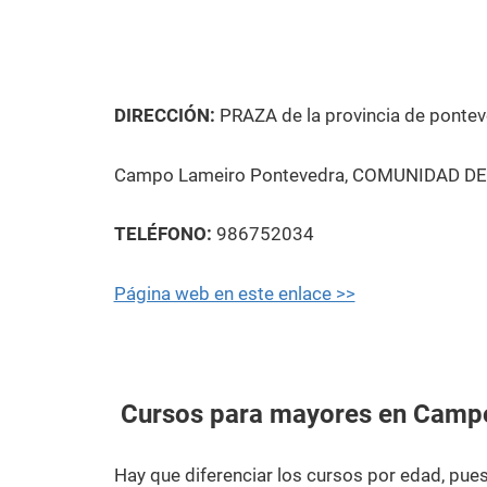
DIRECCIÓN:
PRAZA de la provincia de pontev
Campo Lameiro Pontevedra, COMUNIDAD DE 
TELÉFONO:
986752034
Página web en este enlace >>
Cursos para mayores en Camp
Hay que diferenciar los cursos por edad, pu