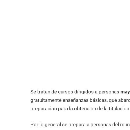
Se tratan de cursos dirigidos a personas
may
gratuitamente enseñanzas básicas, que abarca
preparación para la obtención de la titulación
Por lo general se prepara a personas del mu