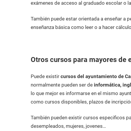
exámenes de acceso al graduado escolar o la
También puede estar orientada a enseñar a
enseñanza básica como leer o a hacer cálculo
Otros cursos para mayores de
Puede existir
cursos del ayuntamiento de C
normalmente pueden ser de
informática, ing
lo que mejor es informarse en el mismo ayunt
como cursos disponibles, plazos de incripció
También pueden existir cursos especificos p
desempleados, mujeres, jovenes…