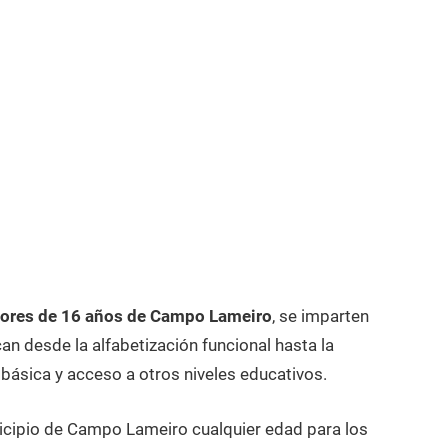
ores de 16 años de Campo Lameiro
, se imparten
n desde la alfabetización funcional hasta la
 básica y acceso a otros niveles educativos.
nicipio de Campo Lameiro cualquier edad para los