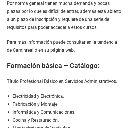
Por norma general tienen mucha demanda y pocas
plazas por lo que es difícil de entrar, además está abierto
a un plazo de inscripción y requiere de una serie de
requisitos para poder acceder a estos cursos.
Para más información puede consultar en la tendencia
de Caminreal o en su página web.
Formación básica – Catálogo:
Título Profesional Básico en Servicios Administrativos.
Electricidad y Electrónica.
Fabricación y Montaje.
Informática y Comunicaciones.
Cocina y Restauración.