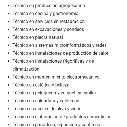
Técnico en producción agropecuaria
Técnico en cocina y gastronomía
Técnico en servicios en restauración
Técnico en excavaciones y sondeos
Técnico en piedra natural
Técnico en sistemas microinformáticos y redes
Técnico en instalaciones de producción de calor
Técnico en instalaciones frigoríficas y de
climatización
Técnico en mantenimiento electromecánico
Técnico en estética y belleza
Técnico en peluquería y cosmética capilar
Técnico en soldadura y calderería
Técnico en aceites de oliva y vinos
Técnico en elaboración de productos alimenticios
Técnico en panadería, repostería y confitería