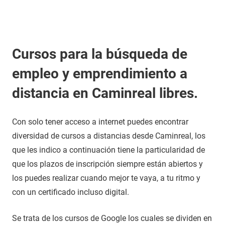
Cursos para la búsqueda de
empleo y emprendimiento a
distancia en Caminreal libres.
Con solo tener acceso a internet puedes encontrar
diversidad de cursos a distancias desde Caminreal, los
que les indico a continuación tiene la particularidad de
que los plazos de inscripción siempre están abiertos y
los puedes realizar cuando mejor te vaya, a tu ritmo y
con un certificado incluso digital.
Se trata de los cursos de Google los cuales se dividen en