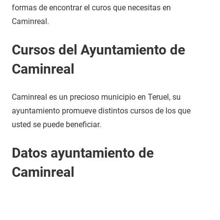
formas de encontrar el curos que necesitas en
Caminreal.
Cursos del Ayuntamiento de
Caminreal
Caminreal es un precioso municipio en Teruel, su
ayuntamiento promueve distintos cursos de los que
usted se puede beneficiar.
Datos ayuntamiento de
Caminreal