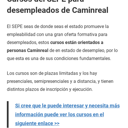
desempleados de Caminreal
El SEPE seas de donde seas el estado promueve la
empleabilidad con una gran oferta formativa para
desempleados, estos
cursos están orientados a
personas Caminreal
de en estado de desempleo, por lo
que esta es una de sus condiciones fundamentales.
Los cursos son de plazas limitadas y los hay
presenciales, semipresenciales y a distancia, y tienen
distintos plazos de inscripción y ejecución.
Si cree que le puede interesar y necesita más
información puede ver los cursos en el
siguiente enlace >>