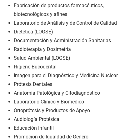
Fabricación de productos farmacéuticos,
biotecnológicos y afines
Laboratorio de Análisis y de Control de Calidad
Dietética (LOGSE)
Documentación y Administración Sanitarias
Radioterapia y Dosimetría
Salud Ambiental (LOGSE)
Higiene Bucodental
Imagen para el Diagnóstico y Medicina Nuclear
Prótesis Dentales
Anatomía Patológica y Citodiagnóstico
Laboratorio Clínico y Biomédico
Ortoprótesis y Productos de Apoyo
Audiología Protésica
Educación Infantil
Promoción de Igualdad de Género