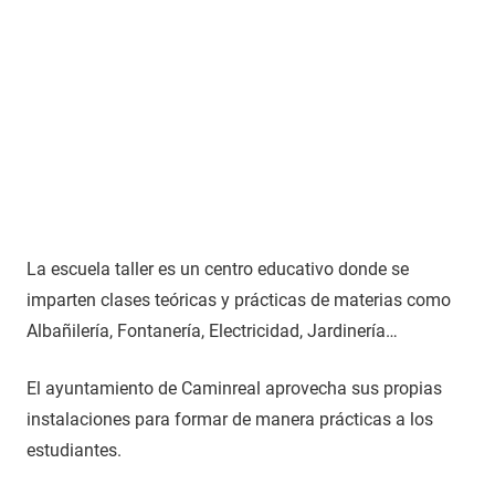
La escuela taller es un centro educativo donde se
imparten clases teóricas y prácticas de materias como
Albañilería, Fontanería, Electricidad, Jardinería…
El ayuntamiento de Caminreal aprovecha sus propias
instalaciones para formar de manera prácticas a los
estudiantes.