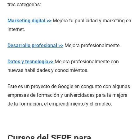
tres categorías:
Marketing digital >>
Mejora tu publicidad y marketing en
Internet.
Desarrollo profesional >>
Mejora profesionalmente.
Datos y tecnología>>
Mejora profesionalmente con
nuevas habilidades y conocimientos.
Este es un proyecto de Google en congunto con algunas
empresas de formación y univercidades para la mejora
de la formación, el emprendimiento y el empleo.
Cursos del SEPE para