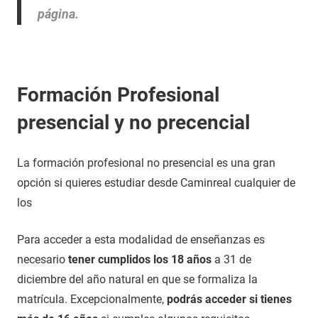
página.
Formación Profesional
presencial y no precencial
La formación profesional no presencial es una gran
opción si quieres estudiar desde Caminreal cualquier de
los
Para acceder a esta modalidad de enseñanzas es
necesario
tener cumplidos los 18 años
a 31 de
diciembre del año natural en que se formaliza la
matrícula. Excepcionalmente,
podrás acceder si tienes