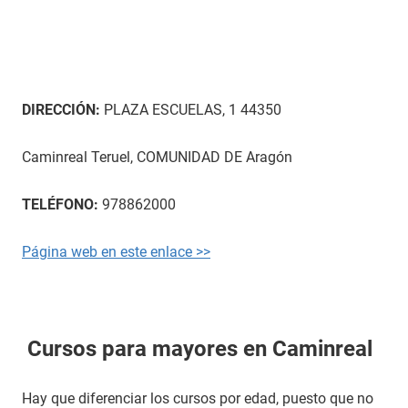
DIRECCIÓN:
PLAZA ESCUELAS, 1 44350
Caminreal Teruel, COMUNIDAD DE Aragón
TELÉFONO:
978862000
Página web en este enlace >>
Cursos para mayores en Caminreal
Hay que diferenciar los cursos por edad, puesto que no