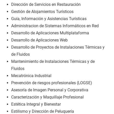
Dirección de Servicios en Restauración
Gestión de Alojamientos Turísticos
Guía, Información y Asistencias Turísticas
Administracion de Sistemas Informáticos en Red
Desarrollo de Aplicaciones Multiplataforma
Desarrollo de Aplicaciones Web
Desarrollo de Proyectos de Instalaciones Térmicas y
de Fluidos
Mantenimiento de Instalaciones Térmicas y de
Fluidos
Mecatrónica Industrial
Prevención de riesgos profesionales (LOGSE)
Asesoría de Imagen Personal y Corporativa
Caracterización y Maquillaje Profesional
Estética Integral y Bienestar
Estilismo y Dirección de Peluquería