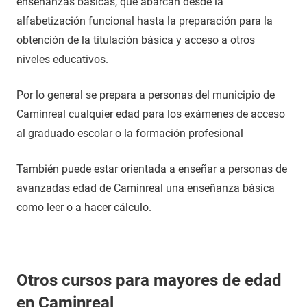
enseñanzas básicas, que abarcan desde la
alfabetización funcional hasta la preparación para la
obtención de la titulación básica y acceso a otros
niveles educativos.
Por lo general se prepara a personas del municipio de
Caminreal cualquier edad para los exámenes de acceso
al graduado escolar o la formación profesional
También puede estar orientada a enseñar a personas de
avanzadas edad de Caminreal una enseñanza básica
como leer o a hacer cálculo.
Otros cursos para mayores de edad
en Caminreal