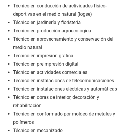
Técnico en conducción de actividades físico-
deportivas en el medio natural (logse)
Técnico en jardinería y floristería
Técnico en producción agroecológica
Técnico en aprovechamiento y conservación del
medio natural
Técnico en impresión gráfica
Técnico en preimpresión digital
Técnico en actividades comerciales
Técnico en instalaciones de telecomunicaciones
Técnico en instalaciones eléctricas y automáticas
Técnico en obras de interior, decoración y
rehabilitación
Técnico en conformado por moldeo de metales y
polímeros
Técnico en mecanizado