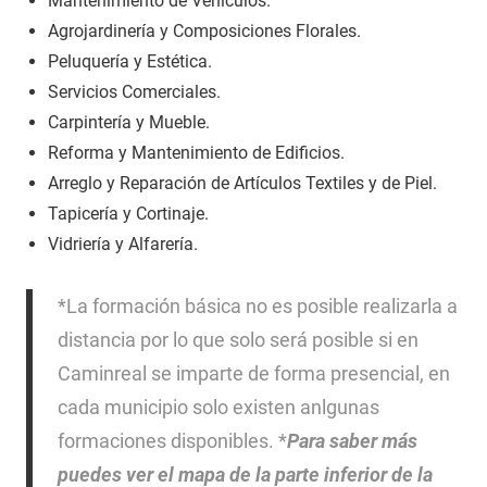
Mantenimiento de Vehículos.
Agrojardinería y Composiciones Florales.
Peluquería y Estética.
Servicios Comerciales.
Carpintería y Mueble.
Reforma y Mantenimiento de Edificios.
Arreglo y Reparación de Artículos Textiles y de Piel.
Tapicería y Cortinaje.
Vidriería y Alfarería.
*La formación básica no es posible realizarla a
distancia por lo que solo será posible si en
Caminreal se imparte de forma presencial, en
cada municipio solo existen anlgunas
formaciones disponibles. *
Para saber más
puedes ver el mapa de la parte inferior de la