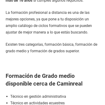
más de 16 años
si cumples algunos requicitos.
La formación profesional a distancia es una de las
mejores opciones, ya que pone a tu disposición un
amplio catálogo de ciclos formativos que se pueden
ajustar de mejor manera a lo que estás buscando.
Existen tres categorías, formación básica, formación de
grado medio y formación de grados superior.
Formación de Grado medio
disponible cerca de Caminreal
Técnico en gestión administrativa
Técnico en actividades ecuestres