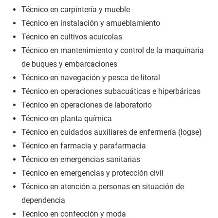
Técnico en carpintería y mueble
Técnico en instalación y amueblamiento
Técnico en cultivos acuícolas
Técnico en mantenimiento y control de la maquinaria
de buques y embarcaciones
Técnico en navegación y pesca de litoral
Técnico en operaciones subacuáticas e hiperbáricas
Técnico en operaciones de laboratorio
Técnico en planta química
Técnico en cuidados auxiliares de enfermería (logse)
Técnico en farmacia y parafarmacia
Técnico en emergencias sanitarias
Técnico en emergencias y protección civil
Técnico en atención a personas en situación de
dependencia
Técnico en confección y moda