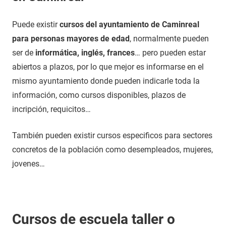
Puede existir
cursos del ayuntamiento de Caminreal
para personas mayores de edad
, normalmente pueden
ser de
informática, inglés, frances
… pero pueden estar
abiertos a plazos, por lo que mejor es informarse en el
mismo ayuntamiento donde pueden indicarle toda la
información, como cursos disponibles, plazos de
incripción, requicitos…
También pueden existir cursos especificos para sectores
concretos de la población como desempleados, mujeres,
jovenes…
Cursos de escuela taller o