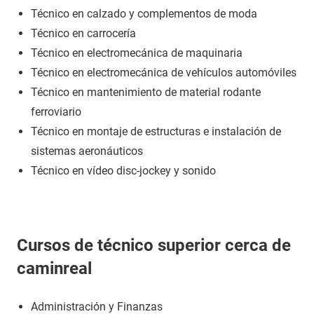
Técnico en calzado y complementos de moda
Técnico en carrocería
Técnico en electromecánica de maquinaria
Técnico en electromecánica de vehículos automóviles
Técnico en mantenimiento de material rodante
ferroviario
Técnico en montaje de estructuras e instalación de
sistemas aeronáuticos
Técnico en vídeo disc-jockey y sonido
Cursos de técnico superior cerca de
caminreal
Administración y Finanzas