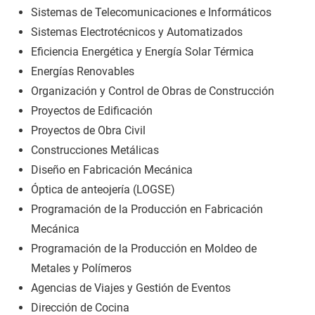
Sistemas de Telecomunicaciones e Informáticos
Sistemas Electrotécnicos y Automatizados
Eficiencia Energética y Energía Solar Térmica
Energías Renovables
Organización y Control de Obras de Construcción
Proyectos de Edificación
Proyectos de Obra Civil
Construcciones Metálicas
Diseño en Fabricación Mecánica
Óptica de anteojería (LOGSE)
Programación de la Producción en Fabricación
Mecánica
Programación de la Producción en Moldeo de
Metales y Polímeros
Agencias de Viajes y Gestión de Eventos
Dirección de Cocina