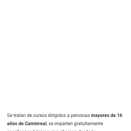
Se tratan de cursos dirigidos a personas
mayores de 16
años de Caminreal
, se imparten gratuitamente