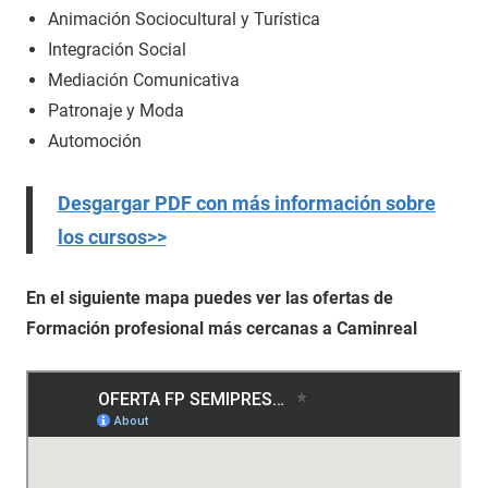
Animación Sociocultural y Turística
Integración Social
Mediación Comunicativa
Patronaje y Moda
Automoción
Desgargar PDF con más información sobre
los cursos>>
En el siguiente mapa puedes ver las ofertas de
Formación profesional más cercanas a Caminreal