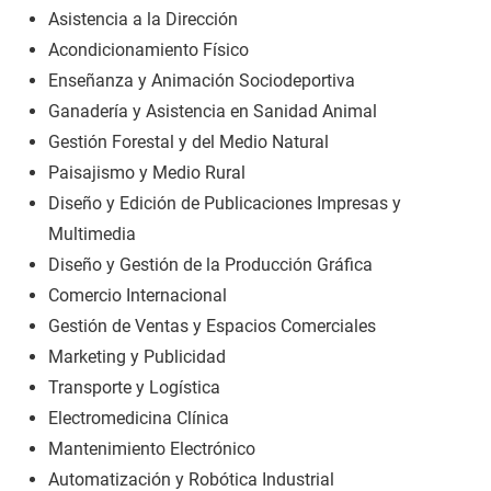
Asistencia a la Dirección
Acondicionamiento Físico
Enseñanza y Animación Sociodeportiva
Ganadería y Asistencia en Sanidad Animal
Gestión Forestal y del Medio Natural
Paisajismo y Medio Rural
Diseño y Edición de Publicaciones Impresas y
Multimedia
Diseño y Gestión de la Producción Gráfica
Comercio Internacional
Gestión de Ventas y Espacios Comerciales
Marketing y Publicidad
Transporte y Logística
Electromedicina Clínica
Mantenimiento Electrónico
Automatización y Robótica Industrial