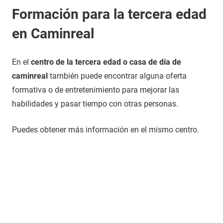
Formación para la tercera edad
en Caminreal
En el
centro de la tercera edad o casa de día de
caminreal
también puede encontrar alguna oferta
formativa o de entretenimiento para mejorar las
habilidades y pasar tiempo con otras personas.
Puedes obtener más información en el mismo centro.