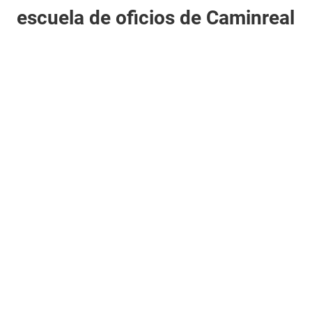
escuela de oficios de Caminreal