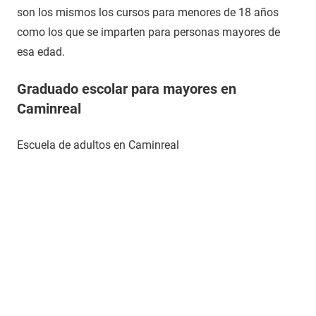
son los mismos los cursos para menores de 18 años
como los que se imparten para personas mayores de
esa edad.
Graduado escolar para mayores en
Caminreal
Escuela de adultos en Caminreal