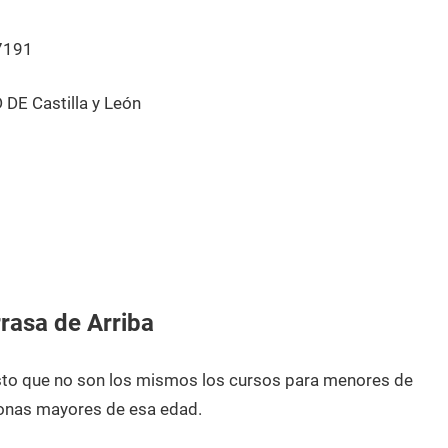
7191
DE Castilla y León
rasa de Arriba
esto que no son los mismos los cursos para menores de
onas mayores de esa edad.