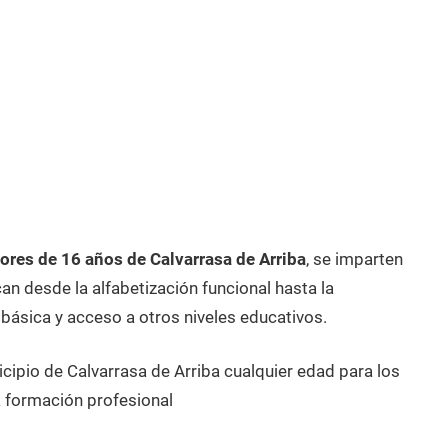
res de 16 años de Calvarrasa de Arriba
, se imparten
n desde la alfabetización funcional hasta la
 básica y acceso a otros niveles educativos.
cipio de Calvarrasa de Arriba cualquier edad para los
 formación profesional