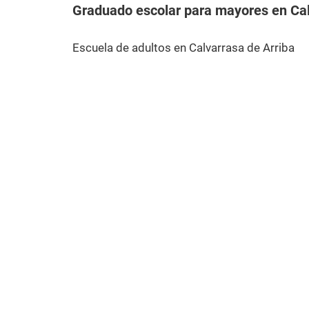
Graduado escolar para mayores en Cal
Escuela de adultos en Calvarrasa de Arriba