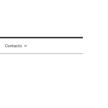
Contacto