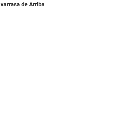
varrasa de Arriba