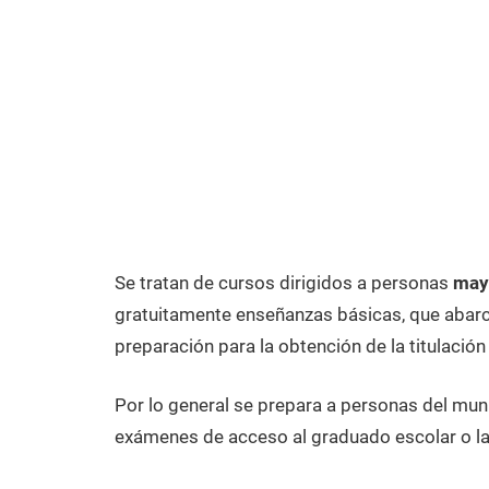
Se tratan de cursos dirigidos a personas
mayo
gratuitamente enseñanzas básicas, que abarca
preparación para la obtención de la titulación
Por lo general se prepara a personas del muni
exámenes de acceso al graduado escolar o la