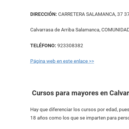
DIRECCIÓN:
CARRETERA SALAMANCA, 37 3
Calvarrasa de Arriba Salamanca, COMUNIDAD 
TELÉFONO:
923308382
Página web en este enlace >>
Cursos para mayores en Calvar
Hay que diferenciar los cursos por edad, pu
18 años como los que se imparten para pers