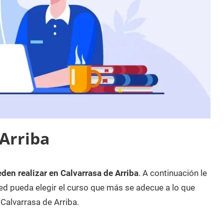
 Arriba
den realizar en Calvarrasa de Arriba
. A continuación le
d pueda elegir el curso que más se adecue a lo que
Calvarrasa de Arriba.