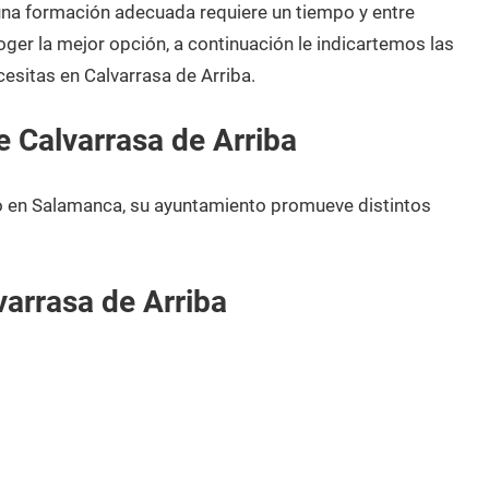
 una formación adecuada requiere un tiempo y entre
oger la mejor opción, a continuación le indicartemos las
esitas en Calvarrasa de Arriba.
 Calvarrasa de Arriba
io en Salamanca, su ayuntamiento promueve distintos
arrasa de Arriba