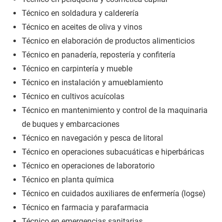
Técnico en soldadura y calderería
Técnico en aceites de oliva y vinos
Técnico en elaboración de productos alimenticios
Técnico en panadería, repostería y confitería
Técnico en carpintería y mueble
Técnico en instalación y amueblamiento
Técnico en cultivos acuícolas
Técnico en mantenimiento y control de la maquinaria
de buques y embarcaciones
Técnico en navegación y pesca de litoral
Técnico en operaciones subacuáticas e hiperbáricas
Técnico en operaciones de laboratorio
Técnico en planta química
Técnico en cuidados auxiliares de enfermería (logse)
Técnico en farmacia y parafarmacia
Técnico en emergencias sanitarias