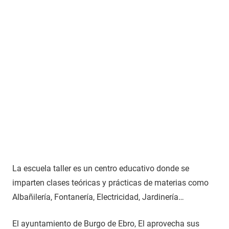
La escuela taller es un centro educativo donde se
imparten clases teóricas y prácticas de materias como
Albañilería, Fontanería, Electricidad, Jardinería…
El ayuntamiento de Burgo de Ebro, El aprovecha sus