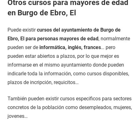
Otros cursos para mayores de edad
en Burgo de Ebro, El
Puede existir
cursos del ayuntamiento de Burgo de
Ebro, El para personas mayores de edad
, normalmente
pueden ser de
informática, inglés, frances
… pero
pueden estar abiertos a plazos, por lo que mejor es
informarse en el mismo ayuntamiento donde pueden
indicarle toda la información, como cursos disponibles,
plazos de incripción, requicitos…
También pueden existir cursos especificos para sectores
concretos de la población como desempleados, mujeres,
jovenes…