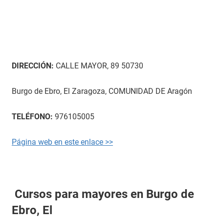
DIRECCIÓN:
CALLE MAYOR, 89 50730
Burgo de Ebro, El Zaragoza, COMUNIDAD DE Aragón
TELÉFONO:
976105005
Página web en este enlace >>
Cursos para mayores en Burgo de
Ebro, El