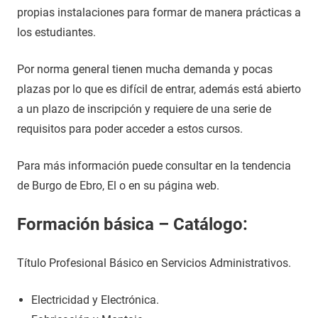
propias instalaciones para formar de manera prácticas a
los estudiantes.
Por norma general tienen mucha demanda y pocas
plazas por lo que es difícil de entrar, además está abierto
a un plazo de inscripción y requiere de una serie de
requisitos para poder acceder a estos cursos.
Para más información puede consultar en la tendencia
de Burgo de Ebro, El o en su página web.
Formación básica – Catálogo:
Título Profesional Básico en Servicios Administrativos.
Electricidad y Electrónica.