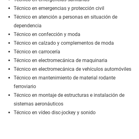
Técnico en emergencias y protección civil
Técnico en atención a personas en situación de
dependencia
Técnico en confección y moda
Técnico en calzado y complementos de moda
Técnico en carrocería
Técnico en electromecánica de maquinaria
Técnico en electromecánica de vehículos automóviles
Técnico en mantenimiento de material rodante
ferroviario
Técnico en montaje de estructuras e instalación de
sistemas aeronáuticos
Técnico en vídeo disc-jockey y sonido