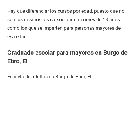
Hay que diferenciar los cursos por edad, puesto que no
son los mismos los cursos para menores de 18 años
como los que se imparten para personas mayores de
esa edad.
Graduado escolar para mayores en Burgo de
Ebro, El
Escuela de adultos en Burgo de Ebro, El