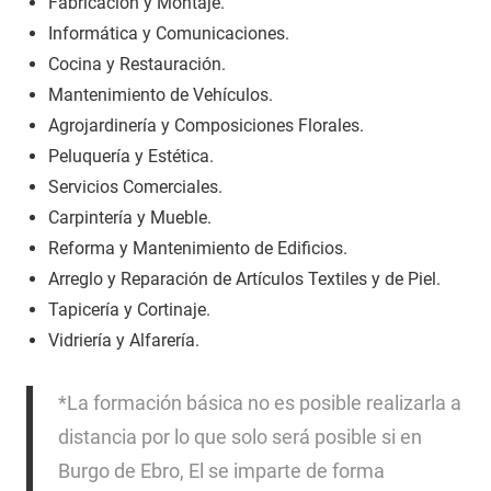
Fabricación y Montaje.
Informática y Comunicaciones.
Cocina y Restauración.
Mantenimiento de Vehículos.
Agrojardinería y Composiciones Florales.
Peluquería y Estética.
Servicios Comerciales.
Carpintería y Mueble.
Reforma y Mantenimiento de Edificios.
Arreglo y Reparación de Artículos Textiles y de Piel.
Tapicería y Cortinaje.
Vidriería y Alfarería.
*La formación básica no es posible realizarla a
distancia por lo que solo será posible si en
Burgo de Ebro, El se imparte de forma