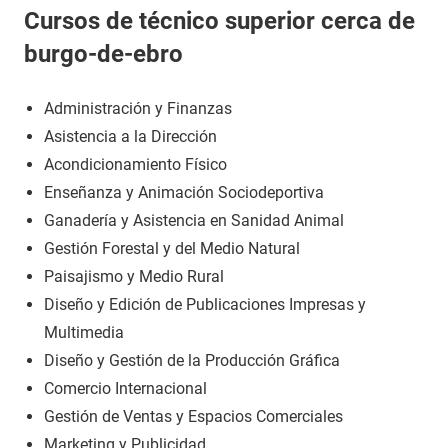
Cursos de técnico superior cerca de
burgo-de-ebro
Administración y Finanzas
Asistencia a la Dirección
Acondicionamiento Físico
Enseñanza y Animación Sociodeportiva
Ganadería y Asistencia en Sanidad Animal
Gestión Forestal y del Medio Natural
Paisajismo y Medio Rural
Diseño y Edición de Publicaciones Impresas y
Multimedia
Diseño y Gestión de la Producción Gráfica
Comercio Internacional
Gestión de Ventas y Espacios Comerciales
Marketing y Publicidad