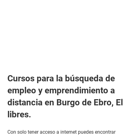
Cursos para la búsqueda de
empleo y emprendimiento a
distancia en Burgo de Ebro, El
libres.
Con solo tener acceso a internet puedes encontrar