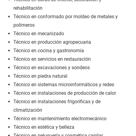
rehabilitación
Técnico en conformado por moldeo de metales y
polímeros
Técnico en mecanizado
Técnico en producción agropecuaria
Técnico en cocina y gastronomía
Técnico en servicios en restauración
Técnico en excavaciones y sondeos
Técnico en piedra natural
Técnico en sistemas microinformáticos y redes
Técnico en instalaciones de producción de calor
Técnico en instalaciones frigoríficas y de
climatización
Técnico en mantenimiento electromecánico
Técnico en estética y belleza
Técnico en peluquería y cosmética capilar