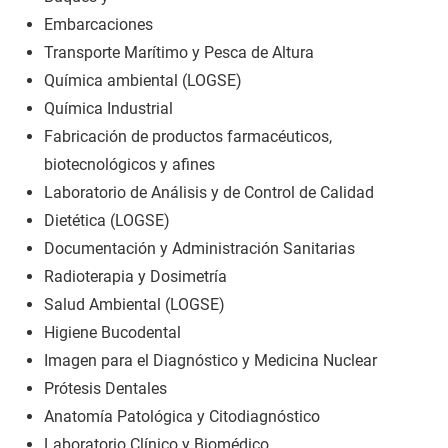
Embarcaciones
Transporte Marítimo y Pesca de Altura
Química ambiental (LOGSE)
Química Industrial
Fabricación de productos farmacéuticos,
biotecnológicos y afines
Laboratorio de Análisis y de Control de Calidad
Dietética (LOGSE)
Documentación y Administración Sanitarias
Radioterapia y Dosimetría
Salud Ambiental (LOGSE)
Higiene Bucodental
Imagen para el Diagnóstico y Medicina Nuclear
Prótesis Dentales
Anatomía Patológica y Citodiagnóstico
Laboratorio Clínico y Biomédico