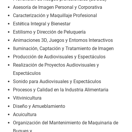
Asesoría de Imagen Personal y Corporativa
Caracterización y Maquillaje Profesional
Estética Integral y Bienestar
Estilismo y Dirección de Peluquería
Animaciones 3D, Juegos y Entornos Interactivos
Iluminación, Captación y Tratamiento de Imagen
Producción de Audiovisuales y Espectáculos
Realización de Proyectos Audiovisuales y
Espectáculos
Sonido para Audiovisuales y Espectáculos
Procesos y Calidad en la Industria Alimentaria
Vitivinicultura
Diseño y Amueblamiento
Acuicultura
Organización del Mantenimiento de Maquinaria de
Buques y