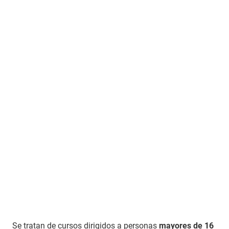
Se tratan de cursos dirigidos a personas
mayores de 16