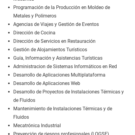
Programación de la Producción en Moldeo de
Metales y Polímeros
Agencias de Viajes y Gestión de Eventos
Dirección de Cocina
Dirección de Servicios en Restauración
Gestión de Alojamientos Turísticos
Guía, Información y Asistencias Turísticas
Administracion de Sistemas Informáticos en Red
Desarrollo de Aplicaciones Multiplataforma
Desarrollo de Aplicaciones Web
Desarrollo de Proyectos de Instalaciones Térmicas y
de Fluidos
Mantenimiento de Instalaciones Térmicas y de
Fluidos
Mecatrónica Industrial
Prevención de riesgos profesionales (LOGSE)