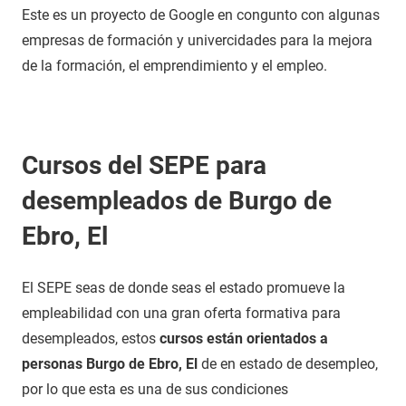
Este es un proyecto de Google en congunto con algunas
empresas de formación y univercidades para la mejora
de la formación, el emprendimiento y el empleo.
Cursos del SEPE para
desempleados de Burgo de
Ebro, El
El SEPE seas de donde seas el estado promueve la
empleabilidad con una gran oferta formativa para
desempleados, estos
cursos están orientados a
personas Burgo de Ebro, El
de en estado de desempleo,
por lo que esta es una de sus condiciones