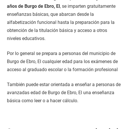
años de Burgo de Ebro, El
, se imparten gratuitamente
enseñanzas básicas, que abarcan desde la
alfabetización funcional hasta la preparación para la
obtención de la titulación básica y acceso a otros
niveles educativos.
Por lo general se prepara a personas del municipio de
Burgo de Ebro, El cualquier edad para los exámenes de
acceso al graduado escolar o la formación profesional
También puede estar orientada a enseñar a personas de
avanzadas edad de Burgo de Ebro, El una enseñanza
básica como leer o a hacer cálculo.