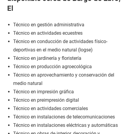
El
Técnico en gestión administrativa
Técnico en actividades ecuestres
Técnico en conducción de actividades físico-
deportivas en el medio natural (logse)
Técnico en jardinería y floristería
Técnico en producción agroecológica
Técnico en aprovechamiento y conservación del
medio natural
Técnico en impresión gráfica
Técnico en preimpresión digital
Técnico en actividades comerciales
Técnico en instalaciones de telecomunicaciones
Técnico en instalaciones eléctricas y automáticas
Técnico en obras de interior, decoración y