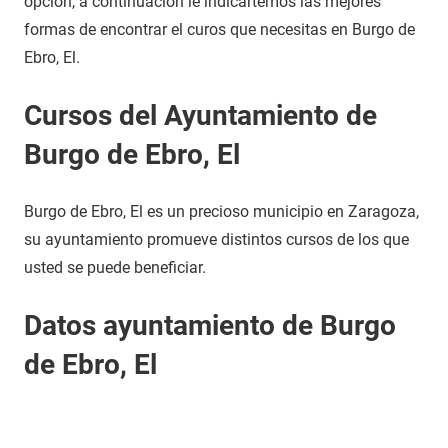
opción, a continuación le indicartemos las mejores
formas de encontrar el curos que necesitas en Burgo de
Ebro, El.
Cursos del Ayuntamiento de
Burgo de Ebro, El
Burgo de Ebro, El es un precioso municipio en Zaragoza,
su ayuntamiento promueve distintos cursos de los que
usted se puede beneficiar.
Datos ayuntamiento de Burgo
de Ebro, El