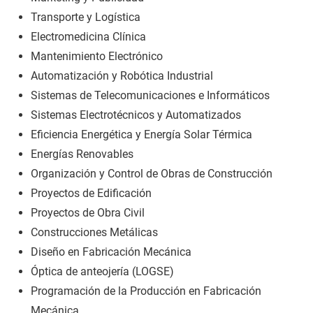
Transporte y Logística
Electromedicina Clínica
Mantenimiento Electrónico
Automatización y Robótica Industrial
Sistemas de Telecomunicaciones e Informáticos
Sistemas Electrotécnicos y Automatizados
Eficiencia Energética y Energía Solar Térmica
Energías Renovables
Organización y Control de Obras de Construcción
Proyectos de Edificación
Proyectos de Obra Civil
Construcciones Metálicas
Diseño en Fabricación Mecánica
Óptica de anteojería (LOGSE)
Programación de la Producción en Fabricación
Mecánica