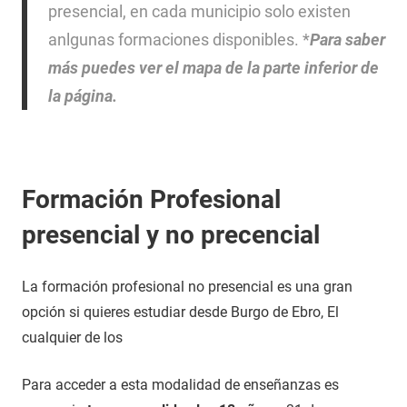
presencial, en cada municipio solo existen
anlgunas formaciones disponibles. *
Para saber
más puedes ver el mapa de la parte inferior de
la página.
Formación Profesional
presencial y no precencial
La formación profesional no presencial es una gran
opción si quieres estudiar desde Burgo de Ebro, El
cualquier de los
Para acceder a esta modalidad de enseñanzas es