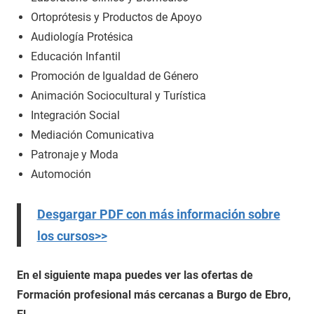
Ortoprótesis y Productos de Apoyo
Audiología Protésica
Educación Infantil
Promoción de Igualdad de Género
Animación Sociocultural y Turística
Integración Social
Mediación Comunicativa
Patronaje y Moda
Automoción
Desgargar PDF con más información sobre
los cursos>>
En el siguiente mapa puedes ver las ofertas de
Formación profesional más cercanas a Burgo de Ebro,