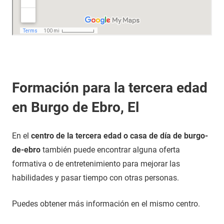
Formación para la tercera edad
en Burgo de Ebro, El
En el
centro de la tercera edad o casa de día de burgo-
de-ebro
también puede encontrar alguna oferta
formativa o de entretenimiento para mejorar las
habilidades y pasar tiempo con otras personas.
Puedes obtener más información en el mismo centro.