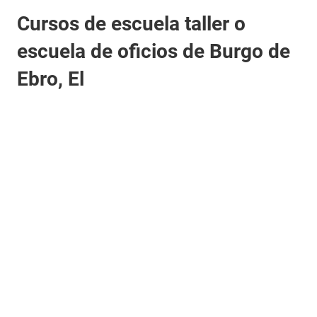
Cursos de escuela taller o
escuela de oficios de Burgo de
Ebro, El