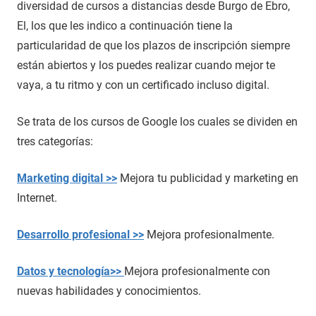
diversidad de cursos a distancias desde Burgo de Ebro,
El, los que les indico a continuación tiene la
particularidad de que los plazos de inscripción siempre
están abiertos y los puedes realizar cuando mejor te
vaya, a tu ritmo y con un certificado incluso digital.
Se trata de los cursos de Google los cuales se dividen en
tres categorías:
Marketing digital >>
Mejora tu publicidad y marketing en
Internet.
Desarrollo profesional >>
Mejora profesionalmente.
Datos y tecnología>>
Mejora profesionalmente con
nuevas habilidades y conocimientos.