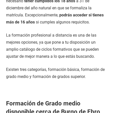
necesario
tener cumplidos los 18 años
a 31 de
diciembre del año natural en que se formaliza la
matrícula. Excepcionalmente,
podrás acceder si tienes
más de 16 años
si cumples algunos requicitos.
La formación profesional a distancia es una de las
mejores opciones, ya que pone a tu disposición un
amplio catálogo de ciclos formativos que se pueden
ajustar de mejor manera a lo que estás buscando.
Existen tres categorías, formación básica, formación de
grado medio y formación de grados superior.
Formación de Grado medio
disponible cerca de Burgo de Ebro,