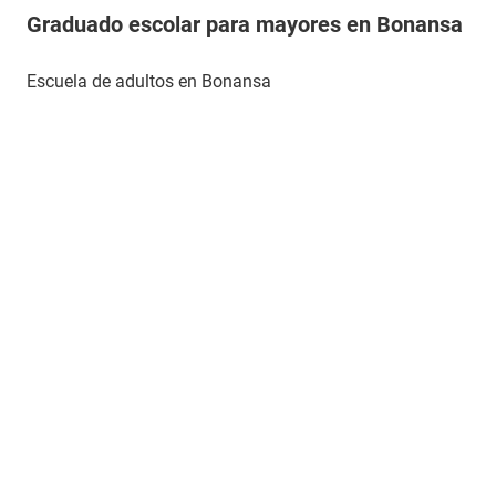
Graduado escolar para mayores en Bonansa
Escuela de adultos en Bonansa