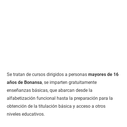
Se tratan de cursos dirigidos a personas
mayores de 16
años de Bonansa
, se imparten gratuitamente
enseñanzas básicas, que abarcan desde la
alfabetización funcional hasta la preparación para la
obtención de la titulación básica y acceso a otros
niveles educativos.