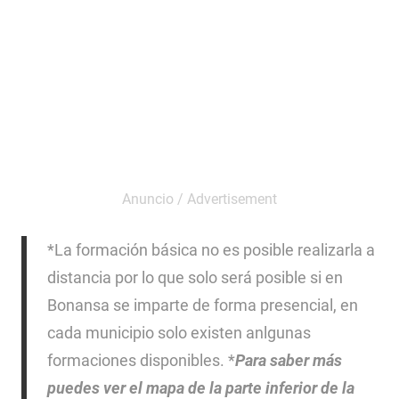
*La formación básica no es posible realizarla a
distancia por lo que solo será posible si en
Bonansa se imparte de forma presencial, en
cada municipio solo existen anlgunas
formaciones disponibles. *
Para saber más
puedes ver el mapa de la parte inferior de la