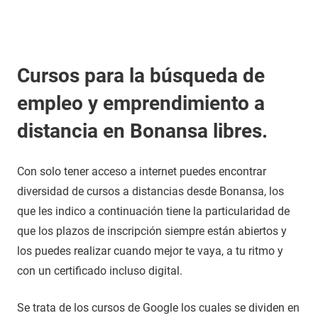
Cursos para la búsqueda de
empleo y emprendimiento a
distancia en Bonansa libres.
Con solo tener acceso a internet puedes encontrar
diversidad de cursos a distancias desde Bonansa, los
que les indico a continuación tiene la particularidad de
que los plazos de inscripción siempre están abiertos y
los puedes realizar cuando mejor te vaya, a tu ritmo y
con un certificado incluso digital.
Se trata de los cursos de Google los cuales se dividen en