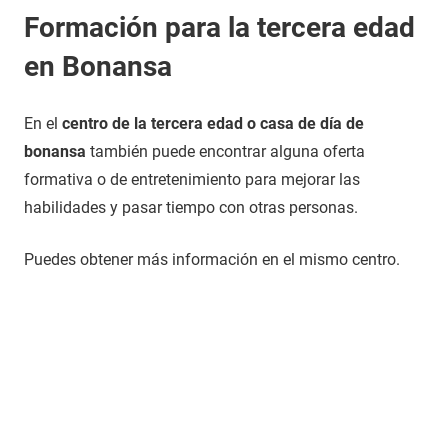
Formación para la tercera edad
en Bonansa
En el
centro de la tercera edad o casa de día de
bonansa
también puede encontrar alguna oferta
formativa o de entretenimiento para mejorar las
habilidades y pasar tiempo con otras personas.
Puedes obtener más información en el mismo centro.