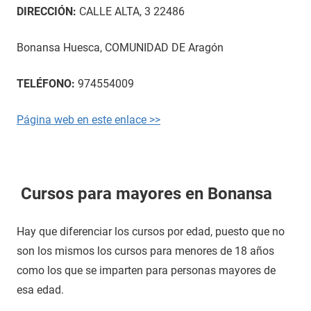
DIRECCIÓN:
CALLE ALTA, 3 22486
Bonansa Huesca, COMUNIDAD DE Aragón
TELÉFONO:
974554009
Página web en este enlace >>
Cursos para mayores en Bonansa
Hay que diferenciar los cursos por edad, puesto que no
son los mismos los cursos para menores de 18 años
como los que se imparten para personas mayores de
esa edad.