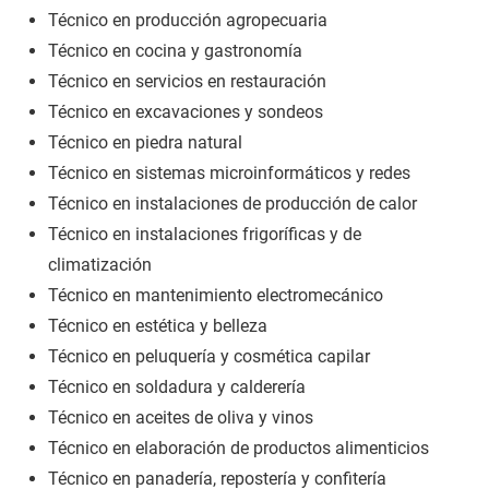
Técnico en producción agropecuaria
Técnico en cocina y gastronomía
Técnico en servicios en restauración
Técnico en excavaciones y sondeos
Técnico en piedra natural
Técnico en sistemas microinformáticos y redes
Técnico en instalaciones de producción de calor
Técnico en instalaciones frigoríficas y de
climatización
Técnico en mantenimiento electromecánico
Técnico en estética y belleza
Técnico en peluquería y cosmética capilar
Técnico en soldadura y calderería
Técnico en aceites de oliva y vinos
Técnico en elaboración de productos alimenticios
Técnico en panadería, repostería y confitería