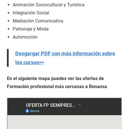
Animación Sociocultural y Turística
Integración Social
Mediación Comunicativa
Patronaje y Moda
Automoción
Desgargar PDF con más información sobre
los cursos>>
En el siguiente mapa puedes ver las ofertas de
Formación profesional más cercanas a Bonansa