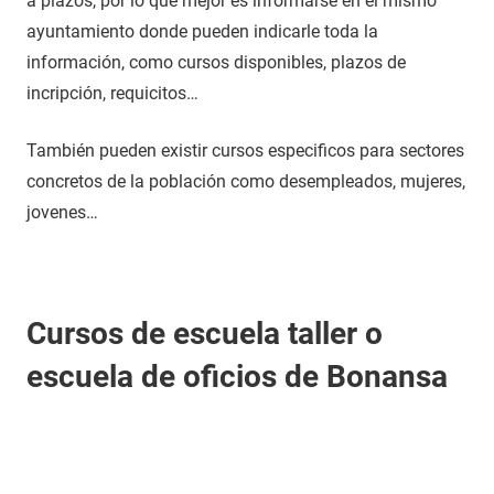
a plazos, por lo que mejor es informarse en el mismo
ayuntamiento donde pueden indicarle toda la
información, como cursos disponibles, plazos de
incripción, requicitos…
También pueden existir cursos especificos para sectores
concretos de la población como desempleados, mujeres,
jovenes…
Cursos de escuela taller o
escuela de oficios de Bonansa