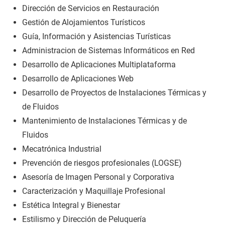
Dirección de Servicios en Restauración
Gestión de Alojamientos Turísticos
Guía, Información y Asistencias Turísticas
Administracion de Sistemas Informáticos en Red
Desarrollo de Aplicaciones Multiplataforma
Desarrollo de Aplicaciones Web
Desarrollo de Proyectos de Instalaciones Térmicas y
de Fluidos
Mantenimiento de Instalaciones Térmicas y de
Fluidos
Mecatrónica Industrial
Prevención de riesgos profesionales (LOGSE)
Asesoría de Imagen Personal y Corporativa
Caracterización y Maquillaje Profesional
Estética Integral y Bienestar
Estilismo y Dirección de Peluquería