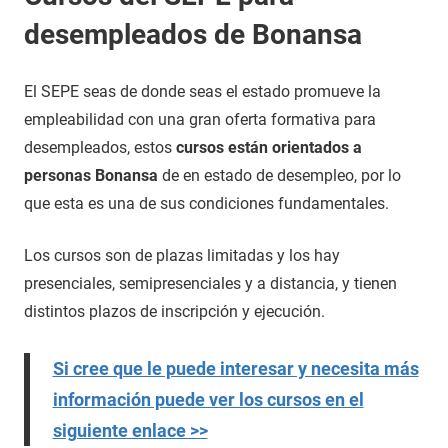
desempleados de Bonansa
El SEPE seas de donde seas el estado promueve la
empleabilidad con una gran oferta formativa para
desempleados, estos
cursos están orientados a
personas Bonansa
de en estado de desempleo, por lo
que esta es una de sus condiciones fundamentales.
Los cursos son de plazas limitadas y los hay
presenciales, semipresenciales y a distancia, y tienen
distintos plazos de inscripción y ejecución.
Si cree que le puede interesar y necesita más
información puede ver los cursos en el
siguiente enlace >>