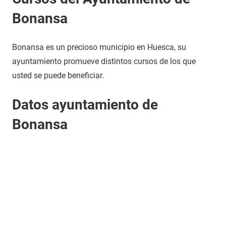
Bonansa
Bonansa es un precioso municipio en Huesca, su
ayuntamiento promueve distintos cursos de los que
usted se puede beneficiar.
Datos ayuntamiento de
Bonansa