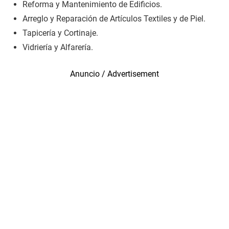
Reforma y Mantenimiento de Edificios.
Arreglo y Reparación de Artículos Textiles y de Piel.
Tapicería y Cortinaje.
Vidriería y Alfarería.