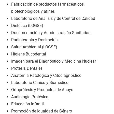
Fabricación de productos farmacéuticos,
biotecnológicos y afines
Laboratorio de Análisis y de Control de Calidad
Dietética (LOGSE)
Documentación y Administración Sanitarias
Radioterapia y Dosimetría
Salud Ambiental (LOGSE)
Higiene Bucodental
Imagen para el Diagnóstico y Medicina Nuclear
Prótesis Dentales
Anatomía Patológica y Citodiagnóstico
Laboratorio Clínico y Biomédico
Ortoprótesis y Productos de Apoyo
Audiología Protésica
Educación Infantil
Promoción de Igualdad de Género