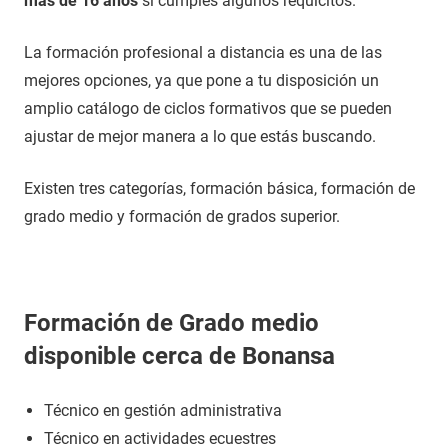
más de 16 años
si cumples algunos requicitos.
La formación profesional a distancia es una de las
mejores opciones, ya que pone a tu disposición un
amplio catálogo de ciclos formativos que se pueden
ajustar de mejor manera a lo que estás buscando.
Existen tres categorías, formación básica, formación de
grado medio y formación de grados superior.
Formación de Grado medio
disponible cerca de Bonansa
Técnico en gestión administrativa
Técnico en actividades ecuestres