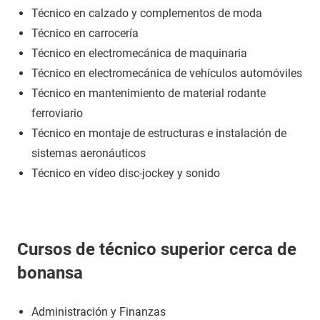
Técnico en calzado y complementos de moda
Técnico en carrocería
Técnico en electromecánica de maquinaria
Técnico en electromecánica de vehículos automóviles
Técnico en mantenimiento de material rodante
ferroviario
Técnico en montaje de estructuras e instalación de
sistemas aeronáuticos
Técnico en vídeo disc-jockey y sonido
Cursos de técnico superior cerca de
bonansa
Administración y Finanzas