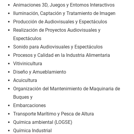
Animaciones 3D, Juegos y Entornos Interactivos
Iluminación, Captación y Tratamiento de Imagen
Producción de Audiovisuales y Espectáculos
Realización de Proyectos Audiovisuales y
Espectáculos
Sonido para Audiovisuales y Espectáculos
Procesos y Calidad en la Industria Alimentaria
Vitivinicultura
Diseño y Amueblamiento
Acuicultura
Organización del Mantenimiento de Maquinaria de
Buques y
Embarcaciones
Transporte Marítimo y Pesca de Altura
Química ambiental (LOGSE)
Química Industrial