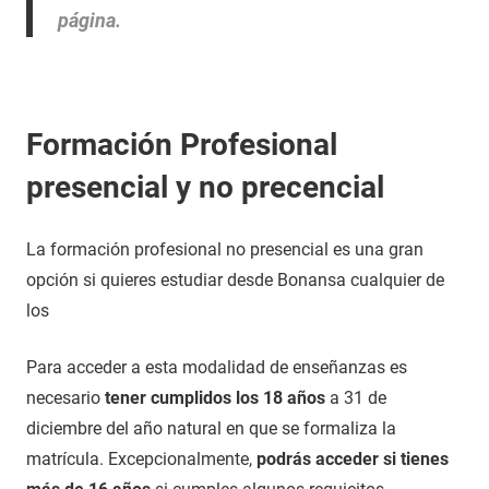
página.
Formación Profesional
presencial y no precencial
La formación profesional no presencial es una gran
opción si quieres estudiar desde Bonansa cualquier de
los
Para acceder a esta modalidad de enseñanzas es
necesario
tener cumplidos los 18 años
a 31 de
diciembre del año natural en que se formaliza la
matrícula. Excepcionalmente,
podrás acceder si tienes