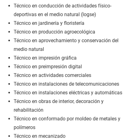
Técnico en conducción de actividades físico-
deportivas en el medio natural (logse)
Técnico en jardinería y floristería
Técnico en producción agroecológica
Técnico en aprovechamiento y conservación del
medio natural
Técnico en impresión gráfica
Técnico en preimpresión digital
Técnico en actividades comerciales
Técnico en instalaciones de telecomunicaciones
Técnico en instalaciones eléctricas y automáticas
Técnico en obras de interior, decoración y
rehabilitación
Técnico en conformado por moldeo de metales y
polímeros
Técnico en mecanizado