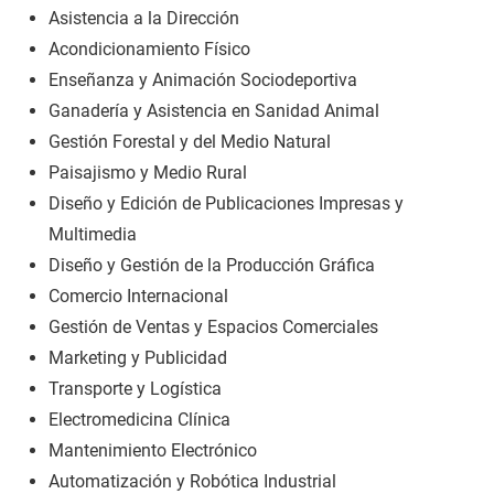
Asistencia a la Dirección
Acondicionamiento Físico
Enseñanza y Animación Sociodeportiva
Ganadería y Asistencia en Sanidad Animal
Gestión Forestal y del Medio Natural
Paisajismo y Medio Rural
Diseño y Edición de Publicaciones Impresas y
Multimedia
Diseño y Gestión de la Producción Gráfica
Comercio Internacional
Gestión de Ventas y Espacios Comerciales
Marketing y Publicidad
Transporte y Logística
Electromedicina Clínica
Mantenimiento Electrónico
Automatización y Robótica Industrial