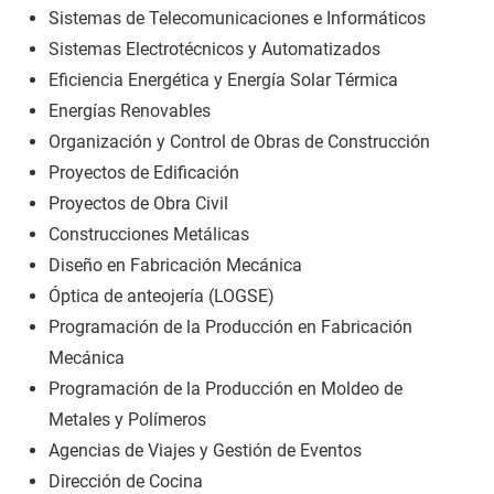
Sistemas de Telecomunicaciones e Informáticos
Sistemas Electrotécnicos y Automatizados
Eficiencia Energética y Energía Solar Térmica
Energías Renovables
Organización y Control de Obras de Construcción
Proyectos de Edificación
Proyectos de Obra Civil
Construcciones Metálicas
Diseño en Fabricación Mecánica
Óptica de anteojería (LOGSE)
Programación de la Producción en Fabricación
Mecánica
Programación de la Producción en Moldeo de
Metales y Polímeros
Agencias de Viajes y Gestión de Eventos
Dirección de Cocina