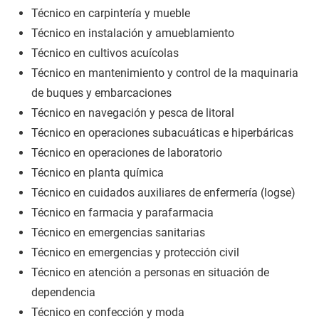
Técnico en carpintería y mueble
Técnico en instalación y amueblamiento
Técnico en cultivos acuícolas
Técnico en mantenimiento y control de la maquinaria
de buques y embarcaciones
Técnico en navegación y pesca de litoral
Técnico en operaciones subacuáticas e hiperbáricas
Técnico en operaciones de laboratorio
Técnico en planta química
Técnico en cuidados auxiliares de enfermería (logse)
Técnico en farmacia y parafarmacia
Técnico en emergencias sanitarias
Técnico en emergencias y protección civil
Técnico en atención a personas en situación de
dependencia
Técnico en confección y moda