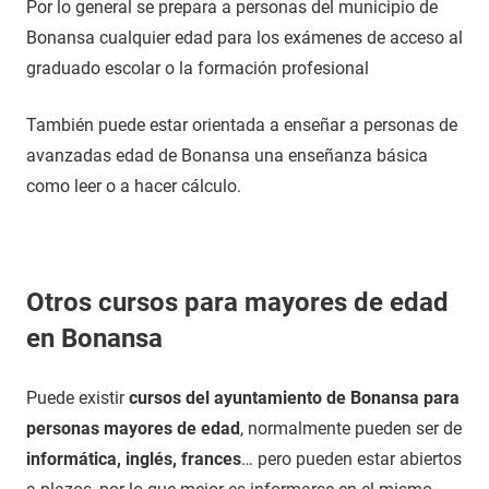
Por lo general se prepara a personas del municipio de
Bonansa cualquier edad para los exámenes de acceso al
graduado escolar o la formación profesional
También puede estar orientada a enseñar a personas de
avanzadas edad de Bonansa una enseñanza básica
como leer o a hacer cálculo.
Otros cursos para mayores de edad
en Bonansa
Puede existir
cursos del ayuntamiento de Bonansa para
personas mayores de edad
, normalmente pueden ser de
informática, inglés, frances
… pero pueden estar abiertos