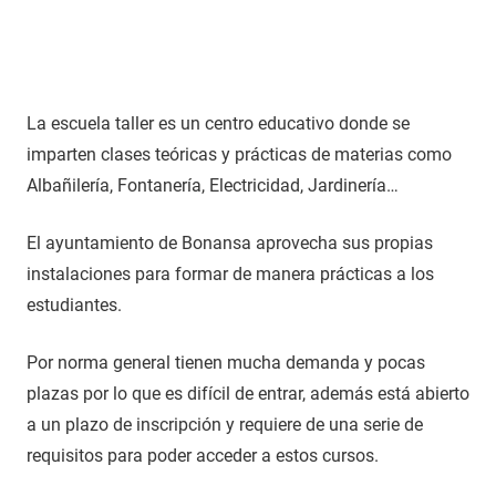
La escuela taller es un centro educativo donde se
imparten clases teóricas y prácticas de materias como
Albañilería, Fontanería, Electricidad, Jardinería…
El ayuntamiento de Bonansa aprovecha sus propias
instalaciones para formar de manera prácticas a los
estudiantes.
Por norma general tienen mucha demanda y pocas
plazas por lo que es difícil de entrar, además está abierto
a un plazo de inscripción y requiere de una serie de
requisitos para poder acceder a estos cursos.