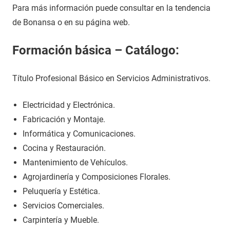
Para más información puede consultar en la tendencia
de Bonansa o en su página web.
Formación básica – Catálogo:
Título Profesional Básico en Servicios Administrativos.
Electricidad y Electrónica.
Fabricación y Montaje.
Informática y Comunicaciones.
Cocina y Restauración.
Mantenimiento de Vehículos.
Agrojardinería y Composiciones Florales.
Peluquería y Estética.
Servicios Comerciales.
Carpintería y Mueble.