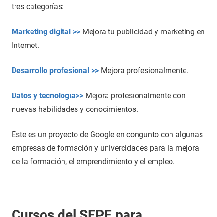
tres categorías:
Marketing digital >>
Mejora tu publicidad y marketing en
Internet.
Desarrollo profesional >>
Mejora profesionalmente.
Datos y tecnología>>
Mejora profesionalmente con
nuevas habilidades y conocimientos.
Este es un proyecto de Google en congunto con algunas
empresas de formación y univercidades para la mejora
de la formación, el emprendimiento y el empleo.
Cursos del SEPE para