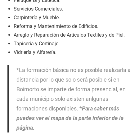
Peluquería y Estética.
Servicios Comerciales.
Carpintería y Mueble.
Reforma y Mantenimiento de Edificios.
Arreglo y Reparación de Artículos Textiles y de Piel.
Tapicería y Cortinaje.
Vidriería y Alfarería.
*La formación básica no es posible realizarla a
distancia por lo que solo será posible si en
Boimorto se imparte de forma presencial, en
cada municipio solo existen anlgunas
formaciones disponibles. *
Para saber más
puedes ver el mapa de la parte inferior de la
página.