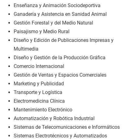
Enseñanza y Animación Sociodeportiva
Ganadería y Asistencia en Sanidad Animal
Gestión Forestal y del Medio Natural
Paisajismo y Medio Rural
Diseño y Edición de Publicaciones Impresas y
Multimedia
Diseño y Gestión de la Producción Gráfica
Comercio Internacional
Gestión de Ventas y Espacios Comerciales
Marketing y Publicidad
Transporte y Logística
Electromedicina Clínica
Mantenimiento Electrónico
Automatización y Robótica Industrial
Sistemas de Telecomunicaciones e Informáticos
Sistemas Electrotécnicos y Automatizados