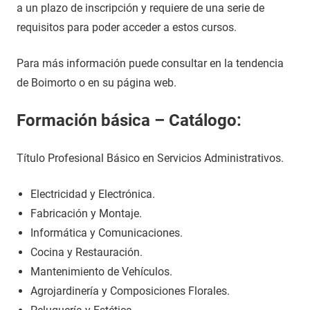
a un plazo de inscripción y requiere de una serie de
requisitos para poder acceder a estos cursos.
Para más información puede consultar en la tendencia
de Boimorto o en su página web.
Formación básica – Catálogo:
Título Profesional Básico en Servicios Administrativos.
Electricidad y Electrónica.
Fabricación y Montaje.
Informática y Comunicaciones.
Cocina y Restauración.
Mantenimiento de Vehículos.
Agrojardinería y Composiciones Florales.