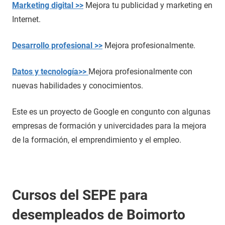
Marketing digital >>
Mejora tu publicidad y marketing en
Internet.
Desarrollo profesional >>
Mejora profesionalmente.
Datos y tecnología>>
Mejora profesionalmente con
nuevas habilidades y conocimientos.
Este es un proyecto de Google en congunto con algunas
empresas de formación y univercidades para la mejora
de la formación, el emprendimiento y el empleo.
Cursos del SEPE para
desempleados de Boimorto