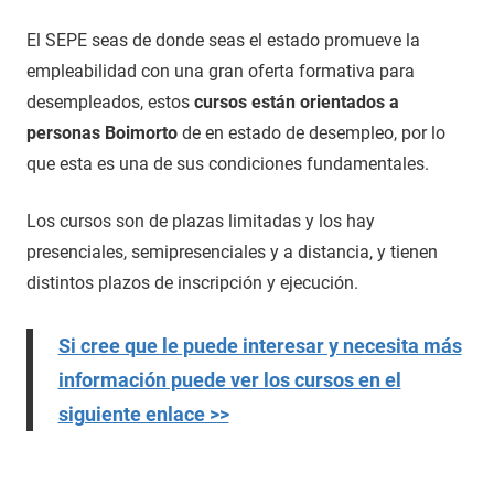
El SEPE seas de donde seas el estado promueve la
empleabilidad con una gran oferta formativa para
desempleados, estos
cursos están orientados a
personas Boimorto
de en estado de desempleo, por lo
que esta es una de sus condiciones fundamentales.
Los cursos son de plazas limitadas y los hay
presenciales, semipresenciales y a distancia, y tienen
distintos plazos de inscripción y ejecución.
Si cree que le puede interesar y necesita más
información puede ver los cursos en el
siguiente enlace >>