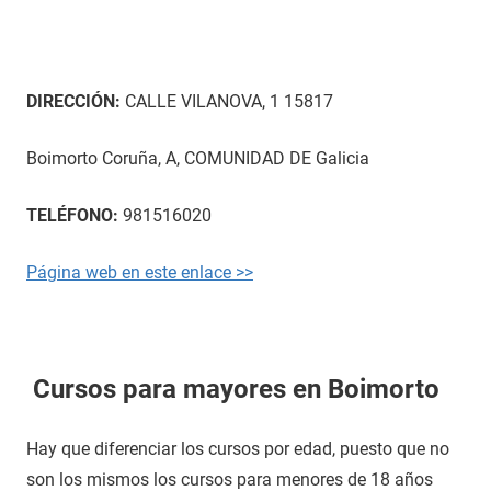
DIRECCIÓN:
CALLE VILANOVA, 1 15817
Boimorto Coruña, A, COMUNIDAD DE Galicia
TELÉFONO:
981516020
Página web en este enlace >>
Cursos para mayores en Boimorto
Hay que diferenciar los cursos por edad, puesto que no
son los mismos los cursos para menores de 18 años