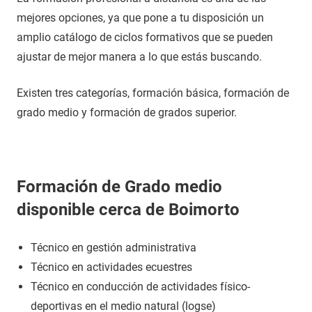
mejores opciones, ya que pone a tu disposición un
amplio catálogo de ciclos formativos que se pueden
ajustar de mejor manera a lo que estás buscando.
Existen tres categorías, formación básica, formación de
grado medio y formación de grados superior.
Formación de Grado medio
disponible cerca de Boimorto
Técnico en gestión administrativa
Técnico en actividades ecuestres
Técnico en conducción de actividades físico-
deportivas en el medio natural (logse)