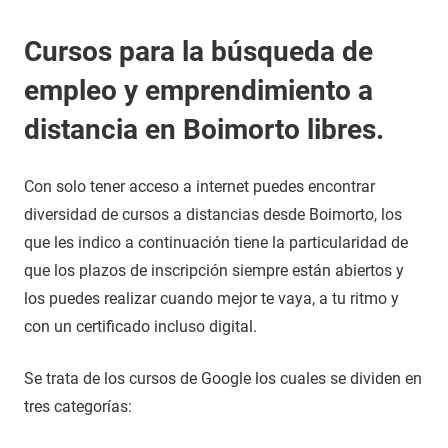
Cursos para la búsqueda de
empleo y emprendimiento a
distancia en Boimorto libres.
Con solo tener acceso a internet puedes encontrar
diversidad de cursos a distancias desde Boimorto, los
que les indico a continuación tiene la particularidad de
que los plazos de inscripción siempre están abiertos y
los puedes realizar cuando mejor te vaya, a tu ritmo y
con un certificado incluso digital.
Se trata de los cursos de Google los cuales se dividen en
tres categorías: