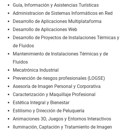
Guía, Información y Asistencias Turísticas
Administracion de Sistemas Informáticos en Red
Desarrollo de Aplicaciones Multiplataforma
Desarrollo de Aplicaciones Web
Desarrollo de Proyectos de Instalaciones Térmicas y
de Fluidos
Mantenimiento de Instalaciones Térmicas y de
Fluidos
Mecatrónica Industrial
Prevención de riesgos profesionales (LOGSE)
Asesoría de Imagen Personal y Corporativa
Caracterización y Maquillaje Profesional
Estética Integral y Bienestar
Estilismo y Dirección de Peluquería
Animaciones 3D, Juegos y Entornos Interactivos
Iluminación, Captación y Tratamiento de Imagen