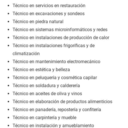
Técnico en servicios en restauración
Técnico en excavaciones y sondeos
Técnico en piedra natural
Técnico en sistemas microinformáticos y redes
Técnico en instalaciones de producción de calor
Técnico en instalaciones frigoríficas y de
climatización
Técnico en mantenimiento electromecánico
Técnico en estética y belleza
Técnico en peluquería y cosmética capilar
Técnico en soldadura y calderería
Técnico en aceites de oliva y vinos
Técnico en elaboración de productos alimenticios
Técnico en panadería, repostería y confitería
Técnico en carpintería y mueble
Técnico en instalación y amueblamiento