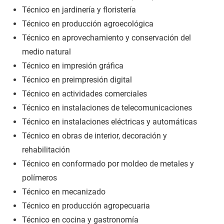
Técnico en jardinería y floristería
Técnico en producción agroecológica
Técnico en aprovechamiento y conservación del
medio natural
Técnico en impresión gráfica
Técnico en preimpresión digital
Técnico en actividades comerciales
Técnico en instalaciones de telecomunicaciones
Técnico en instalaciones eléctricas y automáticas
Técnico en obras de interior, decoración y
rehabilitación
Técnico en conformado por moldeo de metales y
polímeros
Técnico en mecanizado
Técnico en producción agropecuaria
Técnico en cocina y gastronomía