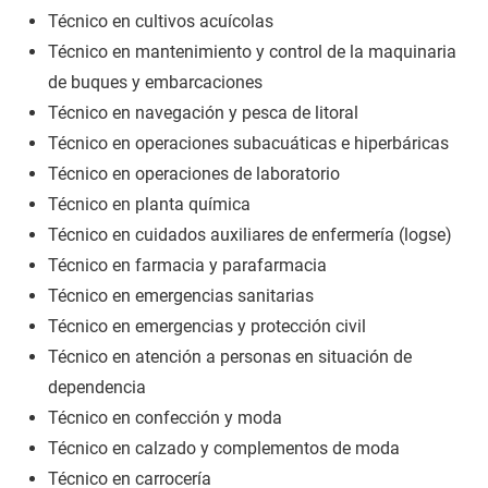
Técnico en cultivos acuícolas
Técnico en mantenimiento y control de la maquinaria
de buques y embarcaciones
Técnico en navegación y pesca de litoral
Técnico en operaciones subacuáticas e hiperbáricas
Técnico en operaciones de laboratorio
Técnico en planta química
Técnico en cuidados auxiliares de enfermería (logse)
Técnico en farmacia y parafarmacia
Técnico en emergencias sanitarias
Técnico en emergencias y protección civil
Técnico en atención a personas en situación de
dependencia
Técnico en confección y moda
Técnico en calzado y complementos de moda
Técnico en carrocería