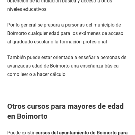
obtención de la titulación básica y acceso a otros
niveles educativos.
Por lo general se prepara a personas del municipio de
Boimorto cualquier edad para los exámenes de acceso
al graduado escolar o la formación profesional
También puede estar orientada a enseñar a personas de
avanzadas edad de Boimorto una enseñanza básica
como leer o a hacer cálculo.
Otros cursos para mayores de edad
en Boimorto
Puede existir
cursos del ayuntamiento de Boimorto para