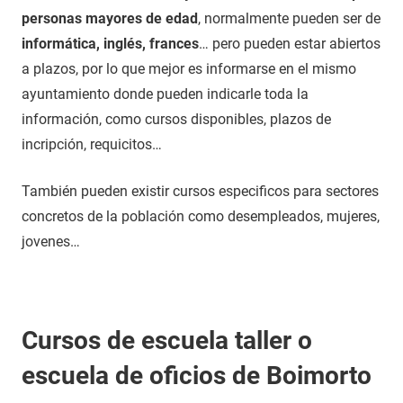
personas mayores de edad
, normalmente pueden ser de
informática, inglés, frances
… pero pueden estar abiertos
a plazos, por lo que mejor es informarse en el mismo
ayuntamiento donde pueden indicarle toda la
información, como cursos disponibles, plazos de
incripción, requicitos…
También pueden existir cursos especificos para sectores
concretos de la población como desempleados, mujeres,
jovenes…
Cursos de escuela taller o
escuela de oficios de Boimorto