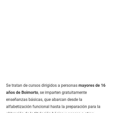
Se tratan de cursos dirigidos a personas
mayores de 16
años de Boimorto
, se imparten gratuitamente
enseñanzas básicas, que abarcan desde la
alfabetización funcional hasta la preparación para la