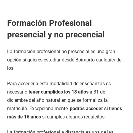
Formación Profesional
presencial y no precencial
La formación profesional no presencial es una gran
opción si quieres estudiar desde Boimorto cualquier de
los
Para acceder a esta modalidad de enseñanzas es
necesario
tener cumplidos los 18 años
a 31 de
diciembre del año natural en que se formaliza la
matrícula. Excepcionalmente,
podrás acceder si tienes
más de 16 años
si cumples algunos requicitos.
La formación profesional a distancia es una de las