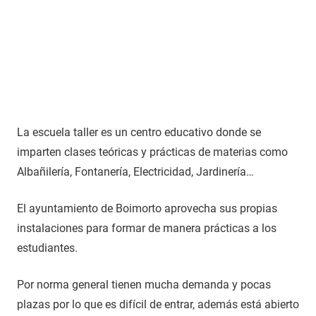
La escuela taller es un centro educativo donde se
imparten clases teóricas y prácticas de materias como
Albañilería, Fontanería, Electricidad, Jardinería…
El ayuntamiento de Boimorto aprovecha sus propias
instalaciones para formar de manera prácticas a los
estudiantes.
Por norma general tienen mucha demanda y pocas
plazas por lo que es difícil de entrar, además está abierto