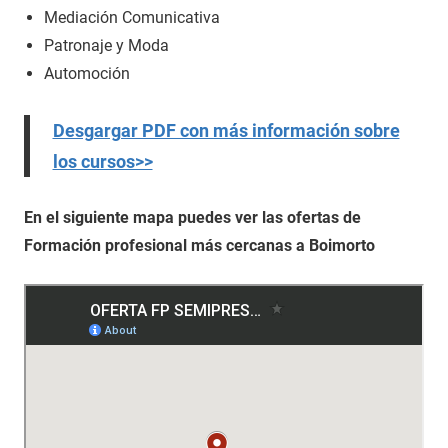
Mediación Comunicativa
Patronaje y Moda
Automoción
Desgargar PDF con más información sobre
los cursos>>
En el siguiente mapa puedes ver las ofertas de
Formación profesional más cercanas a Boimorto