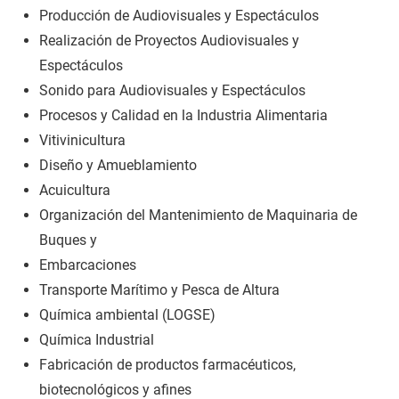
Producción de Audiovisuales y Espectáculos
Realización de Proyectos Audiovisuales y
Espectáculos
Sonido para Audiovisuales y Espectáculos
Procesos y Calidad en la Industria Alimentaria
Vitivinicultura
Diseño y Amueblamiento
Acuicultura
Organización del Mantenimiento de Maquinaria de
Buques y
Embarcaciones
Transporte Marítimo y Pesca de Altura
Química ambiental (LOGSE)
Química Industrial
Fabricación de productos farmacéuticos,
biotecnológicos y afines