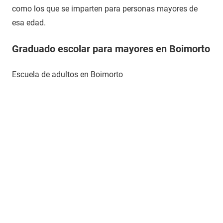
como los que se imparten para personas mayores de
esa edad.
Graduado escolar para mayores en Boimorto
Escuela de adultos en Boimorto