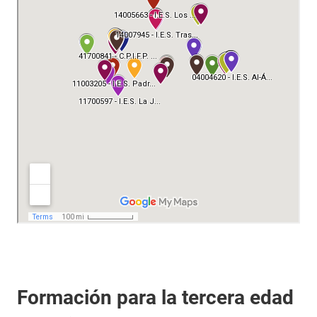
Formación para la tercera edad