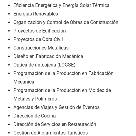
Eficiencia Energética y Energía Solar Térmica
Energías Renovables
Organización y Control de Obras de Construcción
Proyectos de Edificación
Proyectos de Obra Civil
Construcciones Metálicas
Diseño en Fabricación Mecánica
Óptica de anteojería (LOGSE)
Programación de la Producción en Fabricación
Mecánica
Programación de la Producción en Moldeo de
Metales y Polímeros
Agencias de Viajes y Gestión de Eventos
Dirección de Cocina
Dirección de Servicios en Restauración
Gestión de Alojamientos Turísticos