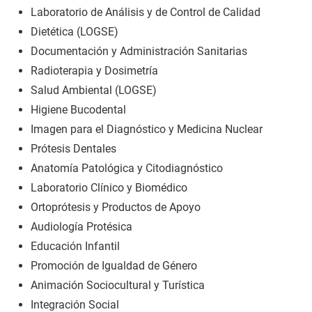
Laboratorio de Análisis y de Control de Calidad
Dietética (LOGSE)
Documentación y Administración Sanitarias
Radioterapia y Dosimetría
Salud Ambiental (LOGSE)
Higiene Bucodental
Imagen para el Diagnóstico y Medicina Nuclear
Prótesis Dentales
Anatomía Patológica y Citodiagnóstico
Laboratorio Clínico y Biomédico
Ortoprótesis y Productos de Apoyo
Audiología Protésica
Educación Infantil
Promoción de Igualdad de Género
Animación Sociocultural y Turística
Integración Social