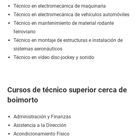
Técnico en electromecánica de maquinaria
Técnico en electromecánica de vehículos automóviles
Técnico en mantenimiento de material rodante
ferroviario
Técnico en montaje de estructuras e instalación de
sistemas aeronáuticos
Técnico en vídeo disc-jockey y sonido
Cursos de técnico superior cerca de
boimorto
Administración y Finanzas
Asistencia a la Dirección
Acondicionamiento Físico