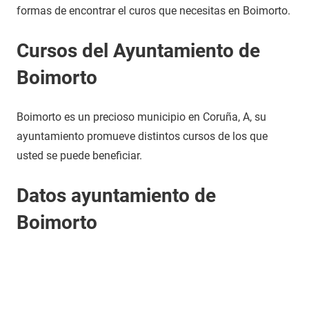
formas de encontrar el curos que necesitas en Boimorto.
Cursos del Ayuntamiento de
Boimorto
Boimorto es un precioso municipio en Coruña, A, su
ayuntamiento promueve distintos cursos de los que
usted se puede beneficiar.
Datos ayuntamiento de
Boimorto