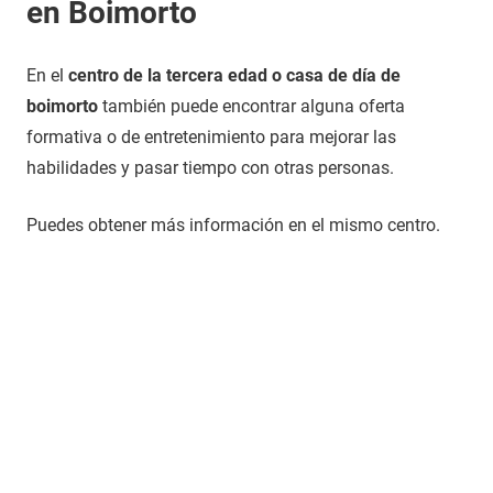
en Boimorto
En el
centro de la tercera edad o casa de día de
boimorto
también puede encontrar alguna oferta
formativa o de entretenimiento para mejorar las
habilidades y pasar tiempo con otras personas.
Puedes obtener más información en el mismo centro.