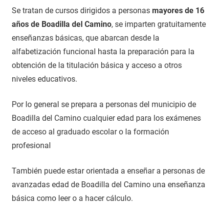
Se tratan de cursos dirigidos a personas
mayores de 16
años de Boadilla del Camino
, se imparten gratuitamente
enseñanzas básicas, que abarcan desde la
alfabetización funcional hasta la preparación para la
obtención de la titulación básica y acceso a otros
niveles educativos.
Por lo general se prepara a personas del municipio de
Boadilla del Camino cualquier edad para los exámenes
de acceso al graduado escolar o la formación
profesional
También puede estar orientada a enseñar a personas de
avanzadas edad de Boadilla del Camino una enseñanza
básica como leer o a hacer cálculo.