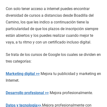
Con solo tener acceso a internet puedes encontrar
diversidad de cursos a distancias desde Boadilla del
Camino, los que les indico a continuación tiene la
particularidad de que los plazos de inscripción siempre
están abiertos y los puedes realizar cuando mejor te
vaya, a tu ritmo y con un certificado incluso digital.
Se trata de los cursos de Google los cuales se dividen en
tres categorías:
Marketing digital >>
Mejora tu publicidad y marketing en
Internet.
Desarrollo profesional >>
Mejora profesionalmente.
Datos y tecnología>>
Mejora profesionalmente con