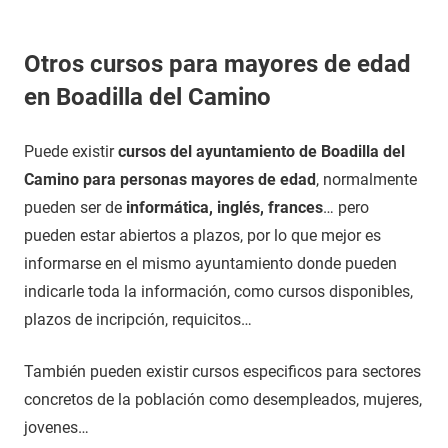
Otros cursos para mayores de edad
en Boadilla del Camino
Puede existir
cursos del ayuntamiento de Boadilla del
Camino para personas mayores de edad
, normalmente
pueden ser de
informática, inglés, frances
… pero
pueden estar abiertos a plazos, por lo que mejor es
informarse en el mismo ayuntamiento donde pueden
indicarle toda la información, como cursos disponibles,
plazos de incripción, requicitos…
También pueden existir cursos especificos para sectores
concretos de la población como desempleados, mujeres,
jovenes…