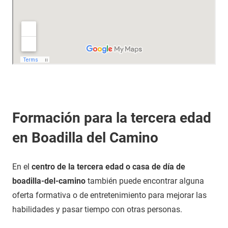
Formación para la tercera edad
en Boadilla del Camino
En el
centro de la tercera edad o casa de día de
boadilla-del-camino
también puede encontrar alguna
oferta formativa o de entretenimiento para mejorar las
habilidades y pasar tiempo con otras personas.