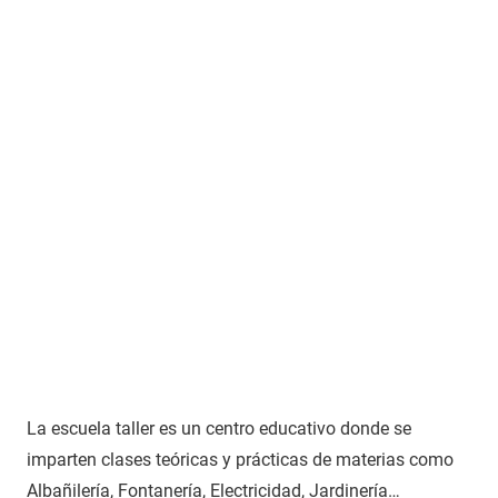
La escuela taller es un centro educativo donde se
imparten clases teóricas y prácticas de materias como
Albañilería, Fontanería, Electricidad, Jardinería…