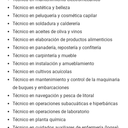
Técnico en estética y belleza
Técnico en peluquería y cosmética capilar
Técnico en soldadura y calderería
Técnico en aceites de oliva y vinos
Técnico en elaboración de productos alimenticios
Técnico en panadería, repostería y confitería
Técnico en carpintería y mueble
Técnico en instalación y amueblamiento
Técnico en cultivos acuícolas
Técnico en mantenimiento y control de la maquinaria
de buques y embarcaciones
Técnico en navegación y pesca de litoral
Técnico en operaciones subacuáticas e hiperbáricas
Técnico en operaciones de laboratorio
Técnico en planta química
Técnico en cuidados auxiliares de enfermería (logse)