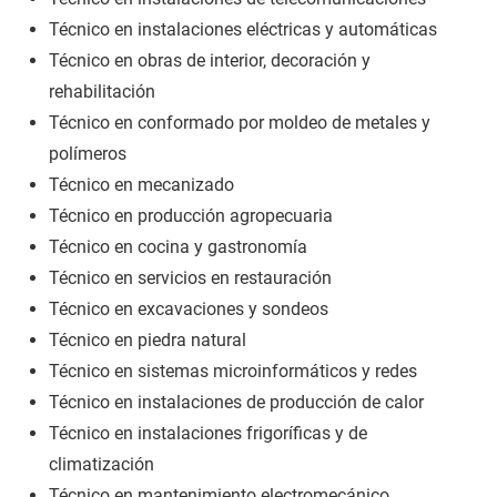
Técnico en instalaciones eléctricas y automáticas
Técnico en obras de interior, decoración y
rehabilitación
Técnico en conformado por moldeo de metales y
polímeros
Técnico en mecanizado
Técnico en producción agropecuaria
Técnico en cocina y gastronomía
Técnico en servicios en restauración
Técnico en excavaciones y sondeos
Técnico en piedra natural
Técnico en sistemas microinformáticos y redes
Técnico en instalaciones de producción de calor
Técnico en instalaciones frigoríficas y de
climatización
Técnico en mantenimiento electromecánico