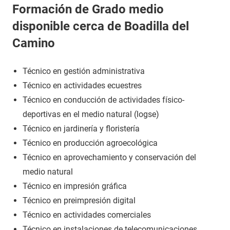
Formación de Grado medio
disponible cerca de Boadilla del
Camino
Técnico en gestión administrativa
Técnico en actividades ecuestres
Técnico en conducción de actividades físico-
deportivas en el medio natural (logse)
Técnico en jardinería y floristería
Técnico en producción agroecológica
Técnico en aprovechamiento y conservación del
medio natural
Técnico en impresión gráfica
Técnico en preimpresión digital
Técnico en actividades comerciales
Técnico en instalaciones de telecomunicaciones