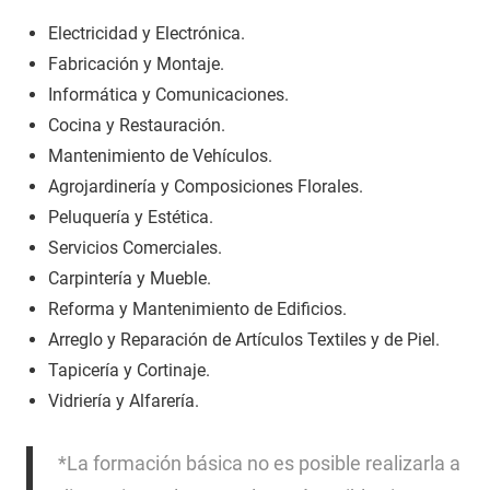
Electricidad y Electrónica.
Fabricación y Montaje.
Informática y Comunicaciones.
Cocina y Restauración.
Mantenimiento de Vehículos.
Agrojardinería y Composiciones Florales.
Peluquería y Estética.
Servicios Comerciales.
Carpintería y Mueble.
Reforma y Mantenimiento de Edificios.
Arreglo y Reparación de Artículos Textiles y de Piel.
Tapicería y Cortinaje.
Vidriería y Alfarería.
*La formación básica no es posible realizarla a