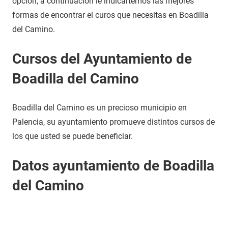
opción, a continuación le indicartemos las mejores
formas de encontrar el curos que necesitas en Boadilla
del Camino.
Cursos del Ayuntamiento de
Boadilla del Camino
Boadilla del Camino es un precioso municipio en
Palencia, su ayuntamiento promueve distintos cursos de
los que usted se puede beneficiar.
Datos ayuntamiento de Boadilla
del Camino