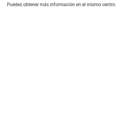
Puedes obtener más información en el mismo centro.