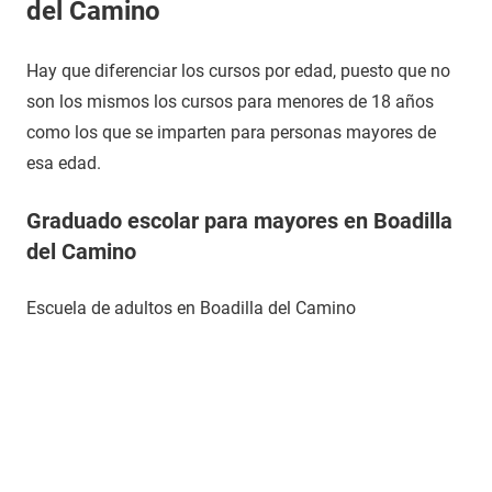
del Camino
Hay que diferenciar los cursos por edad, puesto que no
son los mismos los cursos para menores de 18 años
como los que se imparten para personas mayores de
esa edad.
Graduado escolar para mayores en Boadilla
del Camino
Escuela de adultos en Boadilla del Camino