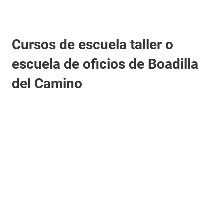
Cursos de escuela taller o
escuela de oficios de Boadilla
del Camino