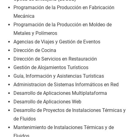
Programación de la Producción en Fabricación
Mecánica
Programación de la Producción en Moldeo de
Metales y Polímeros
Agencias de Viajes y Gestión de Eventos
Dirección de Cocina
Dirección de Servicios en Restauración
Gestión de Alojamientos Turísticos
Guía, Información y Asistencias Turísticas
Administracion de Sistemas Informáticos en Red
Desarrollo de Aplicaciones Multiplataforma
Desarrollo de Aplicaciones Web
Desarrollo de Proyectos de Instalaciones Térmicas y
de Fluidos
Mantenimiento de Instalaciones Térmicas y de
Fluidos