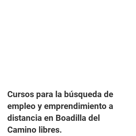
Cursos para la búsqueda de
empleo y emprendimiento a
distancia en Boadilla del
Camino libres.