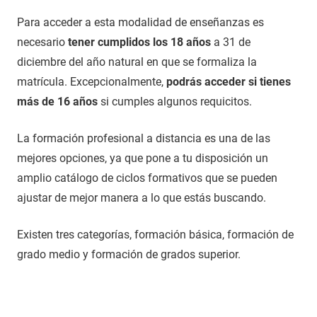
Para acceder a esta modalidad de enseñanzas es
necesario
tener cumplidos los 18 años
a 31 de
diciembre del año natural en que se formaliza la
matrícula. Excepcionalmente,
podrás acceder si tienes
más de 16 años
si cumples algunos requicitos.
La formación profesional a distancia es una de las
mejores opciones, ya que pone a tu disposición un
amplio catálogo de ciclos formativos que se pueden
ajustar de mejor manera a lo que estás buscando.
Existen tres categorías, formación básica, formación de
grado medio y formación de grados superior.