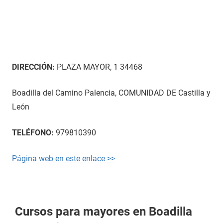
DIRECCIÓN:
PLAZA MAYOR, 1 34468
Boadilla del Camino Palencia, COMUNIDAD DE Castilla y
León
TELÉFONO:
979810390
Página web en este enlace >>
Cursos para mayores en Boadilla