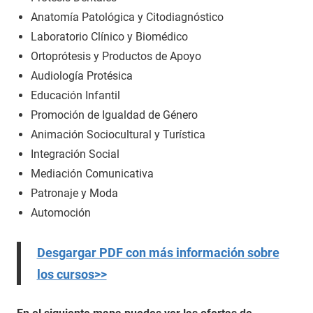
Anatomía Patológica y Citodiagnóstico
Laboratorio Clínico y Biomédico
Ortoprótesis y Productos de Apoyo
Audiología Protésica
Educación Infantil
Promoción de Igualdad de Género
Animación Sociocultural y Turística
Integración Social
Mediación Comunicativa
Patronaje y Moda
Automoción
Desgargar PDF con más información sobre
los cursos>>