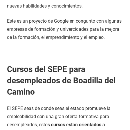
nuevas habilidades y conocimientos.
Este es un proyecto de Google en congunto con algunas
empresas de formación y univercidades para la mejora
de la formación, el emprendimiento y el empleo.
Cursos del SEPE para
desempleados de Boadilla del
Camino
El SEPE seas de donde seas el estado promueve la
empleabilidad con una gran oferta formativa para
desempleados, estos
cursos están orientados a