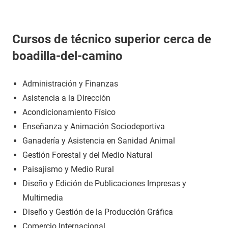
Cursos de técnico superior cerca de
boadilla-del-camino
Administración y Finanzas
Asistencia a la Dirección
Acondicionamiento Físico
Enseñanza y Animación Sociodeportiva
Ganadería y Asistencia en Sanidad Animal
Gestión Forestal y del Medio Natural
Paisajismo y Medio Rural
Diseño y Edición de Publicaciones Impresas y
Multimedia
Diseño y Gestión de la Producción Gráfica
Comercio Internacional