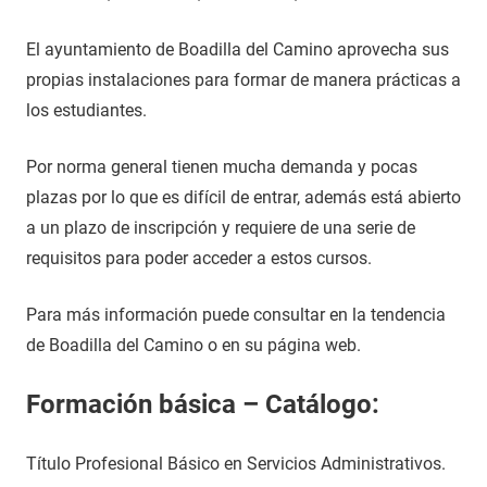
El ayuntamiento de Boadilla del Camino aprovecha sus
propias instalaciones para formar de manera prácticas a
los estudiantes.
Por norma general tienen mucha demanda y pocas
plazas por lo que es difícil de entrar, además está abierto
a un plazo de inscripción y requiere de una serie de
requisitos para poder acceder a estos cursos.
Para más información puede consultar en la tendencia
de Boadilla del Camino o en su página web.
Formación básica – Catálogo:
Título Profesional Básico en Servicios Administrativos.