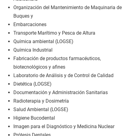
Organización del Mantenimiento de Maquinaria de
Buques y
Embarcaciones
Transporte Marítimo y Pesca de Altura
Química ambiental (LOGSE)
Química Industrial
Fabricación de productos farmacéuticos,
biotecnológicos y afines
Laboratorio de Análisis y de Control de Calidad
Dietética (LOGSE)
Documentación y Administración Sanitarias
Radioterapia y Dosimetría
Salud Ambiental (LOGSE)
Higiene Bucodental
Imagen para el Diagnóstico y Medicina Nuclear
Prótesis Dentales