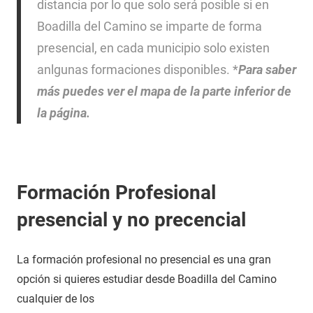
distancia por lo que solo será posible si en
Boadilla del Camino se imparte de forma
presencial, en cada municipio solo existen
anlgunas formaciones disponibles. *
Para saber
más puedes ver el mapa de la parte inferior de
la página.
Formación Profesional
presencial y no precencial
La formación profesional no presencial es una gran
opción si quieres estudiar desde Boadilla del Camino
cualquier de los