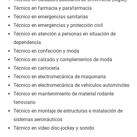
Técnico en farmacia y parafarmacia
Técnico en emergencias sanitarias
Técnico en emergencias y protección civil
Técnico en atención a personas en situación de
dependencia
Técnico en confección y moda
Técnico en calzado y complementos de moda
Técnico en carrocería
Técnico en electromecánica de maquinaria
Técnico en electromecánica de vehículos automóviles
Técnico en mantenimiento de material rodante
ferroviario
Técnico en montaje de estructuras e instalación de
sistemas aeronáuticos
Técnico en vídeo disc-jockey y sonido