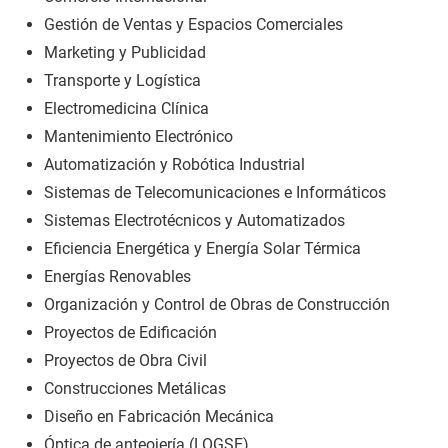
Gestión de Ventas y Espacios Comerciales
Marketing y Publicidad
Transporte y Logística
Electromedicina Clínica
Mantenimiento Electrónico
Automatización y Robótica Industrial
Sistemas de Telecomunicaciones e Informáticos
Sistemas Electrotécnicos y Automatizados
Eficiencia Energética y Energía Solar Térmica
Energías Renovables
Organización y Control de Obras de Construcción
Proyectos de Edificación
Proyectos de Obra Civil
Construcciones Metálicas
Diseño en Fabricación Mecánica
Óptica de anteojería (LOGSE)