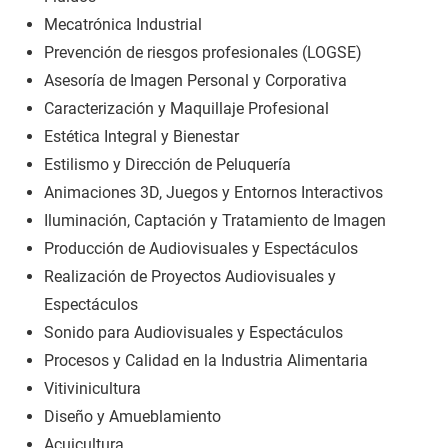
Mecatrónica Industrial
Prevención de riesgos profesionales (LOGSE)
Asesoría de Imagen Personal y Corporativa
Caracterización y Maquillaje Profesional
Estética Integral y Bienestar
Estilismo y Dirección de Peluquería
Animaciones 3D, Juegos y Entornos Interactivos
Iluminación, Captación y Tratamiento de Imagen
Producción de Audiovisuales y Espectáculos
Realización de Proyectos Audiovisuales y
Espectáculos
Sonido para Audiovisuales y Espectáculos
Procesos y Calidad en la Industria Alimentaria
Vitivinicultura
Diseño y Amueblamiento
Acuicultura