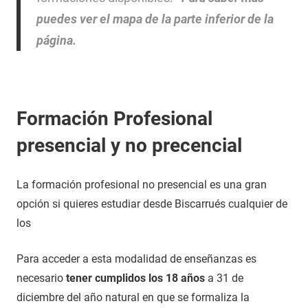
puedes ver el mapa de la parte inferior de la
página.
Formación Profesional
presencial y no precencial
La formación profesional no presencial es una gran
opción si quieres estudiar desde Biscarrués cualquier de
los
Para acceder a esta modalidad de enseñanzas es
necesario
tener cumplidos los 18 años
a 31 de
diciembre del año natural en que se formaliza la