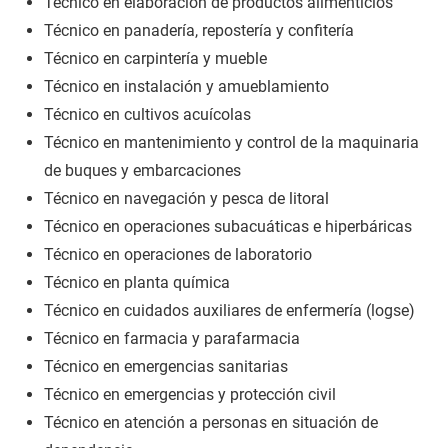
Técnico en elaboración de productos alimenticios
Técnico en panadería, repostería y confitería
Técnico en carpintería y mueble
Técnico en instalación y amueblamiento
Técnico en cultivos acuícolas
Técnico en mantenimiento y control de la maquinaria
de buques y embarcaciones
Técnico en navegación y pesca de litoral
Técnico en operaciones subacuáticas e hiperbáricas
Técnico en operaciones de laboratorio
Técnico en planta química
Técnico en cuidados auxiliares de enfermería (logse)
Técnico en farmacia y parafarmacia
Técnico en emergencias sanitarias
Técnico en emergencias y protección civil
Técnico en atención a personas en situación de