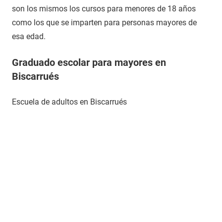
son los mismos los cursos para menores de 18 años
como los que se imparten para personas mayores de
esa edad.
Graduado escolar para mayores en
Biscarrués
Escuela de adultos en Biscarrués