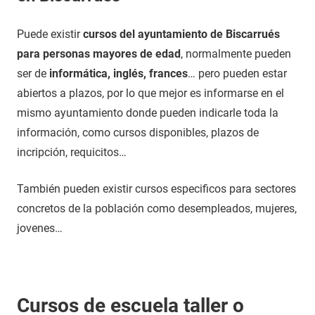
Puede existir
cursos del ayuntamiento de Biscarrués
para personas mayores de edad
, normalmente pueden
ser de
informática, inglés, frances
… pero pueden estar
abiertos a plazos, por lo que mejor es informarse en el
mismo ayuntamiento donde pueden indicarle toda la
información, como cursos disponibles, plazos de
incripción, requicitos…
También pueden existir cursos especificos para sectores
concretos de la población como desempleados, mujeres,
jovenes…
Cursos de escuela taller o