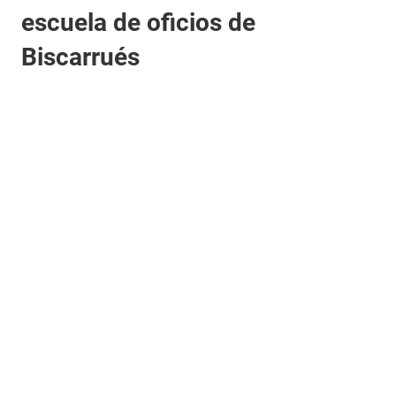
escuela de oficios de
Biscarrués