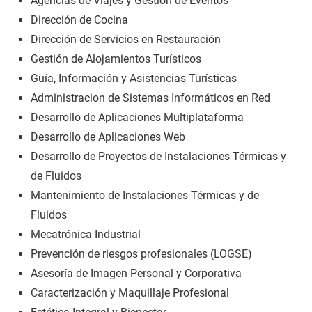
Agencias de Viajes y Gestión de Eventos
Dirección de Cocina
Dirección de Servicios en Restauración
Gestión de Alojamientos Turísticos
Guía, Información y Asistencias Turísticas
Administracion de Sistemas Informáticos en Red
Desarrollo de Aplicaciones Multiplataforma
Desarrollo de Aplicaciones Web
Desarrollo de Proyectos de Instalaciones Térmicas y
de Fluidos
Mantenimiento de Instalaciones Térmicas y de
Fluidos
Mecatrónica Industrial
Prevención de riesgos profesionales (LOGSE)
Asesoría de Imagen Personal y Corporativa
Caracterización y Maquillaje Profesional