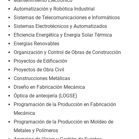
Mantenimiento Electrónico
Automatización y Robótica Industrial
Sistemas de Telecomunicaciones e Informáticos
Sistemas Electrotécnicos y Automatizados
Eficiencia Energética y Energía Solar Térmica
Energías Renovables
Organización y Control de Obras de Construcción
Proyectos de Edificación
Proyectos de Obra Civil
Construcciones Metálicas
Diseño en Fabricación Mecánica
Óptica de anteojería (LOGSE)
Programación de la Producción en Fabricación
Mecánica
Programación de la Producción en Moldeo de
Metales y Polímeros