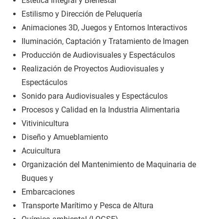
Estética Integral y Bienestar
Estilismo y Dirección de Peluquería
Animaciones 3D, Juegos y Entornos Interactivos
Iluminación, Captación y Tratamiento de Imagen
Producción de Audiovisuales y Espectáculos
Realización de Proyectos Audiovisuales y
Espectáculos
Sonido para Audiovisuales y Espectáculos
Procesos y Calidad en la Industria Alimentaria
Vitivinicultura
Diseño y Amueblamiento
Acuicultura
Organización del Mantenimiento de Maquinaria de
Buques y
Embarcaciones
Transporte Marítimo y Pesca de Altura