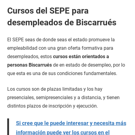
Cursos del SEPE para
desempleados de Biscarrués
El SEPE seas de donde seas el estado promueve la
empleabilidad con una gran oferta formativa para
desempleados, estos
cursos están orientados a
personas Biscarrués
de en estado de desempleo, por lo
que esta es una de sus condiciones fundamentales.
Los cursos son de plazas limitadas y los hay
presenciales, semipresenciales y a distancia, y tienen
distintos plazos de inscripción y ejecución.
Si cree que le puede interesar y necesita más
información puede ver los cursos en el