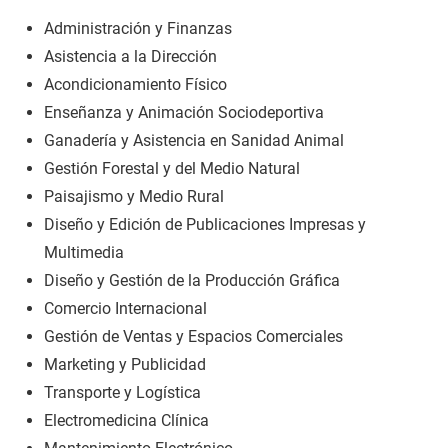
Administración y Finanzas
Asistencia a la Dirección
Acondicionamiento Físico
Enseñanza y Animación Sociodeportiva
Ganadería y Asistencia en Sanidad Animal
Gestión Forestal y del Medio Natural
Paisajismo y Medio Rural
Diseño y Edición de Publicaciones Impresas y
Multimedia
Diseño y Gestión de la Producción Gráfica
Comercio Internacional
Gestión de Ventas y Espacios Comerciales
Marketing y Publicidad
Transporte y Logística
Electromedicina Clínica