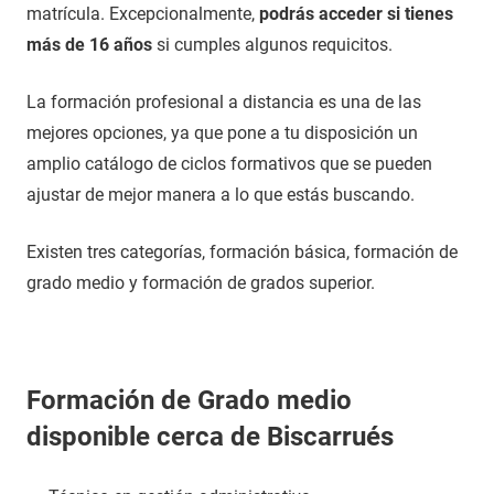
matrícula. Excepcionalmente,
podrás acceder si tienes
más de 16 años
si cumples algunos requicitos.
La formación profesional a distancia es una de las
mejores opciones, ya que pone a tu disposición un
amplio catálogo de ciclos formativos que se pueden
ajustar de mejor manera a lo que estás buscando.
Existen tres categorías, formación básica, formación de
grado medio y formación de grados superior.
Formación de Grado medio
disponible cerca de Biscarrués