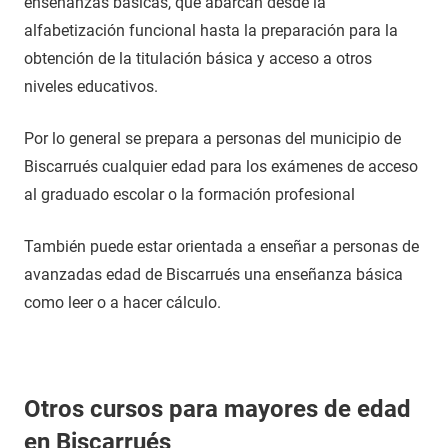
enseñanzas básicas, que abarcan desde la
alfabetización funcional hasta la preparación para la
obtención de la titulación básica y acceso a otros
niveles educativos.
Por lo general se prepara a personas del municipio de
Biscarrués cualquier edad para los exámenes de acceso
al graduado escolar o la formación profesional
También puede estar orientada a enseñar a personas de
avanzadas edad de Biscarrués una enseñanza básica
como leer o a hacer cálculo.
Otros cursos para mayores de edad
en Biscarrués