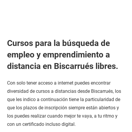
Cursos para la búsqueda de
empleo y emprendimiento a
distancia en Biscarrués libres.
Con solo tener acceso a internet puedes encontrar
diversidad de cursos a distancias desde Biscarrués, los
que les indico a continuación tiene la particularidad de
que los plazos de inscripción siempre están abiertos y
los puedes realizar cuando mejor te vaya, a tu ritmo y
con un certificado incluso digital.