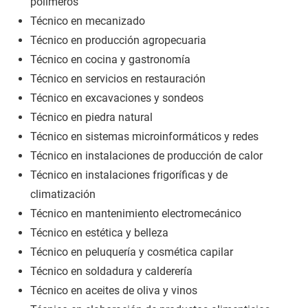
polímeros
Técnico en mecanizado
Técnico en producción agropecuaria
Técnico en cocina y gastronomía
Técnico en servicios en restauración
Técnico en excavaciones y sondeos
Técnico en piedra natural
Técnico en sistemas microinformáticos y redes
Técnico en instalaciones de producción de calor
Técnico en instalaciones frigoríficas y de
climatización
Técnico en mantenimiento electromecánico
Técnico en estética y belleza
Técnico en peluquería y cosmética capilar
Técnico en soldadura y calderería
Técnico en aceites de oliva y vinos