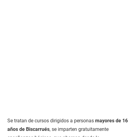
Se tratan de cursos dirigidos a personas
mayores de 16
años de Biscarrués
, se imparten gratuitamente