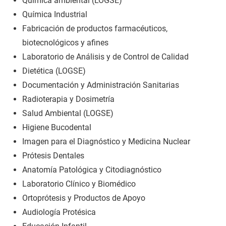
Química ambiental (LOGSE)
Química Industrial
Fabricación de productos farmacéuticos,
biotecnológicos y afines
Laboratorio de Análisis y de Control de Calidad
Dietética (LOGSE)
Documentación y Administración Sanitarias
Radioterapia y Dosimetría
Salud Ambiental (LOGSE)
Higiene Bucodental
Imagen para el Diagnóstico y Medicina Nuclear
Prótesis Dentales
Anatomía Patológica y Citodiagnóstico
Laboratorio Clínico y Biomédico
Ortoprótesis y Productos de Apoyo
Audiología Protésica