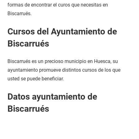
formas de encontrar el curos que necesitas en
Biscarrués.
Cursos del Ayuntamiento de
Biscarrués
Biscarrués es un precioso municipio en Huesca, su
ayuntamiento promueve distintos cursos de los que
usted se puede beneficiar.
Datos ayuntamiento de
Biscarrués