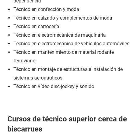
dependencia
Técnico en confección y moda
Técnico en calzado y complementos de moda
Técnico en carrocería
Técnico en electromecánica de maquinaria
Técnico en electromecánica de vehículos automóviles
Técnico en mantenimiento de material rodante
ferroviario
Técnico en montaje de estructuras e instalación de
sistemas aeronáuticos
Técnico en vídeo disc-jockey y sonido
Cursos de técnico superior cerca de
biscarrues