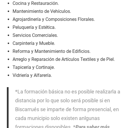
Cocina y Restauración.
Mantenimiento de Vehículos.
Agrojardinería y Composiciones Florales.
Peluquería y Estética.
Servicios Comerciales.
Carpintería y Mueble.
Reforma y Mantenimiento de Edificios.
Arreglo y Reparación de Artículos Textiles y de Piel.
Tapicería y Cortinaje.
Vidriería y Alfarería.
*La formación básica no es posible realizarla a
distancia por lo que solo será posible si en
Biscarrués se imparte de forma presencial, en
cada municipio solo existen anlgunas
formaciones disponibles. *
Para saber más