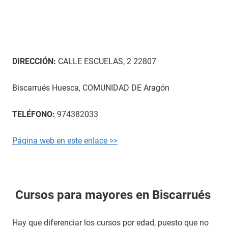
DIRECCIÓN:
CALLE ESCUELAS, 2 22807
Biscarrués Huesca, COMUNIDAD DE Aragón
TELÉFONO:
974382033
Página web en este enlace >>
Cursos para mayores en Biscarrués
Hay que diferenciar los cursos por edad, puesto que no