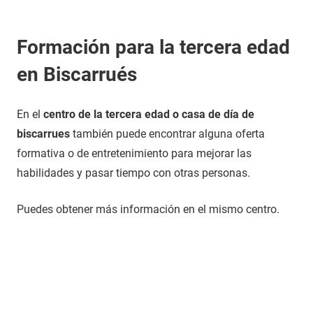
Formación para la tercera edad
en Biscarrués
En el
centro de la tercera edad o casa de día de
biscarrues
también puede encontrar alguna oferta
formativa o de entretenimiento para mejorar las
habilidades y pasar tiempo con otras personas.
Puedes obtener más información en el mismo centro.