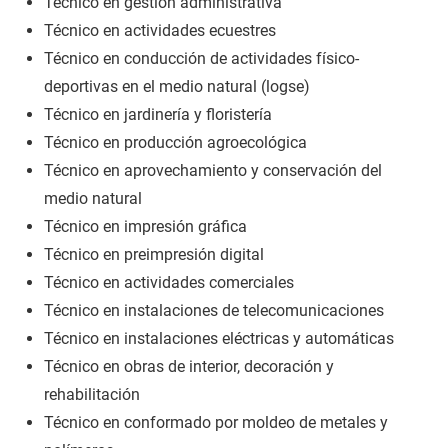
Técnico en gestión administrativa
Técnico en actividades ecuestres
Técnico en conducción de actividades físico-
deportivas en el medio natural (logse)
Técnico en jardinería y floristería
Técnico en producción agroecológica
Técnico en aprovechamiento y conservación del
medio natural
Técnico en impresión gráfica
Técnico en preimpresión digital
Técnico en actividades comerciales
Técnico en instalaciones de telecomunicaciones
Técnico en instalaciones eléctricas y automáticas
Técnico en obras de interior, decoración y
rehabilitación
Técnico en conformado por moldeo de metales y