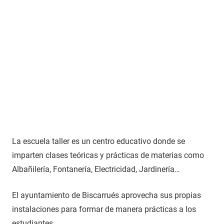
La escuela taller es un centro educativo donde se
imparten clases teóricas y prácticas de materias como
Albañilería, Fontanería, Electricidad, Jardinería…
El ayuntamiento de Biscarrués aprovecha sus propias
instalaciones para formar de manera prácticas a los
estudiantes.