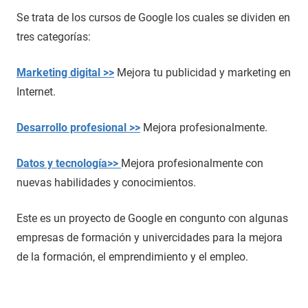
Se trata de los cursos de Google los cuales se dividen en
tres categorías:
Marketing digital >>
Mejora tu publicidad y marketing en
Internet.
Desarrollo profesional >>
Mejora profesionalmente.
Datos y tecnología>>
Mejora profesionalmente con
nuevas habilidades y conocimientos.
Este es un proyecto de Google en congunto con algunas
empresas de formación y univercidades para la mejora
de la formación, el emprendimiento y el empleo.