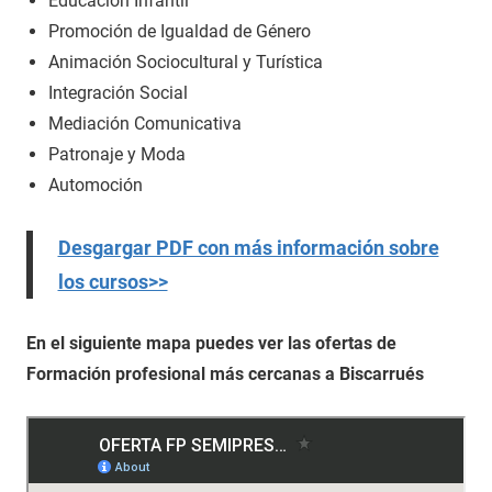
Educación Infantil
Promoción de Igualdad de Género
Animación Sociocultural y Turística
Integración Social
Mediación Comunicativa
Patronaje y Moda
Automoción
Desgargar PDF con más información sobre
los cursos>>
En el siguiente mapa puedes ver las ofertas de
Formación profesional más cercanas a Biscarrués