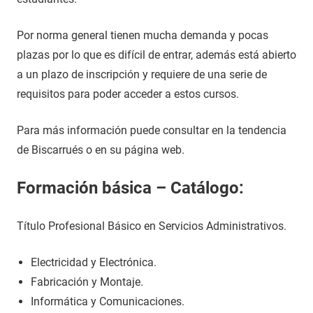
Por norma general tienen mucha demanda y pocas
plazas por lo que es difícil de entrar, además está abierto
a un plazo de inscripción y requiere de una serie de
requisitos para poder acceder a estos cursos.
Para más información puede consultar en la tendencia
de Biscarrués o en su página web.
Formación básica – Catálogo:
Título Profesional Básico en Servicios Administrativos.
Electricidad y Electrónica.
Fabricación y Montaje.
Informática y Comunicaciones.