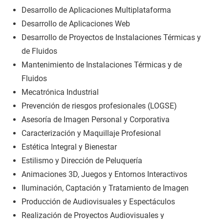
Desarrollo de Aplicaciones Multiplataforma
Desarrollo de Aplicaciones Web
Desarrollo de Proyectos de Instalaciones Térmicas y
de Fluidos
Mantenimiento de Instalaciones Térmicas y de
Fluidos
Mecatrónica Industrial
Prevención de riesgos profesionales (LOGSE)
Asesoría de Imagen Personal y Corporativa
Caracterización y Maquillaje Profesional
Estética Integral y Bienestar
Estilismo y Dirección de Peluquería
Animaciones 3D, Juegos y Entornos Interactivos
Iluminación, Captación y Tratamiento de Imagen
Producción de Audiovisuales y Espectáculos
Realización de Proyectos Audiovisuales y