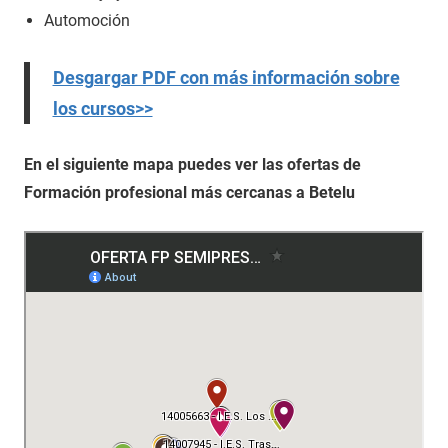
Automoción
Desgargar PDF con más información sobre
los cursos>>
En el siguiente mapa puedes ver las ofertas de
Formación profesional más cercanas a Betelu