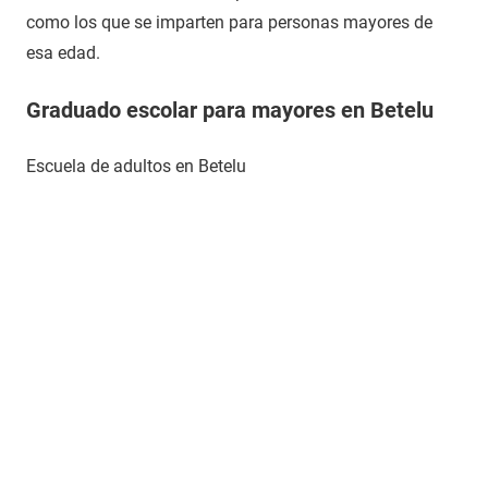
como los que se imparten para personas mayores de
esa edad.
Graduado escolar para mayores en Betelu
Escuela de adultos en Betelu