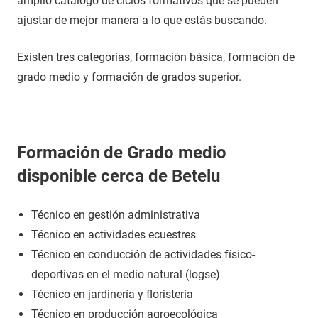
amplio catálogo de ciclos formativos que se pueden
ajustar de mejor manera a lo que estás buscando.
Existen tres categorías, formación básica, formación de
grado medio y formación de grados superior.
Formación de Grado medio
disponible cerca de Betelu
Técnico en gestión administrativa
Técnico en actividades ecuestres
Técnico en conducción de actividades físico-
deportivas en el medio natural (logse)
Técnico en jardinería y floristería
Técnico en producción agroecológica