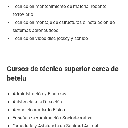
Técnico en mantenimiento de material rodante
ferroviario
Técnico en montaje de estructuras e instalación de
sistemas aeronáuticos
Técnico en vídeo disc-jockey y sonido
Cursos de técnico superior cerca de
betelu
Administración y Finanzas
Asistencia a la Dirección
Acondicionamiento Físico
Enseñanza y Animación Sociodeportiva
Ganadería y Asistencia en Sanidad Animal