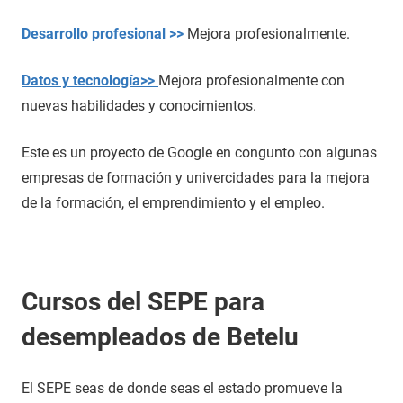
Desarrollo profesional >>
Mejora profesionalmente.
Datos y tecnología>>
Mejora profesionalmente con
nuevas habilidades y conocimientos.
Este es un proyecto de Google en congunto con algunas
empresas de formación y univercidades para la mejora
de la formación, el emprendimiento y el empleo.
Cursos del SEPE para
desempleados de Betelu
El SEPE seas de donde seas el estado promueve la