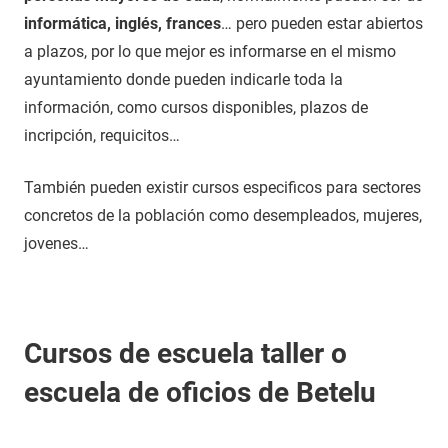
informática, inglés, frances
… pero pueden estar abiertos
a plazos, por lo que mejor es informarse en el mismo
ayuntamiento donde pueden indicarle toda la
información, como cursos disponibles, plazos de
incripción, requicitos…
También pueden existir cursos especificos para sectores
concretos de la población como desempleados, mujeres,
jovenes…
Cursos de escuela taller o
escuela de oficios de Betelu