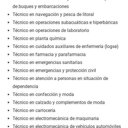
de buques y embarcaciones
Técnico en navegación y pesca de litoral
Técnico en operaciones subacuáticas e hiperbáricas
Técnico en operaciones de laboratorio
Técnico en planta química
Técnico en cuidados auxiliares de enfermería (logse)
Técnico en farmacia y parafarmacia
Técnico en emergencias sanitarias
Técnico en emergencias y protección civil
Técnico en atención a personas en situación de
dependencia
Técnico en confección y moda
Técnico en calzado y complementos de moda
Técnico en carrocería
Técnico en electromecánica de maquinaria
Técnico en electromecánica de vehículos automóviles