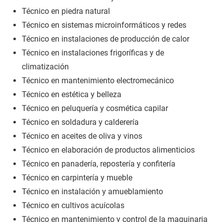
Técnico en piedra natural
Técnico en sistemas microinformáticos y redes
Técnico en instalaciones de producción de calor
Técnico en instalaciones frigoríficas y de
climatización
Técnico en mantenimiento electromecánico
Técnico en estética y belleza
Técnico en peluquería y cosmética capilar
Técnico en soldadura y calderería
Técnico en aceites de oliva y vinos
Técnico en elaboración de productos alimenticios
Técnico en panadería, repostería y confitería
Técnico en carpintería y mueble
Técnico en instalación y amueblamiento
Técnico en cultivos acuícolas
Técnico en mantenimiento y control de la maquinaria