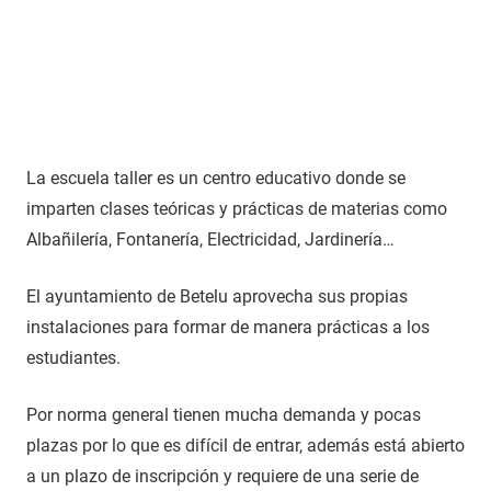
La escuela taller es un centro educativo donde se
imparten clases teóricas y prácticas de materias como
Albañilería, Fontanería, Electricidad, Jardinería…
El ayuntamiento de Betelu aprovecha sus propias
instalaciones para formar de manera prácticas a los
estudiantes.
Por norma general tienen mucha demanda y pocas
plazas por lo que es difícil de entrar, además está abierto
a un plazo de inscripción y requiere de una serie de