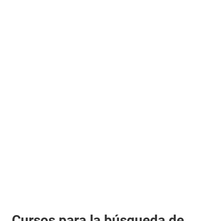
Cursos para la búsqueda de