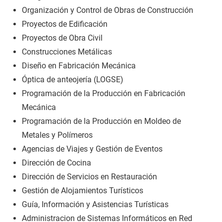
Organización y Control de Obras de Construcción
Proyectos de Edificación
Proyectos de Obra Civil
Construcciones Metálicas
Diseño en Fabricación Mecánica
Óptica de anteojería (LOGSE)
Programación de la Producción en Fabricación
Mecánica
Programación de la Producción en Moldeo de
Metales y Polímeros
Agencias de Viajes y Gestión de Eventos
Dirección de Cocina
Dirección de Servicios en Restauración
Gestión de Alojamientos Turísticos
Guía, Información y Asistencias Turísticas
Administracion de Sistemas Informáticos en Red