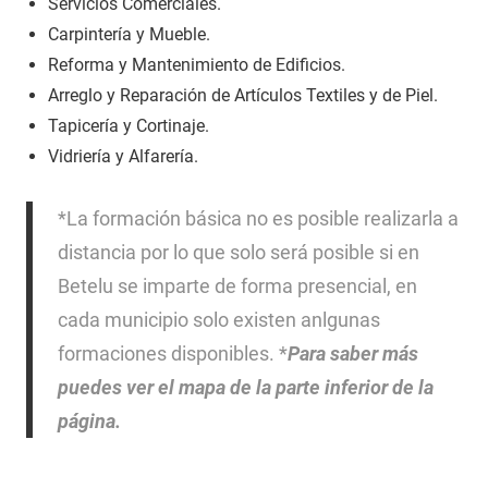
Servicios Comerciales.
Carpintería y Mueble.
Reforma y Mantenimiento de Edificios.
Arreglo y Reparación de Artículos Textiles y de Piel.
Tapicería y Cortinaje.
Vidriería y Alfarería.
*La formación básica no es posible realizarla a
distancia por lo que solo será posible si en
Betelu se imparte de forma presencial, en
cada municipio solo existen anlgunas
formaciones disponibles. *
Para saber más
puedes ver el mapa de la parte inferior de la
página.