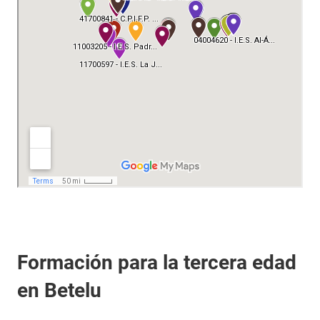
Formación para la tercera edad
en Betelu