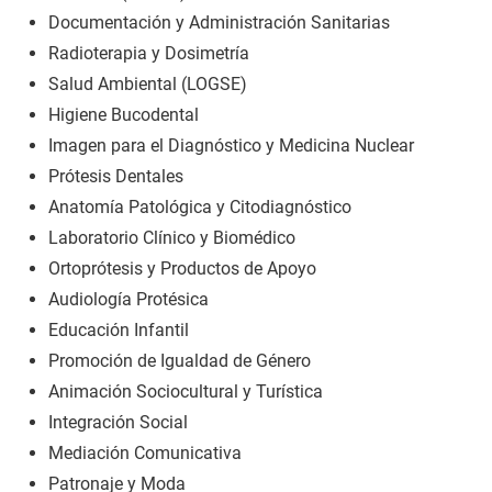
Documentación y Administración Sanitarias
Radioterapia y Dosimetría
Salud Ambiental (LOGSE)
Higiene Bucodental
Imagen para el Diagnóstico y Medicina Nuclear
Prótesis Dentales
Anatomía Patológica y Citodiagnóstico
Laboratorio Clínico y Biomédico
Ortoprótesis y Productos de Apoyo
Audiología Protésica
Educación Infantil
Promoción de Igualdad de Género
Animación Sociocultural y Turística
Integración Social
Mediación Comunicativa
Patronaje y Moda