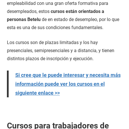
empleabilidad con una gran oferta formativa para
desempleados, estos
cursos están orientados a
personas Betelu
de en estado de desempleo, por lo que
esta es una de sus condiciones fundamentales.
Los cursos son de plazas limitadas y los hay
presenciales, semipresenciales y a distancia, y tienen
distintos plazos de inscripción y ejecución.
Si cree que le puede interesar y necesita más
información puede ver los cursos en el
siguiente enlace >>
Cursos para trabajadores de