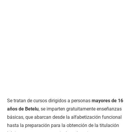
Se tratan de cursos dirigidos a personas
mayores de 16
años de Betelu
, se imparten gratuitamente enseñanzas
básicas, que abarcan desde la alfabetización funcional
hasta la preparación para la obtención de la titulación