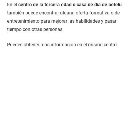
En el
centro de la tercera edad o casa de día de betelu
también puede encontrar alguna oferta formativa o de
entretenimiento para mejorar las habilidades y pasar
tiempo con otras personas.
Puedes obtener más información en el mismo centro.