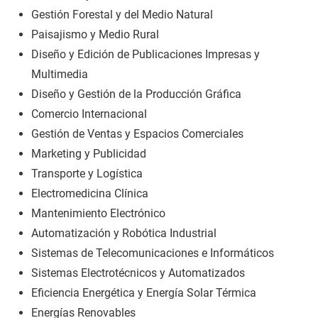
Gestión Forestal y del Medio Natural
Paisajismo y Medio Rural
Diseño y Edición de Publicaciones Impresas y
Multimedia
Diseño y Gestión de la Producción Gráfica
Comercio Internacional
Gestión de Ventas y Espacios Comerciales
Marketing y Publicidad
Transporte y Logística
Electromedicina Clínica
Mantenimiento Electrónico
Automatización y Robótica Industrial
Sistemas de Telecomunicaciones e Informáticos
Sistemas Electrotécnicos y Automatizados
Eficiencia Energética y Energía Solar Térmica
Energías Renovables