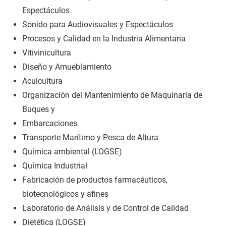
Espectáculos
Sonido para Audiovisuales y Espectáculos
Procesos y Calidad en la Industria Alimentaria
Vitivinicultura
Diseño y Amueblamiento
Acuicultura
Organización del Mantenimiento de Maquinaria de
Buques y
Embarcaciones
Transporte Marítimo y Pesca de Altura
Química ambiental (LOGSE)
Química Industrial
Fabricación de productos farmacéuticos,
biotecnológicos y afines
Laboratorio de Análisis y de Control de Calidad
Dietética (LOGSE)