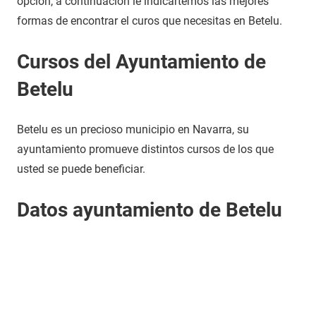
opción, a continuación le indicartemos las mejores
formas de encontrar el curos que necesitas en Betelu.
Cursos del Ayuntamiento de
Betelu
Betelu es un precioso municipio en Navarra, su
ayuntamiento promueve distintos cursos de los que
usted se puede beneficiar.
Datos ayuntamiento de Betelu