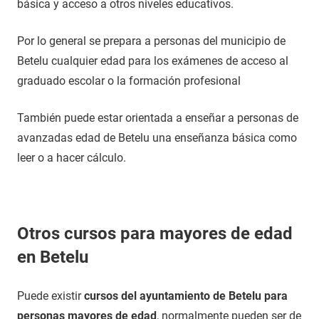
básica y acceso a otros niveles educativos.
Por lo general se prepara a personas del municipio de
Betelu cualquier edad para los exámenes de acceso al
graduado escolar o la formación profesional
También puede estar orientada a enseñar a personas de
avanzadas edad de Betelu una enseñanza básica como
leer o a hacer cálculo.
Otros cursos para mayores de edad
en Betelu
Puede existir
cursos del ayuntamiento de Betelu para
personas mayores de edad
, normalmente pueden ser de