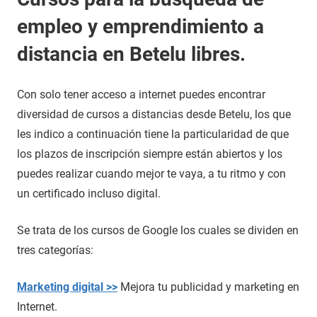
empleo y emprendimiento a
distancia en Betelu libres.
Con solo tener acceso a internet puedes encontrar
diversidad de cursos a distancias desde Betelu, los que
les indico a continuación tiene la particularidad de que
los plazos de inscripción siempre están abiertos y los
puedes realizar cuando mejor te vaya, a tu ritmo y con
un certificado incluso digital.
Se trata de los cursos de Google los cuales se dividen en
tres categorías:
Marketing digital >>
Mejora tu publicidad y marketing en
Internet.