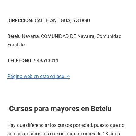
DIRECCIÓN:
CALLE ANTIGUA, 5 31890
Betelu Navarra, COMUNIDAD DE Navarra, Comunidad
Foral de
TELÉFONO:
948513011
Página web en este enlace >>
Cursos para mayores en Betelu
Hay que diferenciar los cursos por edad, puesto que no
son los mismos los cursos para menores de 18 años