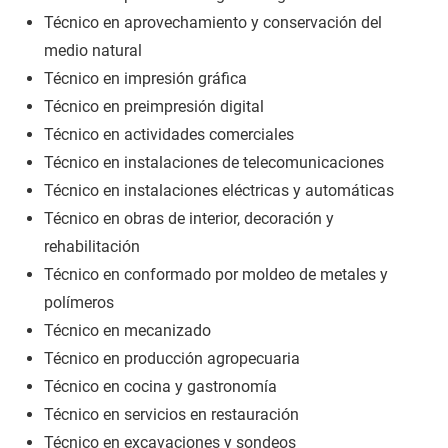
Técnico en aprovechamiento y conservación del
medio natural
Técnico en impresión gráfica
Técnico en preimpresión digital
Técnico en actividades comerciales
Técnico en instalaciones de telecomunicaciones
Técnico en instalaciones eléctricas y automáticas
Técnico en obras de interior, decoración y
rehabilitación
Técnico en conformado por moldeo de metales y
polímeros
Técnico en mecanizado
Técnico en producción agropecuaria
Técnico en cocina y gastronomía
Técnico en servicios en restauración
Técnico en excavaciones y sondeos