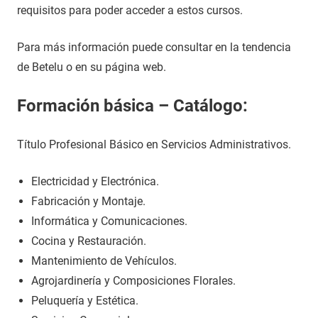
requisitos para poder acceder a estos cursos.
Para más información puede consultar en la tendencia
de Betelu o en su página web.
Formación básica – Catálogo:
Título Profesional Básico en Servicios Administrativos.
Electricidad y Electrónica.
Fabricación y Montaje.
Informática y Comunicaciones.
Cocina y Restauración.
Mantenimiento de Vehículos.
Agrojardinería y Composiciones Florales.
Peluquería y Estética.