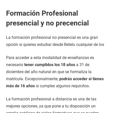
Formación Profesional
presencial y no precencial
La formación profesional no presencial es una gran
opción si quieres estudiar desde Betelu cualquier de los
Para acceder a esta modalidad de enseñanzas es
necesario
tener cumplidos los 18 años
a 31 de
diciembre del año natural en que se formaliza la
matrícula. Excepcionalmente,
podrás acceder si tienes
más de 16 años
si cumples algunos requicitos.
La formación profesional a distancia es una de las
mejores opciones, ya que pone a tu disposición un