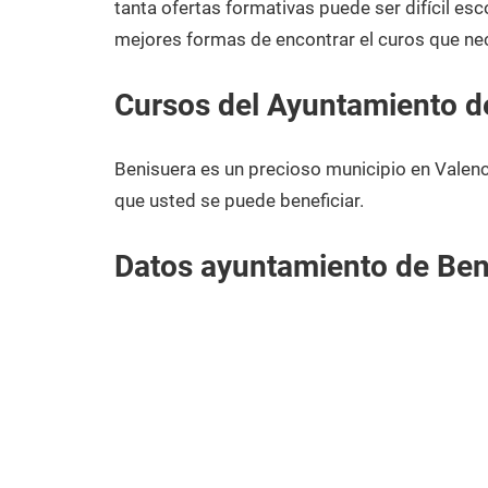
tanta ofertas formativas puede ser difícil esc
mejores formas de encontrar el curos que nec
Cursos del Ayuntamiento d
Benisuera es un precioso municipio en Valenc
que usted se puede beneficiar.
Datos ayuntamiento de Ben