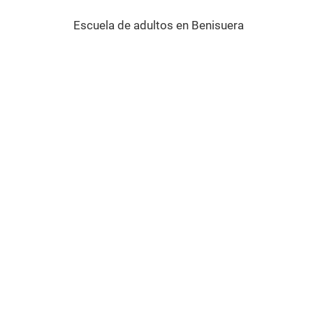
Escuela de adultos en Benisuera