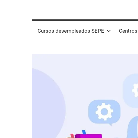
Cursos desempleados SEPE
Centros