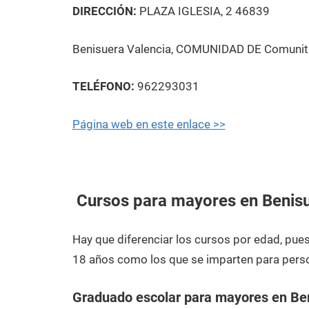
DIRECCIÓN:
PLAZA IGLESIA, 2 46839
Benisuera Valencia, COMUNIDAD DE Comunita
TELÉFONO:
962293031
Página web en este enlace >>
Cursos para mayores en Benis
Hay que diferenciar los cursos por edad, pu
18 años como los que se imparten para pers
Graduado escolar para mayores en Be