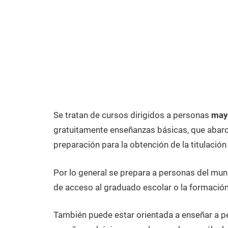
Se tratan de cursos dirigidos a personas
may
gratuitamente enseñanzas básicas, que abarca
preparación para la obtención de la titulación
Por lo general se prepara a personas del mun
de acceso al graduado escolar o la formación
También puede estar orientada a enseñar a 