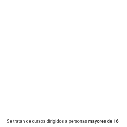
Se tratan de cursos dirigidos a personas
mayores de 16