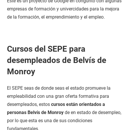
Este es un proyecto de Google en congunto con algunas
empresas de formación y univercidades para la mejora
de la formación, el emprendimiento y el empleo.
Cursos del SEPE para
desempleados de Belvís de
Monroy
El SEPE seas de donde seas el estado promueve la
empleabilidad con una gran oferta formativa para
desempleados, estos
cursos están orientados a
personas Belvís de Monroy
de en estado de desempleo,
por lo que esta es una de sus condiciones
fundamentales.