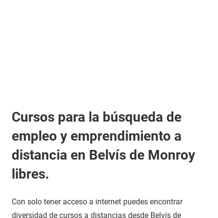
Cursos para la búsqueda de
empleo y emprendimiento a
distancia en Belvís de Monroy
libres.
Con solo tener acceso a internet puedes encontrar
diversidad de cursos a distancias desde Belvís de