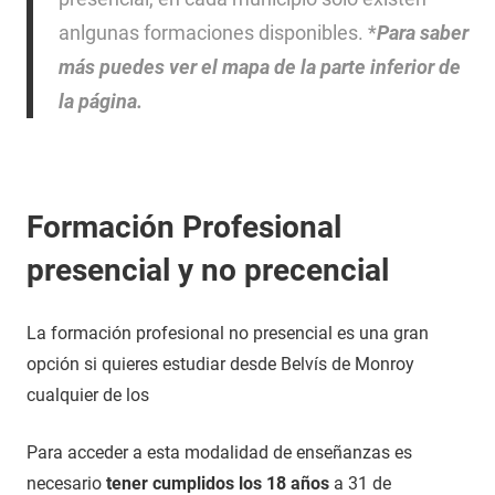
anlgunas formaciones disponibles. *
Para saber
más puedes ver el mapa de la parte inferior de
la página.
Formación Profesional
presencial y no precencial
La formación profesional no presencial es una gran
opción si quieres estudiar desde Belvís de Monroy
cualquier de los
Para acceder a esta modalidad de enseñanzas es
necesario
tener cumplidos los 18 años
a 31 de