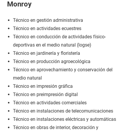
Monroy
Técnico en gestión administrativa
Técnico en actividades ecuestres
Técnico en conducción de actividades físico-
deportivas en el medio natural (logse)
Técnico en jardinería y floristería
Técnico en producción agroecológica
Técnico en aprovechamiento y conservación del
medio natural
Técnico en impresión gráfica
Técnico en preimpresión digital
Técnico en actividades comerciales
Técnico en instalaciones de telecomunicaciones
Técnico en instalaciones eléctricas y automáticas
Técnico en obras de interior, decoración y