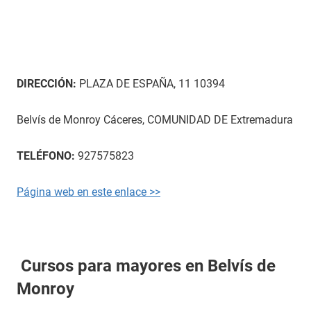
DIRECCIÓN:
PLAZA DE ESPAÑA, 11 10394
Belvís de Monroy Cáceres, COMUNIDAD DE Extremadura
TELÉFONO:
927575823
Página web en este enlace >>
Cursos para mayores en Belvís de
Monroy