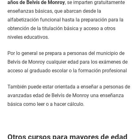
años de Belvís de Monroy
, se imparten gratuitamente
enseñanzas básicas, que abarcan desde la
alfabetización funcional hasta la preparación para la
obtención de la titulación básica y acceso a otros
niveles educativos.
Por lo general se prepara a personas del municipio de
Belvís de Monroy cualquier edad para los exámenes de
acceso al graduado escolar o la formación profesional
También puede estar orientada a enseñar a personas de
avanzadas edad de Belvís de Monroy una enseñanza
básica como leer o a hacer cálculo.
Otros cursos para mayores de edad