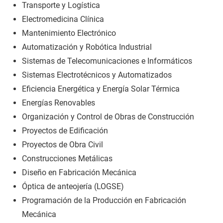
Transporte y Logística
Electromedicina Clínica
Mantenimiento Electrónico
Automatización y Robótica Industrial
Sistemas de Telecomunicaciones e Informáticos
Sistemas Electrotécnicos y Automatizados
Eficiencia Energética y Energía Solar Térmica
Energías Renovables
Organización y Control de Obras de Construcción
Proyectos de Edificación
Proyectos de Obra Civil
Construcciones Metálicas
Diseño en Fabricación Mecánica
Óptica de anteojería (LOGSE)
Programación de la Producción en Fabricación
Mecánica