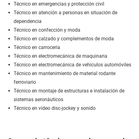
Técnico en emergencias y protección civil
Técnico en atención a personas en situación de
dependencia
Técnico en confección y moda
Técnico en calzado y complementos de moda
Técnico en carrocería
Técnico en electromecánica de maquinaria
Técnico en electromecánica de vehículos automóviles
Técnico en mantenimiento de material rodante
ferroviario
Técnico en montaje de estructuras e instalación de
sistemas aeronáuticos
Técnico en vídeo disc-jockey y sonido