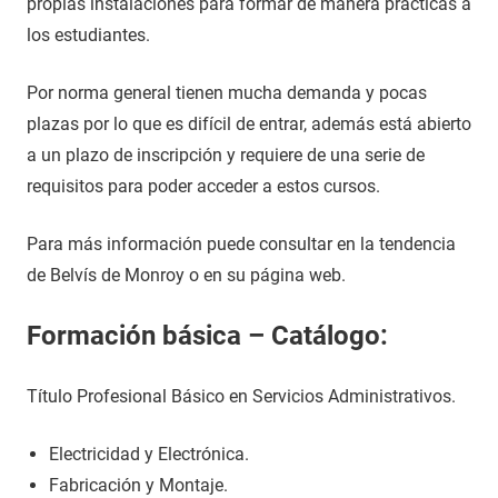
propias instalaciones para formar de manera prácticas a
los estudiantes.
Por norma general tienen mucha demanda y pocas
plazas por lo que es difícil de entrar, además está abierto
a un plazo de inscripción y requiere de una serie de
requisitos para poder acceder a estos cursos.
Para más información puede consultar en la tendencia
de Belvís de Monroy o en su página web.
Formación básica – Catálogo:
Título Profesional Básico en Servicios Administrativos.
Electricidad y Electrónica.
Fabricación y Montaje.