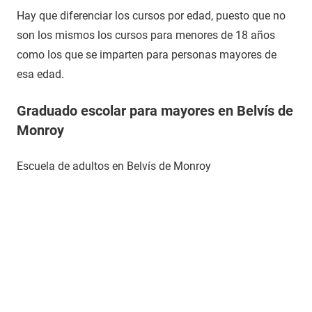
Hay que diferenciar los cursos por edad, puesto que no
son los mismos los cursos para menores de 18 años
como los que se imparten para personas mayores de
esa edad.
Graduado escolar para mayores en Belvís de
Monroy
Escuela de adultos en Belvís de Monroy