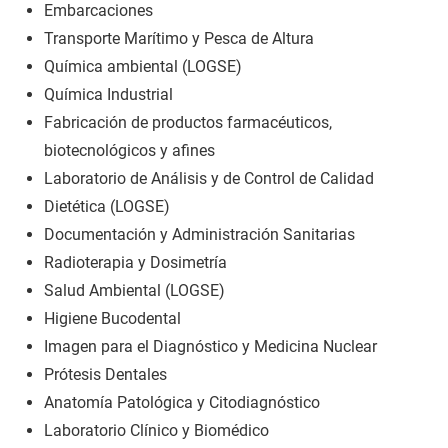
Embarcaciones
Transporte Marítimo y Pesca de Altura
Química ambiental (LOGSE)
Química Industrial
Fabricación de productos farmacéuticos,
biotecnológicos y afines
Laboratorio de Análisis y de Control de Calidad
Dietética (LOGSE)
Documentación y Administración Sanitarias
Radioterapia y Dosimetría
Salud Ambiental (LOGSE)
Higiene Bucodental
Imagen para el Diagnóstico y Medicina Nuclear
Prótesis Dentales
Anatomía Patológica y Citodiagnóstico
Laboratorio Clínico y Biomédico