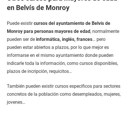
en Belvís de Monroy
Puede existir
cursos del ayuntamiento de Belvís de
Monroy para personas mayores de edad
, normalmente
pueden ser de
informática, inglés, frances
… pero
pueden estar abiertos a plazos, por lo que mejor es
informarse en el mismo ayuntamiento donde pueden
indicarle toda la información, como cursos disponibles,
plazos de incripción, requicitos…
También pueden existir cursos especificos para sectores
concretos de la población como desempleados, mujeres,
jovenes…