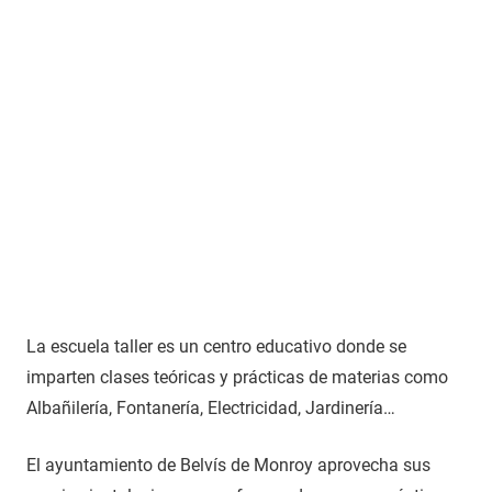
La escuela taller es un centro educativo donde se
imparten clases teóricas y prácticas de materias como
Albañilería, Fontanería, Electricidad, Jardinería…
El ayuntamiento de Belvís de Monroy aprovecha sus