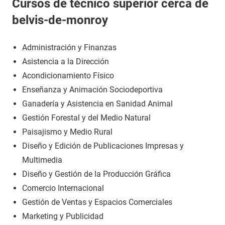
Cursos de técnico superior cerca de
belvis-de-monroy
Administración y Finanzas
Asistencia a la Dirección
Acondicionamiento Físico
Enseñanza y Animación Sociodeportiva
Ganadería y Asistencia en Sanidad Animal
Gestión Forestal y del Medio Natural
Paisajismo y Medio Rural
Diseño y Edición de Publicaciones Impresas y
Multimedia
Diseño y Gestión de la Producción Gráfica
Comercio Internacional
Gestión de Ventas y Espacios Comerciales
Marketing y Publicidad