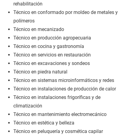
rehabilitación
Técnico en conformado por moldeo de metales y
polímeros
Técnico en mecanizado
Técnico en producción agropecuaria
Técnico en cocina y gastronomía
Técnico en servicios en restauración
Técnico en excavaciones y sondeos
Técnico en piedra natural
Técnico en sistemas microinformáticos y redes
Técnico en instalaciones de producción de calor
Técnico en instalaciones frigoríficas y de
climatización
Técnico en mantenimiento electromecánico
Técnico en estética y belleza
Técnico en peluquería y cosmética capilar