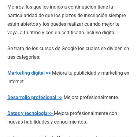
Monroy, los que les indico a continuación tiene la
particularidad de que los plazos de inscripción siempre
están abiertos y los puedes realizar cuando mejor te
vaya, a tu ritmo y con un certificado incluso digital.
Se trata de los cursos de Google los cuales se dividen en
tres categorías:
Marketing digital >>
Mejora tu publicidad y marketing en
Internet.
Desarrollo profesional >>
Mejora profesionalmente.
Datos y tecnología>>
Mejora profesionalmente con
nuevas habilidades y conocimientos.