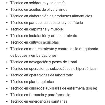
Técnico en soldadura y calderería
Técnico en aceites de oliva y vinos
Técnico en elaboración de productos alimenticios
Técnico en panadería, repostería y confitería
Técnico en carpintería y mueble
Técnico en instalación y amueblamiento
Técnico en cultivos acuícolas
Técnico en mantenimiento y control de la maquinaria
de buques y embarcaciones
Técnico en navegación y pesca de litoral
Técnico en operaciones subacuáticas e hiperbáricas
Técnico en operaciones de laboratorio
Técnico en planta química
Técnico en cuidados auxiliares de enfermería (logse)
Técnico en farmacia y parafarmacia
Técnico en emergencias sanitarias