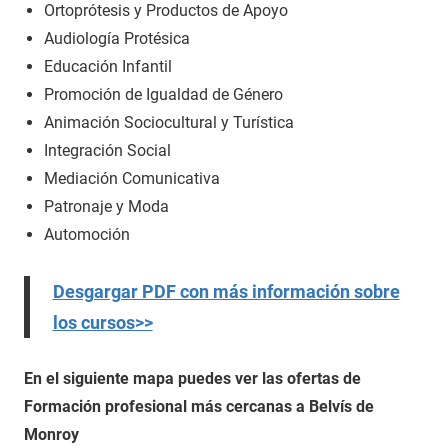
Ortoprótesis y Productos de Apoyo
Audiología Protésica
Educación Infantil
Promoción de Igualdad de Género
Animación Sociocultural y Turística
Integración Social
Mediación Comunicativa
Patronaje y Moda
Automoción
Desgargar PDF con más información sobre
los cursos>>
En el siguiente mapa puedes ver las ofertas de
Formación profesional más cercanas a Belvís de
Monroy