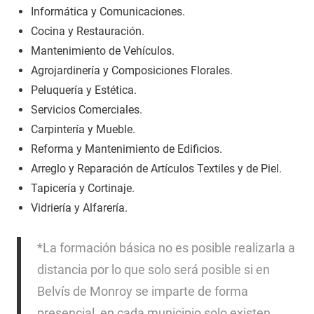
Informática y Comunicaciones.
Cocina y Restauración.
Mantenimiento de Vehículos.
Agrojardinería y Composiciones Florales.
Peluquería y Estética.
Servicios Comerciales.
Carpintería y Mueble.
Reforma y Mantenimiento de Edificios.
Arreglo y Reparación de Artículos Textiles y de Piel.
Tapicería y Cortinaje.
Vidriería y Alfarería.
*La formación básica no es posible realizarla a
distancia por lo que solo será posible si en
Belvís de Monroy se imparte de forma
presencial, en cada municipio solo existen