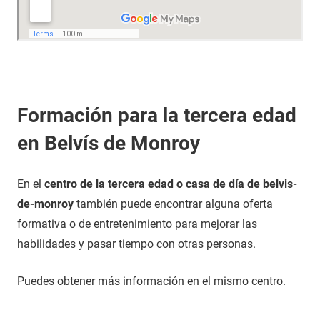
Formación para la tercera edad
en Belvís de Monroy
En el
centro de la tercera edad o casa de día de belvis-
de-monroy
también puede encontrar alguna oferta
formativa o de entretenimiento para mejorar las
habilidades y pasar tiempo con otras personas.
Puedes obtener más información en el mismo centro.