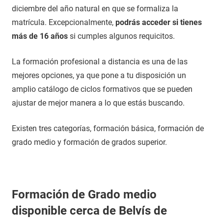
diciembre del año natural en que se formaliza la
matrícula. Excepcionalmente,
podrás acceder si tienes
más de 16 años
si cumples algunos requicitos.
La formación profesional a distancia es una de las
mejores opciones, ya que pone a tu disposición un
amplio catálogo de ciclos formativos que se pueden
ajustar de mejor manera a lo que estás buscando.
Existen tres categorías, formación básica, formación de
grado medio y formación de grados superior.
Formación de Grado medio
disponible cerca de Belvís de