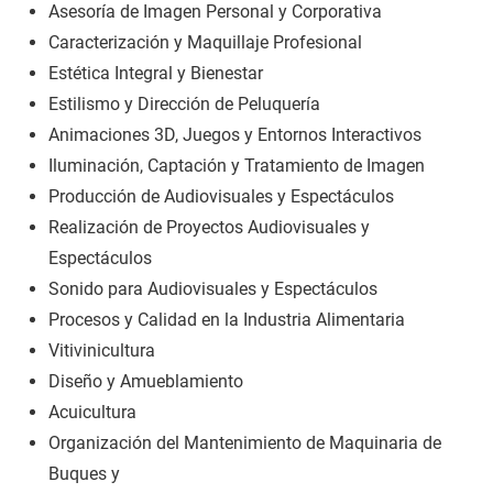
Asesoría de Imagen Personal y Corporativa
Caracterización y Maquillaje Profesional
Estética Integral y Bienestar
Estilismo y Dirección de Peluquería
Animaciones 3D, Juegos y Entornos Interactivos
Iluminación, Captación y Tratamiento de Imagen
Producción de Audiovisuales y Espectáculos
Realización de Proyectos Audiovisuales y
Espectáculos
Sonido para Audiovisuales y Espectáculos
Procesos y Calidad en la Industria Alimentaria
Vitivinicultura
Diseño y Amueblamiento
Acuicultura
Organización del Mantenimiento de Maquinaria de
Buques y