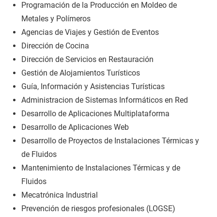
Programación de la Producción en Moldeo de
Metales y Polímeros
Agencias de Viajes y Gestión de Eventos
Dirección de Cocina
Dirección de Servicios en Restauración
Gestión de Alojamientos Turísticos
Guía, Información y Asistencias Turísticas
Administracion de Sistemas Informáticos en Red
Desarrollo de Aplicaciones Multiplataforma
Desarrollo de Aplicaciones Web
Desarrollo de Proyectos de Instalaciones Térmicas y
de Fluidos
Mantenimiento de Instalaciones Térmicas y de
Fluidos
Mecatrónica Industrial
Prevención de riesgos profesionales (LOGSE)