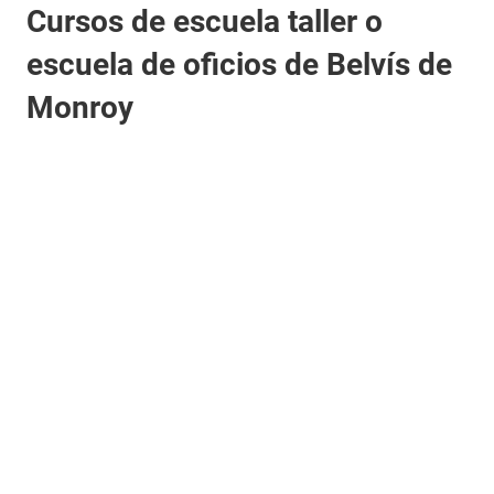
Cursos de escuela taller o
escuela de oficios de Belvís de
Monroy