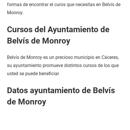
formas de encontrar el curos que necesitas en Belvís de
Monroy.
Cursos del Ayuntamiento de
Belvís de Monroy
Belvís de Monroy es un precioso municipio en Cáceres,
su ayuntamiento promueve distintos cursos de los que
usted se puede beneficiar.
Datos ayuntamiento de Belvís
de Monroy