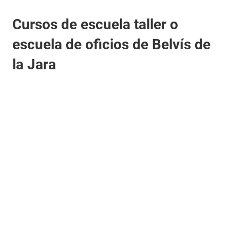
Cursos de escuela taller o
escuela de oficios de Belvís de
la Jara