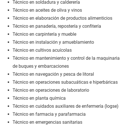
Técnico en soldadura y calderería
Técnico en aceites de oliva y vinos
Técnico en elaboración de productos alimenticios
Técnico en panadería, repostería y confitería
Técnico en carpintería y mueble
Técnico en instalación y amueblamiento
Técnico en cultivos acuícolas
Técnico en mantenimiento y control de la maquinaria
de buques y embarcaciones
Técnico en navegación y pesca de litoral
Técnico en operaciones subacuáticas e hiperbáricas
Técnico en operaciones de laboratorio
Técnico en planta química
Técnico en cuidados auxiliares de enfermería (logse)
Técnico en farmacia y parafarmacia
Técnico en emergencias sanitarias