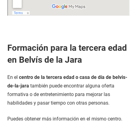
Formación para la tercera edad
en Belvís de la Jara
En el
centro de la tercera edad o casa de día de belvis-
de-la-jara
también puede encontrar alguna oferta
formativa o de entretenimiento para mejorar las
habilidades y pasar tiempo con otras personas.
Puedes obtener más información en el mismo centro.