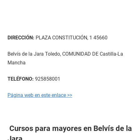
DIRECCIÓN:
PLAZA CONSTITUCIÓN, 1 45660
Belvís de la Jara Toledo, COMUNIDAD DE Castilla-La
Mancha
TELÉFONO:
925858001
Página web en este enlace >>
Cursos para mayores en Belvís de la
Jara