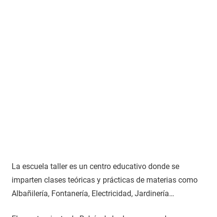
La escuela taller es un centro educativo donde se
imparten clases teóricas y prácticas de materias como
Albañilería, Fontanería, Electricidad, Jardinería…