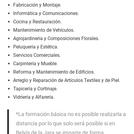
Fabricación y Montaje.
Informática y Comunicaciones.
Cocina y Restauración.
Mantenimiento de Vehículos.
Agrojardinería y Composiciones Florales.
Peluquería y Estética.
Servicios Comerciales.
Carpintería y Mueble.
Reforma y Mantenimiento de Edificios.
Arreglo y Reparación de Artículos Textiles y de Piel.
Tapicería y Cortinaje.
Vidriería y Alfarería.
*La formación básica no es posible realizarla a
distancia por lo que solo será posible si en
Belvís de la Jara se imparte de forma