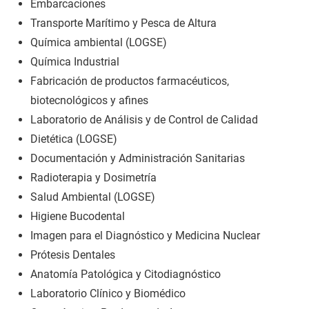
Embarcaciones
Transporte Marítimo y Pesca de Altura
Química ambiental (LOGSE)
Química Industrial
Fabricación de productos farmacéuticos,
biotecnológicos y afines
Laboratorio de Análisis y de Control de Calidad
Dietética (LOGSE)
Documentación y Administración Sanitarias
Radioterapia y Dosimetría
Salud Ambiental (LOGSE)
Higiene Bucodental
Imagen para el Diagnóstico y Medicina Nuclear
Prótesis Dentales
Anatomía Patológica y Citodiagnóstico
Laboratorio Clínico y Biomédico