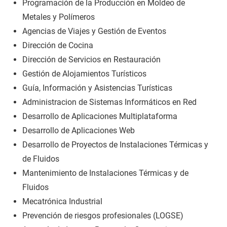
Programación de la Producción en Moldeo de
Metales y Polímeros
Agencias de Viajes y Gestión de Eventos
Dirección de Cocina
Dirección de Servicios en Restauración
Gestión de Alojamientos Turísticos
Guía, Información y Asistencias Turísticas
Administracion de Sistemas Informáticos en Red
Desarrollo de Aplicaciones Multiplataforma
Desarrollo de Aplicaciones Web
Desarrollo de Proyectos de Instalaciones Térmicas y
de Fluidos
Mantenimiento de Instalaciones Térmicas y de
Fluidos
Mecatrónica Industrial
Prevención de riesgos profesionales (LOGSE)