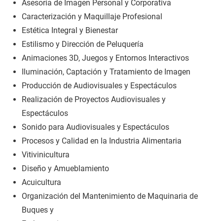
Asesoría de Imagen Personal y Corporativa
Caracterización y Maquillaje Profesional
Estética Integral y Bienestar
Estilismo y Dirección de Peluquería
Animaciones 3D, Juegos y Entornos Interactivos
Iluminación, Captación y Tratamiento de Imagen
Producción de Audiovisuales y Espectáculos
Realización de Proyectos Audiovisuales y
Espectáculos
Sonido para Audiovisuales y Espectáculos
Procesos y Calidad en la Industria Alimentaria
Vitivinicultura
Diseño y Amueblamiento
Acuicultura
Organización del Mantenimiento de Maquinaria de
Buques y