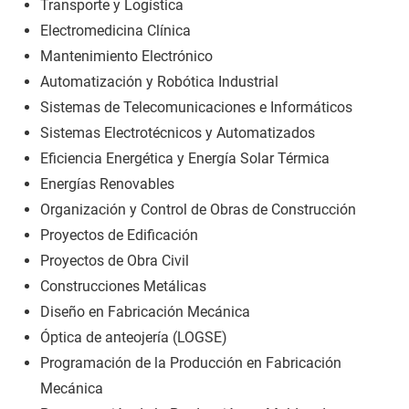
Transporte y Logística
Electromedicina Clínica
Mantenimiento Electrónico
Automatización y Robótica Industrial
Sistemas de Telecomunicaciones e Informáticos
Sistemas Electrotécnicos y Automatizados
Eficiencia Energética y Energía Solar Térmica
Energías Renovables
Organización y Control de Obras de Construcción
Proyectos de Edificación
Proyectos de Obra Civil
Construcciones Metálicas
Diseño en Fabricación Mecánica
Óptica de anteojería (LOGSE)
Programación de la Producción en Fabricación
Mecánica