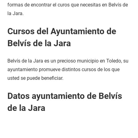
formas de encontrar el curos que necesitas en Belvís de
la Jara.
Cursos del Ayuntamiento de
Belvís de la Jara
Belvís de la Jara es un precioso municipio en Toledo, su
ayuntamiento promueve distintos cursos de los que
usted se puede beneficiar.
Datos ayuntamiento de Belvís
de la Jara