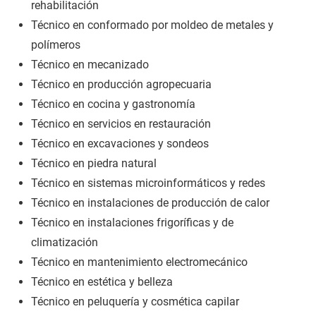
rehabilitación
Técnico en conformado por moldeo de metales y
polímeros
Técnico en mecanizado
Técnico en producción agropecuaria
Técnico en cocina y gastronomía
Técnico en servicios en restauración
Técnico en excavaciones y sondeos
Técnico en piedra natural
Técnico en sistemas microinformáticos y redes
Técnico en instalaciones de producción de calor
Técnico en instalaciones frigoríficas y de
climatización
Técnico en mantenimiento electromecánico
Técnico en estética y belleza
Técnico en peluquería y cosmética capilar