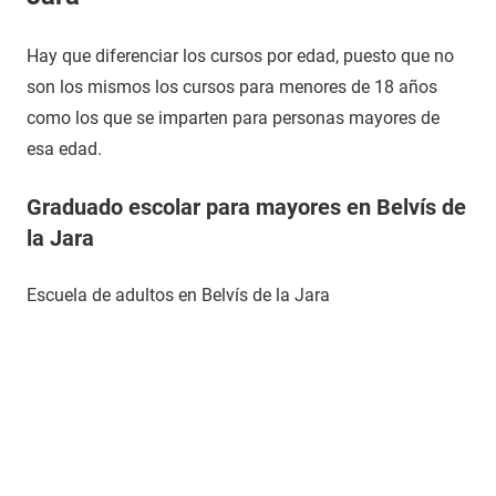
Hay que diferenciar los cursos por edad, puesto que no
son los mismos los cursos para menores de 18 años
como los que se imparten para personas mayores de
esa edad.
Graduado escolar para mayores en Belvís de
la Jara
Escuela de adultos en Belvís de la Jara