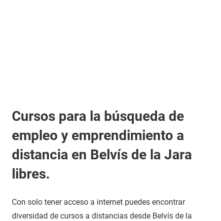
Cursos para la búsqueda de
empleo y emprendimiento a
distancia en Belvís de la Jara
libres.
Con solo tener acceso a internet puedes encontrar
diversidad de cursos a distancias desde Belvís de la