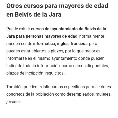
Otros cursos para mayores de edad
en Belvís de la Jara
Puede existir
cursos del ayuntamiento de Belvís de la
Jara para personas mayores de edad
, normalmente
pueden ser de
informática, inglés, frances
… pero
pueden estar abiertos a plazos, por lo que mejor es
informarse en el mismo ayuntamiento donde pueden
indicarle toda la información, como cursos disponibles,
plazos de incripción, requicitos…
También pueden existir cursos especificos para sectores
concretos de la población como desempleados, mujeres,
jovenes…