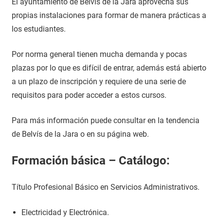
El ayuntamiento de Belvís de la Jara aprovecha sus
propias instalaciones para formar de manera prácticas a
los estudiantes.
Por norma general tienen mucha demanda y pocas
plazas por lo que es difícil de entrar, además está abierto
a un plazo de inscripción y requiere de una serie de
requisitos para poder acceder a estos cursos.
Para más información puede consultar en la tendencia
de Belvís de la Jara o en su página web.
Formación básica – Catálogo:
Título Profesional Básico en Servicios Administrativos.
Electricidad y Electrónica.