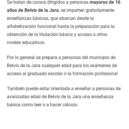
Se tratan de cursos dirigidos a personas
mayores de 16
años de Belvís de la Jara
, se imparten gratuitamente
enseñanzas básicas, que abarcan desde la
alfabetización funcional hasta la preparación para la
obtención de la titulación básica y acceso a otros
niveles educativos.
Por lo general se prepara a personas del municipio de
Belvís de la Jara cualquier edad para los exámenes de
acceso al graduado escolar o la formación profesional
También puede estar orientada a enseñar a personas de
avanzadas edad de Belvís de la Jara una enseñanza
básica como leer o a hacer cálculo.