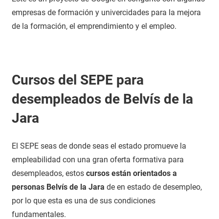
empresas de formación y univercidades para la mejora
de la formación, el emprendimiento y el empleo.
Cursos del SEPE para
desempleados de Belvís de la
Jara
El SEPE seas de donde seas el estado promueve la
empleabilidad con una gran oferta formativa para
desempleados, estos
cursos están orientados a
personas Belvís de la Jara
de en estado de desempleo,
por lo que esta es una de sus condiciones
fundamentales.