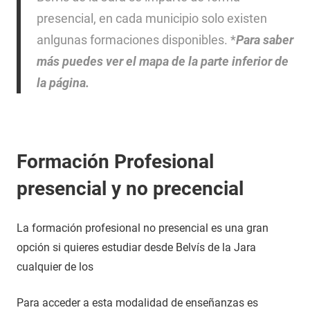
presencial, en cada municipio solo existen
anlgunas formaciones disponibles. *
Para saber
más puedes ver el mapa de la parte inferior de
la página.
Formación Profesional
presencial y no precencial
La formación profesional no presencial es una gran
opción si quieres estudiar desde Belvís de la Jara
cualquier de los
Para acceder a esta modalidad de enseñanzas es