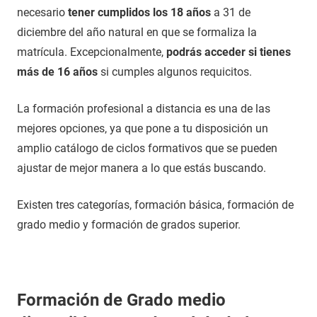
necesario
tener cumplidos los 18 años
a 31 de
diciembre del año natural en que se formaliza la
matrícula. Excepcionalmente,
podrás acceder si tienes
más de 16 años
si cumples algunos requicitos.
La formación profesional a distancia es una de las
mejores opciones, ya que pone a tu disposición un
amplio catálogo de ciclos formativos que se pueden
ajustar de mejor manera a lo que estás buscando.
Existen tres categorías, formación básica, formación de
grado medio y formación de grados superior.
Formación de Grado medio