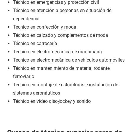
Técnico en emergencias y protección civil
Técnico en atención a personas en situación de
dependencia
Técnico en confección y moda
Técnico en calzado y complementos de moda
Técnico en carrocería
Técnico en electromecánica de maquinaria
Técnico en electromecánica de vehículos automóviles
Técnico en mantenimiento de material rodante
ferroviario
Técnico en montaje de estructuras e instalación de
sistemas aeronáuticos
Técnico en vídeo disc-jockey y sonido