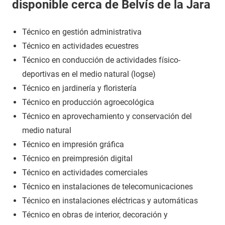
disponible cerca de Belvís de la Jara
Técnico en gestión administrativa
Técnico en actividades ecuestres
Técnico en conducción de actividades físico-
deportivas en el medio natural (logse)
Técnico en jardinería y floristería
Técnico en producción agroecológica
Técnico en aprovechamiento y conservación del
medio natural
Técnico en impresión gráfica
Técnico en preimpresión digital
Técnico en actividades comerciales
Técnico en instalaciones de telecomunicaciones
Técnico en instalaciones eléctricas y automáticas
Técnico en obras de interior, decoración y