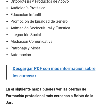
Ortoprótesis y Productos de Apoyo
Audiología Protésica
Educación Infantil
Promoción de Igualdad de Género
Animación Sociocultural y Turística
Integración Social
Mediación Comunicativa
Patronaje y Moda
Automoción
Desgargar PDF con más información sobre
los cursos>>
En el siguiente mapa puedes ver las ofertas de
Formación profesional más cercanas a Belvís de la
Jara