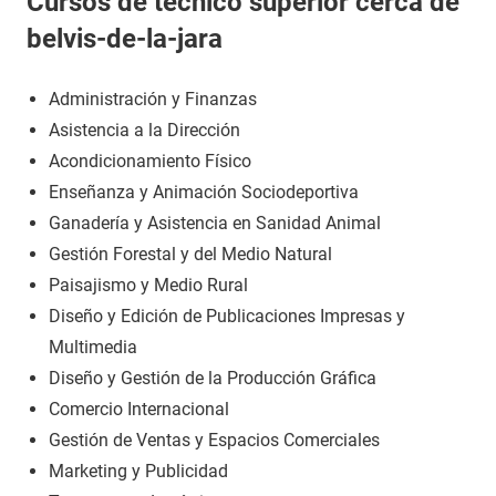
Cursos de técnico superior cerca de
belvis-de-la-jara
Administración y Finanzas
Asistencia a la Dirección
Acondicionamiento Físico
Enseñanza y Animación Sociodeportiva
Ganadería y Asistencia en Sanidad Animal
Gestión Forestal y del Medio Natural
Paisajismo y Medio Rural
Diseño y Edición de Publicaciones Impresas y
Multimedia
Diseño y Gestión de la Producción Gráfica
Comercio Internacional
Gestión de Ventas y Espacios Comerciales
Marketing y Publicidad