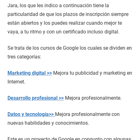
Jara, los que les indico a continuación tiene la
particularidad de que los plazos de inscripción siempre
están abiertos y los puedes realizar cuando mejor te
vaya, a tu ritmo y con un certificado incluso digital.
Se trata de los cursos de Google los cuales se dividen en
tres categorías:
Marketing digital >>
Mejora tu publicidad y marketing en
Internet.
Desarrollo profesional >>
Mejora profesionalmente.
Datos y tecnología>>
Mejora profesionalmente con
nuevas habilidades y conocimientos.
Este es un proyecto de Google en congunto con algunas