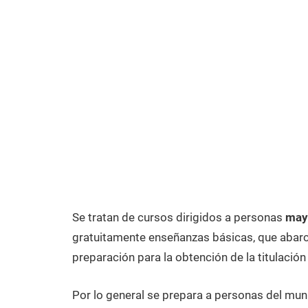
Se tratan de cursos dirigidos a personas
may
gratuitamente enseñanzas básicas, que abarca
preparación para la obtención de la titulación
Por lo general se prepara a personas del mun