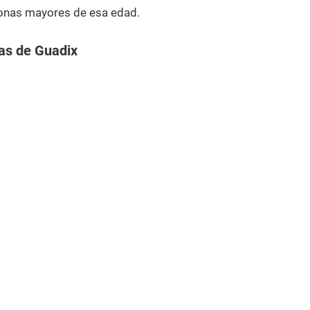
onas mayores de esa edad.
as de Guadix