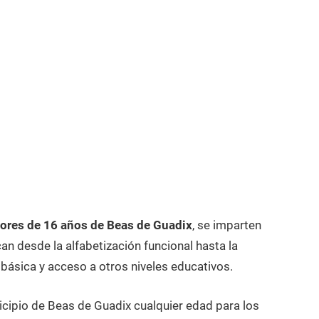
ores de 16 años de Beas de Guadix
, se imparten
n desde la alfabetización funcional hasta la
 básica y acceso a otros niveles educativos.
icipio de Beas de Guadix cualquier edad para los