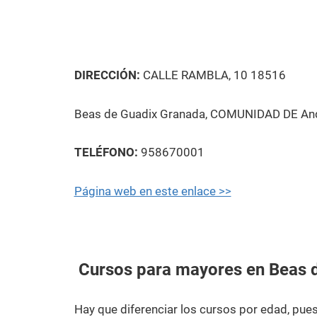
DIRECCIÓN:
CALLE RAMBLA, 10 18516
Beas de Guadix Granada, COMUNIDAD DE And
TELÉFONO:
958670001
Página web en este enlace >>
Cursos para mayores en Beas 
Hay que diferenciar los cursos por edad, pu