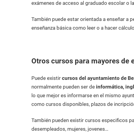
exámenes de acceso al graduado escolar o la
También puede estar orientada a enseñar a 
enseñanza básica como leer o a hacer cálculo
Otros cursos para mayores de 
Puede existir
cursos del ayuntamiento de Be
normalmente pueden ser de
informática, ing
lo que mejor es informarse en el mismo ayunt
como cursos disponibles, plazos de incripció
También pueden existir cursos especificos p
desempleados, mujeres, jovenes…