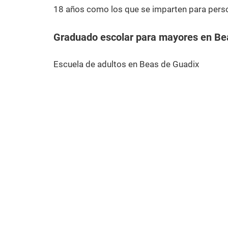
18 años como los que se imparten para pers
Graduado escolar para mayores en Be
Escuela de adultos en Beas de Guadix