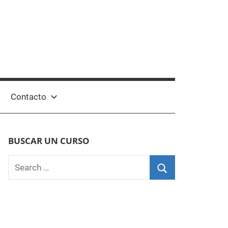
Contacto
BUSCAR UN CURSO
Search
for:
Search