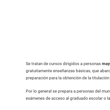
Se tratan de cursos dirigidos a personas
mayo
gratuitamente enseñanzas básicas, que abarca
preparación para la obtención de la titulación
Por lo general se prepara a personas del muni
exámenes de acceso al graduado escolar o la