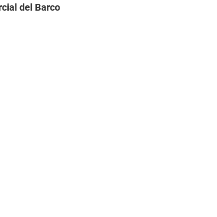
cial del Barco