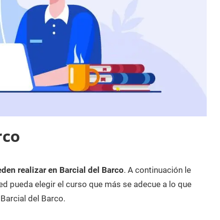
rco
den realizar en Barcial del Barco
. A continuación le
d pueda elegir el curso que más se adecue a lo que
Barcial del Barco.