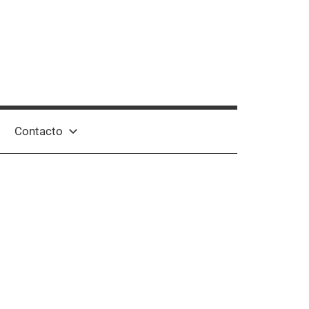
Contacto