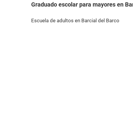
Graduado escolar para mayores en Bar
Escuela de adultos en Barcial del Barco