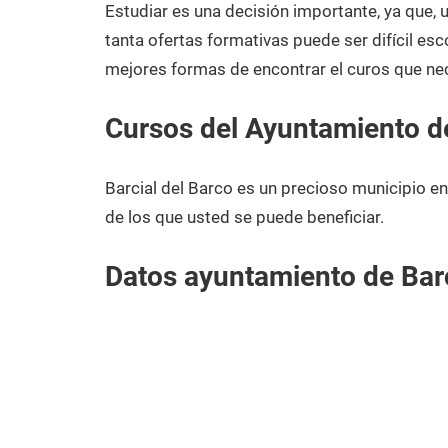
2021
Estudiar es una decisión importante, ya que,
tanta ofertas formativas puede ser difícil esc
mejores formas de encontrar el curos que nec
Cursos del Ayuntamiento de
Barcial del Barco es un precioso municipio 
de los que usted se puede beneficiar.
Datos ayuntamiento de Barc