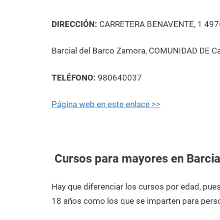
DIRECCIÓN:
CARRETERA BENAVENTE, 1 497
Barcial del Barco Zamora, COMUNIDAD DE Cas
TELÉFONO:
980640037
Página web en este enlace >>
Cursos para mayores en Barcia
Hay que diferenciar los cursos por edad, pu
18 años como los que se imparten para pers