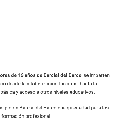
res de 16 años de Barcial del Barco
, se imparten
n desde la alfabetización funcional hasta la
 básica y acceso a otros niveles educativos.
cipio de Barcial del Barco cualquier edad para los
 formación profesional