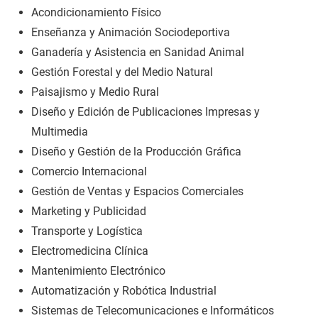
Acondicionamiento Físico
Enseñanza y Animación Sociodeportiva
Ganadería y Asistencia en Sanidad Animal
Gestión Forestal y del Medio Natural
Paisajismo y Medio Rural
Diseño y Edición de Publicaciones Impresas y
Multimedia
Diseño y Gestión de la Producción Gráfica
Comercio Internacional
Gestión de Ventas y Espacios Comerciales
Marketing y Publicidad
Transporte y Logística
Electromedicina Clínica
Mantenimiento Electrónico
Automatización y Robótica Industrial
Sistemas de Telecomunicaciones e Informáticos