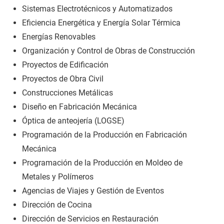
Sistemas Electrotécnicos y Automatizados
Eficiencia Energética y Energía Solar Térmica
Energías Renovables
Organización y Control de Obras de Construcción
Proyectos de Edificación
Proyectos de Obra Civil
Construcciones Metálicas
Diseño en Fabricación Mecánica
Óptica de anteojería (LOGSE)
Programación de la Producción en Fabricación
Mecánica
Programación de la Producción en Moldeo de
Metales y Polímeros
Agencias de Viajes y Gestión de Eventos
Dirección de Cocina
Dirección de Servicios en Restauración