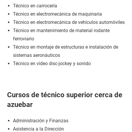
Técnico en carrocería
Técnico en electromecánica de maquinaria
Técnico en electromecánica de vehículos automóviles
Técnico en mantenimiento de material rodante
ferroviario
Técnico en montaje de estructuras e instalación de
sistemas aeronáuticos
Técnico en vídeo disc-jockey y sonido
Cursos de técnico superior cerca de
azuebar
Administración y Finanzas
Asistencia a la Dirección