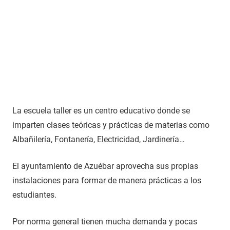
La escuela taller es un centro educativo donde se
imparten clases teóricas y prácticas de materias como
Albañilería, Fontanería, Electricidad, Jardinería…
El ayuntamiento de Azuébar aprovecha sus propias
instalaciones para formar de manera prácticas a los
estudiantes.
Por norma general tienen mucha demanda y pocas