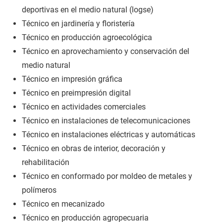
deportivas en el medio natural (logse)
Técnico en jardinería y floristería
Técnico en producción agroecológica
Técnico en aprovechamiento y conservación del
medio natural
Técnico en impresión gráfica
Técnico en preimpresión digital
Técnico en actividades comerciales
Técnico en instalaciones de telecomunicaciones
Técnico en instalaciones eléctricas y automáticas
Técnico en obras de interior, decoración y
rehabilitación
Técnico en conformado por moldeo de metales y
polímeros
Técnico en mecanizado
Técnico en producción agropecuaria