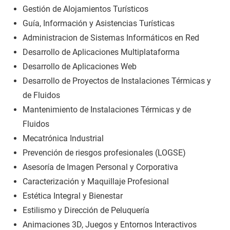
Gestión de Alojamientos Turísticos
Guía, Información y Asistencias Turísticas
Administracion de Sistemas Informáticos en Red
Desarrollo de Aplicaciones Multiplataforma
Desarrollo de Aplicaciones Web
Desarrollo de Proyectos de Instalaciones Térmicas y
de Fluidos
Mantenimiento de Instalaciones Térmicas y de
Fluidos
Mecatrónica Industrial
Prevención de riesgos profesionales (LOGSE)
Asesoría de Imagen Personal y Corporativa
Caracterización y Maquillaje Profesional
Estética Integral y Bienestar
Estilismo y Dirección de Peluquería
Animaciones 3D, Juegos y Entornos Interactivos