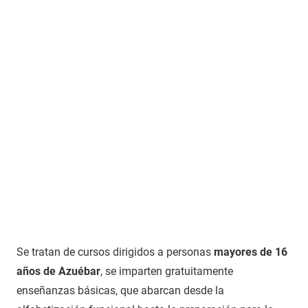
Se tratan de cursos dirigidos a personas
mayores de 16
años de Azuébar
, se imparten gratuitamente
enseñanzas básicas, que abarcan desde la