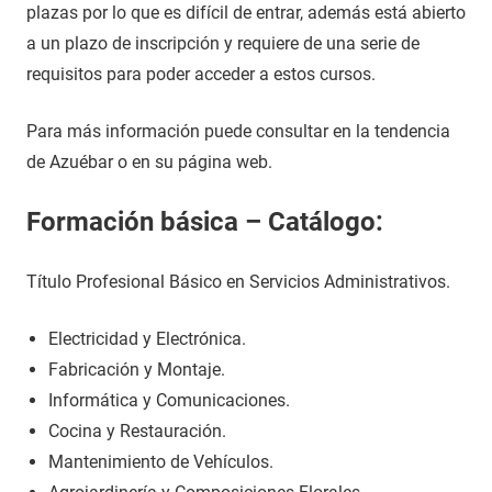
plazas por lo que es difícil de entrar, además está abierto
a un plazo de inscripción y requiere de una serie de
requisitos para poder acceder a estos cursos.
Para más información puede consultar en la tendencia
de Azuébar o en su página web.
Formación básica – Catálogo:
Título Profesional Básico en Servicios Administrativos.
Electricidad y Electrónica.
Fabricación y Montaje.
Informática y Comunicaciones.
Cocina y Restauración.
Mantenimiento de Vehículos.