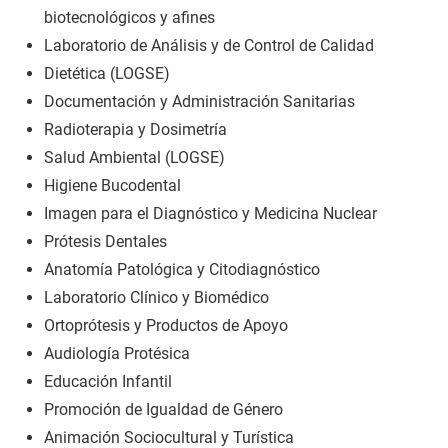
biotecnológicos y afines
Laboratorio de Análisis y de Control de Calidad
Dietética (LOGSE)
Documentación y Administración Sanitarias
Radioterapia y Dosimetría
Salud Ambiental (LOGSE)
Higiene Bucodental
Imagen para el Diagnóstico y Medicina Nuclear
Prótesis Dentales
Anatomía Patológica y Citodiagnóstico
Laboratorio Clínico y Biomédico
Ortoprótesis y Productos de Apoyo
Audiología Protésica
Educación Infantil
Promoción de Igualdad de Género
Animación Sociocultural y Turística