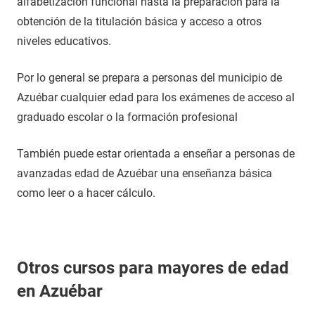
alfabetización funcional hasta la preparación para la
obtención de la titulación básica y acceso a otros
niveles educativos.
Por lo general se prepara a personas del municipio de
Azuébar cualquier edad para los exámenes de acceso al
graduado escolar o la formación profesional
También puede estar orientada a enseñar a personas de
avanzadas edad de Azuébar una enseñanza básica
como leer o a hacer cálculo.
Otros cursos para mayores de edad
en Azuébar