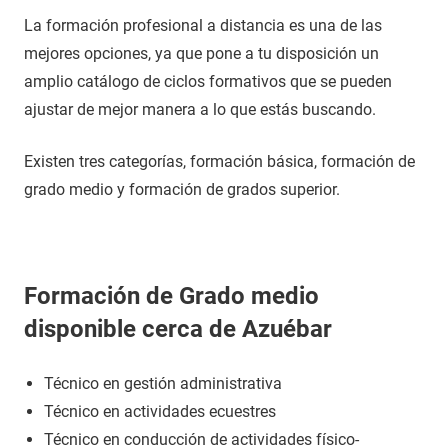
La formación profesional a distancia es una de las
mejores opciones, ya que pone a tu disposición un
amplio catálogo de ciclos formativos que se pueden
ajustar de mejor manera a lo que estás buscando.
Existen tres categorías, formación básica, formación de
grado medio y formación de grados superior.
Formación de Grado medio
disponible cerca de Azuébar
Técnico en gestión administrativa
Técnico en actividades ecuestres
Técnico en conducción de actividades físico-