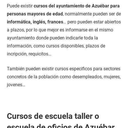
Puede existir
cursos del ayuntamiento de Azuébar para
personas mayores de edad
, normalmente pueden ser de
informática, inglés, frances
… pero pueden estar abiertos
a plazos, por lo que mejor es informarse en el mismo
ayuntamiento donde pueden indicarle toda la
información, como cursos disponibles, plazos de
incripción, requicitos…
También pueden existir cursos especificos para sectores
concretos de la población como desempleados, mujeres,
jovenes…
Cursos de escuela taller o
escuela de oficios de Azuébar