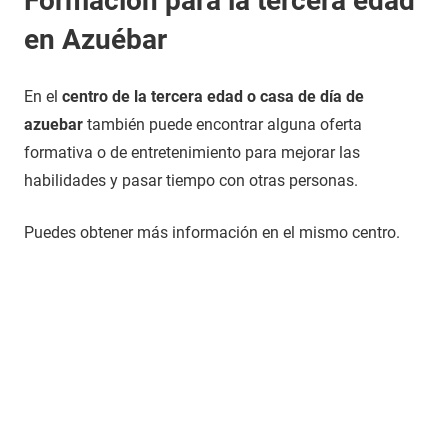
Formación para la tercera edad
en Azuébar
En el
centro de la tercera edad o casa de día de
azuebar
también puede encontrar alguna oferta
formativa o de entretenimiento para mejorar las
habilidades y pasar tiempo con otras personas.
Puedes obtener más información en el mismo centro.