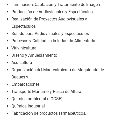
Iluminación, Captación y Tratamiento de Imagen
Producción de Audiovisuales y Espectáculos
Realización de Proyectos Audiovisuales y
Espectáculos
Sonido para Audiovisuales y Espectáculos
Procesos y Calidad en la Industria Alimentaria
Vitivinicultura
Diseño y Amueblamiento
Acuicultura
Organización del Mantenimiento de Maquinaria de
Buques y
Embarcaciones
Transporte Marítimo y Pesca de Altura
Química ambiental (LOGSE)
Química Industrial
Fabricación de productos farmacéuticos,