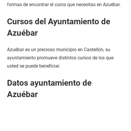
formas de encontrar el curos que necesitas en Azuébar.
Cursos del Ayuntamiento de
Azuébar
Azuébar es un precioso municipio en Castellón, su
ayuntamiento promueve distintos cursos de los que
usted se puede beneficiar.
Datos ayuntamiento de
Azuébar