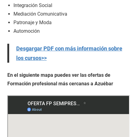
Integración Social
Mediación Comunicativa
Patronaje y Moda
Automoción
Desgargar PDF con más información sobre
los cursos>>
En el siguiente mapa puedes ver las ofertas de
Formación profesional más cercanas a Azuébar