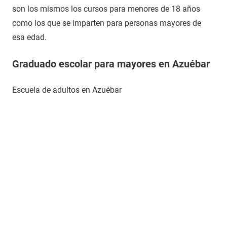
son los mismos los cursos para menores de 18 años
como los que se imparten para personas mayores de
esa edad.
Graduado escolar para mayores en Azuébar
Escuela de adultos en Azuébar