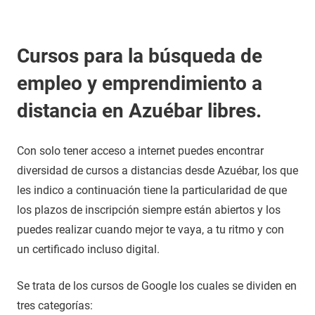
Cursos para la búsqueda de
empleo y emprendimiento a
distancia en Azuébar libres.
Con solo tener acceso a internet puedes encontrar
diversidad de cursos a distancias desde Azuébar, los que
les indico a continuación tiene la particularidad de que
los plazos de inscripción siempre están abiertos y los
puedes realizar cuando mejor te vaya, a tu ritmo y con
un certificado incluso digital.
Se trata de los cursos de Google los cuales se dividen en
tres categorías: