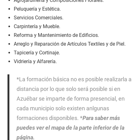
Agrojardinería y Composiciones Florales.
Peluquería y Estética.
Servicios Comerciales.
Carpintería y Mueble.
Reforma y Mantenimiento de Edificios.
Arreglo y Reparación de Artículos Textiles y de Piel.
Tapicería y Cortinaje.
Vidriería y Alfarería.
*La formación básica no es posible realizarla a
distancia por lo que solo será posible si en
Azuébar se imparte de forma presencial, en
cada municipio solo existen anlgunas
formaciones disponibles. *
Para saber más
puedes ver el mapa de la parte inferior de la
página.