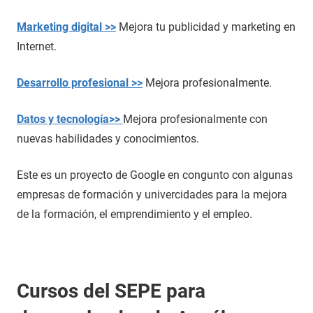
Marketing digital >>
Mejora tu publicidad y marketing en
Internet.
Desarrollo profesional >>
Mejora profesionalmente.
Datos y tecnología>>
Mejora profesionalmente con
nuevas habilidades y conocimientos.
Este es un proyecto de Google en congunto con algunas
empresas de formación y univercidades para la mejora
de la formación, el emprendimiento y el empleo.
Cursos del SEPE para