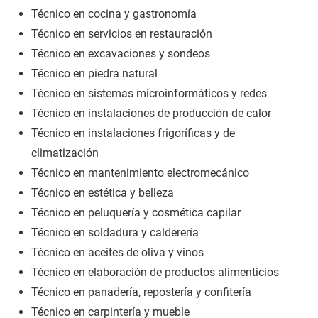
Técnico en cocina y gastronomía
Técnico en servicios en restauración
Técnico en excavaciones y sondeos
Técnico en piedra natural
Técnico en sistemas microinformáticos y redes
Técnico en instalaciones de producción de calor
Técnico en instalaciones frigoríficas y de
climatización
Técnico en mantenimiento electromecánico
Técnico en estética y belleza
Técnico en peluquería y cosmética capilar
Técnico en soldadura y calderería
Técnico en aceites de oliva y vinos
Técnico en elaboración de productos alimenticios
Técnico en panadería, repostería y confitería
Técnico en carpintería y mueble