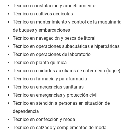
Técnico en instalación y amueblamiento
Técnico en cultivos acuícolas
Técnico en mantenimiento y control de la maquinaria
de buques y embarcaciones
Técnico en navegación y pesca de litoral
Técnico en operaciones subacuáticas e hiperbáricas
Técnico en operaciones de laboratorio
Técnico en planta química
Técnico en cuidados auxiliares de enfermería (logse)
Técnico en farmacia y parafarmacia
Técnico en emergencias sanitarias
Técnico en emergencias y protección civil
Técnico en atención a personas en situación de
dependencia
Técnico en confección y moda
Técnico en calzado y complementos de moda