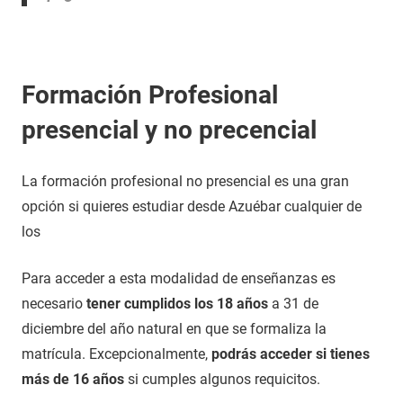
Formación Profesional
presencial y no precencial
La formación profesional no presencial es una gran
opción si quieres estudiar desde Azuébar cualquier de
los
Para acceder a esta modalidad de enseñanzas es
necesario
tener cumplidos los 18 años
a 31 de
diciembre del año natural en que se formaliza la
matrícula. Excepcionalmente,
podrás acceder si tienes
más de 16 años
si cumples algunos requicitos.