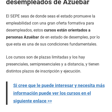
desempleados de Azuébar
El SEPE seas de donde seas el estado promueve la
empleabilidad con una gran oferta formativa para
desempleados, estos
cursos están orientados a
personas Azuébar
de en estado de desempleo, por lo
que esta es una de sus condiciones fundamentales.
Los cursos son de plazas limitadas y los hay
presenciales, semipresenciales y a distancia, y tienen
distintos plazos de inscripción y ejecución.
Si cree que le puede interesar y necesita más
información puede ver los cursos en el
siguiente enlace >>