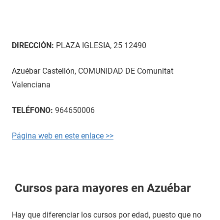
DIRECCIÓN:
PLAZA IGLESIA, 25 12490
Azuébar Castellón, COMUNIDAD DE Comunitat
Valenciana
TELÉFONO:
964650006
Página web en este enlace >>
Cursos para mayores en Azuébar
Hay que diferenciar los cursos por edad, puesto que no