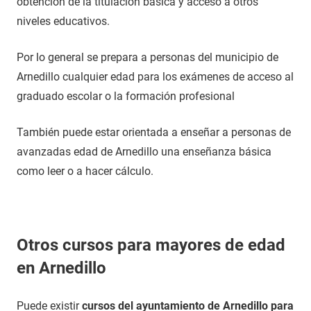
obtención de la titulación básica y acceso a otros
niveles educativos.
Por lo general se prepara a personas del municipio de
Arnedillo cualquier edad para los exámenes de acceso al
graduado escolar o la formación profesional
También puede estar orientada a enseñar a personas de
avanzadas edad de Arnedillo una enseñanza básica
como leer o a hacer cálculo.
Otros cursos para mayores de edad
en Arnedillo
Puede existir
cursos del ayuntamiento de Arnedillo para