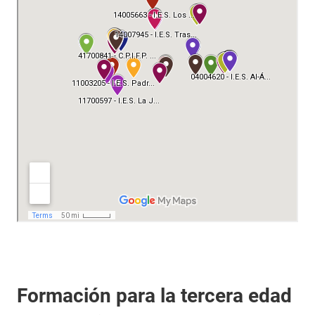
Formación para la tercera edad