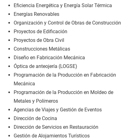
Eficiencia Energética y Energía Solar Térmica
Energías Renovables
Organización y Control de Obras de Construcción
Proyectos de Edificación
Proyectos de Obra Civil
Construcciones Metálicas
Diseño en Fabricación Mecánica
Óptica de anteojería (LOGSE)
Programación de la Producción en Fabricación
Mecánica
Programación de la Producción en Moldeo de
Metales y Polímeros
Agencias de Viajes y Gestión de Eventos
Dirección de Cocina
Dirección de Servicios en Restauración
Gestión de Alojamientos Turísticos