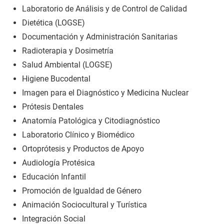
Laboratorio de Análisis y de Control de Calidad
Dietética (LOGSE)
Documentación y Administración Sanitarias
Radioterapia y Dosimetría
Salud Ambiental (LOGSE)
Higiene Bucodental
Imagen para el Diagnóstico y Medicina Nuclear
Prótesis Dentales
Anatomía Patológica y Citodiagnóstico
Laboratorio Clínico y Biomédico
Ortoprótesis y Productos de Apoyo
Audiología Protésica
Educación Infantil
Promoción de Igualdad de Género
Animación Sociocultural y Turística
Integración Social