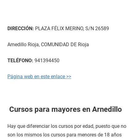
DIRECCIÓN:
PLAZA FÉLIX MERINO, S/N 26589
Arnedillo Rioja, COMUNIDAD DE Rioja
TELÉFONO:
941394450
Página web en este enlace >>
Cursos para mayores en Arnedillo
Hay que diferenciar los cursos por edad, puesto que no
son los mismos los cursos para menores de 18 años