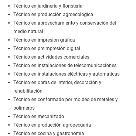
Técnico en jardinería y floristería
Técnico en producción agroecológica
Técnico en aprovechamiento y conservación del
medio natural
Técnico en impresión gráfica
Técnico en preimpresión digital
Técnico en actividades comerciales
Técnico en instalaciones de telecomunicaciones
Técnico en instalaciones eléctricas y automáticas
Técnico en obras de interior, decoración y
rehabilitación
Técnico en conformado por moldeo de metales y
polímeros
Técnico en mecanizado
Técnico en producción agropecuaria
Técnico en cocina y gastronomía