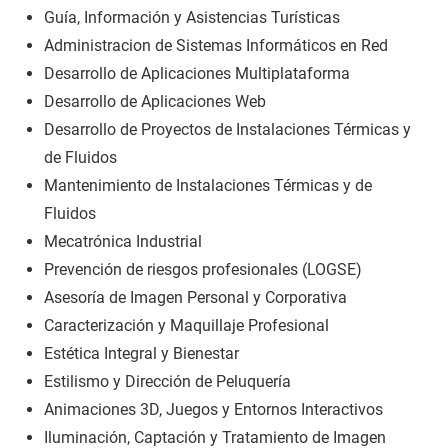
Guía, Información y Asistencias Turísticas
Administracion de Sistemas Informáticos en Red
Desarrollo de Aplicaciones Multiplataforma
Desarrollo de Aplicaciones Web
Desarrollo de Proyectos de Instalaciones Térmicas y
de Fluidos
Mantenimiento de Instalaciones Térmicas y de
Fluidos
Mecatrónica Industrial
Prevención de riesgos profesionales (LOGSE)
Asesoría de Imagen Personal y Corporativa
Caracterización y Maquillaje Profesional
Estética Integral y Bienestar
Estilismo y Dirección de Peluquería
Animaciones 3D, Juegos y Entornos Interactivos
Iluminación, Captación y Tratamiento de Imagen