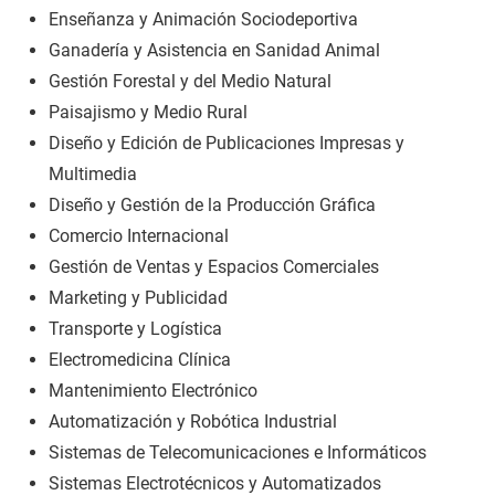
Enseñanza y Animación Sociodeportiva
Ganadería y Asistencia en Sanidad Animal
Gestión Forestal y del Medio Natural
Paisajismo y Medio Rural
Diseño y Edición de Publicaciones Impresas y
Multimedia
Diseño y Gestión de la Producción Gráfica
Comercio Internacional
Gestión de Ventas y Espacios Comerciales
Marketing y Publicidad
Transporte y Logística
Electromedicina Clínica
Mantenimiento Electrónico
Automatización y Robótica Industrial
Sistemas de Telecomunicaciones e Informáticos
Sistemas Electrotécnicos y Automatizados