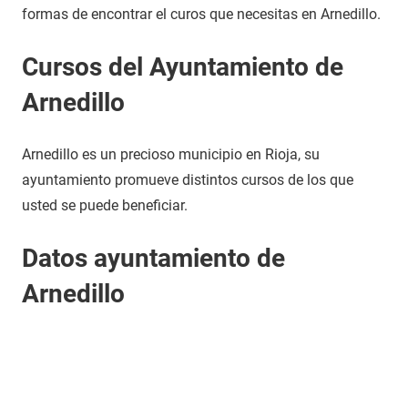
formas de encontrar el curos que necesitas en Arnedillo.
Cursos del Ayuntamiento de
Arnedillo
Arnedillo es un precioso municipio en Rioja, su
ayuntamiento promueve distintos cursos de los que
usted se puede beneficiar.
Datos ayuntamiento de
Arnedillo