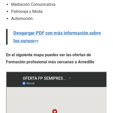
Mediación Comunicativa
Patronaje y Moda
Automoción
Desgargar PDF con más información sobre
los cursos>>
En el siguiente mapa puedes ver las ofertas de
Formación profesional más cercanas a Arnedillo