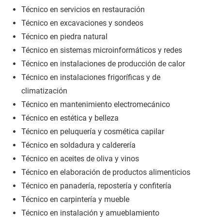
Técnico en servicios en restauración
Técnico en excavaciones y sondeos
Técnico en piedra natural
Técnico en sistemas microinformáticos y redes
Técnico en instalaciones de producción de calor
Técnico en instalaciones frigoríficas y de
climatización
Técnico en mantenimiento electromecánico
Técnico en estética y belleza
Técnico en peluquería y cosmética capilar
Técnico en soldadura y calderería
Técnico en aceites de oliva y vinos
Técnico en elaboración de productos alimenticios
Técnico en panadería, repostería y confitería
Técnico en carpintería y mueble
Técnico en instalación y amueblamiento