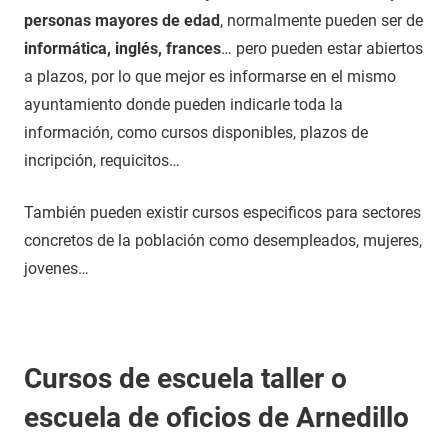
personas mayores de edad
, normalmente pueden ser de
informática, inglés, frances
… pero pueden estar abiertos
a plazos, por lo que mejor es informarse en el mismo
ayuntamiento donde pueden indicarle toda la
información, como cursos disponibles, plazos de
incripción, requicitos…
También pueden existir cursos especificos para sectores
concretos de la población como desempleados, mujeres,
jovenes…
Cursos de escuela taller o
escuela de oficios de Arnedillo