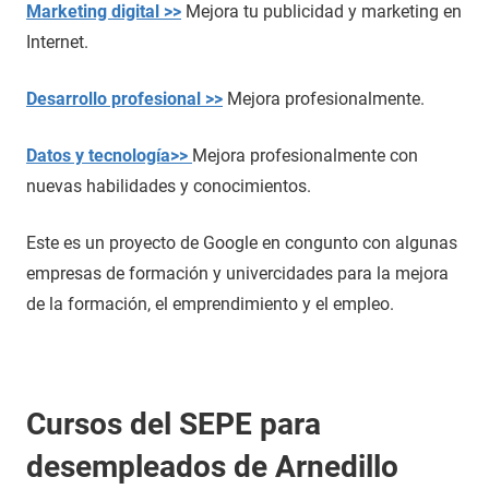
Marketing digital >>
Mejora tu publicidad y marketing en
Internet.
Desarrollo profesional >>
Mejora profesionalmente.
Datos y tecnología>>
Mejora profesionalmente con
nuevas habilidades y conocimientos.
Este es un proyecto de Google en congunto con algunas
empresas de formación y univercidades para la mejora
de la formación, el emprendimiento y el empleo.
Cursos del SEPE para
desempleados de Arnedillo