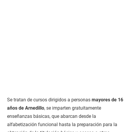
Se tratan de cursos dirigidos a personas
mayores de 16
años de Arnedillo
, se imparten gratuitamente
enseñanzas básicas, que abarcan desde la
alfabetización funcional hasta la preparación para la