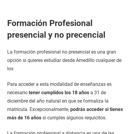
Formación Profesional
presencial y no precencial
La formación profesional no presencial es una gran
opción si quieres estudiar desde Arnedillo cualquier de
los
Para acceder a esta modalidad de enseñanzas es
necesario
tener cumplidos los 18 años
a 31 de
diciembre del año natural en que se formaliza la
matrícula. Excepcionalmente,
podrás acceder si tienes
más de 16 años
si cumples algunos requicitos.
La formación profesional a distancia es una de las