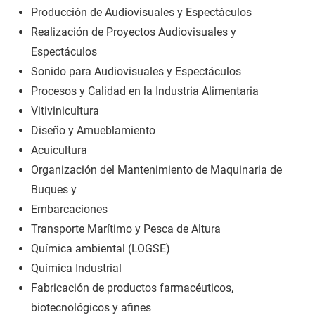
Producción de Audiovisuales y Espectáculos
Realización de Proyectos Audiovisuales y
Espectáculos
Sonido para Audiovisuales y Espectáculos
Procesos y Calidad en la Industria Alimentaria
Vitivinicultura
Diseño y Amueblamiento
Acuicultura
Organización del Mantenimiento de Maquinaria de
Buques y
Embarcaciones
Transporte Marítimo y Pesca de Altura
Química ambiental (LOGSE)
Química Industrial
Fabricación de productos farmacéuticos,
biotecnológicos y afines