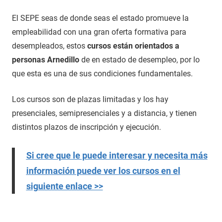
El SEPE seas de donde seas el estado promueve la
empleabilidad con una gran oferta formativa para
desempleados, estos
cursos están orientados a
personas Arnedillo
de en estado de desempleo, por lo
que esta es una de sus condiciones fundamentales.
Los cursos son de plazas limitadas y los hay
presenciales, semipresenciales y a distancia, y tienen
distintos plazos de inscripción y ejecución.
Si cree que le puede interesar y necesita más
información puede ver los cursos en el
siguiente enlace >>