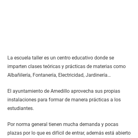
La escuela taller es un centro educativo donde se
imparten clases teóricas y prácticas de materias como
Albañilería, Fontanería, Electricidad, Jardinería…
El ayuntamiento de Arnedillo aprovecha sus propias
instalaciones para formar de manera prácticas a los
estudiantes.
Por norma general tienen mucha demanda y pocas
plazas por lo que es difícil de entrar, además está abierto