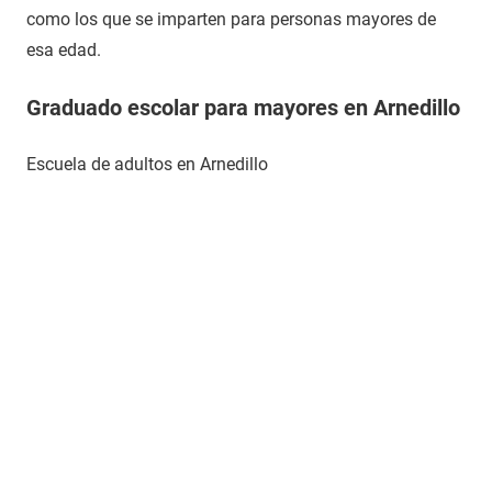
como los que se imparten para personas mayores de
esa edad.
Graduado escolar para mayores en Arnedillo
Escuela de adultos en Arnedillo