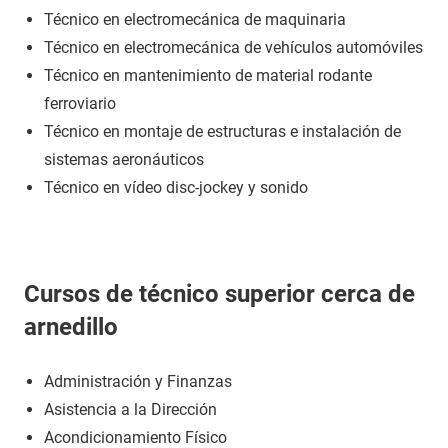
Técnico en electromecánica de maquinaria
Técnico en electromecánica de vehículos automóviles
Técnico en mantenimiento de material rodante
ferroviario
Técnico en montaje de estructuras e instalación de
sistemas aeronáuticos
Técnico en vídeo disc-jockey y sonido
Cursos de técnico superior cerca de
arnedillo
Administración y Finanzas
Asistencia a la Dirección
Acondicionamiento Físico