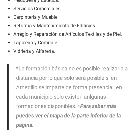
Peluquería y Estética.
Servicios Comerciales.
Carpintería y Mueble.
Reforma y Mantenimiento de Edificios.
Arreglo y Reparación de Artículos Textiles y de Piel.
Tapicería y Cortinaje.
Vidriería y Alfarería.
*La formación básica no es posible realizarla a
distancia por lo que solo será posible si en
Arnedillo se imparte de forma presencial, en
cada municipio solo existen anlgunas
formaciones disponibles. *
Para saber más
puedes ver el mapa de la parte inferior de la
página.