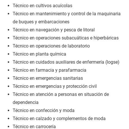
Técnico en cultivos acuícolas
Técnico en mantenimiento y control de la maquinaria
de buques y embarcaciones
Técnico en navegación y pesca de litoral
Técnico en operaciones subacuáticas e hiperbáricas
Técnico en operaciones de laboratorio
Técnico en planta química
Técnico en cuidados auxiliares de enfermería (logse)
Técnico en farmacia y parafarmacia
Técnico en emergencias sanitarias
Técnico en emergencias y protección civil
Técnico en atención a personas en situación de
dependencia
Técnico en confección y moda
Técnico en calzado y complementos de moda
Técnico en carrocería