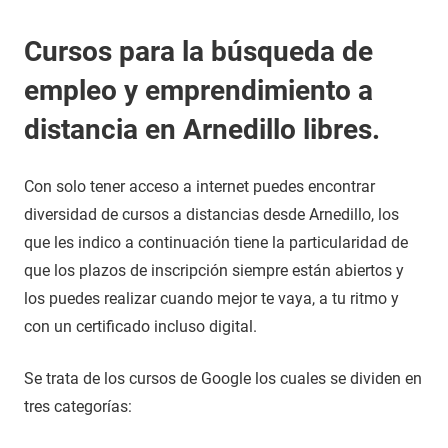
Cursos para la búsqueda de
empleo y emprendimiento a
distancia en Arnedillo libres.
Con solo tener acceso a internet puedes encontrar
diversidad de cursos a distancias desde Arnedillo, los
que les indico a continuación tiene la particularidad de
que los plazos de inscripción siempre están abiertos y
los puedes realizar cuando mejor te vaya, a tu ritmo y
con un certificado incluso digital.
Se trata de los cursos de Google los cuales se dividen en
tres categorías: