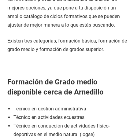
mejores opciones, ya que pone a tu disposición un
amplio catálogo de ciclos formativos que se pueden
ajustar de mejor manera a lo que estás buscando.
Existen tres categorías, formación básica, formación de
grado medio y formación de grados superior.
Formación de Grado medio
disponible cerca de Arnedillo
Técnico en gestión administrativa
Técnico en actividades ecuestres
Técnico en conducción de actividades físico-
deportivas en el medio natural (logse)