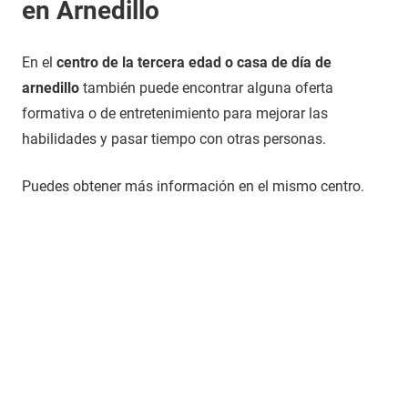
en Arnedillo
En el
centro de la tercera edad o casa de día de
arnedillo
también puede encontrar alguna oferta
formativa o de entretenimiento para mejorar las
habilidades y pasar tiempo con otras personas.
Puedes obtener más información en el mismo centro.