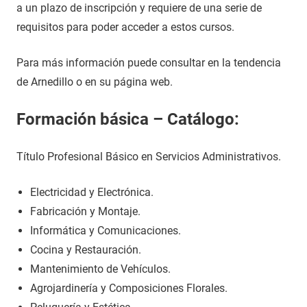
a un plazo de inscripción y requiere de una serie de
requisitos para poder acceder a estos cursos.
Para más información puede consultar en la tendencia
de Arnedillo o en su página web.
Formación básica – Catálogo:
Título Profesional Básico en Servicios Administrativos.
Electricidad y Electrónica.
Fabricación y Montaje.
Informática y Comunicaciones.
Cocina y Restauración.
Mantenimiento de Vehículos.
Agrojardinería y Composiciones Florales.