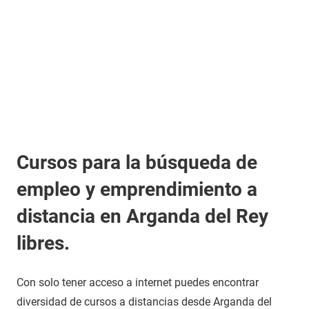
Cursos para la búsqueda de
empleo y emprendimiento a
distancia en Arganda del Rey
libres.
Con solo tener acceso a internet puedes encontrar
diversidad de cursos a distancias desde Arganda del