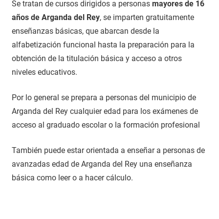
Se tratan de cursos dirigidos a personas
mayores de 16
años de Arganda del Rey
, se imparten gratuitamente
enseñanzas básicas, que abarcan desde la
alfabetización funcional hasta la preparación para la
obtención de la titulación básica y acceso a otros
niveles educativos.
Por lo general se prepara a personas del municipio de
Arganda del Rey cualquier edad para los exámenes de
acceso al graduado escolar o la formación profesional
También puede estar orientada a enseñar a personas de
avanzadas edad de Arganda del Rey una enseñanza
básica como leer o a hacer cálculo.