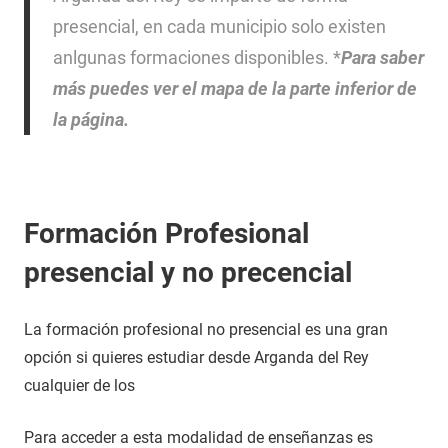
presencial, en cada municipio solo existen
anlgunas formaciones disponibles. *
Para saber
más puedes ver el mapa de la parte inferior de
la página.
Formación Profesional
presencial y no precencial
La formación profesional no presencial es una gran
opción si quieres estudiar desde Arganda del Rey
cualquier de los
Para acceder a esta modalidad de enseñanzas es