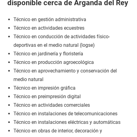
disponible cerca de Arganda del Rey
Técnico en gestión administrativa
Técnico en actividades ecuestres
Técnico en conducción de actividades físico-
deportivas en el medio natural (logse)
Técnico en jardinería y floristería
Técnico en producción agroecológica
Técnico en aprovechamiento y conservación del
medio natural
Técnico en impresión gráfica
Técnico en preimpresión digital
Técnico en actividades comerciales
Técnico en instalaciones de telecomunicaciones
Técnico en instalaciones eléctricas y automáticas
Técnico en obras de interior, decoración y