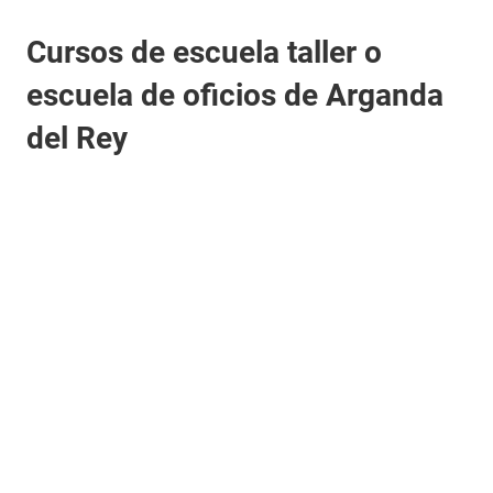
Cursos de escuela taller o
escuela de oficios de Arganda
del Rey