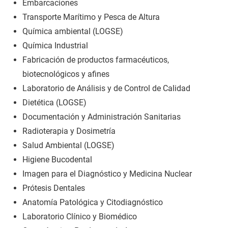
Embarcaciones
Transporte Marítimo y Pesca de Altura
Química ambiental (LOGSE)
Química Industrial
Fabricación de productos farmacéuticos,
biotecnológicos y afines
Laboratorio de Análisis y de Control de Calidad
Dietética (LOGSE)
Documentación y Administración Sanitarias
Radioterapia y Dosimetría
Salud Ambiental (LOGSE)
Higiene Bucodental
Imagen para el Diagnóstico y Medicina Nuclear
Prótesis Dentales
Anatomía Patológica y Citodiagnóstico
Laboratorio Clínico y Biomédico