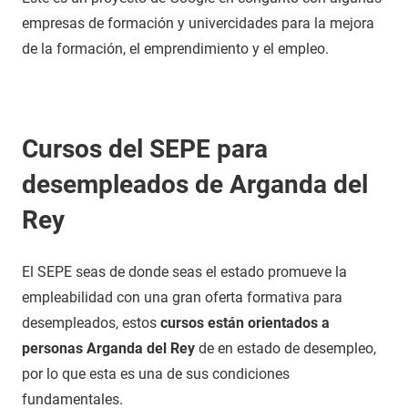
empresas de formación y univercidades para la mejora
de la formación, el emprendimiento y el empleo.
Cursos del SEPE para
desempleados de Arganda del
Rey
El SEPE seas de donde seas el estado promueve la
empleabilidad con una gran oferta formativa para
desempleados, estos
cursos están orientados a
personas Arganda del Rey
de en estado de desempleo,
por lo que esta es una de sus condiciones
fundamentales.