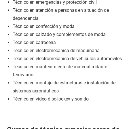
Técnico en emergencias y protección civil
Técnico en atención a personas en situación de
dependencia
Técnico en confección y moda
Técnico en calzado y complementos de moda
Técnico en carrocería
Técnico en electromecánica de maquinaria
Técnico en electromecánica de vehículos automóviles
Técnico en mantenimiento de material rodante
ferroviario
Técnico en montaje de estructuras e instalación de
sistemas aeronáuticos
Técnico en vídeo disc-jockey y sonido