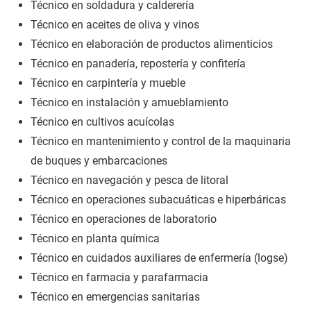
Técnico en soldadura y calderería
Técnico en aceites de oliva y vinos
Técnico en elaboración de productos alimenticios
Técnico en panadería, repostería y confitería
Técnico en carpintería y mueble
Técnico en instalación y amueblamiento
Técnico en cultivos acuícolas
Técnico en mantenimiento y control de la maquinaria
de buques y embarcaciones
Técnico en navegación y pesca de litoral
Técnico en operaciones subacuáticas e hiperbáricas
Técnico en operaciones de laboratorio
Técnico en planta química
Técnico en cuidados auxiliares de enfermería (logse)
Técnico en farmacia y parafarmacia
Técnico en emergencias sanitarias