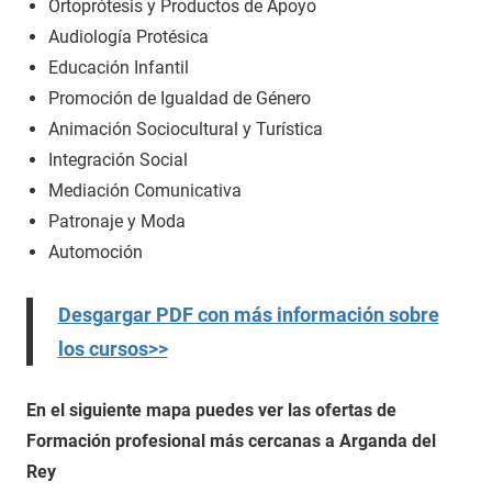
Ortoprótesis y Productos de Apoyo
Audiología Protésica
Educación Infantil
Promoción de Igualdad de Género
Animación Sociocultural y Turística
Integración Social
Mediación Comunicativa
Patronaje y Moda
Automoción
Desgargar PDF con más información sobre
los cursos>>
En el siguiente mapa puedes ver las ofertas de
Formación profesional más cercanas a Arganda del
Rey