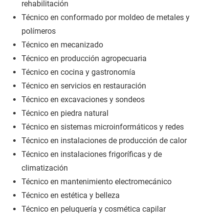
rehabilitación
Técnico en conformado por moldeo de metales y
polímeros
Técnico en mecanizado
Técnico en producción agropecuaria
Técnico en cocina y gastronomía
Técnico en servicios en restauración
Técnico en excavaciones y sondeos
Técnico en piedra natural
Técnico en sistemas microinformáticos y redes
Técnico en instalaciones de producción de calor
Técnico en instalaciones frigoríficas y de
climatización
Técnico en mantenimiento electromecánico
Técnico en estética y belleza
Técnico en peluquería y cosmética capilar