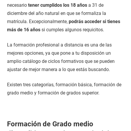
necesario
tener cumplidos los 18 años
a 31 de
diciembre del año natural en que se formaliza la
matrícula. Excepcionalmente,
podrás acceder si tienes
más de 16 años
si cumples algunos requicitos.
La formación profesional a distancia es una de las
mejores opciones, ya que pone a tu disposición un
amplio catálogo de ciclos formativos que se pueden
ajustar de mejor manera a lo que estás buscando.
Existen tres categorías, formación básica, formación de
grado medio y formación de grados superior.
Formación de Grado medio