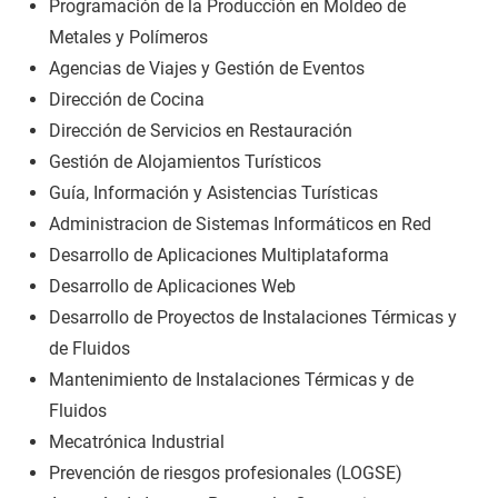
Programación de la Producción en Moldeo de
Metales y Polímeros
Agencias de Viajes y Gestión de Eventos
Dirección de Cocina
Dirección de Servicios en Restauración
Gestión de Alojamientos Turísticos
Guía, Información y Asistencias Turísticas
Administracion de Sistemas Informáticos en Red
Desarrollo de Aplicaciones Multiplataforma
Desarrollo de Aplicaciones Web
Desarrollo de Proyectos de Instalaciones Térmicas y
de Fluidos
Mantenimiento de Instalaciones Térmicas y de
Fluidos
Mecatrónica Industrial
Prevención de riesgos profesionales (LOGSE)