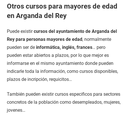
Otros cursos para mayores de edad
en Arganda del Rey
Puede existir
cursos del ayuntamiento de Arganda del
Rey para personas mayores de edad
, normalmente
pueden ser de
informática, inglés, frances
… pero
pueden estar abiertos a plazos, por lo que mejor es
informarse en el mismo ayuntamiento donde pueden
indicarle toda la información, como cursos disponibles,
plazos de incripción, requicitos…
También pueden existir cursos especificos para sectores
concretos de la población como desempleados, mujeres,
jovenes…