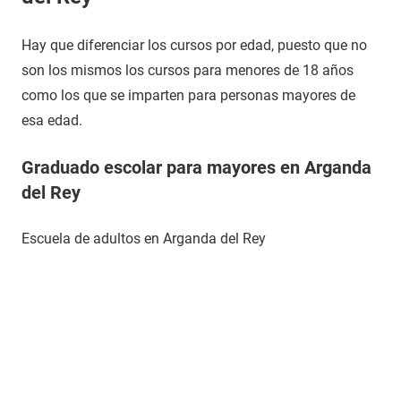
Hay que diferenciar los cursos por edad, puesto que no
son los mismos los cursos para menores de 18 años
como los que se imparten para personas mayores de
esa edad.
Graduado escolar para mayores en Arganda
del Rey
Escuela de adultos en Arganda del Rey