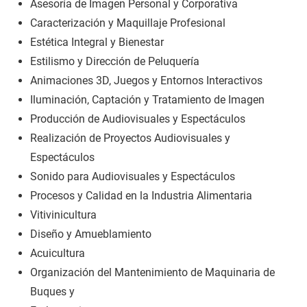
Asesoría de Imagen Personal y Corporativa
Caracterización y Maquillaje Profesional
Estética Integral y Bienestar
Estilismo y Dirección de Peluquería
Animaciones 3D, Juegos y Entornos Interactivos
Iluminación, Captación y Tratamiento de Imagen
Producción de Audiovisuales y Espectáculos
Realización de Proyectos Audiovisuales y
Espectáculos
Sonido para Audiovisuales y Espectáculos
Procesos y Calidad en la Industria Alimentaria
Vitivinicultura
Diseño y Amueblamiento
Acuicultura
Organización del Mantenimiento de Maquinaria de
Buques y