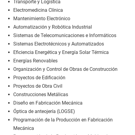
Transporte y Logística
Electromedicina Clínica
Mantenimiento Electrónico
Automatización y Robótica Industrial
Sistemas de Telecomunicaciones e Informáticos
Sistemas Electrotécnicos y Automatizados
Eficiencia Energética y Energía Solar Térmica
Energías Renovables
Organización y Control de Obras de Construcción
Proyectos de Edificación
Proyectos de Obra Civil
Construcciones Metálicas
Diseño en Fabricación Mecánica
Óptica de anteojería (LOGSE)
Programación de la Producción en Fabricación
Mecánica