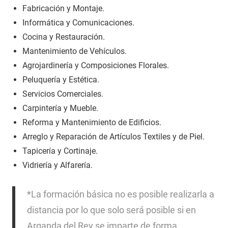
Fabricación y Montaje.
Informática y Comunicaciones.
Cocina y Restauración.
Mantenimiento de Vehículos.
Agrojardinería y Composiciones Florales.
Peluquería y Estética.
Servicios Comerciales.
Carpintería y Mueble.
Reforma y Mantenimiento de Edificios.
Arreglo y Reparación de Artículos Textiles y de Piel.
Tapicería y Cortinaje.
Vidriería y Alfarería.
*La formación básica no es posible realizarla a
distancia por lo que solo será posible si en
Arganda del Rey se imparte de forma