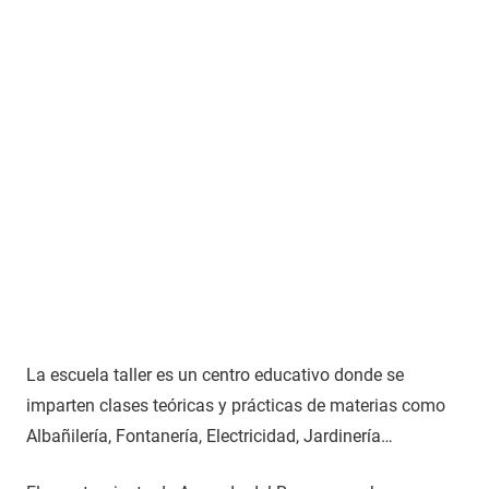
La escuela taller es un centro educativo donde se
imparten clases teóricas y prácticas de materias como
Albañilería, Fontanería, Electricidad, Jardinería…