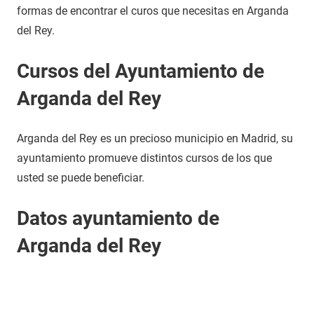
formas de encontrar el curos que necesitas en Arganda
del Rey.
Cursos del Ayuntamiento de
Arganda del Rey
Arganda del Rey es un precioso municipio en Madrid, su
ayuntamiento promueve distintos cursos de los que
usted se puede beneficiar.
Datos ayuntamiento de
Arganda del Rey