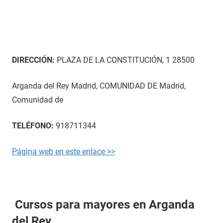
DIRECCIÓN:
PLAZA DE LA CONSTITUCIÓN, 1 28500
Arganda del Rey Madrid, COMUNIDAD DE Madrid,
Comunidad de
TELÉFONO:
918711344
Página web en este enlace >>
Cursos para mayores en Arganda
del Rey