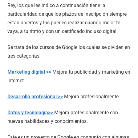
Rey, los que les indico a continuación tiene la
particularidad de que los plazos de inscripción siempre
están abiertos y los puedes realizar cuando mejor te
vaya, a tu ritmo y con un certificado incluso digital.
Se trata de los cursos de Google los cuales se dividen en
tres categorías:
Marketing digital >>
Mejora tu publicidad y marketing en
Internet.
Desarrollo profesional >>
Mejora profesionalmente.
Datos y tecnología>>
Mejora profesionalmente con
nuevas habilidades y conocimientos.
Este es un proyecto de Google en congunto con algunas