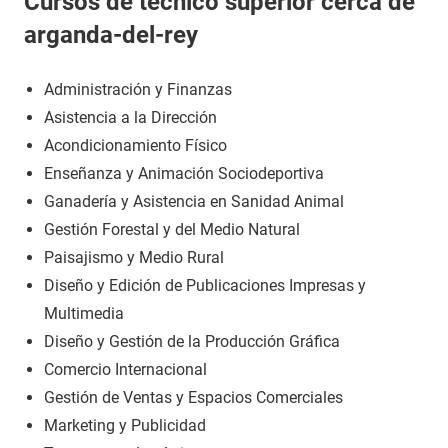
Cursos de técnico superior cerca de
arganda-del-rey
Administración y Finanzas
Asistencia a la Dirección
Acondicionamiento Físico
Enseñanza y Animación Sociodeportiva
Ganadería y Asistencia en Sanidad Animal
Gestión Forestal y del Medio Natural
Paisajismo y Medio Rural
Diseño y Edición de Publicaciones Impresas y
Multimedia
Diseño y Gestión de la Producción Gráfica
Comercio Internacional
Gestión de Ventas y Espacios Comerciales
Marketing y Publicidad