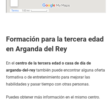
Formación para la tercera edad
en Arganda del Rey
En el
centro de la tercera edad o casa de día de
arganda-del-rey
también puede encontrar alguna oferta
formativa o de entretenimiento para mejorar las
habilidades y pasar tiempo con otras personas.
Puedes obtener más información en el mismo centro.