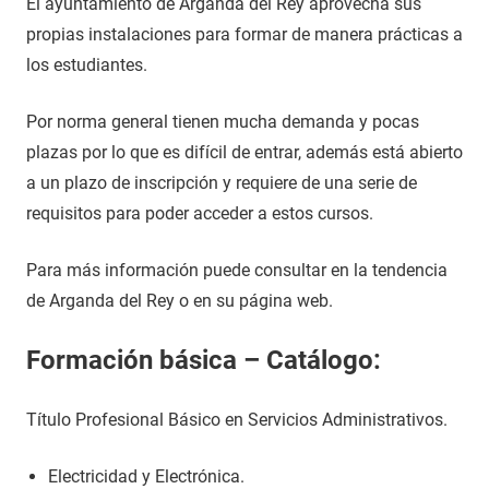
El ayuntamiento de Arganda del Rey aprovecha sus
propias instalaciones para formar de manera prácticas a
los estudiantes.
Por norma general tienen mucha demanda y pocas
plazas por lo que es difícil de entrar, además está abierto
a un plazo de inscripción y requiere de una serie de
requisitos para poder acceder a estos cursos.
Para más información puede consultar en la tendencia
de Arganda del Rey o en su página web.
Formación básica – Catálogo:
Título Profesional Básico en Servicios Administrativos.
Electricidad y Electrónica.