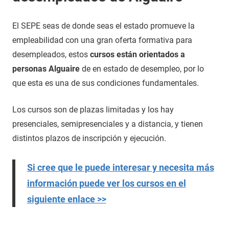
El SEPE seas de donde seas el estado promueve la
empleabilidad con una gran oferta formativa para
desempleados, estos
cursos están orientados a
personas Alguaire
de en estado de desempleo, por lo
que esta es una de sus condiciones fundamentales.
Los cursos son de plazas limitadas y los hay
presenciales, semipresenciales y a distancia, y tienen
distintos plazos de inscripción y ejecución.
Si cree que le puede interesar y necesita más
información puede ver los cursos en el
siguiente enlace >>