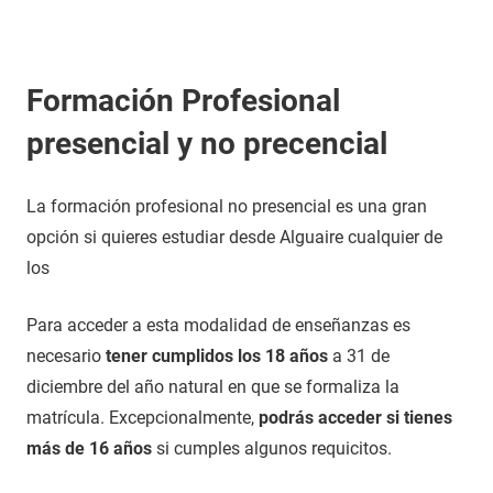
Formación Profesional
presencial y no precencial
La formación profesional no presencial es una gran
opción si quieres estudiar desde Alguaire cualquier de
los
Para acceder a esta modalidad de enseñanzas es
necesario
tener cumplidos los 18 años
a 31 de
diciembre del año natural en que se formaliza la
matrícula. Excepcionalmente,
podrás acceder si tienes
más de 16 años
si cumples algunos requicitos.