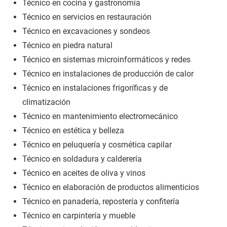
Técnico en cocina y gastronomía
Técnico en servicios en restauración
Técnico en excavaciones y sondeos
Técnico en piedra natural
Técnico en sistemas microinformáticos y redes
Técnico en instalaciones de producción de calor
Técnico en instalaciones frigoríficas y de
climatización
Técnico en mantenimiento electromecánico
Técnico en estética y belleza
Técnico en peluquería y cosmética capilar
Técnico en soldadura y calderería
Técnico en aceites de oliva y vinos
Técnico en elaboración de productos alimenticios
Técnico en panadería, repostería y confitería
Técnico en carpintería y mueble