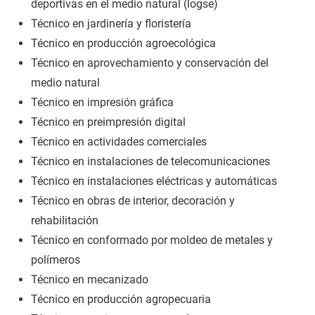
deportivas en el medio natural (logse)
Técnico en jardinería y floristería
Técnico en producción agroecológica
Técnico en aprovechamiento y conservación del
medio natural
Técnico en impresión gráfica
Técnico en preimpresión digital
Técnico en actividades comerciales
Técnico en instalaciones de telecomunicaciones
Técnico en instalaciones eléctricas y automáticas
Técnico en obras de interior, decoración y
rehabilitación
Técnico en conformado por moldeo de metales y
polímeros
Técnico en mecanizado
Técnico en producción agropecuaria