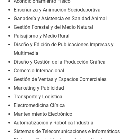
Acondicionamiento Físico
Enseñanza y Animación Sociodeportiva
Ganadería y Asistencia en Sanidad Animal
Gestión Forestal y del Medio Natural
Paisajismo y Medio Rural
Diseño y Edición de Publicaciones Impresas y
Multimedia
Diseño y Gestión de la Producción Gráfica
Comercio Internacional
Gestión de Ventas y Espacios Comerciales
Marketing y Publicidad
Transporte y Logística
Electromedicina Clínica
Mantenimiento Electrónico
Automatización y Robótica Industrial
Sistemas de Telecomunicaciones e Informáticos