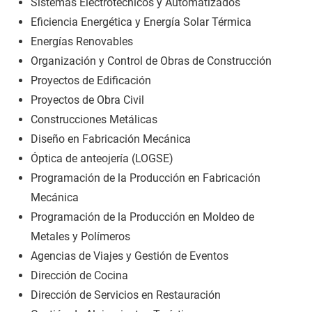
Sistemas Electrotécnicos y Automatizados
Eficiencia Energética y Energía Solar Térmica
Energías Renovables
Organización y Control de Obras de Construcción
Proyectos de Edificación
Proyectos de Obra Civil
Construcciones Metálicas
Diseño en Fabricación Mecánica
Óptica de anteojería (LOGSE)
Programación de la Producción en Fabricación
Mecánica
Programación de la Producción en Moldeo de
Metales y Polímeros
Agencias de Viajes y Gestión de Eventos
Dirección de Cocina
Dirección de Servicios en Restauración