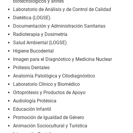
biotecnológicos y afines
Laboratorio de Análisis y de Control de Calidad
Dietética (LOGSE)
Documentación y Administración Sanitarias
Radioterapia y Dosimetría
Salud Ambiental (LOGSE)
Higiene Bucodental
Imagen para el Diagnóstico y Medicina Nuclear
Prótesis Dentales
Anatomía Patológica y Citodiagnóstico
Laboratorio Clínico y Biomédico
Ortoprótesis y Productos de Apoyo
Audiología Protésica
Educación Infantil
Promoción de Igualdad de Género
Animación Sociocultural y Turística