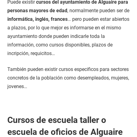
Puede existir
cursos del ayuntamiento de Alguaire para
personas mayores de edad
, normalmente pueden ser de
informática, inglés, frances
… pero pueden estar abiertos
a plazos, por lo que mejor es informarse en el mismo
ayuntamiento donde pueden indicarle toda la
información, como cursos disponibles, plazos de
incripción, requicitos…
También pueden existir cursos especificos para sectores
concretos de la población como desempleados, mujeres,
jovenes…
Cursos de escuela taller o
escuela de oficios de Alguaire