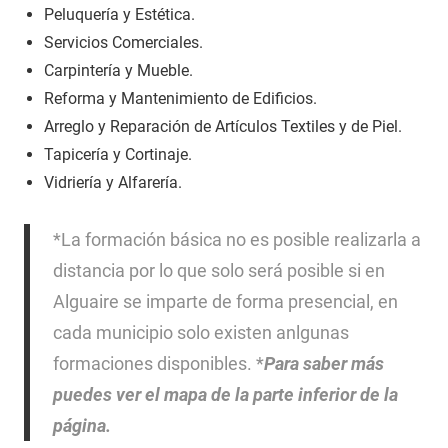
Peluquería y Estética.
Servicios Comerciales.
Carpintería y Mueble.
Reforma y Mantenimiento de Edificios.
Arreglo y Reparación de Artículos Textiles y de Piel.
Tapicería y Cortinaje.
Vidriería y Alfarería.
*La formación básica no es posible realizarla a
distancia por lo que solo será posible si en
Alguaire se imparte de forma presencial, en
cada municipio solo existen anlgunas
formaciones disponibles. *
Para saber más
puedes ver el mapa de la parte inferior de la
página.