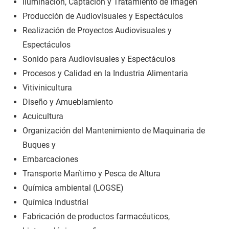
Iluminación, Captación y Tratamiento de Imagen
Producción de Audiovisuales y Espectáculos
Realización de Proyectos Audiovisuales y
Espectáculos
Sonido para Audiovisuales y Espectáculos
Procesos y Calidad en la Industria Alimentaria
Vitivinicultura
Diseño y Amueblamiento
Acuicultura
Organización del Mantenimiento de Maquinaria de
Buques y
Embarcaciones
Transporte Marítimo y Pesca de Altura
Química ambiental (LOGSE)
Química Industrial
Fabricación de productos farmacéuticos,