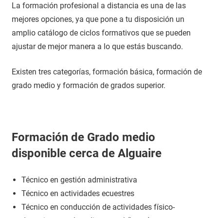
La formación profesional a distancia es una de las
mejores opciones, ya que pone a tu disposición un
amplio catálogo de ciclos formativos que se pueden
ajustar de mejor manera a lo que estás buscando.
Existen tres categorías, formación básica, formación de
grado medio y formación de grados superior.
Formación de Grado medio
disponible cerca de Alguaire
Técnico en gestión administrativa
Técnico en actividades ecuestres
Técnico en conducción de actividades físico-