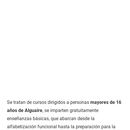
Se tratan de cursos dirigidos a personas
mayores de 16
años de Alguaire
, se imparten gratuitamente
enseñanzas básicas, que abarcan desde la
alfabetización funcional hasta la preparación para la