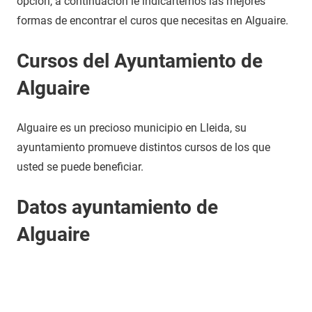
opción, a continuación le indicartemos las mejores
formas de encontrar el curos que necesitas en Alguaire.
Cursos del Ayuntamiento de
Alguaire
Alguaire es un precioso municipio en Lleida, su
ayuntamiento promueve distintos cursos de los que
usted se puede beneficiar.
Datos ayuntamiento de
Alguaire