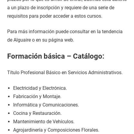
a un plazo de inscripción y requiere de una serie de
requisitos para poder acceder a estos cursos.
Para más información puede consultar en la tendencia
de Alguaire o en su página web.
Formación básica – Catálogo:
Título Profesional Básico en Servicios Administrativos.
Electricidad y Electrónica.
Fabricación y Montaje.
Informática y Comunicaciones.
Cocina y Restauración.
Mantenimiento de Vehículos.
Agrojardinería y Composiciones Florales.