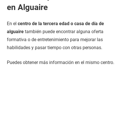
en Alguaire
En el
centro de la tercera edad o casa de día de
alguaire
también puede encontrar alguna oferta
formativa o de entretenimiento para mejorar las
habilidades y pasar tiempo con otras personas.
Puedes obtener más información en el mismo centro.