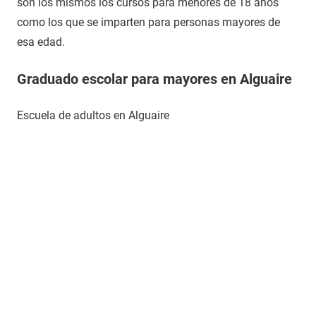
son los mismos los cursos para menores de 18 años
como los que se imparten para personas mayores de
esa edad.
Graduado escolar para mayores en Alguaire
Escuela de adultos en Alguaire