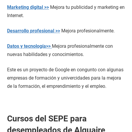
Marketing digital >>
Mejora tu publicidad y marketing en
Internet.
Desarrollo profesional >>
Mejora profesionalmente.
Datos y tecnología>>
Mejora profesionalmente con
nuevas habilidades y conocimientos.
Este es un proyecto de Google en congunto con algunas
empresas de formación y univercidades para la mejora
de la formación, el emprendimiento y el empleo.
Cursos del SEPE para
desempleados de Alguaire