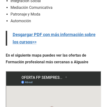
Integración Social
Mediación Comunicativa
Patronaje y Moda
Automoción
Desgargar PDF con más información sobre
los cursos>>
En el siguiente mapa puedes ver las ofertas de
Formación profesional más cercanas a Alguaire