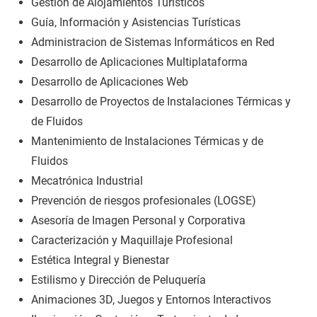
Gestión de Alojamientos Turísticos
Guía, Información y Asistencias Turísticas
Administracion de Sistemas Informáticos en Red
Desarrollo de Aplicaciones Multiplataforma
Desarrollo de Aplicaciones Web
Desarrollo de Proyectos de Instalaciones Térmicas y
de Fluidos
Mantenimiento de Instalaciones Térmicas y de
Fluidos
Mecatrónica Industrial
Prevención de riesgos profesionales (LOGSE)
Asesoría de Imagen Personal y Corporativa
Caracterización y Maquillaje Profesional
Estética Integral y Bienestar
Estilismo y Dirección de Peluquería
Animaciones 3D, Juegos y Entornos Interactivos