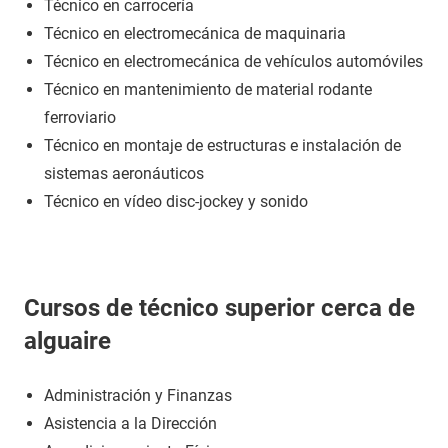
Técnico en carrocería
Técnico en electromecánica de maquinaria
Técnico en electromecánica de vehículos automóviles
Técnico en mantenimiento de material rodante
ferroviario
Técnico en montaje de estructuras e instalación de
sistemas aeronáuticos
Técnico en vídeo disc-jockey y sonido
Cursos de técnico superior cerca de
alguaire
Administración y Finanzas
Asistencia a la Dirección