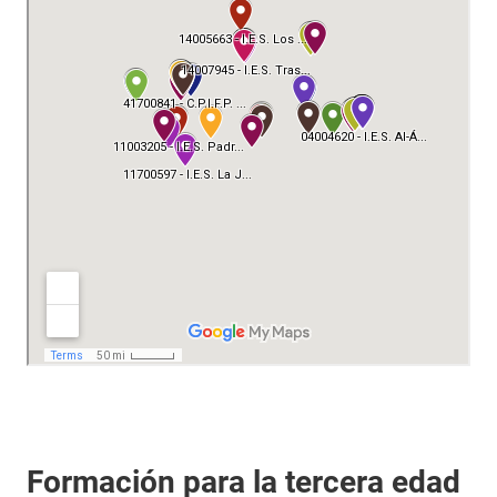
Formación para la tercera edad