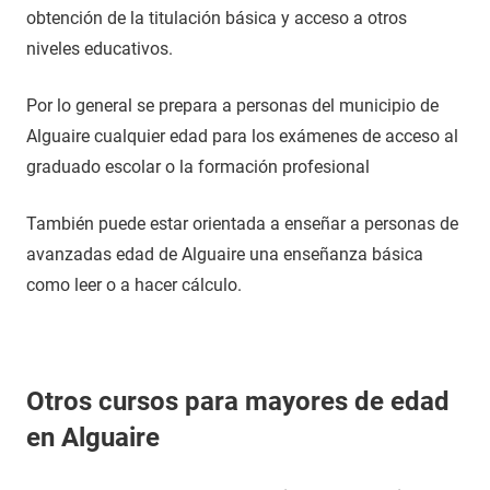
obtención de la titulación básica y acceso a otros
niveles educativos.
Por lo general se prepara a personas del municipio de
Alguaire cualquier edad para los exámenes de acceso al
graduado escolar o la formación profesional
También puede estar orientada a enseñar a personas de
avanzadas edad de Alguaire una enseñanza básica
como leer o a hacer cálculo.
Otros cursos para mayores de edad
en Alguaire