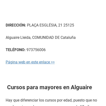
DIRECCIÓN:
PLAÇA ESGLÉSIA, 21 25125
Alguaire Lleida, COMUNIDAD DE Cataluña
TELÉFONO:
973756006
Página web en este enlace >>
Cursos para mayores en Alguaire
Hay que diferenciar los cursos por edad, puesto que no