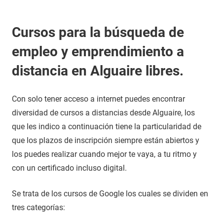
Cursos para la búsqueda de
empleo y emprendimiento a
distancia en Alguaire libres.
Con solo tener acceso a internet puedes encontrar
diversidad de cursos a distancias desde Alguaire, los
que les indico a continuación tiene la particularidad de
que los plazos de inscripción siempre están abiertos y
los puedes realizar cuando mejor te vaya, a tu ritmo y
con un certificado incluso digital.
Se trata de los cursos de Google los cuales se dividen en
tres categorías: