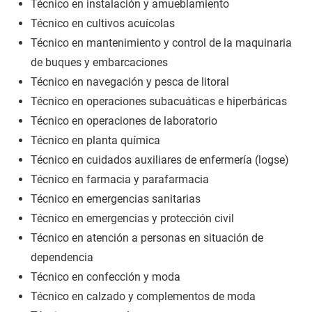
Técnico en instalación y amueblamiento
Técnico en cultivos acuícolas
Técnico en mantenimiento y control de la maquinaria
de buques y embarcaciones
Técnico en navegación y pesca de litoral
Técnico en operaciones subacuáticas e hiperbáricas
Técnico en operaciones de laboratorio
Técnico en planta química
Técnico en cuidados auxiliares de enfermería (logse)
Técnico en farmacia y parafarmacia
Técnico en emergencias sanitarias
Técnico en emergencias y protección civil
Técnico en atención a personas en situación de
dependencia
Técnico en confección y moda
Técnico en calzado y complementos de moda