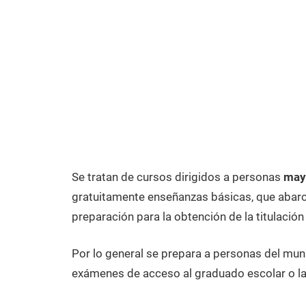
Se tratan de cursos dirigidos a personas
mayo
gratuitamente enseñanzas básicas, que abarca
preparación para la obtención de la titulación
Por lo general se prepara a personas del muni
exámenes de acceso al graduado escolar o la