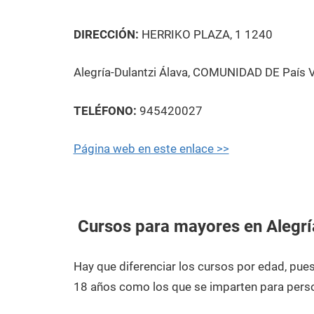
DIRECCIÓN:
HERRIKO PLAZA, 1 1240
Alegría-Dulantzi Álava, COMUNIDAD DE País 
TELÉFONO:
945420027
Página web en este enlace >>
Cursos para mayores en Alegrí
Hay que diferenciar los cursos por edad, pu
18 años como los que se imparten para pers