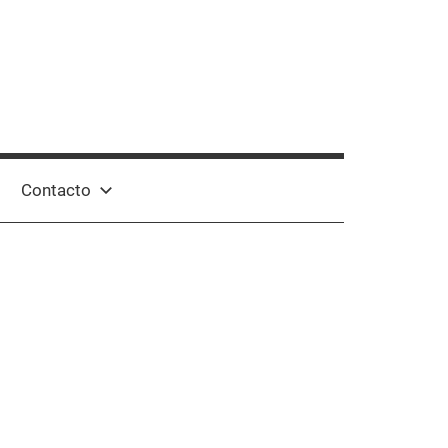
Contacto