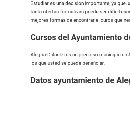
2021
Estudiar es una decisión importante, ya que,
tanta ofertas formativas puede ser difícil esc
mejores formas de encontrar el curos que nec
Cursos del Ayuntamiento de
Alegría-Dulantzi es un precioso municipio en
los que usted se puede beneficiar.
Datos ayuntamiento de Aleg