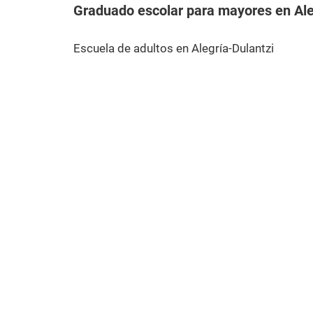
Graduado escolar para mayores en Ale
Escuela de adultos en Alegría-Dulantzi