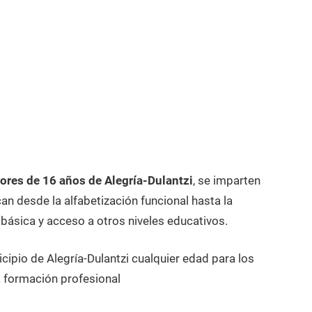
res de 16 años de Alegría-Dulantzi
, se imparten
n desde la alfabetización funcional hasta la
 básica y acceso a otros niveles educativos.
cipio de Alegría-Dulantzi cualquier edad para los
 formación profesional