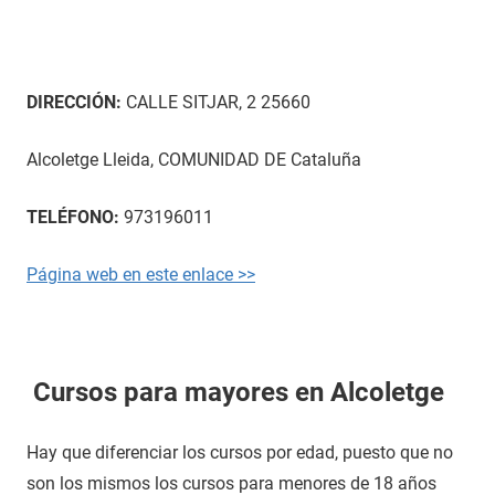
DIRECCIÓN:
CALLE SITJAR, 2 25660
Alcoletge Lleida, COMUNIDAD DE Cataluña
TELÉFONO:
973196011
Página web en este enlace >>
Cursos para mayores en Alcoletge
Hay que diferenciar los cursos por edad, puesto que no
son los mismos los cursos para menores de 18 años