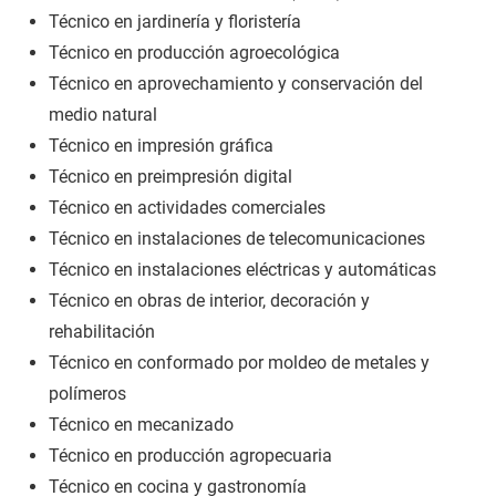
Técnico en jardinería y floristería
Técnico en producción agroecológica
Técnico en aprovechamiento y conservación del
medio natural
Técnico en impresión gráfica
Técnico en preimpresión digital
Técnico en actividades comerciales
Técnico en instalaciones de telecomunicaciones
Técnico en instalaciones eléctricas y automáticas
Técnico en obras de interior, decoración y
rehabilitación
Técnico en conformado por moldeo de metales y
polímeros
Técnico en mecanizado
Técnico en producción agropecuaria
Técnico en cocina y gastronomía