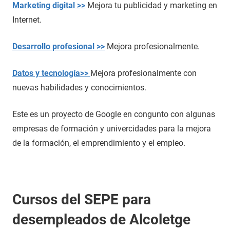
Marketing digital >>
Mejora tu publicidad y marketing en
Internet.
Desarrollo profesional >>
Mejora profesionalmente.
Datos y tecnología>>
Mejora profesionalmente con
nuevas habilidades y conocimientos.
Este es un proyecto de Google en congunto con algunas
empresas de formación y univercidades para la mejora
de la formación, el emprendimiento y el empleo.
Cursos del SEPE para
desempleados de Alcoletge