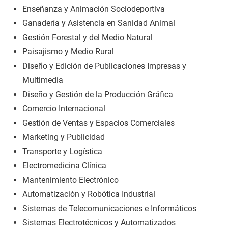
Enseñanza y Animación Sociodeportiva
Ganadería y Asistencia en Sanidad Animal
Gestión Forestal y del Medio Natural
Paisajismo y Medio Rural
Diseño y Edición de Publicaciones Impresas y
Multimedia
Diseño y Gestión de la Producción Gráfica
Comercio Internacional
Gestión de Ventas y Espacios Comerciales
Marketing y Publicidad
Transporte y Logística
Electromedicina Clínica
Mantenimiento Electrónico
Automatización y Robótica Industrial
Sistemas de Telecomunicaciones e Informáticos
Sistemas Electrotécnicos y Automatizados