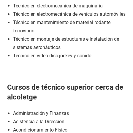
Técnico en electromecánica de maquinaria
Técnico en electromecánica de vehículos automóviles
Técnico en mantenimiento de material rodante
ferroviario
Técnico en montaje de estructuras e instalación de
sistemas aeronáuticos
Técnico en vídeo disc-jockey y sonido
Cursos de técnico superior cerca de
alcoletge
Administración y Finanzas
Asistencia a la Dirección
Acondicionamiento Físico