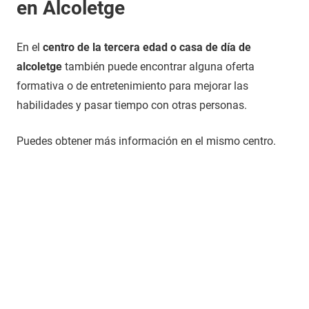
en Alcoletge
En el
centro de la tercera edad o casa de día de
alcoletge
también puede encontrar alguna oferta
formativa o de entretenimiento para mejorar las
habilidades y pasar tiempo con otras personas.
Puedes obtener más información en el mismo centro.