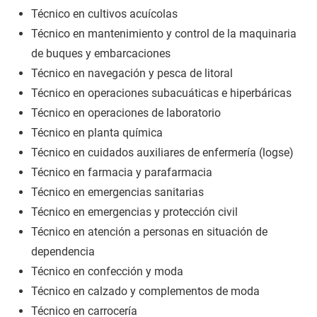
Técnico en cultivos acuícolas
Técnico en mantenimiento y control de la maquinaria
de buques y embarcaciones
Técnico en navegación y pesca de litoral
Técnico en operaciones subacuáticas e hiperbáricas
Técnico en operaciones de laboratorio
Técnico en planta química
Técnico en cuidados auxiliares de enfermería (logse)
Técnico en farmacia y parafarmacia
Técnico en emergencias sanitarias
Técnico en emergencias y protección civil
Técnico en atención a personas en situación de
dependencia
Técnico en confección y moda
Técnico en calzado y complementos de moda
Técnico en carrocería