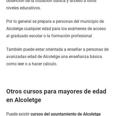
obtención de la titulación básica y acceso a otros
niveles educativos.
Por lo general se prepara a personas del municipio de
Alcoletge cualquier edad para los exámenes de acceso
al graduado escolar o la formación profesional
También puede estar orientada a enseñar a personas de
avanzadas edad de Alcoletge una enseñanza básica
como leer o a hacer cálculo.
Otros cursos para mayores de edad
en Alcoletge
Puede existir
cursos del ayuntamiento de Alcoletge