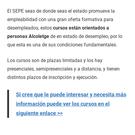
El SEPE seas de donde seas el estado promueve la
empleabilidad con una gran oferta formativa para
desempleados, estos
cursos están orientados a
personas Alcoletge
de en estado de desempleo, por lo
que esta es una de sus condiciones fundamentales.
Los cursos son de plazas limitadas y los hay
presenciales, semipresenciales y a distancia, y tienen
distintos plazos de inscripción y ejecución.
Si cree que le puede interesar y necesita más
información puede ver los cursos en el
siguiente enlace >>