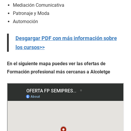
Mediación Comunicativa
Patronaje y Moda
Automoción
Desgargar PDF con más información sobre
los cursos>>
En el siguiente mapa puedes ver las ofertas de
Formación profesional más cercanas a Alcoletge