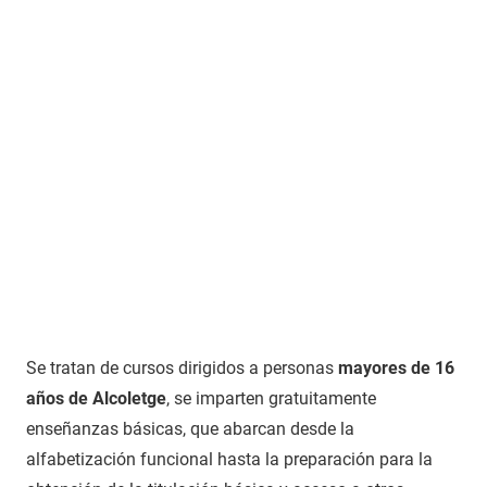
Se tratan de cursos dirigidos a personas
mayores de 16
años de Alcoletge
, se imparten gratuitamente
enseñanzas básicas, que abarcan desde la
alfabetización funcional hasta la preparación para la