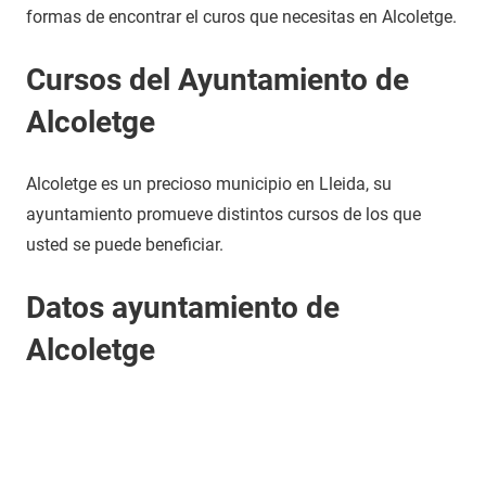
formas de encontrar el curos que necesitas en Alcoletge.
Cursos del Ayuntamiento de
Alcoletge
Alcoletge es un precioso municipio en Lleida, su
ayuntamiento promueve distintos cursos de los que
usted se puede beneficiar.
Datos ayuntamiento de
Alcoletge