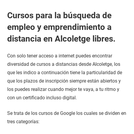
Cursos para la búsqueda de
empleo y emprendimiento a
distancia en Alcoletge libres.
Con solo tener acceso a internet puedes encontrar
diversidad de cursos a distancias desde Alcoletge, los
que les indico a continuación tiene la particularidad de
que los plazos de inscripción siempre están abiertos y
los puedes realizar cuando mejor te vaya, a tu ritmo y
con un certificado incluso digital.
Se trata de los cursos de Google los cuales se dividen en
tres categorías: