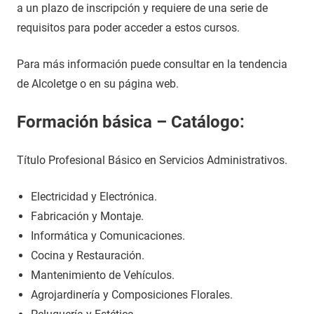
a un plazo de inscripción y requiere de una serie de
requisitos para poder acceder a estos cursos.
Para más información puede consultar en la tendencia
de Alcoletge o en su página web.
Formación básica – Catálogo:
Título Profesional Básico en Servicios Administrativos.
Electricidad y Electrónica.
Fabricación y Montaje.
Informática y Comunicaciones.
Cocina y Restauración.
Mantenimiento de Vehículos.
Agrojardinería y Composiciones Florales.