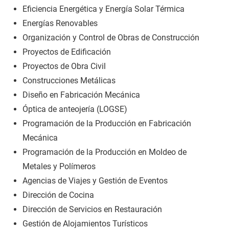
Eficiencia Energética y Energía Solar Térmica
Energías Renovables
Organización y Control de Obras de Construcción
Proyectos de Edificación
Proyectos de Obra Civil
Construcciones Metálicas
Diseño en Fabricación Mecánica
Óptica de anteojería (LOGSE)
Programación de la Producción en Fabricación
Mecánica
Programación de la Producción en Moldeo de
Metales y Polímeros
Agencias de Viajes y Gestión de Eventos
Dirección de Cocina
Dirección de Servicios en Restauración
Gestión de Alojamientos Turísticos