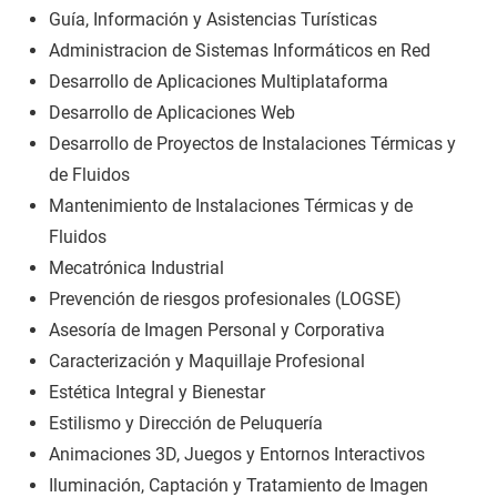
Guía, Información y Asistencias Turísticas
Administracion de Sistemas Informáticos en Red
Desarrollo de Aplicaciones Multiplataforma
Desarrollo de Aplicaciones Web
Desarrollo de Proyectos de Instalaciones Térmicas y
de Fluidos
Mantenimiento de Instalaciones Térmicas y de
Fluidos
Mecatrónica Industrial
Prevención de riesgos profesionales (LOGSE)
Asesoría de Imagen Personal y Corporativa
Caracterización y Maquillaje Profesional
Estética Integral y Bienestar
Estilismo y Dirección de Peluquería
Animaciones 3D, Juegos y Entornos Interactivos
Iluminación, Captación y Tratamiento de Imagen