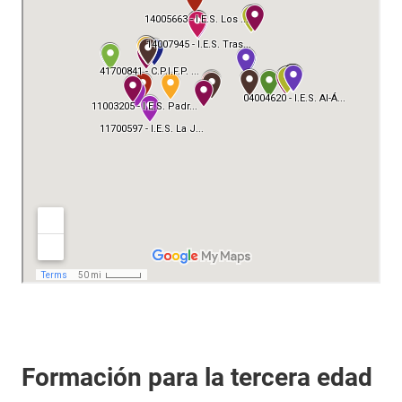
Formación para la tercera edad