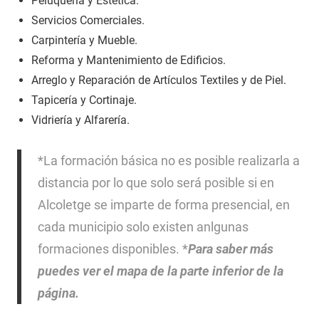
Peluquería y Estética.
Servicios Comerciales.
Carpintería y Mueble.
Reforma y Mantenimiento de Edificios.
Arreglo y Reparación de Artículos Textiles y de Piel.
Tapicería y Cortinaje.
Vidriería y Alfarería.
*La formación básica no es posible realizarla a
distancia por lo que solo será posible si en
Alcoletge se imparte de forma presencial, en
cada municipio solo existen anlgunas
formaciones disponibles. *
Para saber más
puedes ver el mapa de la parte inferior de la
página.