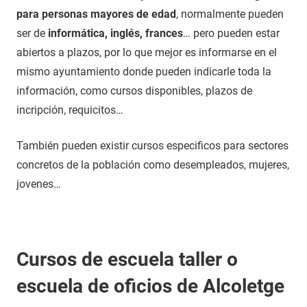
para personas mayores de edad
, normalmente pueden
ser de
informática, inglés, frances
… pero pueden estar
abiertos a plazos, por lo que mejor es informarse en el
mismo ayuntamiento donde pueden indicarle toda la
información, como cursos disponibles, plazos de
incripción, requicitos…
También pueden existir cursos especificos para sectores
concretos de la población como desempleados, mujeres,
jovenes…
Cursos de escuela taller o
escuela de oficios de Alcoletge