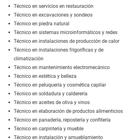
Técnico en servicios en restauración
Técnico en excavaciones y sondeos
Técnico en piedra natural
Técnico en sistemas microinformáticos y redes
Técnico en instalaciones de producción de calor
Técnico en instalaciones frigoríficas y de
climatización
Técnico en mantenimiento electromecánico
Técnico en estética y belleza
Técnico en peluquería y cosmética capilar
Técnico en soldadura y calderería
Técnico en aceites de oliva y vinos
Técnico en elaboración de productos alimenticios
Técnico en panadería, repostería y confitería
Técnico en carpintería y mueble
Técnico en instalación y amueblamiento