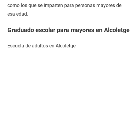
como los que se imparten para personas mayores de
esa edad.
Graduado escolar para mayores en Alcoletge
Escuela de adultos en Alcoletge