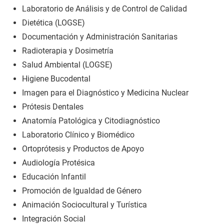
Laboratorio de Análisis y de Control de Calidad
Dietética (LOGSE)
Documentación y Administración Sanitarias
Radioterapia y Dosimetría
Salud Ambiental (LOGSE)
Higiene Bucodental
Imagen para el Diagnóstico y Medicina Nuclear
Prótesis Dentales
Anatomía Patológica y Citodiagnóstico
Laboratorio Clínico y Biomédico
Ortoprótesis y Productos de Apoyo
Audiología Protésica
Educación Infantil
Promoción de Igualdad de Género
Animación Sociocultural y Turística
Integración Social