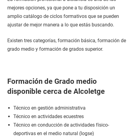
mejores opciones, ya que pone a tu disposición un
amplio catálogo de ciclos formativos que se pueden
ajustar de mejor manera a lo que estás buscando.
Existen tres categorías, formación básica, formación de
grado medio y formación de grados superior.
Formación de Grado medio
disponible cerca de Alcoletge
Técnico en gestión administrativa
Técnico en actividades ecuestres
Técnico en conducción de actividades físico-
deportivas en el medio natural (logse)