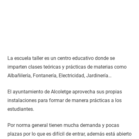
La escuela taller es un centro educativo donde se
imparten clases teóricas y prácticas de materias como
Albañilería, Fontanería, Electricidad, Jardinería…
El ayuntamiento de Alcoletge aprovecha sus propias
instalaciones para formar de manera prácticas a los
estudiantes.
Por norma general tienen mucha demanda y pocas
plazas por lo que es difícil de entrar, además está abierto