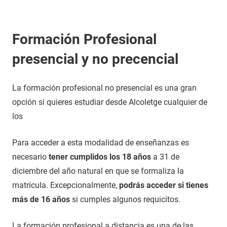
Formación Profesional
presencial y no precencial
La formación profesional no presencial es una gran
opción si quieres estudiar desde Alcoletge cualquier de
los
Para acceder a esta modalidad de enseñanzas es
necesario
tener cumplidos los 18 años
a 31 de
diciembre del año natural en que se formaliza la
matrícula. Excepcionalmente,
podrás acceder si tienes
más de 16 años
si cumples algunos requicitos.
La formación profesional a distancia es una de las