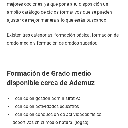
mejores opciones, ya que pone a tu disposición un
amplio catálogo de ciclos formativos que se pueden
ajustar de mejor manera a lo que estás buscando.
Existen tres categorías, formación básica, formación de
grado medio y formación de grados superior.
Formación de Grado medio
disponible cerca de Ademuz
Técnico en gestión administrativa
Técnico en actividades ecuestres
Técnico en conducción de actividades físico-
deportivas en el medio natural (logse)