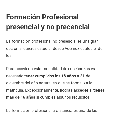
Formación Profesional
presencial y no precencial
La formación profesional no presencial es una gran
opción si quieres estudiar desde Ademuz cualquier de
los
Para acceder a esta modalidad de enseñanzas es
necesario
tener cumplidos los 18 años
a 31 de
diciembre del año natural en que se formaliza la
matrícula. Excepcionalmente,
podrás acceder si tienes
más de 16 años
si cumples algunos requicitos.
La formación profesional a distancia es una de las