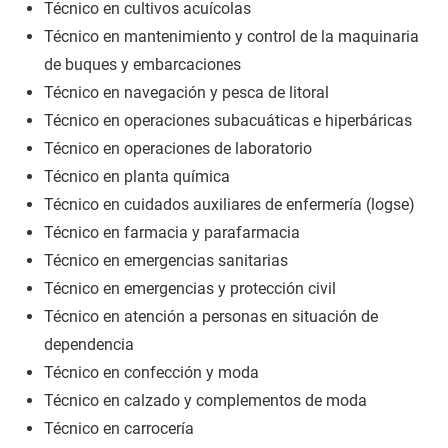
Técnico en cultivos acuícolas
Técnico en mantenimiento y control de la maquinaria
de buques y embarcaciones
Técnico en navegación y pesca de litoral
Técnico en operaciones subacuáticas e hiperbáricas
Técnico en operaciones de laboratorio
Técnico en planta química
Técnico en cuidados auxiliares de enfermería (logse)
Técnico en farmacia y parafarmacia
Técnico en emergencias sanitarias
Técnico en emergencias y protección civil
Técnico en atención a personas en situación de
dependencia
Técnico en confección y moda
Técnico en calzado y complementos de moda
Técnico en carrocería