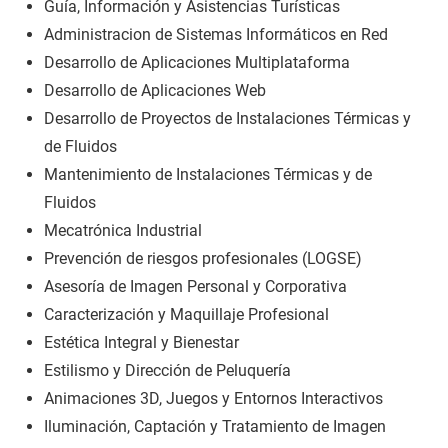
Guía, Información y Asistencias Turísticas
Administracion de Sistemas Informáticos en Red
Desarrollo de Aplicaciones Multiplataforma
Desarrollo de Aplicaciones Web
Desarrollo de Proyectos de Instalaciones Térmicas y
de Fluidos
Mantenimiento de Instalaciones Térmicas y de
Fluidos
Mecatrónica Industrial
Prevención de riesgos profesionales (LOGSE)
Asesoría de Imagen Personal y Corporativa
Caracterización y Maquillaje Profesional
Estética Integral y Bienestar
Estilismo y Dirección de Peluquería
Animaciones 3D, Juegos y Entornos Interactivos
Iluminación, Captación y Tratamiento de Imagen