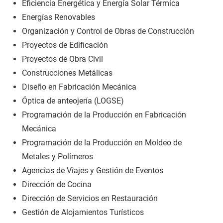
Eficiencia Energética y Energía Solar Térmica
Energías Renovables
Organización y Control de Obras de Construcción
Proyectos de Edificación
Proyectos de Obra Civil
Construcciones Metálicas
Diseño en Fabricación Mecánica
Óptica de anteojería (LOGSE)
Programación de la Producción en Fabricación
Mecánica
Programación de la Producción en Moldeo de
Metales y Polímeros
Agencias de Viajes y Gestión de Eventos
Dirección de Cocina
Dirección de Servicios en Restauración
Gestión de Alojamientos Turísticos