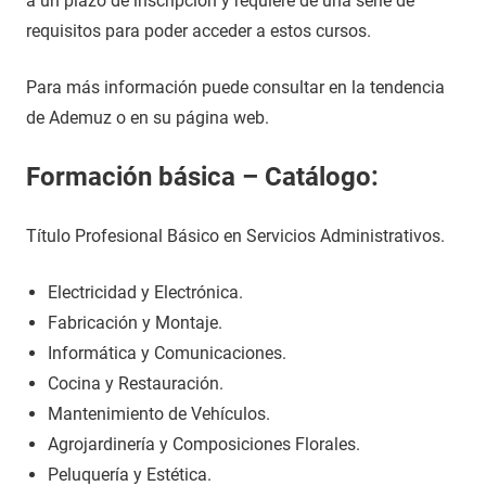
a un plazo de inscripción y requiere de una serie de
requisitos para poder acceder a estos cursos.
Para más información puede consultar en la tendencia
de Ademuz o en su página web.
Formación básica – Catálogo:
Título Profesional Básico en Servicios Administrativos.
Electricidad y Electrónica.
Fabricación y Montaje.
Informática y Comunicaciones.
Cocina y Restauración.
Mantenimiento de Vehículos.
Agrojardinería y Composiciones Florales.
Peluquería y Estética.