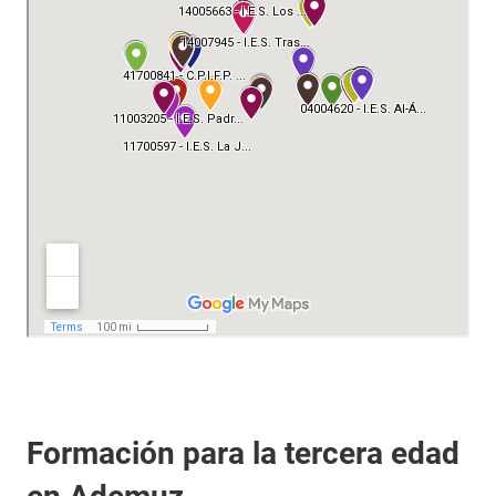
Formación para la tercera edad