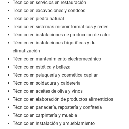
Técnico en servicios en restauración
Técnico en excavaciones y sondeos
Técnico en piedra natural
Técnico en sistemas microinformáticos y redes
Técnico en instalaciones de producción de calor
Técnico en instalaciones frigoríficas y de
climatización
Técnico en mantenimiento electromecánico
Técnico en estética y belleza
Técnico en peluquería y cosmética capilar
Técnico en soldadura y calderería
Técnico en aceites de oliva y vinos
Técnico en elaboración de productos alimenticios
Técnico en panadería, repostería y confitería
Técnico en carpintería y mueble
Técnico en instalación y amueblamiento