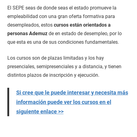
El SEPE seas de donde seas el estado promueve la
empleabilidad con una gran oferta formativa para
desempleados, estos
cursos están orientados a
personas Ademuz
de en estado de desempleo, por lo
que esta es una de sus condiciones fundamentales.
Los cursos son de plazas limitadas y los hay
presenciales, semipresenciales y a distancia, y tienen
distintos plazos de inscripción y ejecución.
Si cree que le puede interesar y necesita más
información puede ver los cursos en el
siguiente enlace >>