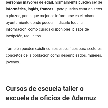
personas mayores de edad
, normalmente pueden ser de
informática, inglés, frances
… pero pueden estar abiertos
a plazos, por lo que mejor es informarse en el mismo
ayuntamiento donde pueden indicarle toda la
información, como cursos disponibles, plazos de
incripción, requicitos…
También pueden existir cursos especificos para sectores
concretos de la población como desempleados, mujeres,
jovenes…
Cursos de escuela taller o
escuela de oficios de Ademuz