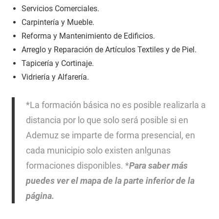
Servicios Comerciales.
Carpintería y Mueble.
Reforma y Mantenimiento de Edificios.
Arreglo y Reparación de Artículos Textiles y de Piel.
Tapicería y Cortinaje.
Vidriería y Alfarería.
*La formación básica no es posible realizarla a
distancia por lo que solo será posible si en
Ademuz se imparte de forma presencial, en
cada municipio solo existen anlgunas
formaciones disponibles. *
Para saber más
puedes ver el mapa de la parte inferior de la
página.