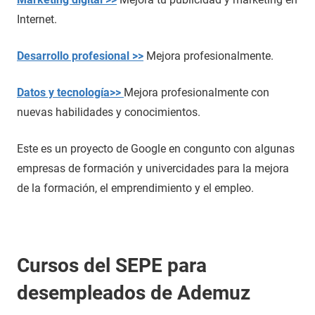
Internet.
Desarrollo profesional >>
Mejora profesionalmente.
Datos y tecnología>>
Mejora profesionalmente con
nuevas habilidades y conocimientos.
Este es un proyecto de Google en congunto con algunas
empresas de formación y univercidades para la mejora
de la formación, el emprendimiento y el empleo.
Cursos del SEPE para
desempleados de Ademuz