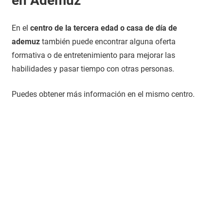
en Ademuz
En el
centro de la tercera edad o casa de día de
ademuz
también puede encontrar alguna oferta
formativa o de entretenimiento para mejorar las
habilidades y pasar tiempo con otras personas.
Puedes obtener más información en el mismo centro.