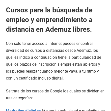
Cursos para la búsqueda de
empleo y emprendimiento a
distancia en Ademuz libres.
Con solo tener acceso a internet puedes encontrar
diversidad de cursos a distancias desde Ademuz, los
que les indico a continuación tiene la particularidad de
que los plazos de inscripción siempre están abiertos y
los puedes realizar cuando mejor te vaya, a tu ritmo y
con un certificado incluso digital.
Se trata de los cursos de Google los cuales se dividen en
tres categorías:
Marketing digital >>
Mejora tu publicidad y marketing en