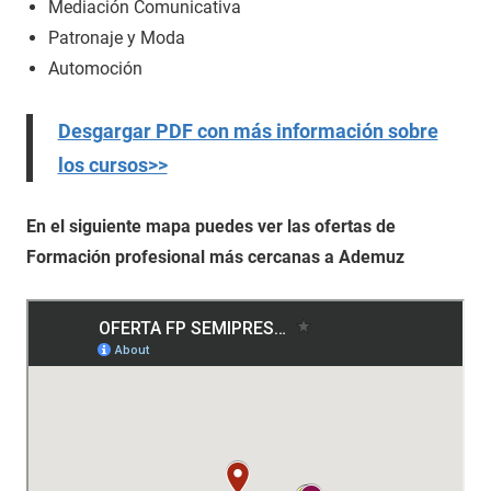
Mediación Comunicativa
Patronaje y Moda
Automoción
Desgargar PDF con más información sobre
los cursos>>
En el siguiente mapa puedes ver las ofertas de
Formación profesional más cercanas a Ademuz