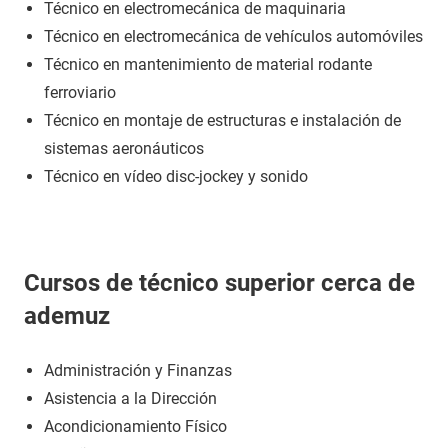
Técnico en electromecánica de maquinaria
Técnico en electromecánica de vehículos automóviles
Técnico en mantenimiento de material rodante
ferroviario
Técnico en montaje de estructuras e instalación de
sistemas aeronáuticos
Técnico en vídeo disc-jockey y sonido
Cursos de técnico superior cerca de
ademuz
Administración y Finanzas
Asistencia a la Dirección
Acondicionamiento Físico