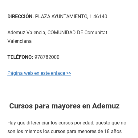
DIRECCIÓN:
PLAZA AYUNTAMIENTO, 1 46140
Ademuz Valencia, COMUNIDAD DE Comunitat
Valenciana
TELÉFONO:
978782000
Página web en este enlace >>
Cursos para mayores en Ademuz
Hay que diferenciar los cursos por edad, puesto que no
son los mismos los cursos para menores de 18 años