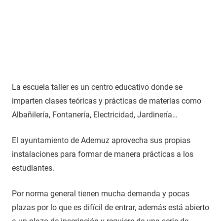
La escuela taller es un centro educativo donde se
imparten clases teóricas y prácticas de materias como
Albañilería, Fontanería, Electricidad, Jardinería…
El ayuntamiento de Ademuz aprovecha sus propias
instalaciones para formar de manera prácticas a los
estudiantes.
Por norma general tienen mucha demanda y pocas
plazas por lo que es difícil de entrar, además está abierto