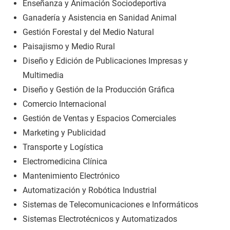
Enseñanza y Animación Sociodeportiva
Ganadería y Asistencia en Sanidad Animal
Gestión Forestal y del Medio Natural
Paisajismo y Medio Rural
Diseño y Edición de Publicaciones Impresas y
Multimedia
Diseño y Gestión de la Producción Gráfica
Comercio Internacional
Gestión de Ventas y Espacios Comerciales
Marketing y Publicidad
Transporte y Logística
Electromedicina Clínica
Mantenimiento Electrónico
Automatización y Robótica Industrial
Sistemas de Telecomunicaciones e Informáticos
Sistemas Electrotécnicos y Automatizados