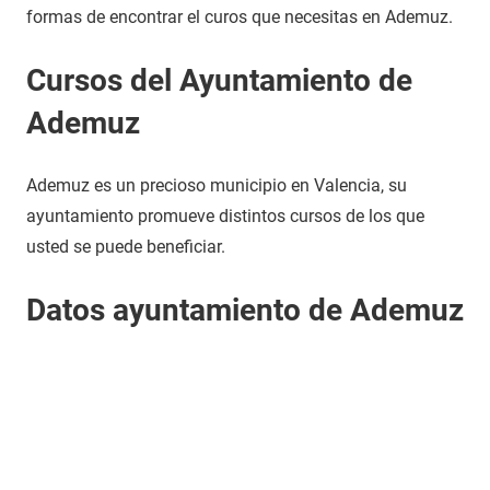
formas de encontrar el curos que necesitas en Ademuz.
Cursos del Ayuntamiento de
Ademuz
Ademuz es un precioso municipio en Valencia, su
ayuntamiento promueve distintos cursos de los que
usted se puede beneficiar.
Datos ayuntamiento de Ademuz