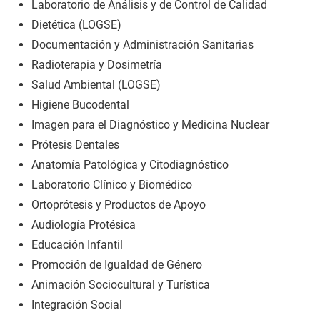
Laboratorio de Análisis y de Control de Calidad
Dietética (LOGSE)
Documentación y Administración Sanitarias
Radioterapia y Dosimetría
Salud Ambiental (LOGSE)
Higiene Bucodental
Imagen para el Diagnóstico y Medicina Nuclear
Prótesis Dentales
Anatomía Patológica y Citodiagnóstico
Laboratorio Clínico y Biomédico
Ortoprótesis y Productos de Apoyo
Audiología Protésica
Educación Infantil
Promoción de Igualdad de Género
Animación Sociocultural y Turística
Integración Social