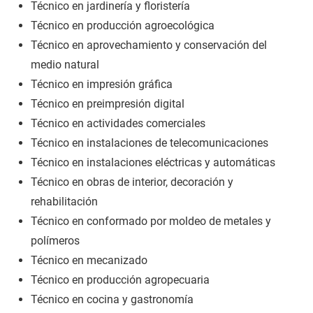
Técnico en jardinería y floristería
Técnico en producción agroecológica
Técnico en aprovechamiento y conservación del
medio natural
Técnico en impresión gráfica
Técnico en preimpresión digital
Técnico en actividades comerciales
Técnico en instalaciones de telecomunicaciones
Técnico en instalaciones eléctricas y automáticas
Técnico en obras de interior, decoración y
rehabilitación
Técnico en conformado por moldeo de metales y
polímeros
Técnico en mecanizado
Técnico en producción agropecuaria
Técnico en cocina y gastronomía