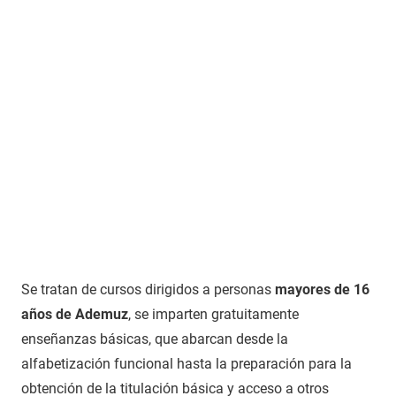
Se tratan de cursos dirigidos a personas
mayores de 16
años de Ademuz
, se imparten gratuitamente
enseñanzas básicas, que abarcan desde la
alfabetización funcional hasta la preparación para la
obtención de la titulación básica y acceso a otros