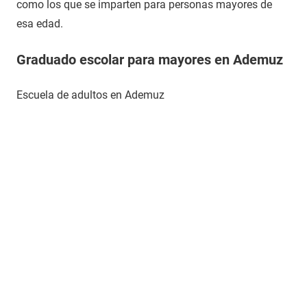
como los que se imparten para personas mayores de
esa edad.
Graduado escolar para mayores en Ademuz
Escuela de adultos en Ademuz