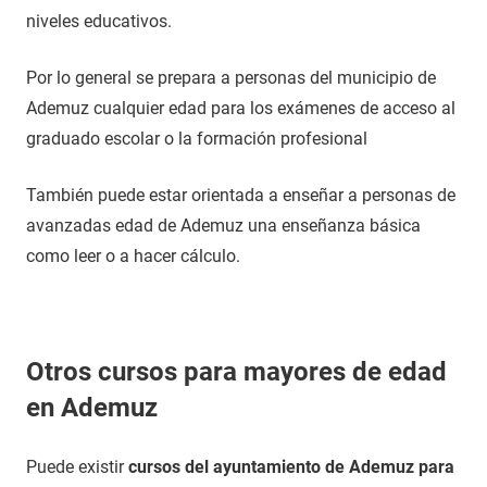
niveles educativos.
Por lo general se prepara a personas del municipio de
Ademuz cualquier edad para los exámenes de acceso al
graduado escolar o la formación profesional
También puede estar orientada a enseñar a personas de
avanzadas edad de Ademuz una enseñanza básica
como leer o a hacer cálculo.
Otros cursos para mayores de edad
en Ademuz
Puede existir
cursos del ayuntamiento de Ademuz para