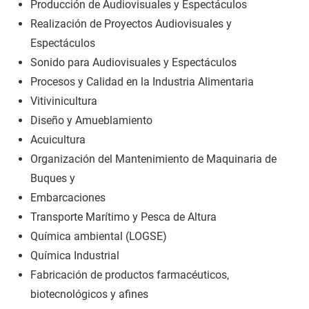
Producción de Audiovisuales y Espectáculos
Realización de Proyectos Audiovisuales y
Espectáculos
Sonido para Audiovisuales y Espectáculos
Procesos y Calidad en la Industria Alimentaria
Vitivinicultura
Diseño y Amueblamiento
Acuicultura
Organización del Mantenimiento de Maquinaria de
Buques y
Embarcaciones
Transporte Marítimo y Pesca de Altura
Química ambiental (LOGSE)
Química Industrial
Fabricación de productos farmacéuticos,
biotecnológicos y afines