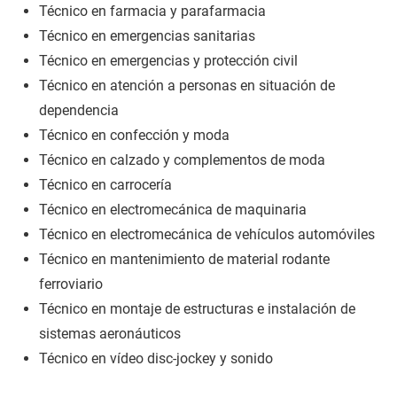
Técnico en farmacia y parafarmacia
Técnico en emergencias sanitarias
Técnico en emergencias y protección civil
Técnico en atención a personas en situación de
dependencia
Técnico en confección y moda
Técnico en calzado y complementos de moda
Técnico en carrocería
Técnico en electromecánica de maquinaria
Técnico en electromecánica de vehículos automóviles
Técnico en mantenimiento de material rodante
ferroviario
Técnico en montaje de estructuras e instalación de
sistemas aeronáuticos
Técnico en vídeo disc-jockey y sonido