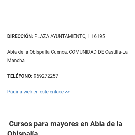
DIRECCIÓN:
PLAZA AYUNTAMIENTO, 1 16195
Abia de la Obispalía Cuenca, COMUNIDAD DE Castilla-La
Mancha
TELÉFONO:
969272257
Página web en este enlace >>
Cursos para mayores en Abia de la
Obispalía