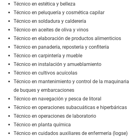
Técnico en estética y belleza
Técnico en peluquería y cosmética capilar
Técnico en soldadura y calderería
Técnico en aceites de oliva y vinos
Técnico en elaboración de productos alimenticios
Técnico en panadería, repostería y confitería
Técnico en carpintería y mueble
Técnico en instalación y amueblamiento
Técnico en cultivos acuícolas
Técnico en mantenimiento y control de la maquinaria
de buques y embarcaciones
Técnico en navegación y pesca de litoral
Técnico en operaciones subacuáticas e hiperbáricas
Técnico en operaciones de laboratorio
Técnico en planta química
Técnico en cuidados auxiliares de enfermería (logse)