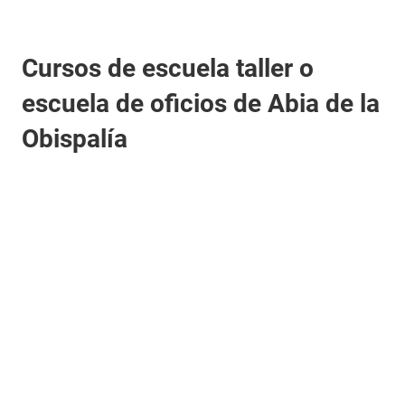
Cursos de escuela taller o
escuela de oficios de Abia de la
Obispalía