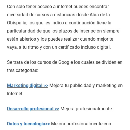
Con solo tener acceso a internet puedes encontrar
diversidad de cursos a distancias desde Abia de la
Obispalía, los que les indico a continuación tiene la
particularidad de que los plazos de inscripción siempre
están abiertos y los puedes realizar cuando mejor te
vaya, a tu ritmo y con un certificado incluso digital.
Se trata de los cursos de Google los cuales se dividen en
tres categorías:
Marketing digital >>
Mejora tu publicidad y marketing en
Internet.
Desarrollo profesional >>
Mejora profesionalmente.
Datos y tecnología>>
Mejora profesionalmente con