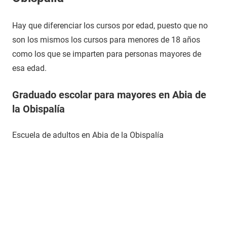
Hay que diferenciar los cursos por edad, puesto que no
son los mismos los cursos para menores de 18 años
como los que se imparten para personas mayores de
esa edad.
Graduado escolar para mayores en Abia de
la Obispalía
Escuela de adultos en Abia de la Obispalía