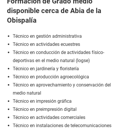
Formación de Grado medio
disponible cerca de Abia de la
Obispalía
Técnico en gestión administrativa
Técnico en actividades ecuestres
Técnico en conducción de actividades físico-
deportivas en el medio natural (logse)
Técnico en jardinería y floristería
Técnico en producción agroecológica
Técnico en aprovechamiento y conservación del
medio natural
Técnico en impresión gráfica
Técnico en preimpresión digital
Técnico en actividades comerciales
Técnico en instalaciones de telecomunicaciones