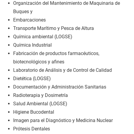
Organización del Mantenimiento de Maquinaria de
Buques y
Embarcaciones
Transporte Marítimo y Pesca de Altura
Química ambiental (LOGSE)
Química Industrial
Fabricación de productos farmacéuticos,
biotecnológicos y afines
Laboratorio de Análisis y de Control de Calidad
Dietética (LOGSE)
Documentación y Administración Sanitarias
Radioterapia y Dosimetría
Salud Ambiental (LOGSE)
Higiene Bucodental
Imagen para el Diagnóstico y Medicina Nuclear
Prótesis Dentales