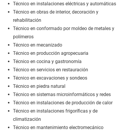
Técnico en instalaciones eléctricas y automáticas
Técnico en obras de interior, decoración y
rehabilitación
Técnico en conformado por moldeo de metales y
polímeros
Técnico en mecanizado
Técnico en producción agropecuaria
Técnico en cocina y gastronomía
Técnico en servicios en restauración
Técnico en excavaciones y sondeos
Técnico en piedra natural
Técnico en sistemas microinformáticos y redes
Técnico en instalaciones de producción de calor
Técnico en instalaciones frigoríficas y de
climatización
Técnico en mantenimiento electromecánico