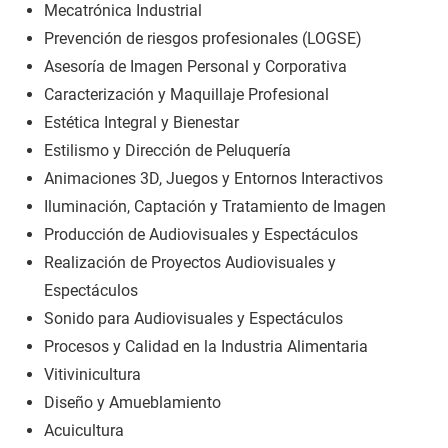
Mecatrónica Industrial
Prevención de riesgos profesionales (LOGSE)
Asesoría de Imagen Personal y Corporativa
Caracterización y Maquillaje Profesional
Estética Integral y Bienestar
Estilismo y Dirección de Peluquería
Animaciones 3D, Juegos y Entornos Interactivos
Iluminación, Captación y Tratamiento de Imagen
Producción de Audiovisuales y Espectáculos
Realización de Proyectos Audiovisuales y
Espectáculos
Sonido para Audiovisuales y Espectáculos
Procesos y Calidad en la Industria Alimentaria
Vitivinicultura
Diseño y Amueblamiento
Acuicultura