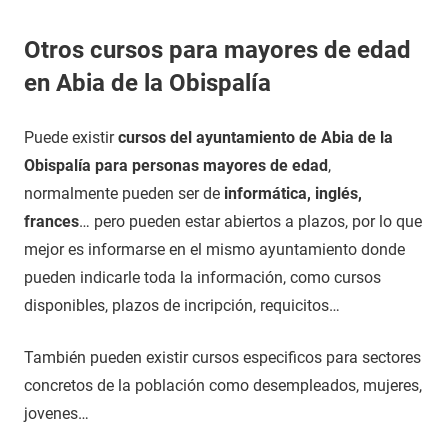
Otros cursos para mayores de edad
en Abia de la Obispalía
Puede existir
cursos del ayuntamiento de Abia de la
Obispalía para personas mayores de edad
,
normalmente pueden ser de
informática, inglés,
frances
… pero pueden estar abiertos a plazos, por lo que
mejor es informarse en el mismo ayuntamiento donde
pueden indicarle toda la información, como cursos
disponibles, plazos de incripción, requicitos…
También pueden existir cursos especificos para sectores
concretos de la población como desempleados, mujeres,
jovenes…