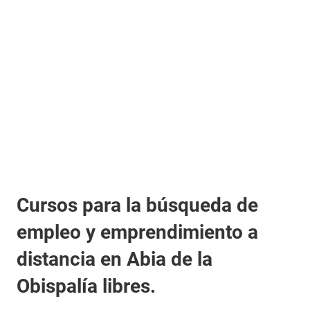
Cursos para la búsqueda de
empleo y emprendimiento a
distancia en Abia de la
Obispalía libres.