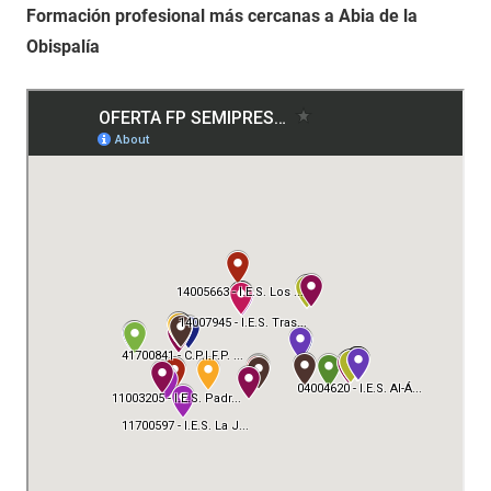
Formación profesional más cercanas a Abia de la
Obispalía