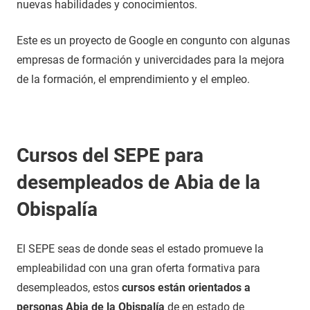
nuevas habilidades y conocimientos.
Este es un proyecto de Google en congunto con algunas
empresas de formación y univercidades para la mejora
de la formación, el emprendimiento y el empleo.
Cursos del SEPE para
desempleados de Abia de la
Obispalía
El SEPE seas de donde seas el estado promueve la
empleabilidad con una gran oferta formativa para
desempleados, estos
cursos están orientados a
personas Abia de la Obispalía
de en estado de