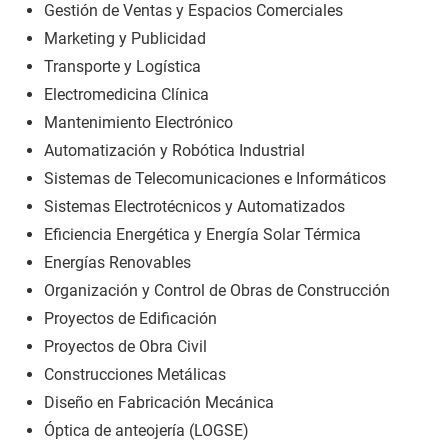
Gestión de Ventas y Espacios Comerciales
Marketing y Publicidad
Transporte y Logística
Electromedicina Clínica
Mantenimiento Electrónico
Automatización y Robótica Industrial
Sistemas de Telecomunicaciones e Informáticos
Sistemas Electrotécnicos y Automatizados
Eficiencia Energética y Energía Solar Térmica
Energías Renovables
Organización y Control de Obras de Construcción
Proyectos de Edificación
Proyectos de Obra Civil
Construcciones Metálicas
Diseño en Fabricación Mecánica
Óptica de anteojería (LOGSE)