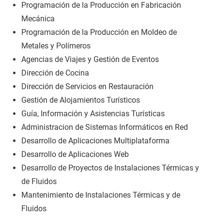
Programación de la Producción en Fabricación
Mecánica
Programación de la Producción en Moldeo de
Metales y Polímeros
Agencias de Viajes y Gestión de Eventos
Dirección de Cocina
Dirección de Servicios en Restauración
Gestión de Alojamientos Turísticos
Guía, Información y Asistencias Turísticas
Administracion de Sistemas Informáticos en Red
Desarrollo de Aplicaciones Multiplataforma
Desarrollo de Aplicaciones Web
Desarrollo de Proyectos de Instalaciones Térmicas y
de Fluidos
Mantenimiento de Instalaciones Térmicas y de
Fluidos