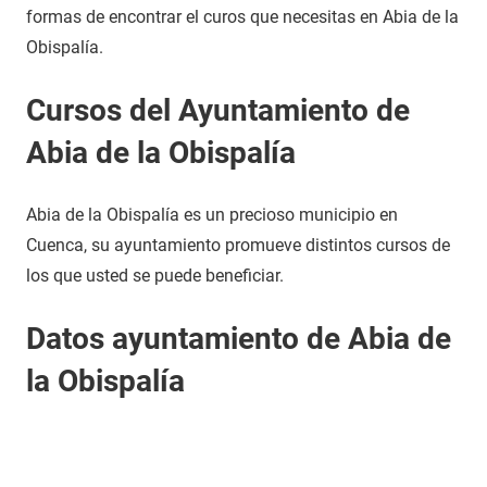
formas de encontrar el curos que necesitas en Abia de la
Obispalía.
Cursos del Ayuntamiento de
Abia de la Obispalía
Abia de la Obispalía es un precioso municipio en
Cuenca, su ayuntamiento promueve distintos cursos de
los que usted se puede beneficiar.
Datos ayuntamiento de Abia de
la Obispalía