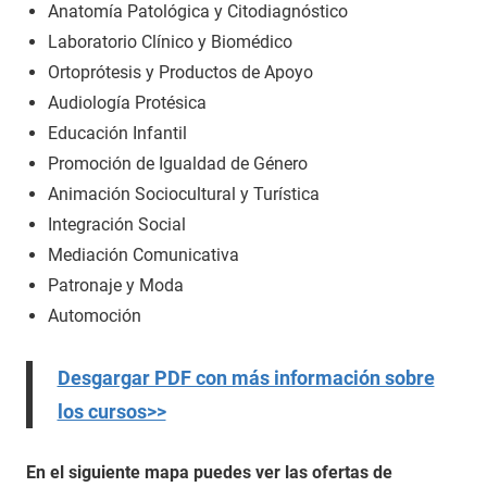
Anatomía Patológica y Citodiagnóstico
Laboratorio Clínico y Biomédico
Ortoprótesis y Productos de Apoyo
Audiología Protésica
Educación Infantil
Promoción de Igualdad de Género
Animación Sociocultural y Turística
Integración Social
Mediación Comunicativa
Patronaje y Moda
Automoción
Desgargar PDF con más información sobre
los cursos>>
En el siguiente mapa puedes ver las ofertas de