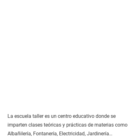
La escuela taller es un centro educativo donde se
imparten clases teóricas y prácticas de materias como
Albañilería, Fontanería, Electricidad, Jardinería…