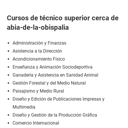
Cursos de técnico superior cerca de
abia-de-la-obispalia
Administración y Finanzas
Asistencia a la Dirección
Acondicionamiento Físico
Enseñanza y Animación Sociodeportiva
Ganadería y Asistencia en Sanidad Animal
Gestión Forestal y del Medio Natural
Paisajismo y Medio Rural
Diseño y Edición de Publicaciones Impresas y
Multimedia
Diseño y Gestión de la Producción Gráfica
Comercio Internacional