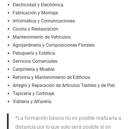
Electricidad y Electrónica.
Fabricación y Montaje.
Informática y Comunicaciones.
Cocina y Restauración.
Mantenimiento de Vehículos.
Agrojardinería y Composiciones Florales.
Peluquería y Estética.
Servicios Comerciales.
Carpintería y Mueble.
Reforma y Mantenimiento de Edificios.
Arreglo y Reparación de Artículos Textiles y de Piel.
Tapicería y Cortinaje.
Vidriería y Alfarería.
*La formación básica no es posible realizarla a
distancia por lo que solo será posible si en