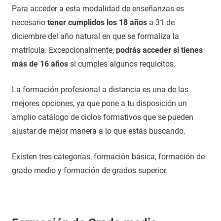
Para acceder a esta modalidad de enseñanzas es
necesario
tener cumplidos los 18 años
a 31 de
diciembre del año natural en que se formaliza la
matrícula. Excepcionalmente,
podrás acceder si tienes
más de 16 años
si cumples algunos requicitos.
La formación profesional a distancia es una de las
mejores opciones, ya que pone a tu disposición un
amplio catálogo de ciclos formativos que se pueden
ajustar de mejor manera a lo que estás buscando.
Existen tres categorías, formación básica, formación de
grado medio y formación de grados superior.