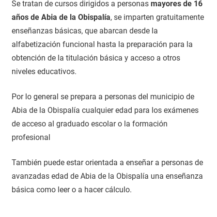
Se tratan de cursos dirigidos a personas
mayores de 16
años de Abia de la Obispalía
, se imparten gratuitamente
enseñanzas básicas, que abarcan desde la
alfabetización funcional hasta la preparación para la
obtención de la titulación básica y acceso a otros
niveles educativos.
Por lo general se prepara a personas del municipio de
Abia de la Obispalía cualquier edad para los exámenes
de acceso al graduado escolar o la formación
profesional
También puede estar orientada a enseñar a personas de
avanzadas edad de Abia de la Obispalía una enseñanza
básica como leer o a hacer cálculo.