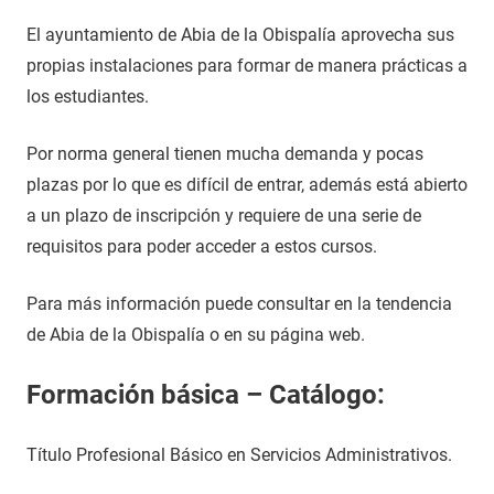
El ayuntamiento de Abia de la Obispalía aprovecha sus
propias instalaciones para formar de manera prácticas a
los estudiantes.
Por norma general tienen mucha demanda y pocas
plazas por lo que es difícil de entrar, además está abierto
a un plazo de inscripción y requiere de una serie de
requisitos para poder acceder a estos cursos.
Para más información puede consultar en la tendencia
de Abia de la Obispalía o en su página web.
Formación básica – Catálogo:
Título Profesional Básico en Servicios Administrativos.