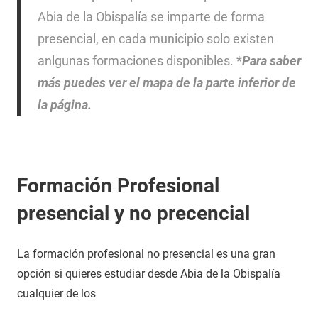
Abia de la Obispalía se imparte de forma
presencial, en cada municipio solo existen
anlgunas formaciones disponibles. *
Para saber
más puedes ver el mapa de la parte inferior de
la página.
Formación Profesional
presencial y no precencial
La formación profesional no presencial es una gran
opción si quieres estudiar desde Abia de la Obispalía
cualquier de los