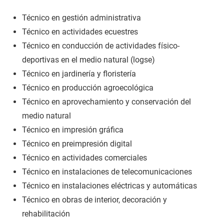
Técnico en gestión administrativa
Técnico en actividades ecuestres
Técnico en conducción de actividades físico-
deportivas en el medio natural (logse)
Técnico en jardinería y floristería
Técnico en producción agroecológica
Técnico en aprovechamiento y conservación del
medio natural
Técnico en impresión gráfica
Técnico en preimpresión digital
Técnico en actividades comerciales
Técnico en instalaciones de telecomunicaciones
Técnico en instalaciones eléctricas y automáticas
Técnico en obras de interior, decoración y
rehabilitación