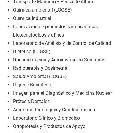
Transporte Marítimo y Pesca de Altura
Química ambiental (LOGSE)
Química Industrial
Fabricación de productos farmacéuticos,
biotecnológicos y afines
Laboratorio de Análisis y de Control de Calidad
Dietética (LOGSE)
Documentación y Administración Sanitarias
Radioterapia y Dosimetría
Salud Ambiental (LOGSE)
Higiene Bucodental
Imagen para el Diagnóstico y Medicina Nuclear
Prótesis Dentales
Anatomía Patológica y Citodiagnóstico
Laboratorio Clínico y Biomédico
Ortoprótesis y Productos de Apoyo