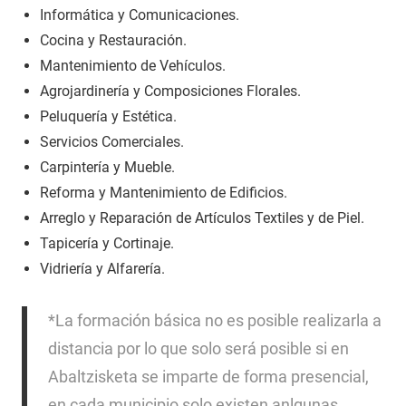
Informática y Comunicaciones.
Cocina y Restauración.
Mantenimiento de Vehículos.
Agrojardinería y Composiciones Florales.
Peluquería y Estética.
Servicios Comerciales.
Carpintería y Mueble.
Reforma y Mantenimiento de Edificios.
Arreglo y Reparación de Artículos Textiles y de Piel.
Tapicería y Cortinaje.
Vidriería y Alfarería.
*La formación básica no es posible realizarla a
distancia por lo que solo será posible si en
Abaltzisketa se imparte de forma presencial,
en cada municipio solo existen anlgunas