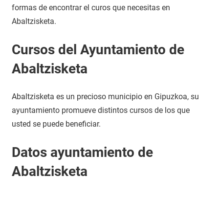
formas de encontrar el curos que necesitas en
Abaltzisketa.
Cursos del Ayuntamiento de
Abaltzisketa
Abaltzisketa es un precioso municipio en Gipuzkoa, su
ayuntamiento promueve distintos cursos de los que
usted se puede beneficiar.
Datos ayuntamiento de
Abaltzisketa