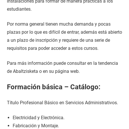
instalaciones para formar de manera prácticas a los
estudiantes.
Por norma general tienen mucha demanda y pocas
plazas por lo que es difícil de entrar, además está abierto
a un plazo de inscripción y requiere de una serie de
requisitos para poder acceder a estos cursos.
Para más información puede consultar en la tendencia
de Abaltzisketa o en su página web.
Formación básica – Catálogo:
Título Profesional Básico en Servicios Administrativos.
Electricidad y Electrónica.
Fabricación y Montaje.