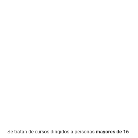
Se tratan de cursos dirigidos a personas
mayores de 16