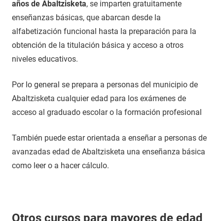
años de Abaltzisketa
, se imparten gratuitamente
enseñanzas básicas, que abarcan desde la
alfabetización funcional hasta la preparación para la
obtención de la titulación básica y acceso a otros
niveles educativos.
Por lo general se prepara a personas del municipio de
Abaltzisketa cualquier edad para los exámenes de
acceso al graduado escolar o la formación profesional
También puede estar orientada a enseñar a personas de
avanzadas edad de Abaltzisketa una enseñanza básica
como leer o a hacer cálculo.
Otros cursos para mayores de edad