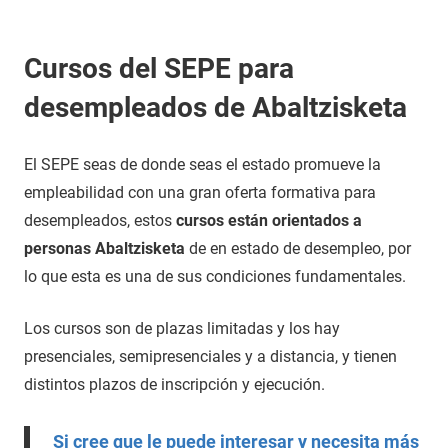
Cursos del SEPE para
desempleados de Abaltzisketa
El SEPE seas de donde seas el estado promueve la
empleabilidad con una gran oferta formativa para
desempleados, estos
cursos están orientados a
personas Abaltzisketa
de en estado de desempleo, por
lo que esta es una de sus condiciones fundamentales.
Los cursos son de plazas limitadas y los hay
presenciales, semipresenciales y a distancia, y tienen
distintos plazos de inscripción y ejecución.
Si cree que le puede interesar y necesita más