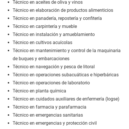
Técnico en aceites de oliva y vinos
Técnico en elaboración de productos alimenticios
Técnico en panadería, repostería y confitería
Técnico en carpintería y mueble
Técnico en instalación y amueblamiento
Técnico en cultivos acuícolas
Técnico en mantenimiento y control de la maquinaria
de buques y embarcaciones
Técnico en navegación y pesca de litoral
Técnico en operaciones subacuáticas e hiperbáricas
Técnico en operaciones de laboratorio
Técnico en planta química
Técnico en cuidados auxiliares de enfermería (logse)
Técnico en farmacia y parafarmacia
Técnico en emergencias sanitarias
Técnico en emergencias y protección civil