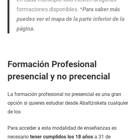
formaciones disponibles. *
Para saber más
puedes ver el mapa de la parte inferior de la
página.
Formación Profesional
presencial y no precencial
La formación profesional no presencial es una gran
opción si quieres estudiar desde Abaltzisketa cualquier
de los
Para acceder a esta modalidad de enseñanzas es
necesario
tener cumplidos los 18 años
a 31 de