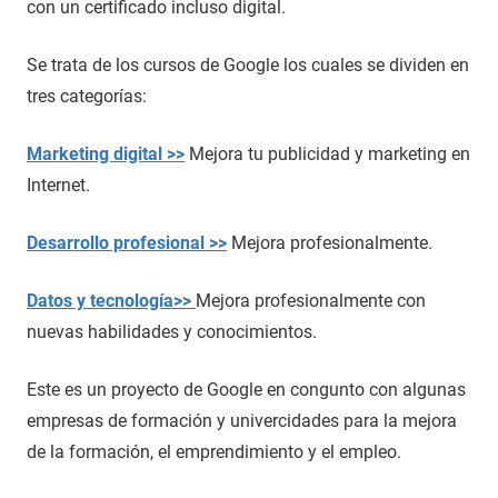
con un certificado incluso digital.
Se trata de los cursos de Google los cuales se dividen en
tres categorías:
Marketing digital >>
Mejora tu publicidad y marketing en
Internet.
Desarrollo profesional >>
Mejora profesionalmente.
Datos y tecnología>>
Mejora profesionalmente con
nuevas habilidades y conocimientos.
Este es un proyecto de Google en congunto con algunas
empresas de formación y univercidades para la mejora
de la formación, el emprendimiento y el empleo.