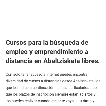
Cursos para la búsqueda de
empleo y emprendimiento a
distancia en Abaltzisketa libres.
Con solo tener acceso a internet puedes encontrar
diversidad de cursos a distancias desde Abaltzisketa, los
que les indico a continuación tiene la particularidad de
que los plazos de inscripción siempre están abiertos y
los puedes realizar cuando mejor te vaya, a tu ritmo y