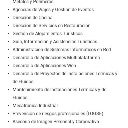
Metales y Polímeros
Agencias de Viajes y Gestión de Eventos
Dirección de Cocina
Dirección de Servicios en Restauración
Gestión de Alojamientos Turísticos
Guía, Información y Asistencias Turísticas
Administracion de Sistemas Informáticos en Red
Desarrollo de Aplicaciones Multiplataforma
Desarrollo de Aplicaciones Web
Desarrollo de Proyectos de Instalaciones Térmicas y
de Fluidos
Mantenimiento de Instalaciones Térmicas y de
Fluidos
Mecatrónica Industrial
Prevención de riesgos profesionales (LOGSE)
Asesoría de Imagen Personal y Corporativa