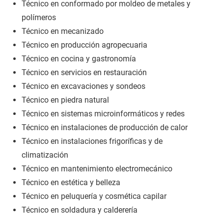
Técnico en conformado por moldeo de metales y
polímeros
Técnico en mecanizado
Técnico en producción agropecuaria
Técnico en cocina y gastronomía
Técnico en servicios en restauración
Técnico en excavaciones y sondeos
Técnico en piedra natural
Técnico en sistemas microinformáticos y redes
Técnico en instalaciones de producción de calor
Técnico en instalaciones frigoríficas y de
climatización
Técnico en mantenimiento electromecánico
Técnico en estética y belleza
Técnico en peluquería y cosmética capilar
Técnico en soldadura y calderería