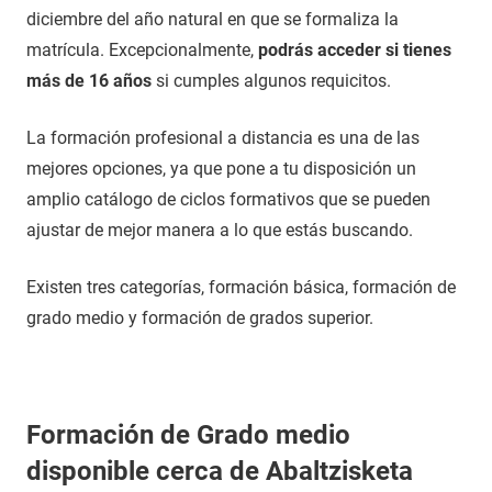
diciembre del año natural en que se formaliza la
matrícula. Excepcionalmente,
podrás acceder si tienes
más de 16 años
si cumples algunos requicitos.
La formación profesional a distancia es una de las
mejores opciones, ya que pone a tu disposición un
amplio catálogo de ciclos formativos que se pueden
ajustar de mejor manera a lo que estás buscando.
Existen tres categorías, formación básica, formación de
grado medio y formación de grados superior.
Formación de Grado medio
disponible cerca de Abaltzisketa