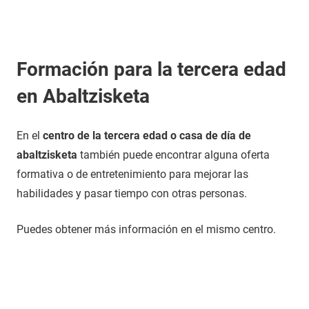
Formación para la tercera edad
en Abaltzisketa
En el
centro de la tercera edad o casa de día de
abaltzisketa
también puede encontrar alguna oferta
formativa o de entretenimiento para mejorar las
habilidades y pasar tiempo con otras personas.
Puedes obtener más información en el mismo centro.