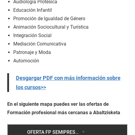
Audiología Protésica
Educación Infantil
Promoción de Igualdad de Género
Animación Sociocultural y Turística
Integración Social
Mediación Comunicativa
Patronaje y Moda
Automoción
Desgargar PDF con más información sobre
los cursos>>
En el siguiente mapa puedes ver las ofertas de
Formación profesional más cercanas a Abaltzisketa