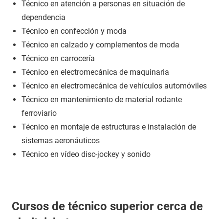
Técnico en atención a personas en situación de
dependencia
Técnico en confección y moda
Técnico en calzado y complementos de moda
Técnico en carrocería
Técnico en electromecánica de maquinaria
Técnico en electromecánica de vehículos automóviles
Técnico en mantenimiento de material rodante
ferroviario
Técnico en montaje de estructuras e instalación de
sistemas aeronáuticos
Técnico en vídeo disc-jockey y sonido
Cursos de técnico superior cerca de