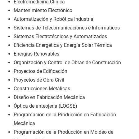
Electromedicina Clínica
Mantenimiento Electrónico
Automatización y Robótica Industrial
Sistemas de Telecomunicaciones e Informáticos
Sistemas Electrotécnicos y Automatizados
Eficiencia Energética y Energía Solar Térmica
Energías Renovables
Organización y Control de Obras de Construcción
Proyectos de Edificación
Proyectos de Obra Civil
Construcciones Metálicas
Diseño en Fabricación Mecánica
Óptica de anteojería (LOGSE)
Programación de la Producción en Fabricación
Mecánica
Programación de la Producción en Moldeo de