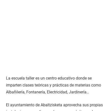
La escuela taller es un centro educativo donde se
imparten clases teóricas y prácticas de materias como
Albañilería, Fontanería, Electricidad, Jardinería…
El ayuntamiento de Abaltzisketa aprovecha sus propias