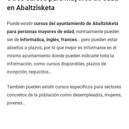
en Abaltzisketa
Puede existir
cursos del ayuntamiento de Abaltzisketa
para personas mayores de edad
, normalmente pueden
ser de
informática, inglés, frances
… pero pueden estar
abiertos a plazos, por lo que mejor es informarse en el
mismo ayuntamiento donde pueden indicarle toda la
información, como cursos disponibles, plazos de
incripción, requicitos…
También pueden existir cursos especificos para sectores
concretos de la población como desempleados, mujeres,
jovenes…