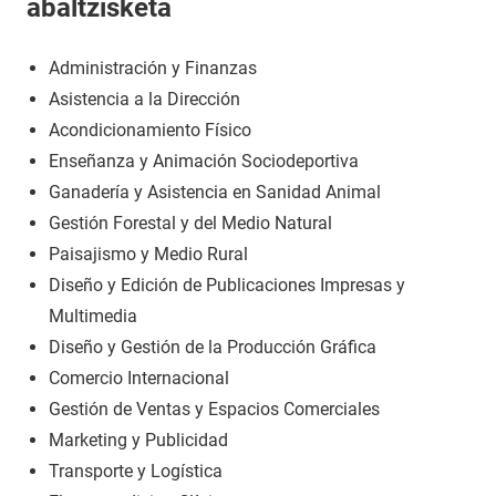
abaltzisketa
Administración y Finanzas
Asistencia a la Dirección
Acondicionamiento Físico
Enseñanza y Animación Sociodeportiva
Ganadería y Asistencia en Sanidad Animal
Gestión Forestal y del Medio Natural
Paisajismo y Medio Rural
Diseño y Edición de Publicaciones Impresas y
Multimedia
Diseño y Gestión de la Producción Gráfica
Comercio Internacional
Gestión de Ventas y Espacios Comerciales
Marketing y Publicidad
Transporte y Logística