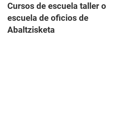
Cursos de escuela taller o
escuela de oficios de
Abaltzisketa