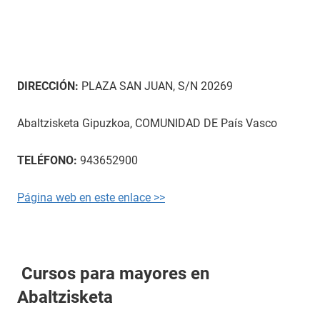
DIRECCIÓN:
PLAZA SAN JUAN, S/N 20269
Abaltzisketa Gipuzkoa, COMUNIDAD DE País Vasco
TELÉFONO:
943652900
Página web en este enlace >>
Cursos para mayores en
Abaltzisketa