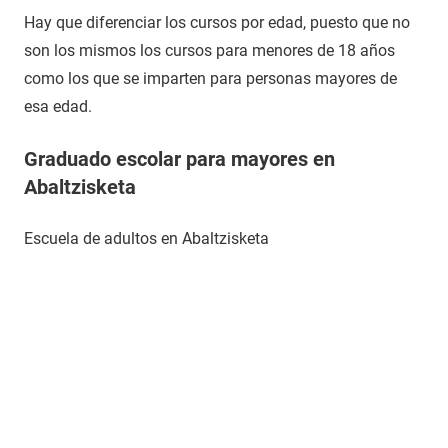
Hay que diferenciar los cursos por edad, puesto que no
son los mismos los cursos para menores de 18 años
como los que se imparten para personas mayores de
esa edad.
Graduado escolar para mayores en
Abaltzisketa
Escuela de adultos en Abaltzisketa