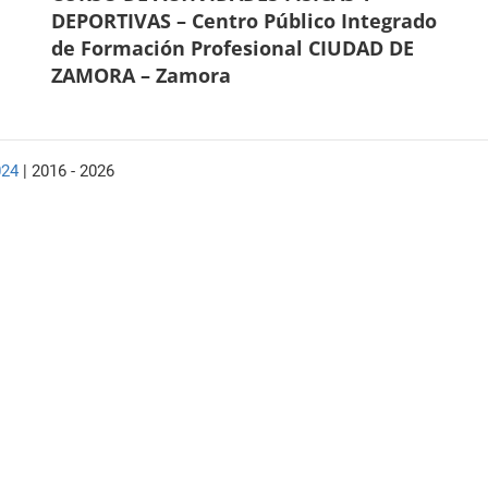
DEPORTIVAS – Centro Público Integrado
de Formación Profesional CIUDAD DE
ZAMORA – Zamora
024
| 2016 - 2026