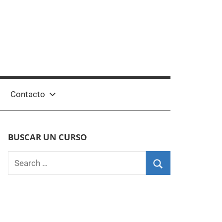
Contacto
BUSCAR UN CURSO
Search
for:
Search