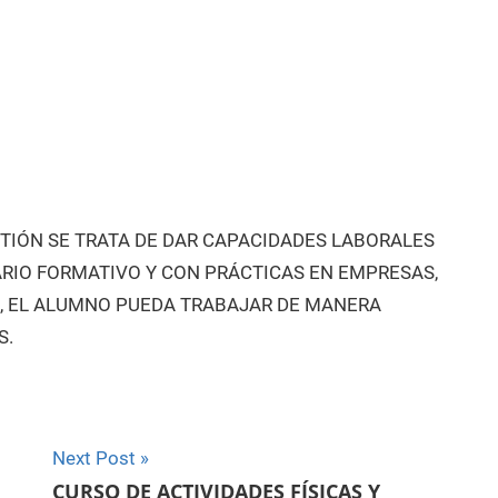
STIÓN SE TRATA DE DAR CAPACIDADES LABORALES
RIO FORMATIVO Y CON PRÁCTICAS EN EMPRESAS,
O, EL ALUMNO PUEDA TRABAJAR DE MANERA
S.
Next Post
CURSO DE ACTIVIDADES FÍSICAS Y