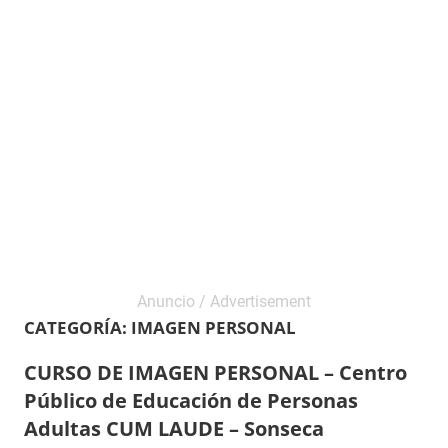
CATEGORÍA:
IMAGEN PERSONAL
CURSO DE IMAGEN PERSONAL – Centro
Público de Educación de Personas
Adultas CUM LAUDE – Sonseca