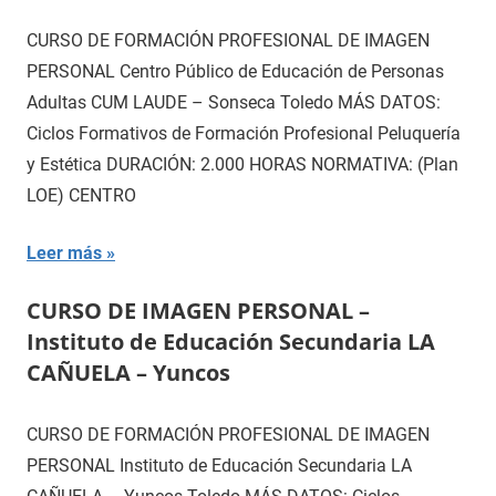
CURSO DE FORMACIÓN PROFESIONAL DE IMAGEN
PERSONAL Centro Público de Educación de Personas
Adultas CUM LAUDE – Sonseca Toledo MÁS DATOS:
Ciclos Formativos de Formación Profesional Peluquería
y Estética DURACIÓN: 2.000 HORAS NORMATIVA: (Plan
LOE) CENTRO
Leer más
CURSO DE IMAGEN PERSONAL –
Instituto de Educación Secundaria LA
CAÑUELA – Yuncos
CURSO DE FORMACIÓN PROFESIONAL DE IMAGEN
PERSONAL Instituto de Educación Secundaria LA