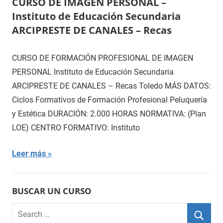
CURSO DE IMAGEN PERSONAL –
Instituto de Educación Secundaria
ARCIPRESTE DE CANALES – Recas
CURSO DE FORMACIÓN PROFESIONAL DE IMAGEN
PERSONAL Instituto de Educación Secundaria
ARCIPRESTE DE CANALES – Recas Toledo MÁS DATOS:
Ciclos Formativos de Formación Profesional Peluquería
y Estética DURACIÓN: 2.000 HORAS NORMATIVA: (Plan
LOE) CENTRO FORMATIVO: Instituto
Leer más
BUSCAR UN CURSO
Search