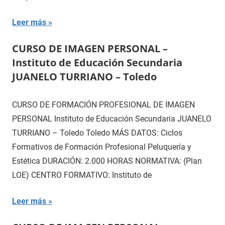
Leer más
CURSO DE IMAGEN PERSONAL –
Instituto de Educación Secundaria
JUANELO TURRIANO – Toledo
CURSO DE FORMACIÓN PROFESIONAL DE IMAGEN
PERSONAL Instituto de Educación Secundaria JUANELO
TURRIANO – Toledo Toledo MÁS DATOS: Ciclos
Formativos de Formación Profesional Peluquería y
Estética DURACIÓN: 2.000 HORAS NORMATIVA: (Plan
LOE) CENTRO FORMATIVO: Instituto de
Leer más