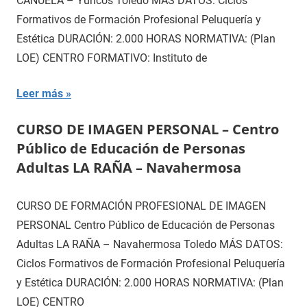
CAÑUELA – Yuncos Toledo MÁS DATOS: Ciclos
Formativos de Formación Profesional Peluquería y
Estética DURACIÓN: 2.000 HORAS NORMATIVA: (Plan
LOE) CENTRO FORMATIVO: Instituto de
Leer más
CURSO DE IMAGEN PERSONAL – Centro
Público de Educación de Personas
Adultas LA RAÑA – Navahermosa
CURSO DE FORMACIÓN PROFESIONAL DE IMAGEN
PERSONAL Centro Público de Educación de Personas
Adultas LA RAÑA – Navahermosa Toledo MÁS DATOS:
Ciclos Formativos de Formación Profesional Peluquería
y Estética DURACIÓN: 2.000 HORAS NORMATIVA: (Plan
LOE) CENTRO