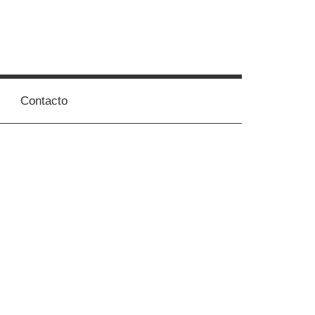
Contacto