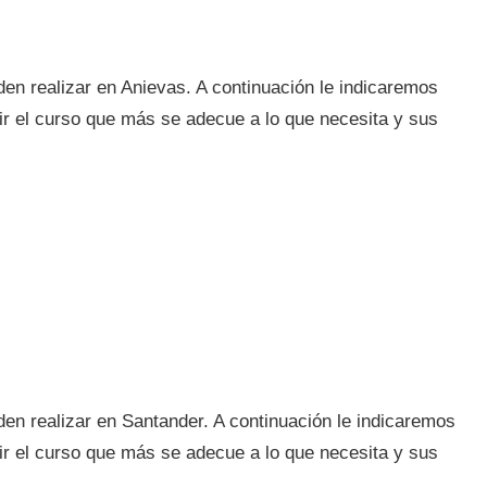
en realizar en Anievas. A continuación le indicaremos
ir el curso que más se adecue a lo que necesita y sus
en realizar en Santander. A continuación le indicaremos
ir el curso que más se adecue a lo que necesita y sus