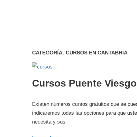
CATEGORÍA:
CURSOS EN CANTABRIA
Cursos Puente Viesgo
Existen números cursos gratuitos que se pued
indicaremos todas las opciones para que uste
necesita y sus