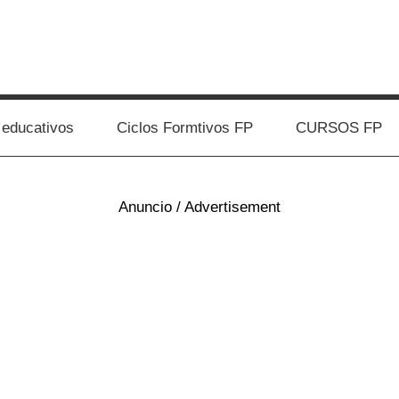
 educativos
Ciclos Formtivos FP
CURSOS FP