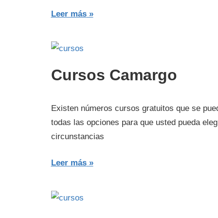
Leer más
Cursos Camargo
Existen números cursos gratuitos que se pued
todas las opciones para que usted pueda eleg
circunstancias
Leer más