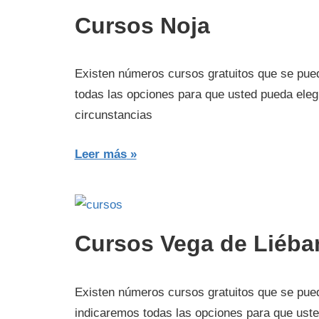
Cursos Noja
Existen números cursos gratuitos que se pued
todas las opciones para que usted pueda eleg
circunstancias
Leer más
Cursos Vega de Liéba
Existen números cursos gratuitos que se pued
indicaremos todas las opciones para que uste