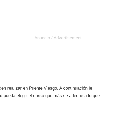
en realizar en Puente Viesgo. A continuación le
d pueda elegir el curso que más se adecue a lo que