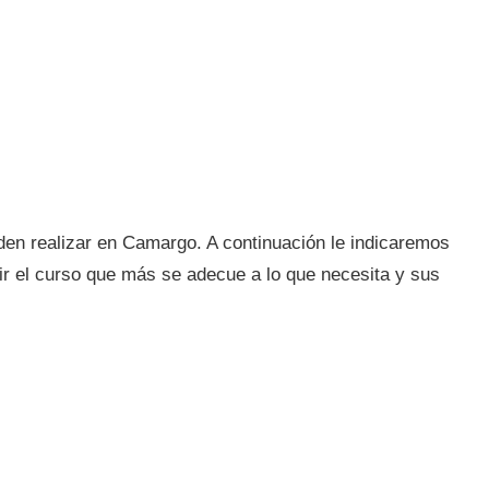
en realizar en Camargo. A continuación le indicaremos
ir el curso que más se adecue a lo que necesita y sus