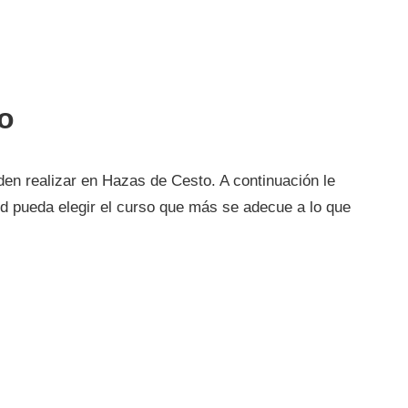
o
en realizar en Hazas de Cesto. A continuación le
d pueda elegir el curso que más se adecue a lo que