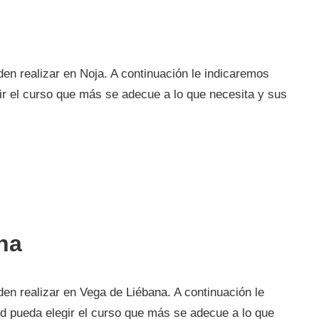
en realizar en Noja. A continuación le indicaremos
ir el curso que más se adecue a lo que necesita y sus
na
en realizar en Vega de Liébana. A continuación le
d pueda elegir el curso que más se adecue a lo que