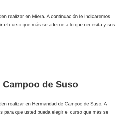
en realizar en Miera. A continuación le indicaremos
ir el curso que más se adecue a lo que necesita y sus
e Campoo de Suso
eden realizar en Hermandad de Campoo de Suso. A
es para que usted pueda elegir el curso que más se