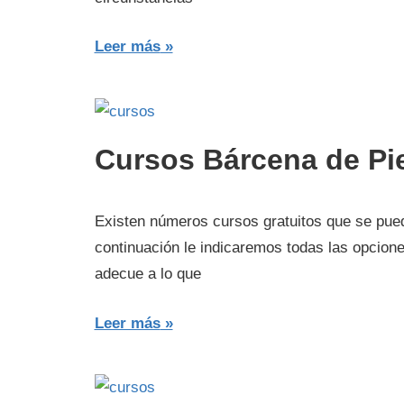
Leer más
Cursos Bárcena de Pi
Existen números cursos gratuitos que se pue
continuación le indicaremos todas las opcion
adecue a lo que
Leer más