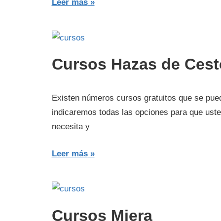
Leer más
Cursos Hazas de Cest
Existen números cursos gratuitos que se pued
indicaremos todas las opciones para que uste
necesita y
Leer más
Cursos Miera