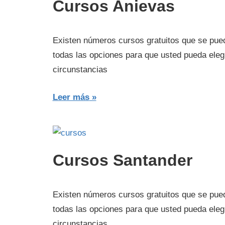
Cursos Anievas
Existen números cursos gratuitos que se pued
todas las opciones para que usted pueda eleg
circunstancias
Leer más
Cursos Santander
Existen números cursos gratuitos que se pued
todas las opciones para que usted pueda eleg
circunstancias