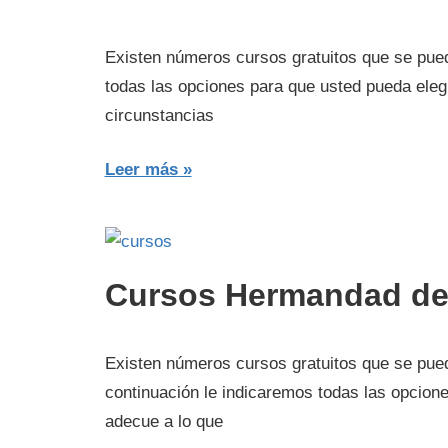
Existen números cursos gratuitos que se pued
todas las opciones para que usted pueda eleg
circunstancias
Leer más
Cursos Hermandad d
Existen números cursos gratuitos que se pu
continuación le indicaremos todas las opcion
adecue a lo que