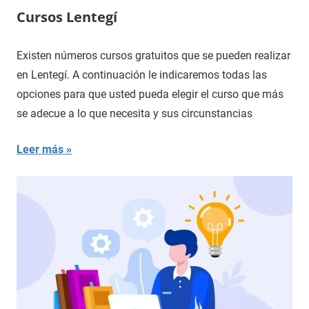
Cursos Lentegí
Existen números cursos gratuitos que se pueden realizar
en Lentegí. A continuación le indicaremos todas las
opciones para que usted pueda elegir el curso que más
se adecue a lo que necesita y sus circunstancias
Leer más