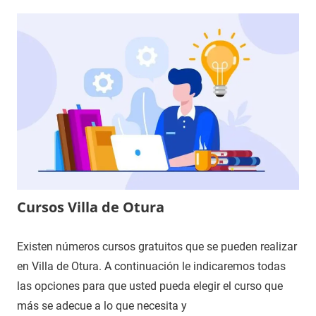
Cursos Villa de Otura
Existen números cursos gratuitos que se pueden realizar
en Villa de Otura. A continuación le indicaremos todas
las opciones para que usted pueda elegir el curso que
más se adecue a lo que necesita y