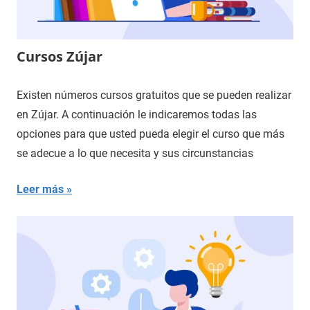
Cursos Zújar
Existen números cursos gratuitos que se pueden realizar
en Zújar. A continuación le indicaremos todas las
opciones para que usted pueda elegir el curso que más
se adecue a lo que necesita y sus circunstancias
Leer más