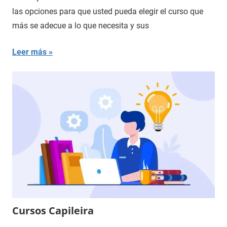
las opciones para que usted pueda elegir el curso que
más se adecue a lo que necesita y sus
Leer más
Cursos Capileira