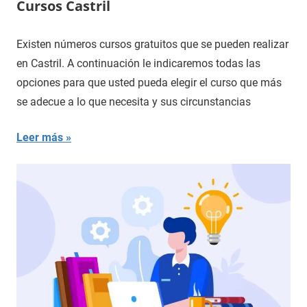
Cursos Castril
Existen números cursos gratuitos que se pueden realizar
en Castril. A continuación le indicaremos todas las
opciones para que usted pueda elegir el curso que más
se adecue a lo que necesita y sus circunstancias
Leer más