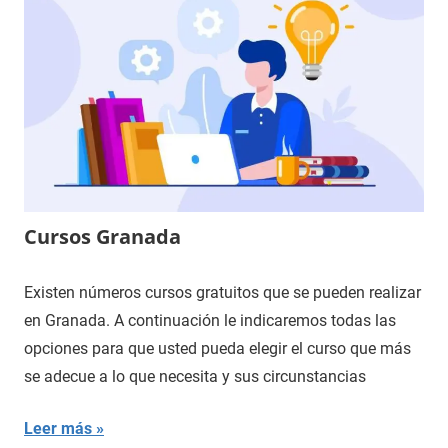
Cursos Granada
Existen números cursos gratuitos que se pueden realizar
en Granada. A continuación le indicaremos todas las
opciones para que usted pueda elegir el curso que más
se adecue a lo que necesita y sus circunstancias
Leer más