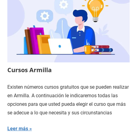
Cursos Armilla
Existen números cursos gratuitos que se pueden realizar
en Armilla. A continuación le indicaremos todas las
opciones para que usted pueda elegir el curso que más
se adecue a lo que necesita y sus circunstancias
Leer más