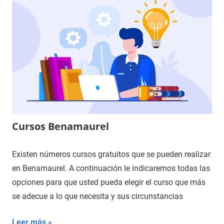
Cursos Benamaurel
Existen números cursos gratuitos que se pueden realizar
en Benamaurel. A continuación le indicaremos todas las
opciones para que usted pueda elegir el curso que más
se adecue a lo que necesita y sus circunstancias
Leer más