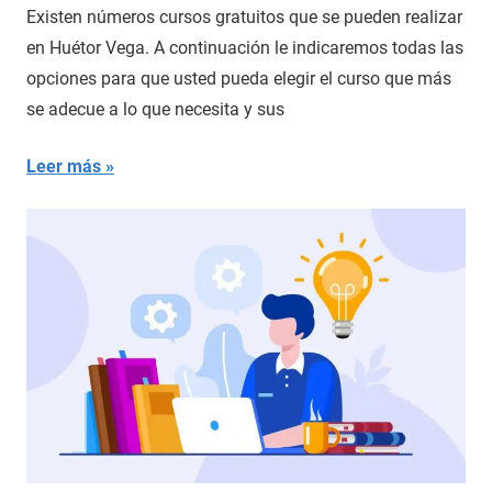
Existen números cursos gratuitos que se pueden realizar
en Huétor Vega. A continuación le indicaremos todas las
opciones para que usted pueda elegir el curso que más
se adecue a lo que necesita y sus
Leer más