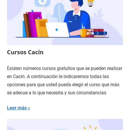
Cursos Cacín
Existen números cursos gratuitos que se pueden realizar
en Cacín. A continuación le indicaremos todas las
opciones para que usted pueda elegir el curso que más
se adecue a lo que necesita y sus circunstancias
Leer más