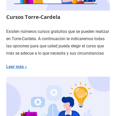
Cursos Torre-Cardela
Existen números cursos gratuitos que se pueden realizar
en Torre-Cardela. A continuación le indicaremos todas
las opciones para que usted pueda elegir el curso que
más se adecue a lo que necesita y sus circunstancias
Leer más