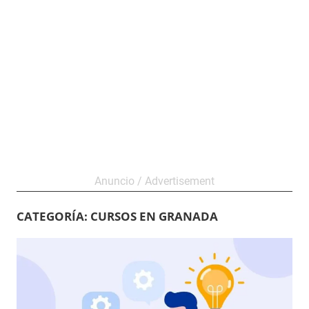
CATEGORÍA:
CURSOS EN GRANADA