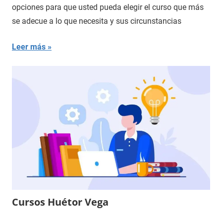
opciones para que usted pueda elegir el curso que más
se adecue a lo que necesita y sus circunstancias
Leer más
Cursos Huétor Vega