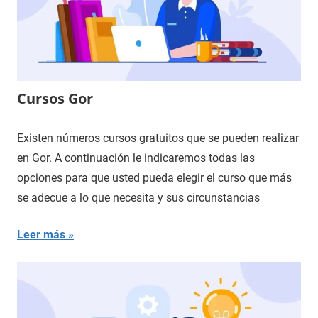
Cursos Gor
Existen números cursos gratuitos que se pueden realizar
en Gor. A continuación le indicaremos todas las
opciones para que usted pueda elegir el curso que más
se adecue a lo que necesita y sus circunstancias
Leer más