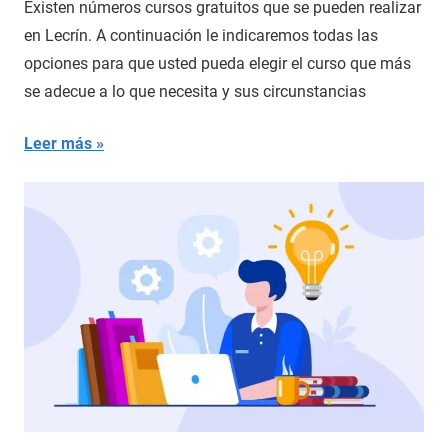
Existen números cursos gratuitos que se pueden realizar
en Lecrín. A continuación le indicaremos todas las
opciones para que usted pueda elegir el curso que más
se adecue a lo que necesita y sus circunstancias
Leer más