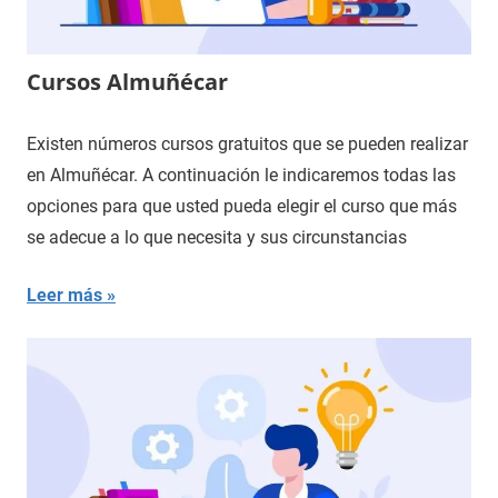
Cursos Almuñécar
Existen números cursos gratuitos que se pueden realizar
en Almuñécar. A continuación le indicaremos todas las
opciones para que usted pueda elegir el curso que más
se adecue a lo que necesita y sus circunstancias
Leer más