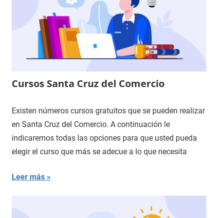
Cursos Santa Cruz del Comercio
Existen números cursos gratuitos que se pueden realizar
en Santa Cruz del Comercio. A continuación le
indicaremos todas las opciones para que usted pueda
elegir el curso que más se adecue a lo que necesita
Leer más