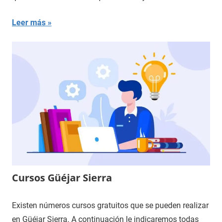
Leer más
Cursos Güéjar Sierra
Existen números cursos gratuitos que se pueden realizar
en Güéjar Sierra. A continuación le indicaremos todas