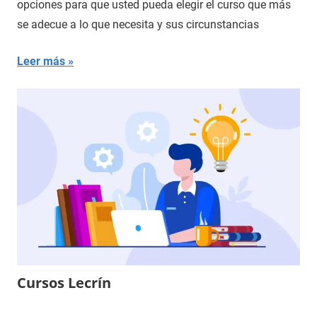
opciones para que usted pueda elegir el curso que más
se adecue a lo que necesita y sus circunstancias
Leer más
Cursos Lecrín