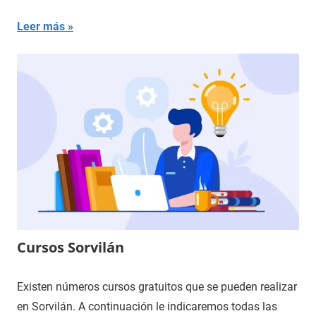
Leer más
Cursos Sorvilán
Existen números cursos gratuitos que se pueden realizar
en Sorvilán. A continuación le indicaremos todas las