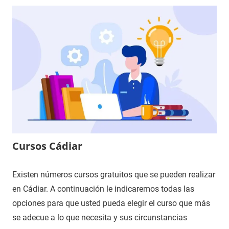
Cursos Cádiar
Existen números cursos gratuitos que se pueden realizar
en Cádiar. A continuación le indicaremos todas las
opciones para que usted pueda elegir el curso que más
se adecue a lo que necesita y sus circunstancias