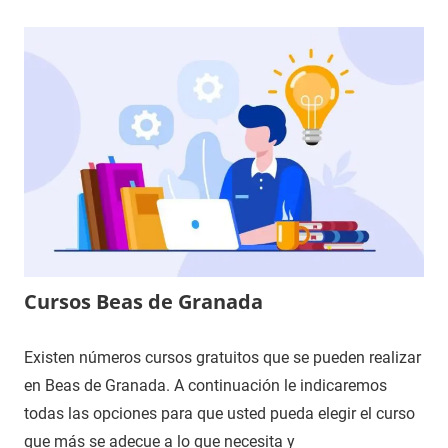
Cursos Beas de Granada
Existen números cursos gratuitos que se pueden realizar
en Beas de Granada. A continuación le indicaremos
todas las opciones para que usted pueda elegir el curso
que más se adecue a lo que necesita y