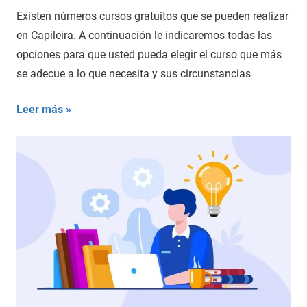
Existen números cursos gratuitos que se pueden realizar
en Capileira. A continuación le indicaremos todas las
opciones para que usted pueda elegir el curso que más
se adecue a lo que necesita y sus circunstancias
Leer más