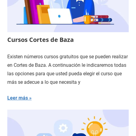
Cursos Cortes de Baza
Existen números cursos gratuitos que se pueden realizar
en Cortes de Baza. A continuación le indicaremos todas
las opciones para que usted pueda elegir el curso que
más se adecue a lo que necesita y
Leer más