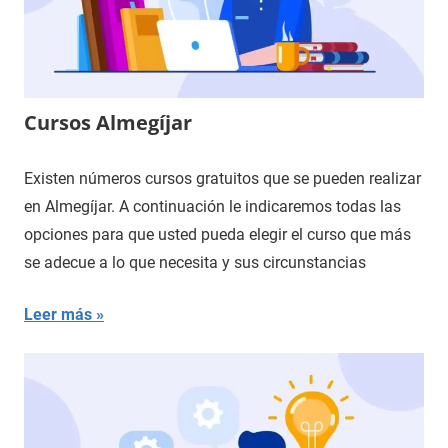
Cursos Almegíjar
Existen números cursos gratuitos que se pueden realizar
en Almegíjar. A continuación le indicaremos todas las
opciones para que usted pueda elegir el curso que más
se adecue a lo que necesita y sus circunstancias
Leer más