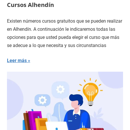
Cursos Alhendín
Existen números cursos gratuitos que se pueden realizar
en Alhendín. A continuación le indicaremos todas las
opciones para que usted pueda elegir el curso que más
se adecue a lo que necesita y sus circunstancias
Leer más