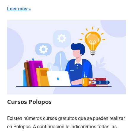
Leer más
Cursos Polopos
Existen números cursos gratuitos que se pueden realizar
en Polopos. A continuación le indicaremos todas las