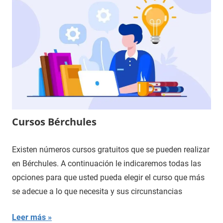
Cursos Bérchules
Existen números cursos gratuitos que se pueden realizar
en Bérchules. A continuación le indicaremos todas las
opciones para que usted pueda elegir el curso que más
se adecue a lo que necesita y sus circunstancias
Leer más