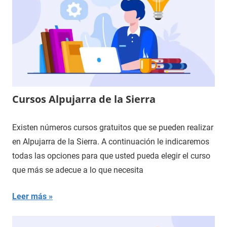
Cursos Alpujarra de la Sierra
Existen números cursos gratuitos que se pueden realizar
en Alpujarra de la Sierra. A continuación le indicaremos
todas las opciones para que usted pueda elegir el curso
que más se adecue a lo que necesita
Leer más