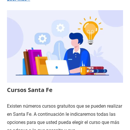
Cursos Santa Fe
Existen números cursos gratuitos que se pueden realizar
en Santa Fe. A continuación le indicaremos todas las
opciones para que usted pueda elegir el curso que más