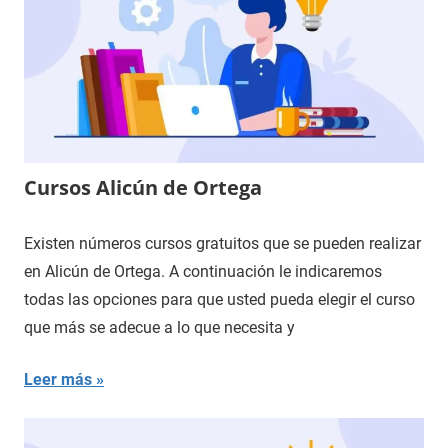
Cursos Alicún de Ortega
Existen números cursos gratuitos que se pueden realizar
en Alicún de Ortega. A continuación le indicaremos
todas las opciones para que usted pueda elegir el curso
que más se adecue a lo que necesita y
Leer más