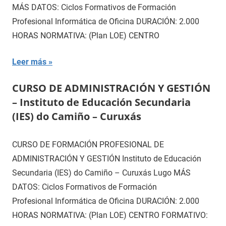
MÁS DATOS: Ciclos Formativos de Formación
Profesional Informática de Oficina DURACIÓN: 2.000
HORAS NORMATIVA: (Plan LOE) CENTRO
Leer más
CURSO DE ADMINISTRACIÓN Y GESTIÓN
– Instituto de Educación Secundaria
(IES) do Camiño – Curuxás
CURSO DE FORMACIÓN PROFESIONAL DE
ADMINISTRACIÓN Y GESTIÓN Instituto de Educación
Secundaria (IES) do Camiño – Curuxás Lugo MÁS
DATOS: Ciclos Formativos de Formación
Profesional Informática de Oficina DURACIÓN: 2.000
HORAS NORMATIVA: (Plan LOE) CENTRO FORMATIVO: