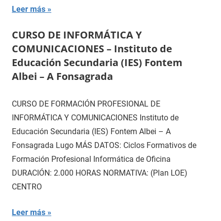
Leer más
CURSO DE INFORMÁTICA Y
COMUNICACIONES – Instituto de
Educación Secundaria (IES) Fontem
Albei – A Fonsagrada
CURSO DE FORMACIÓN PROFESIONAL DE
INFORMÁTICA Y COMUNICACIONES Instituto de
Educación Secundaria (IES) Fontem Albei – A
Fonsagrada Lugo MÁS DATOS: Ciclos Formativos de
Formación Profesional Informática de Oficina
DURACIÓN: 2.000 HORAS NORMATIVA: (Plan LOE)
CENTRO
Leer más