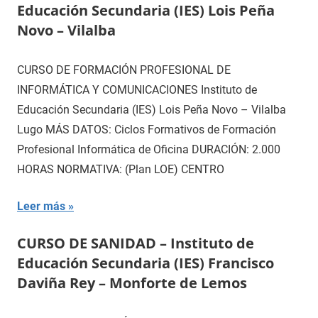
Educación Secundaria (IES) Lois Peña
Novo – Vilalba
CURSO DE FORMACIÓN PROFESIONAL DE
INFORMÁTICA Y COMUNICACIONES Instituto de
Educación Secundaria (IES) Lois Peña Novo – Vilalba
Lugo MÁS DATOS: Ciclos Formativos de Formación
Profesional Informática de Oficina DURACIÓN: 2.000
HORAS NORMATIVA: (Plan LOE) CENTRO
Leer más
CURSO DE SANIDAD – Instituto de
Educación Secundaria (IES) Francisco
Daviña Rey – Monforte de Lemos