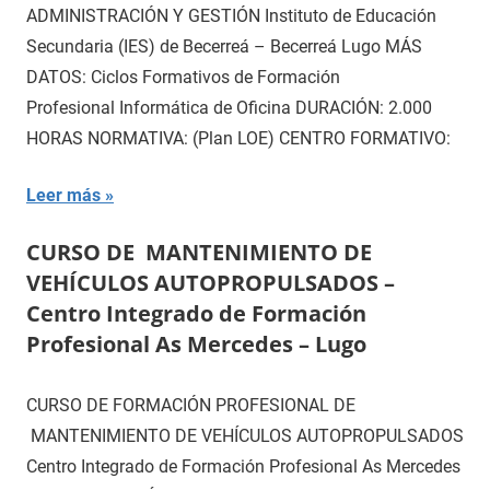
ADMINISTRACIÓN Y GESTIÓN Instituto de Educación
Secundaria (IES) de Becerreá – Becerreá Lugo MÁS
DATOS: Ciclos Formativos de Formación
Profesional Informática de Oficina DURACIÓN: 2.000
HORAS NORMATIVA: (Plan LOE) CENTRO FORMATIVO:
Leer más
CURSO DE MANTENIMIENTO DE
VEHÍCULOS AUTOPROPULSADOS –
Centro Integrado de Formación
Profesional As Mercedes – Lugo
CURSO DE FORMACIÓN PROFESIONAL DE
MANTENIMIENTO DE VEHÍCULOS AUTOPROPULSADOS
Centro Integrado de Formación Profesional As Mercedes