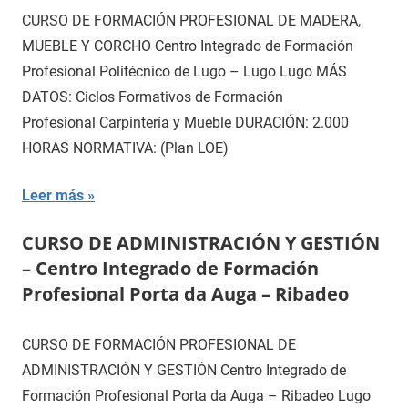
CURSO DE FORMACIÓN PROFESIONAL DE MADERA,
MUEBLE Y CORCHO Centro Integrado de Formación
Profesional Politécnico de Lugo – Lugo Lugo MÁS
DATOS: Ciclos Formativos de Formación
Profesional Carpintería y Mueble DURACIÓN: 2.000
HORAS NORMATIVA: (Plan LOE)
Leer más
CURSO DE ADMINISTRACIÓN Y GESTIÓN
– Centro Integrado de Formación
Profesional Porta da Auga – Ribadeo
CURSO DE FORMACIÓN PROFESIONAL DE
ADMINISTRACIÓN Y GESTIÓN Centro Integrado de
Formación Profesional Porta da Auga – Ribadeo Lugo