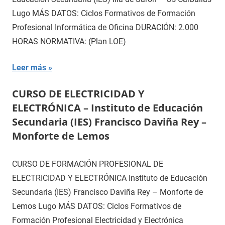
Lugo MÁS DATOS: Ciclos Formativos de Formación
Profesional Informática de Oficina DURACIÓN: 2.000
HORAS NORMATIVA: (Plan LOE)
Leer más
CURSO DE ELECTRICIDAD Y
ELECTRÓNICA – Instituto de Educación
Secundaria (IES) Francisco Daviña Rey –
Monforte de Lemos
CURSO DE FORMACIÓN PROFESIONAL DE
ELECTRICIDAD Y ELECTRÓNICA Instituto de Educación
Secundaria (IES) Francisco Daviña Rey – Monforte de
Lemos Lugo MÁS DATOS: Ciclos Formativos de
Formación Profesional Electricidad y Electrónica