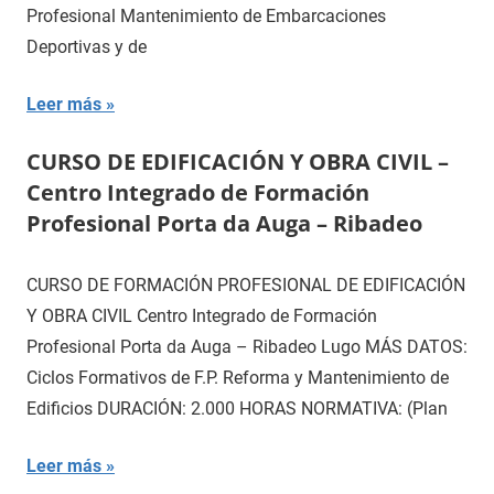
Profesional Mantenimiento de Embarcaciones
Deportivas y de
Leer más
CURSO DE EDIFICACIÓN Y OBRA CIVIL –
Centro Integrado de Formación
Profesional Porta da Auga – Ribadeo
CURSO DE FORMACIÓN PROFESIONAL DE EDIFICACIÓN
Y OBRA CIVIL Centro Integrado de Formación
Profesional Porta da Auga – Ribadeo Lugo MÁS DATOS:
Ciclos Formativos de F.P. Reforma y Mantenimiento de
Edificios DURACIÓN: 2.000 HORAS NORMATIVA: (Plan
Leer más