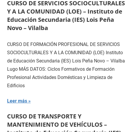
CURSO DE SERVICIOS SOCIOCULTURALES
Y A LA COMUNIDAD (LOE) – Instituto de
Educación Secundaria (IES) Lois Peña
Novo – Vilalba
CURSO DE FORMACIÓN PROFESIONAL DE SERVICIOS
SOCIOCULTURALES Y A LA COMUNIDAD (LOE) Instituto
de Educación Secundaria (IES) Lois Peña Novo – Vilalba
Lugo MÁS DATOS: Ciclos Formativos de Formación
Profesional Actividades Domésticas y Limpieza de
Edificios
Leer más
CURSO DE TRANSPORTE Y
MANTENIMIENTO DE VEHÍCULOS –