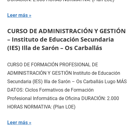
Leer más
CURSO DE ADMINISTRACIÓN Y GESTIÓN
– Instituto de Educación Secundaria
(IES) Illa de Sarón – Os Carballás
CURSO DE FORMACIÓN PROFESIONAL DE
ADMINISTRACIÓN Y GESTIÓN Instituto de Educación
Secundaria (IES) Illa de Sarón – Os Carballás Lugo MÁS
DATOS: Ciclos Formativos de Formación
Profesional Informática de Oficina DURACIÓN: 2.000
HORAS NORMATIVA: (Plan LOE)
Leer más