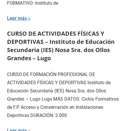
FORMATIVO: Instituto de
Leer más
CURSO DE ACTIVIDADES FÍSICAS Y
DEPORTIVAS – Instituto de Educación
Secundaria (IES) Nosa Sra. dos Ollos
Grandes – Lugo
CURSO DE FORMACIÓN PROFESIONAL DE
ACTIVIDADES FÍSICAS Y DEPORTIVAS Instituto de
Educación Secundaria (IES) Nosa Sra. dos Ollos
Grandes – Lugo Lugo MÁS DATOS: Ciclos Formativos
de F.P. Acceso y Conservación en Instalaciones
Deportivas DURACIÓN: 2.000
Leer más