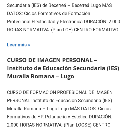
Secundaria (IES) de Becerreá – Becerreá Lugo MÁS
DATOS: Ciclos Formativos de Formación
Profesional Electricidad y Electrónica DURACIÓN: 2.000
HORAS NORMATIVA: (Plan LOE) CENTRO FORMATIVO:
Leer más
CURSO DE IMAGEN PERSONAL –
Instituto de Educación Secundaria (IES)
Muralla Romana – Lugo
CURSO DE FORMACIÓN PROFESIONAL DE IMAGEN
PERSONAL Instituto de Educación Secundaria (IES)
Muralla Romana – Lugo Lugo MÁS DATOS: Ciclos
Formativos de F.P. Peluquería y Estética DURACIÓN:
2.000 HORAS NORMATIVA: (Plan LOGSE) CENTRO