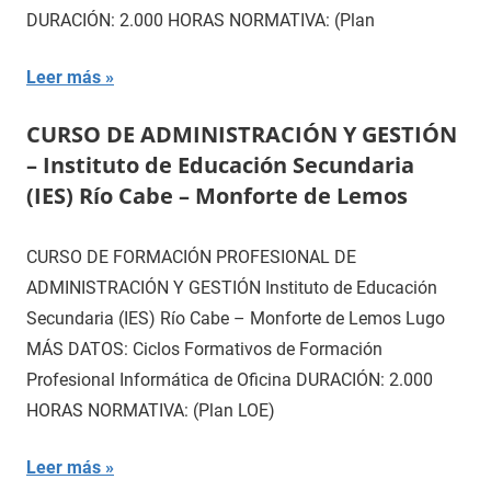
DURACIÓN: 2.000 HORAS NORMATIVA: (Plan
Leer más
CURSO DE ADMINISTRACIÓN Y GESTIÓN
– Instituto de Educación Secundaria
(IES) Río Cabe – Monforte de Lemos
CURSO DE FORMACIÓN PROFESIONAL DE
ADMINISTRACIÓN Y GESTIÓN Instituto de Educación
Secundaria (IES) Río Cabe – Monforte de Lemos Lugo
MÁS DATOS: Ciclos Formativos de Formación
Profesional Informática de Oficina DURACIÓN: 2.000
HORAS NORMATIVA: (Plan LOE)
Leer más