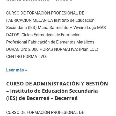
CURSO DE FORMACIÓN PROFESIONAL DE
FABRICACIÓN MECÁNICA Instituto de Educación
Secundaria (IES) María Sarmiento – Viveiro Lugo MÁS
DATOS: Ciclos Formativos de Formación
Profesional Fabricación de Elementos Metálicos
DURACIÓN: 2.000 HORAS NORMATIVA: (Plan LOE)
CENTRO FORMATIVO:
Leer más
CURSO DE ADMINISTRACIÓN Y GESTIÓN
– Instituto de Educación Secundaria
(IES) de Becerreá – Becerreá
CURSO DE FORMACIÓN PROFESIONAL DE