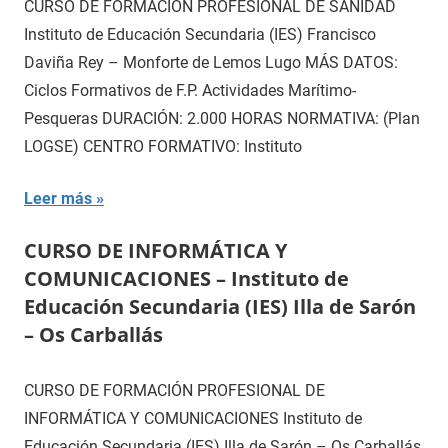
CURSO DE FORMACIÓN PROFESIONAL DE SANIDAD
Instituto de Educación Secundaria (IES) Francisco
Daviña Rey – Monforte de Lemos Lugo MÁS DATOS:
Ciclos Formativos de F.P. Actividades Marítimo-
Pesqueras DURACIÓN: 2.000 HORAS NORMATIVA: (Plan
LOGSE) CENTRO FORMATIVO: Instituto
Leer más
CURSO DE INFORMÁTICA Y
COMUNICACIONES – Instituto de
Educación Secundaria (IES) Illa de Sarón
– Os Carballás
CURSO DE FORMACIÓN PROFESIONAL DE
INFORMÁTICA Y COMUNICACIONES Instituto de
Educación Secundaria (IES) Illa de Sarón – Os Carballás