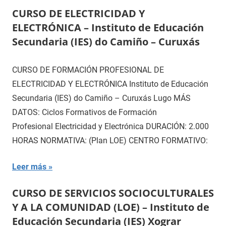
CURSO DE ELECTRICIDAD Y
ELECTRÓNICA – Instituto de Educación
Secundaria (IES) do Camiño – Curuxás
CURSO DE FORMACIÓN PROFESIONAL DE
ELECTRICIDAD Y ELECTRÓNICA Instituto de Educación
Secundaria (IES) do Camiño – Curuxás Lugo MÁS
DATOS: Ciclos Formativos de Formación
Profesional Electricidad y Electrónica DURACIÓN: 2.000
HORAS NORMATIVA: (Plan LOE) CENTRO FORMATIVO:
Leer más
CURSO DE SERVICIOS SOCIOCULTURALES
Y A LA COMUNIDAD (LOE) – Instituto de
Educación Secundaria (IES) Xograr