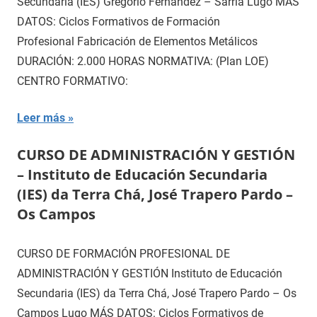
Secundaria (IES) Gregorio Fernández – Sarria Lugo MÁS
DATOS: Ciclos Formativos de Formación
Profesional Fabricación de Elementos Metálicos
DURACIÓN: 2.000 HORAS NORMATIVA: (Plan LOE)
CENTRO FORMATIVO:
Leer más
CURSO DE ADMINISTRACIÓN Y GESTIÓN
– Instituto de Educación Secundaria
(IES) da Terra Chá, José Trapero Pardo –
Os Campos
CURSO DE FORMACIÓN PROFESIONAL DE
ADMINISTRACIÓN Y GESTIÓN Instituto de Educación
Secundaria (IES) da Terra Chá, José Trapero Pardo – Os
Campos Lugo MÁS DATOS: Ciclos Formativos de