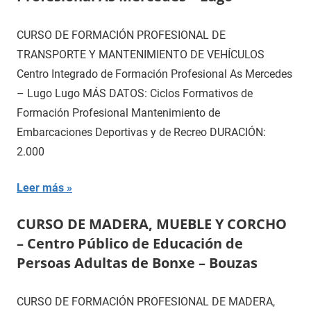
CURSO DE FORMACIÓN PROFESIONAL DE
TRANSPORTE Y MANTENIMIENTO DE VEHÍCULOS
Centro Integrado de Formación Profesional As Mercedes
– Lugo Lugo MÁS DATOS: Ciclos Formativos de
Formación Profesional Mantenimiento de
Embarcaciones Deportivas y de Recreo DURACIÓN:
2.000
Leer más
CURSO DE MADERA, MUEBLE Y CORCHO
– Centro Público de Educación de
Persoas Adultas de Bonxe – Bouzas
CURSO DE FORMACIÓN PROFESIONAL DE MADERA,