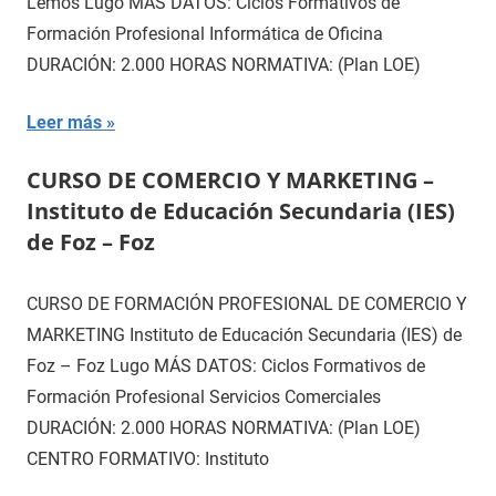
Lemos Lugo MÁS DATOS: Ciclos Formativos de
Formación Profesional Informática de Oficina
DURACIÓN: 2.000 HORAS NORMATIVA: (Plan LOE)
Leer más
CURSO DE COMERCIO Y MARKETING –
Instituto de Educación Secundaria (IES)
de Foz – Foz
CURSO DE FORMACIÓN PROFESIONAL DE COMERCIO Y
MARKETING Instituto de Educación Secundaria (IES) de
Foz – Foz Lugo MÁS DATOS: Ciclos Formativos de
Formación Profesional Servicios Comerciales
DURACIÓN: 2.000 HORAS NORMATIVA: (Plan LOE)
CENTRO FORMATIVO: Instituto