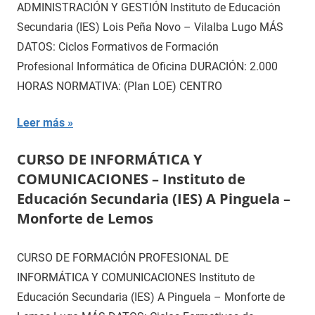
ADMINISTRACIÓN Y GESTIÓN Instituto de Educación
Secundaria (IES) Lois Peña Novo – Vilalba Lugo MÁS
DATOS: Ciclos Formativos de Formación
Profesional Informática de Oficina DURACIÓN: 2.000
HORAS NORMATIVA: (Plan LOE) CENTRO
Leer más
CURSO DE INFORMÁTICA Y
COMUNICACIONES – Instituto de
Educación Secundaria (IES) A Pinguela –
Monforte de Lemos
CURSO DE FORMACIÓN PROFESIONAL DE
INFORMÁTICA Y COMUNICACIONES Instituto de
Educación Secundaria (IES) A Pinguela – Monforte de