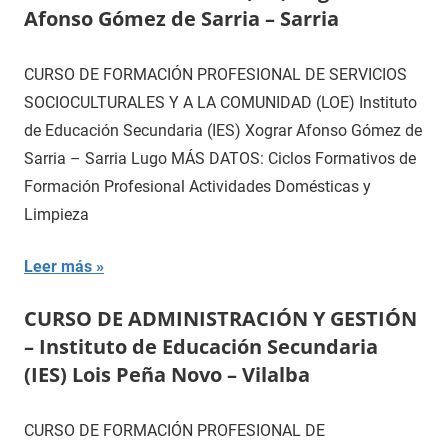
Afonso Gómez de Sarria – Sarria
CURSO DE FORMACIÓN PROFESIONAL DE SERVICIOS
SOCIOCULTURALES Y A LA COMUNIDAD (LOE) Instituto
de Educación Secundaria (IES) Xograr Afonso Gómez de
Sarria – Sarria Lugo MÁS DATOS: Ciclos Formativos de
Formación Profesional Actividades Domésticas y
Limpieza
Leer más
CURSO DE ADMINISTRACIÓN Y GESTIÓN
– Instituto de Educación Secundaria
(IES) Lois Peña Novo – Vilalba
CURSO DE FORMACIÓN PROFESIONAL DE