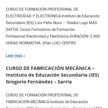
CURSO DE FORMACIÓN PROFESIONAL DE
ELECTRICIDAD Y ELECTRÓNICA Instituto de Educación
Secundaria (IES) Lois Peña Novo – Vilalba Lugo MÁS
DATOS: Ciclos Formativos de Formación
Profesional Electricidad y Electrónica DURACIÓN: 2.000
HORAS NORMATIVA: (Plan LOE) CENTRO
Leer más
CURSO DE FABRICACIÓN MECÁNICA –
Instituto de Educación Secundaria (IES)
Gregorio Fernández – Sarria
CURSO DE FORMACIÓN PROFESIONAL DE
FABRICACIÓN MECÁNICA Instituto de Educación