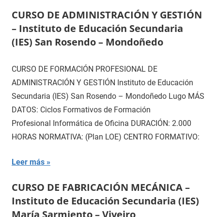
CURSO DE ADMINISTRACIÓN Y GESTIÓN
– Instituto de Educación Secundaria
(IES) San Rosendo – Mondoñedo
CURSO DE FORMACIÓN PROFESIONAL DE
ADMINISTRACIÓN Y GESTIÓN Instituto de Educación
Secundaria (IES) San Rosendo – Mondoñedo Lugo MÁS
DATOS: Ciclos Formativos de Formación
Profesional Informática de Oficina DURACIÓN: 2.000
HORAS NORMATIVA: (Plan LOE) CENTRO FORMATIVO:
Leer más
CURSO DE FABRICACIÓN MECÁNICA –
Instituto de Educación Secundaria (IES)
María Sarmiento – Viveiro