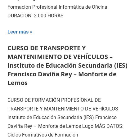
Formación Profesional Informática de Oficina
DURACIÓN: 2.000 HORAS
Leer más
CURSO DE TRANSPORTE Y
MANTENIMIENTO DE VEHÍCULOS –
Instituto de Educación Secundaria (IES)
Francisco Daviña Rey – Monforte de
Lemos
CURSO DE FORMACIÓN PROFESIONAL DE
TRANSPORTE Y MANTENIMIENTO DE VEHÍCULOS
Instituto de Educación Secundaria (IES) Francisco
Daviña Rey – Monforte de Lemos Lugo MÁS DATOS:
Ciclos Formativos de Formación