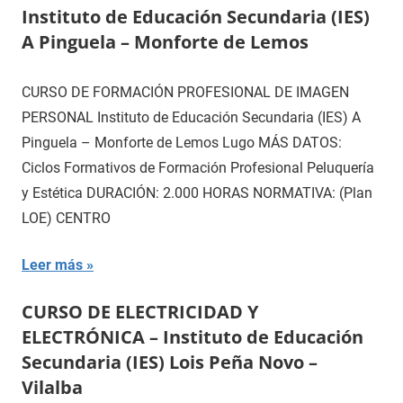
Instituto de Educación Secundaria (IES)
A Pinguela – Monforte de Lemos
CURSO DE FORMACIÓN PROFESIONAL DE IMAGEN
PERSONAL Instituto de Educación Secundaria (IES) A
Pinguela – Monforte de Lemos Lugo MÁS DATOS:
Ciclos Formativos de Formación Profesional Peluquería
y Estética DURACIÓN: 2.000 HORAS NORMATIVA: (Plan
LOE) CENTRO
Leer más
CURSO DE ELECTRICIDAD Y
ELECTRÓNICA – Instituto de Educación
Secundaria (IES) Lois Peña Novo –
Vilalba