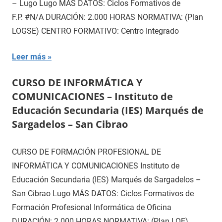
– Lugo Lugo MÁS DATOS: Ciclos Formativos de
F.P. #N/A DURACIÓN: 2.000 HORAS NORMATIVA: (Plan
LOGSE) CENTRO FORMATIVO: Centro Integrado
Leer más
CURSO DE INFORMÁTICA Y
COMUNICACIONES – Instituto de
Educación Secundaria (IES) Marqués de
Sargadelos – San Cibrao
CURSO DE FORMACIÓN PROFESIONAL DE
INFORMÁTICA Y COMUNICACIONES Instituto de
Educación Secundaria (IES) Marqués de Sargadelos –
San Cibrao Lugo MÁS DATOS: Ciclos Formativos de
Formación Profesional Informática de Oficina
DURACIÓN: 2.000 HORAS NORMATIVA: (Plan LOE)