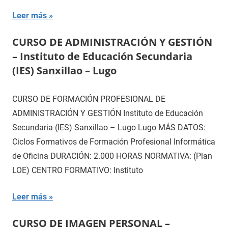
Leer más
CURSO DE ADMINISTRACIÓN Y GESTIÓN
– Instituto de Educación Secundaria
(IES) Sanxillao – Lugo
CURSO DE FORMACIÓN PROFESIONAL DE
ADMINISTRACIÓN Y GESTIÓN Instituto de Educación
Secundaria (IES) Sanxillao – Lugo Lugo MÁS DATOS:
Ciclos Formativos de Formación Profesional Informática
de Oficina DURACIÓN: 2.000 HORAS NORMATIVA: (Plan
LOE) CENTRO FORMATIVO: Instituto
Leer más
CURSO DE IMAGEN PERSONAL –