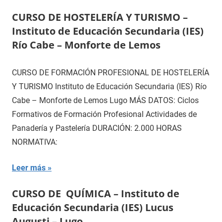
CURSO DE HOSTELERÍA Y TURISMO –
Instituto de Educación Secundaria (IES)
Río Cabe – Monforte de Lemos
CURSO DE FORMACIÓN PROFESIONAL DE HOSTELERÍA
Y TURISMO Instituto de Educación Secundaria (IES) Río
Cabe – Monforte de Lemos Lugo MÁS DATOS: Ciclos
Formativos de Formación Profesional Actividades de
Panadería y Pastelería DURACIÓN: 2.000 HORAS
NORMATIVA:
Leer más
CURSO DE QUÍMICA – Instituto de
Educación Secundaria (IES) Lucus
Augusti – Lugo