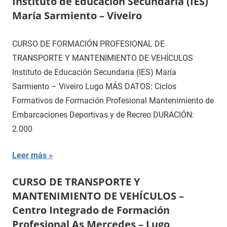
Instituto de Educación Secundaria (IES)
María Sarmiento – Viveiro
CURSO DE FORMACIÓN PROFESIONAL DE
TRANSPORTE Y MANTENIMIENTO DE VEHÍCULOS
Instituto de Educación Secundaria (IES) María
Sarmiento – Viveiro Lugo MÁS DATOS: Ciclos
Formativos de Formación Profesional Mantenimiento de
Embarcaciones Deportivas y de Recreo DURACIÓN:
2.000
Leer más
CURSO DE TRANSPORTE Y
MANTENIMIENTO DE VEHÍCULOS –
Centro Integrado de Formación
Profesional As Mercedes – Lugo