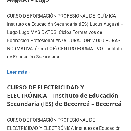
CURSO DE FORMACIÓN PROFESIONAL DE QUÍMICA
Instituto de Educación Secundaria (IES) Lucus Augusti –
Lugo Lugo MÁS DATOS: Ciclos Formativos de
Formación Profesional #N/A DURACIÓN: 2.000 HORAS
NORMATIVA: (Plan LOE) CENTRO FORMATIVO: Instituto
de Educación Secundaria
Leer más
CURSO DE ELECTRICIDAD Y
ELECTRÓNICA – Instituto de Educación
Secundaria (IES) de Becerreá – Becerreá
CURSO DE FORMACIÓN PROFESIONAL DE
ELECTRICIDAD Y ELECTRÓNICA Instituto de Educación