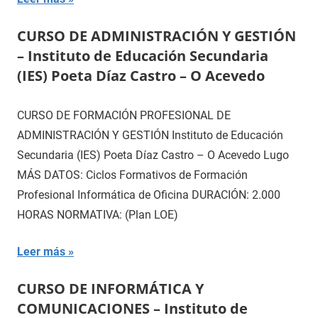
CURSO DE ADMINISTRACIÓN Y GESTIÓN
– Instituto de Educación Secundaria
(IES) Poeta Díaz Castro – O Acevedo
CURSO DE FORMACIÓN PROFESIONAL DE
ADMINISTRACIÓN Y GESTIÓN Instituto de Educación
Secundaria (IES) Poeta Díaz Castro – O Acevedo Lugo
MÁS DATOS: Ciclos Formativos de Formación
Profesional Informática de Oficina DURACIÓN: 2.000
HORAS NORMATIVA: (Plan LOE)
Leer más
CURSO DE INFORMÁTICA Y
COMUNICACIONES – Instituto de