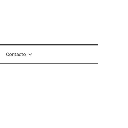
Contacto