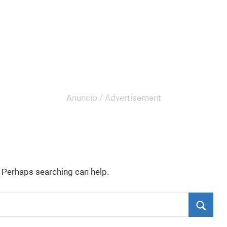
. Perhaps searching can help.
Searc