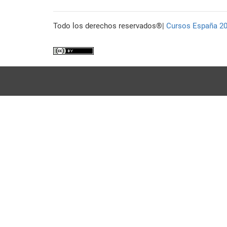
Todo los derechos reservados®|
Cursos España 2