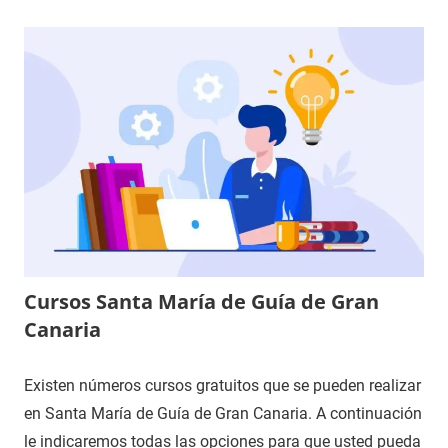
Cursos Santa María de Guía de Gran
Canaria
Existen números cursos gratuitos que se pueden realizar
en Santa María de Guía de Gran Canaria. A continuación
le indicaremos todas las opciones para que usted pueda