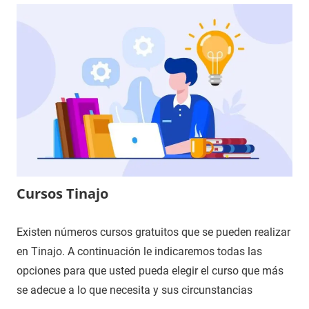
Cursos Tinajo
Existen números cursos gratuitos que se pueden realizar
en Tinajo. A continuación le indicaremos todas las
opciones para que usted pueda elegir el curso que más
se adecue a lo que necesita y sus circunstancias