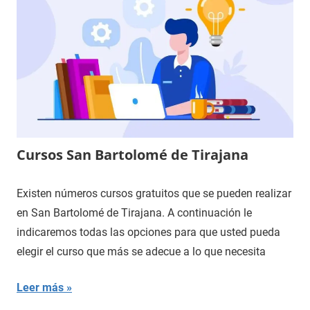
Cursos San Bartolomé de Tirajana
Existen números cursos gratuitos que se pueden realizar
en San Bartolomé de Tirajana. A continuación le
indicaremos todas las opciones para que usted pueda
elegir el curso que más se adecue a lo que necesita
Leer más