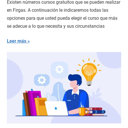
Existen números cursos gratuitos que se pueden realizar
en Firgas. A continuación le indicaremos todas las
opciones para que usted pueda elegir el curso que más
se adecue a lo que necesita y sus circunstancias
Leer más