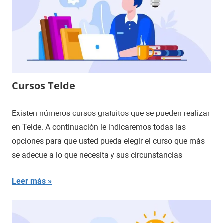
Cursos Telde
Existen números cursos gratuitos que se pueden realizar
en Telde. A continuación le indicaremos todas las
opciones para que usted pueda elegir el curso que más
se adecue a lo que necesita y sus circunstancias
Leer más