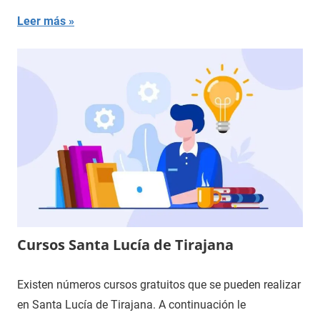
Leer más
Cursos Santa Lucía de Tirajana
Existen números cursos gratuitos que se pueden realizar
en Santa Lucía de Tirajana. A continuación le