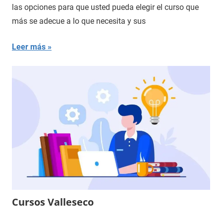
las opciones para que usted pueda elegir el curso que
más se adecue a lo que necesita y sus
Leer más
Cursos Valleseco