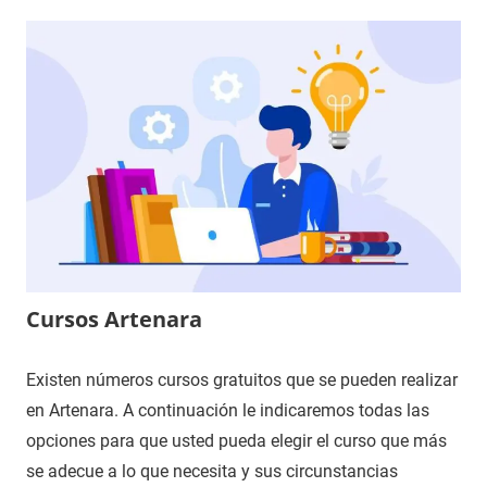
Cursos Artenara
Existen números cursos gratuitos que se pueden realizar
en Artenara. A continuación le indicaremos todas las
opciones para que usted pueda elegir el curso que más
se adecue a lo que necesita y sus circunstancias