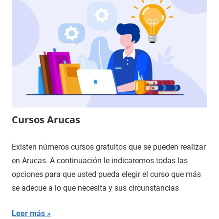
Cursos Arucas
Existen números cursos gratuitos que se pueden realizar
en Arucas. A continuación le indicaremos todas las
opciones para que usted pueda elegir el curso que más
se adecue a lo que necesita y sus circunstancias
Leer más