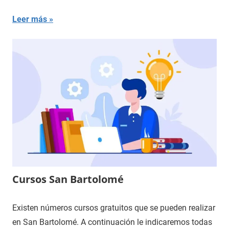
Leer más
Cursos San Bartolomé
Existen números cursos gratuitos que se pueden realizar
en San Bartolomé. A continuación le indicaremos todas