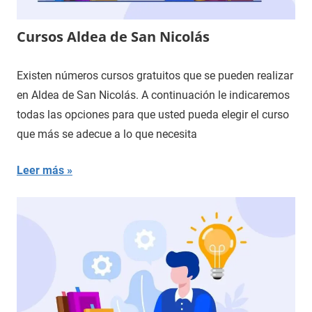
Cursos Aldea de San Nicolás
Existen números cursos gratuitos que se pueden realizar
en Aldea de San Nicolás. A continuación le indicaremos
todas las opciones para que usted pueda elegir el curso
que más se adecue a lo que necesita
Leer más