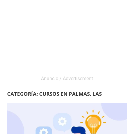
CATEGORÍA:
CURSOS EN PALMAS, LAS