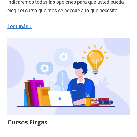
indicaremos todas las opciones para que usted pueda
elegir el curso que más se adecue a lo que necesita
Leer más
Cursos Firgas