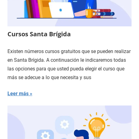
Cursos Santa Brígida
Existen números cursos gratuitos que se pueden realizar
en Santa Brígida. A continuación le indicaremos todas
las opciones para que usted pueda elegir el curso que
más se adecue a lo que necesita y sus
Leer más