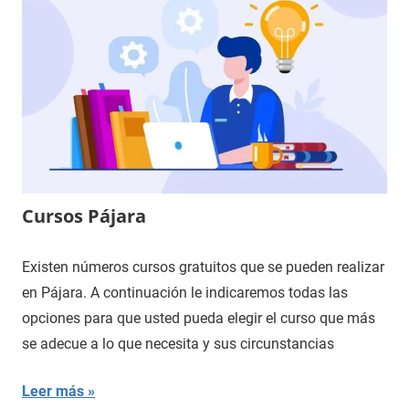
Cursos Pájara
Existen números cursos gratuitos que se pueden realizar
en Pájara. A continuación le indicaremos todas las
opciones para que usted pueda elegir el curso que más
se adecue a lo que necesita y sus circunstancias
Leer más