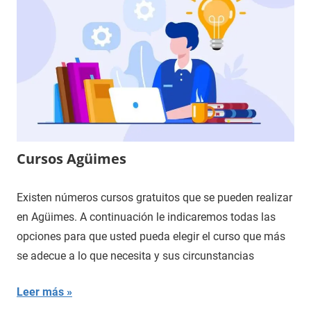
Cursos Agüimes
Existen números cursos gratuitos que se pueden realizar
en Agüimes. A continuación le indicaremos todas las
opciones para que usted pueda elegir el curso que más
se adecue a lo que necesita y sus circunstancias
Leer más