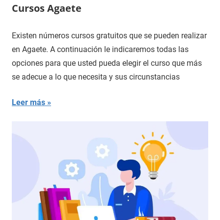
Cursos Agaete
Existen números cursos gratuitos que se pueden realizar
en Agaete. A continuación le indicaremos todas las
opciones para que usted pueda elegir el curso que más
se adecue a lo que necesita y sus circunstancias
Leer más