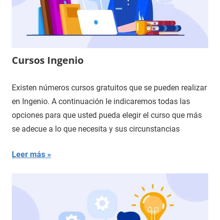
Cursos Ingenio
Existen números cursos gratuitos que se pueden realizar
en Ingenio. A continuación le indicaremos todas las
opciones para que usted pueda elegir el curso que más
se adecue a lo que necesita y sus circunstancias
Leer más