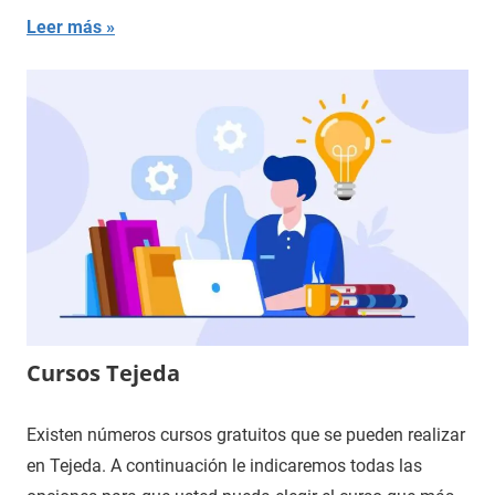
Leer más
Cursos Tejeda
Existen números cursos gratuitos que se pueden realizar
en Tejeda. A continuación le indicaremos todas las