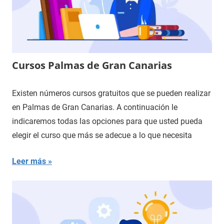
Cursos Palmas de Gran Canarias
Existen números cursos gratuitos que se pueden realizar
en Palmas de Gran Canarias. A continuación le
indicaremos todas las opciones para que usted pueda
elegir el curso que más se adecue a lo que necesita
Leer más