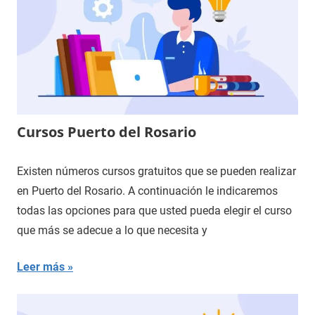
Cursos Puerto del Rosario
Existen números cursos gratuitos que se pueden realizar
en Puerto del Rosario. A continuación le indicaremos
todas las opciones para que usted pueda elegir el curso
que más se adecue a lo que necesita y
Leer más