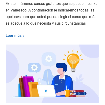
Existen números cursos gratuitos que se pueden realizar
en Valleseco. A continuación le indicaremos todas las
opciones para que usted pueda elegir el curso que más
se adecue a lo que necesita y sus circunstancias
Leer más