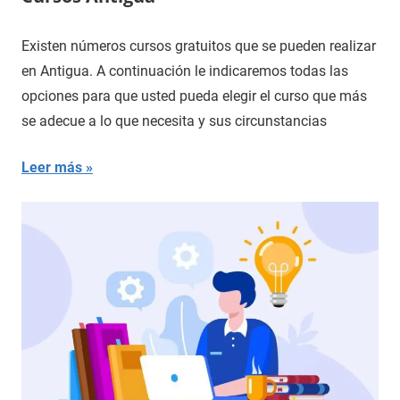
Existen números cursos gratuitos que se pueden realizar
en Antigua. A continuación le indicaremos todas las
opciones para que usted pueda elegir el curso que más
se adecue a lo que necesita y sus circunstancias
Leer más