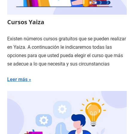
Cursos Yaiza
Existen números cursos gratuitos que se pueden realizar
en Yaiza. A continuación le indicaremos todas las
opciones para que usted pueda elegir el curso que más
se adecue a lo que necesita y sus circunstancias
Leer más