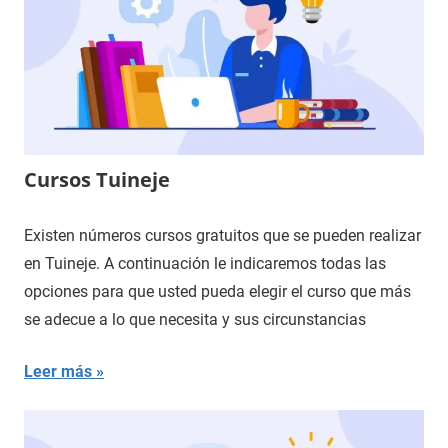
Cursos Tuineje
Existen números cursos gratuitos que se pueden realizar
en Tuineje. A continuación le indicaremos todas las
opciones para que usted pueda elegir el curso que más
se adecue a lo que necesita y sus circunstancias
Leer más