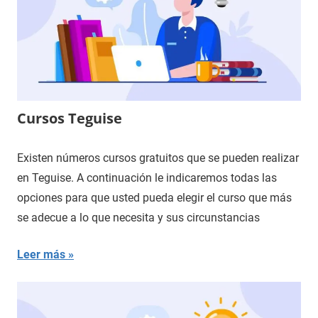
Cursos Teguise
Existen números cursos gratuitos que se pueden realizar
en Teguise. A continuación le indicaremos todas las
opciones para que usted pueda elegir el curso que más
se adecue a lo que necesita y sus circunstancias
Leer más