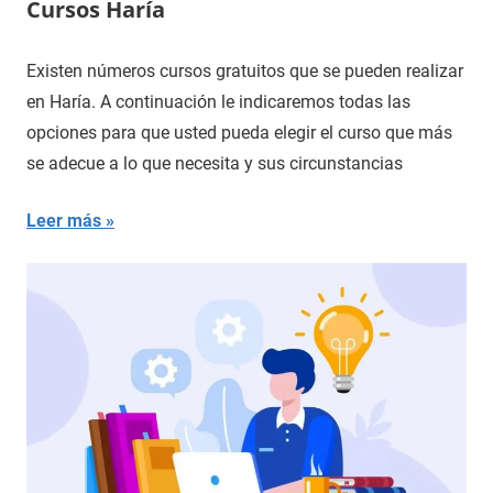
Cursos Haría
Existen números cursos gratuitos que se pueden realizar
en Haría. A continuación le indicaremos todas las
opciones para que usted pueda elegir el curso que más
se adecue a lo que necesita y sus circunstancias
Leer más