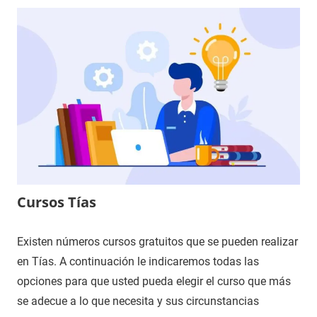
Cursos Tías
Existen números cursos gratuitos que se pueden realizar
en Tías. A continuación le indicaremos todas las
opciones para que usted pueda elegir el curso que más
se adecue a lo que necesita y sus circunstancias