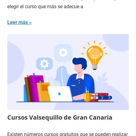
elegir el curso que más se adecue a
Leer más
Cursos Valsequillo de Gran Canaria
Existen números cursos gratuitos que se pueden realizar