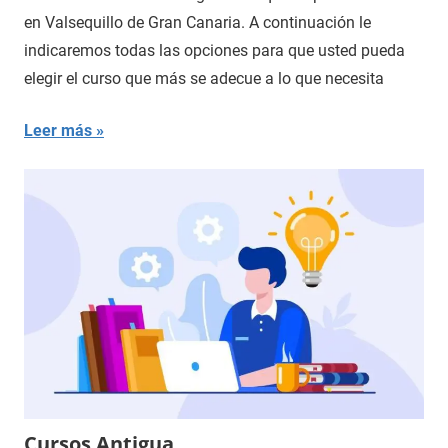
en Valsequillo de Gran Canaria. A continuación le
indicaremos todas las opciones para que usted pueda
elegir el curso que más se adecue a lo que necesita
Leer más
Cursos Antigua