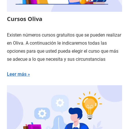
Cursos Oliva
Existen números cursos gratuitos que se pueden realizar
en Oliva. A continuación le indicaremos todas las
opciones para que usted pueda elegir el curso que más
se adecue a lo que necesita y sus circunstancias
Leer más