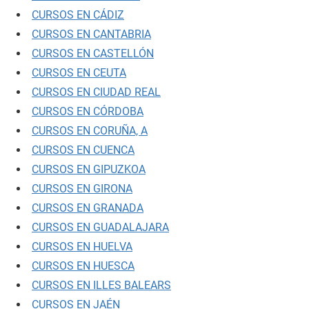
CURSOS EN CÁDIZ
CURSOS EN CANTABRIA
CURSOS EN CASTELLÓN
CURSOS EN CEUTA
CURSOS EN CIUDAD REAL
CURSOS EN CÓRDOBA
CURSOS EN CORUÑA, A
CURSOS EN CUENCA
CURSOS EN GIPUZKOA
CURSOS EN GIRONA
CURSOS EN GRANADA
CURSOS EN GUADALAJARA
CURSOS EN HUELVA
CURSOS EN HUESCA
CURSOS EN ILLES BALEARS
CURSOS EN JAÉN