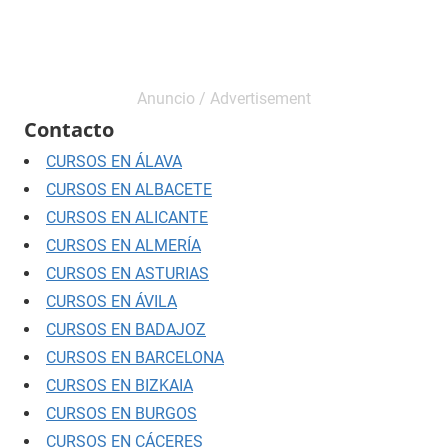
Contacto
CURSOS EN ÁLAVA
CURSOS EN ALBACETE
CURSOS EN ALICANTE
CURSOS EN ALMERÍA
CURSOS EN ASTURIAS
CURSOS EN ÁVILA
CURSOS EN BADAJOZ
CURSOS EN BARCELONA
CURSOS EN BIZKAIA
CURSOS EN BURGOS
CURSOS EN CÁCERES