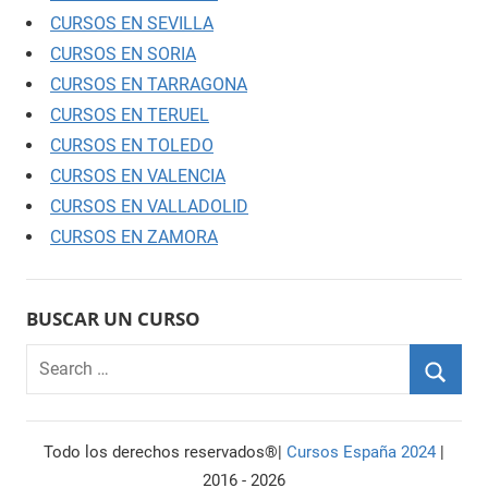
CURSOS EN SEVILLA
CURSOS EN SORIA
CURSOS EN TARRAGONA
CURSOS EN TERUEL
CURSOS EN TOLEDO
CURSOS EN VALENCIA
CURSOS EN VALLADOLID
CURSOS EN ZAMORA
BUSCAR UN CURSO
Search
for:
Searc
Todo los derechos reservados®|
Cursos España 2024
|
2016 - 2026