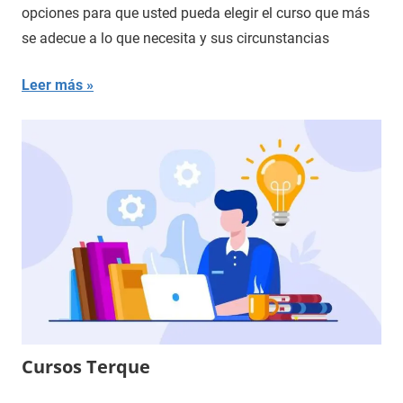
opciones para que usted pueda elegir el curso que más
se adecue a lo que necesita y sus circunstancias
Leer más
Cursos Terque