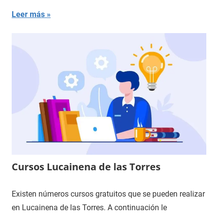
Leer más
Cursos Lucainena de las Torres
Existen números cursos gratuitos que se pueden realizar
en Lucainena de las Torres. A continuación le