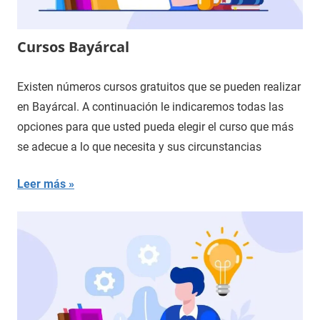
Cursos Bayárcal
Existen números cursos gratuitos que se pueden realizar
en Bayárcal. A continuación le indicaremos todas las
opciones para que usted pueda elegir el curso que más
se adecue a lo que necesita y sus circunstancias
Leer más