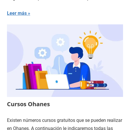
Leer más
Cursos Ohanes
Existen números cursos gratuitos que se pueden realizar
en Ohanes. A continuación le indicaremos todas las