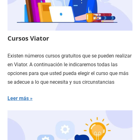
Cursos Viator
Existen números cursos gratuitos que se pueden realizar
en Viator. A continuación le indicaremos todas las
opciones para que usted pueda elegir el curso que más
se adecue a lo que necesita y sus circunstancias
Leer más