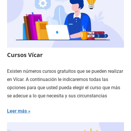
Cursos Vícar
Existen números cursos gratuitos que se pueden realizar
en Vícar. A continuación le indicaremos todas las
opciones para que usted pueda elegir el curso que más
se adecue a lo que necesita y sus circunstancias
Leer más