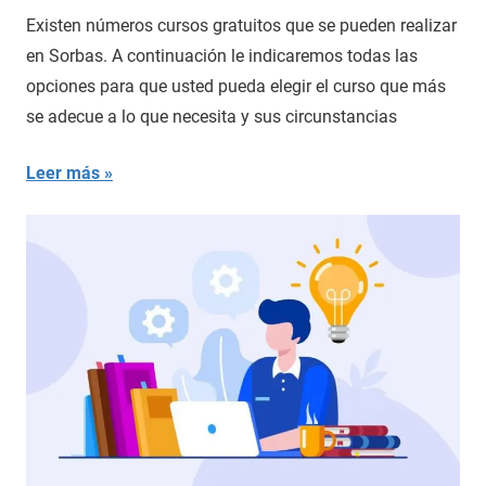
Existen números cursos gratuitos que se pueden realizar
en Sorbas. A continuación le indicaremos todas las
opciones para que usted pueda elegir el curso que más
se adecue a lo que necesita y sus circunstancias
Leer más