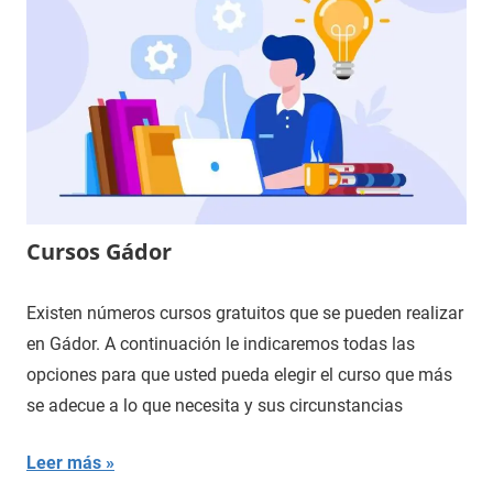
Cursos Gádor
Existen números cursos gratuitos que se pueden realizar
en Gádor. A continuación le indicaremos todas las
opciones para que usted pueda elegir el curso que más
se adecue a lo que necesita y sus circunstancias
Leer más