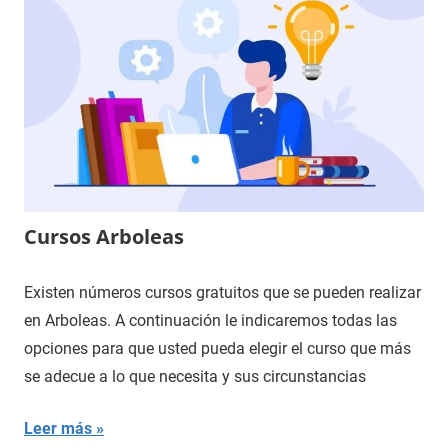
Cursos Arboleas
Existen números cursos gratuitos que se pueden realizar
en Arboleas. A continuación le indicaremos todas las
opciones para que usted pueda elegir el curso que más
se adecue a lo que necesita y sus circunstancias
Leer más