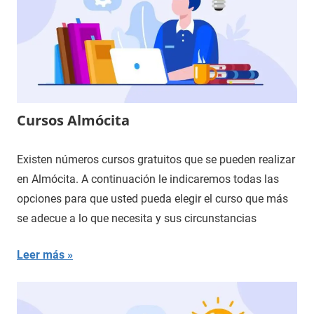
Cursos Almócita
Existen números cursos gratuitos que se pueden realizar
en Almócita. A continuación le indicaremos todas las
opciones para que usted pueda elegir el curso que más
se adecue a lo que necesita y sus circunstancias
Leer más