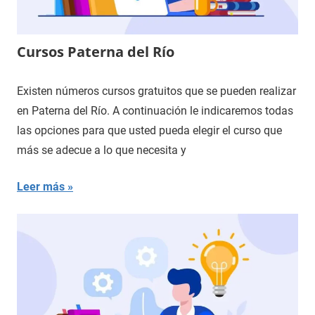
Cursos Paterna del Río
Existen números cursos gratuitos que se pueden realizar
en Paterna del Río. A continuación le indicaremos todas
las opciones para que usted pueda elegir el curso que
más se adecue a lo que necesita y
Leer más