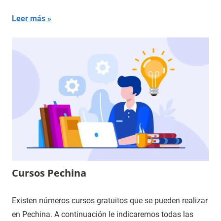
Leer más
Cursos Pechina
Existen números cursos gratuitos que se pueden realizar
en Pechina. A continuación le indicaremos todas las