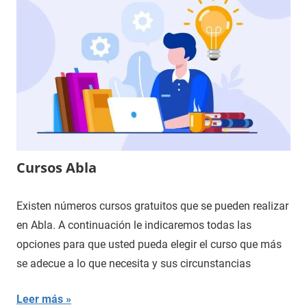
Cursos Abla
Existen números cursos gratuitos que se pueden realizar
en Abla. A continuación le indicaremos todas las
opciones para que usted pueda elegir el curso que más
se adecue a lo que necesita y sus circunstancias
Leer más