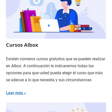
Cursos Albox
Existen números cursos gratuitos que se pueden realizar
en Albox. A continuación le indicaremos todas las
opciones para que usted pueda elegir el curso que más
se adecue a lo que necesita y sus circunstancias
Leer más