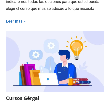
indicaremos todas las opciones para que usted pueda
elegir el curso que más se adecue a lo que necesita
Leer más
Cursos Gérgal