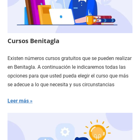
Cursos Benitagla
Existen números cursos gratuitos que se pueden realizar
en Benitagla. A continuación le indicaremos todas las
opciones para que usted pueda elegir el curso que más
se adecue a lo que necesita y sus circunstancias
Leer más