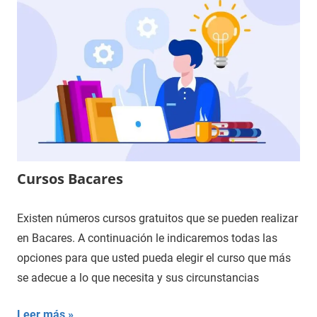
Cursos Bacares
Existen números cursos gratuitos que se pueden realizar
en Bacares. A continuación le indicaremos todas las
opciones para que usted pueda elegir el curso que más
se adecue a lo que necesita y sus circunstancias
Leer más