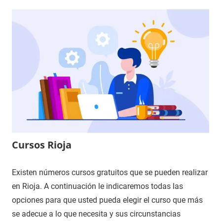
Cursos Rioja
Existen números cursos gratuitos que se pueden realizar
en Rioja. A continuación le indicaremos todas las
opciones para que usted pueda elegir el curso que más
se adecue a lo que necesita y sus circunstancias