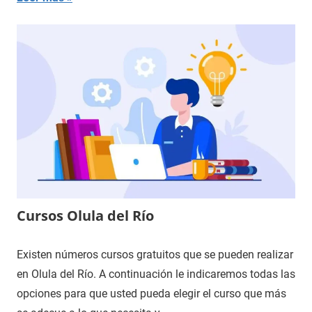
Cursos Olula del Río
Existen números cursos gratuitos que se pueden realizar
en Olula del Río. A continuación le indicaremos todas las
opciones para que usted pueda elegir el curso que más