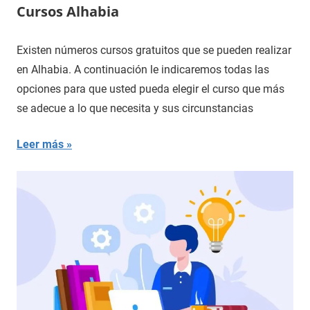
Cursos Alhabia
Existen números cursos gratuitos que se pueden realizar
en Alhabia. A continuación le indicaremos todas las
opciones para que usted pueda elegir el curso que más
se adecue a lo que necesita y sus circunstancias
Leer más