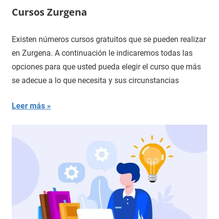
Cursos Zurgena
Existen números cursos gratuitos que se pueden realizar
en Zurgena. A continuación le indicaremos todas las
opciones para que usted pueda elegir el curso que más
se adecue a lo que necesita y sus circunstancias
Leer más