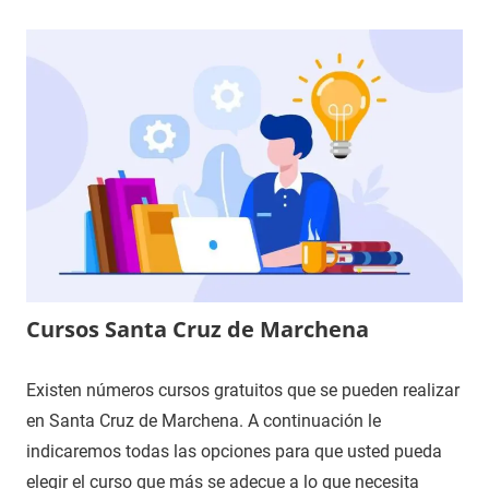
Cursos Santa Cruz de Marchena
Existen números cursos gratuitos que se pueden realizar
en Santa Cruz de Marchena. A continuación le
indicaremos todas las opciones para que usted pueda
elegir el curso que más se adecue a lo que necesita