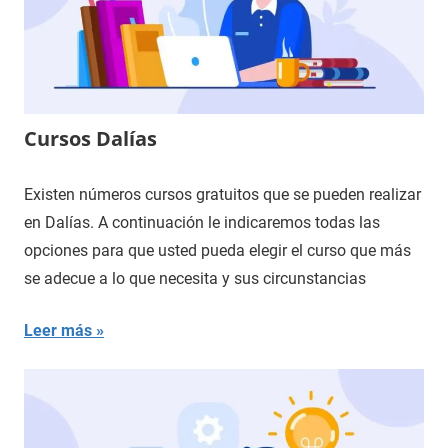
Cursos Dalías
Existen números cursos gratuitos que se pueden realizar
en Dalías. A continuación le indicaremos todas las
opciones para que usted pueda elegir el curso que más
se adecue a lo que necesita y sus circunstancias
Leer más