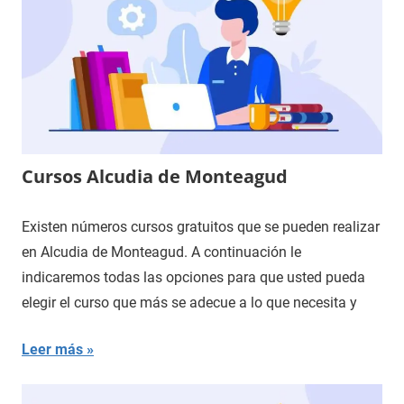
Cursos Alcudia de Monteagud
Existen números cursos gratuitos que se pueden realizar
en Alcudia de Monteagud. A continuación le
indicaremos todas las opciones para que usted pueda
elegir el curso que más se adecue a lo que necesita y
Leer más