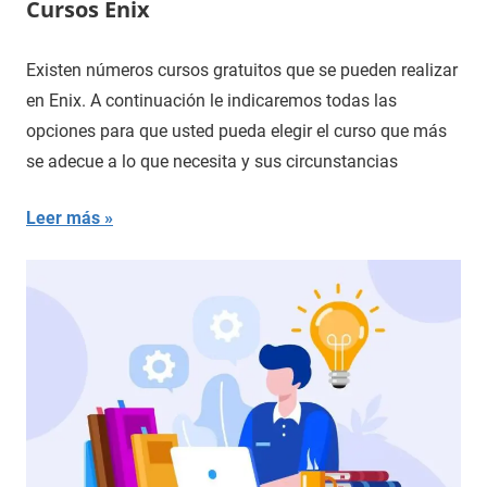
Cursos Enix
Existen números cursos gratuitos que se pueden realizar
en Enix. A continuación le indicaremos todas las
opciones para que usted pueda elegir el curso que más
se adecue a lo que necesita y sus circunstancias
Leer más