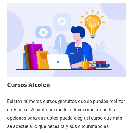
Cursos Alcolea
Existen números cursos gratuitos que se pueden realizar
en Alcolea. A continuación le indicaremos todas las
opciones para que usted pueda elegir el curso que más
se adecue a lo que necesita y sus circunstancias