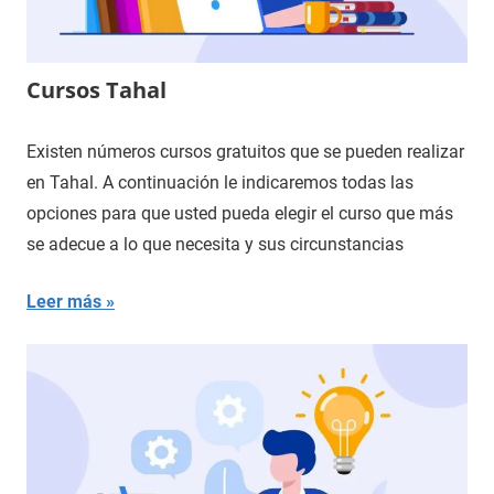
Cursos Tahal
Existen números cursos gratuitos que se pueden realizar
en Tahal. A continuación le indicaremos todas las
opciones para que usted pueda elegir el curso que más
se adecue a lo que necesita y sus circunstancias
Leer más