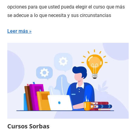
opciones para que usted pueda elegir el curso que más
se adecue a lo que necesita y sus circunstancias
Leer más
Cursos Sorbas