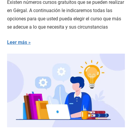
Existen números cursos gratuitos que se pueden realizar
en Gérgal. A continuación le indicaremos todas las
opciones para que usted pueda elegir el curso que más
se adecue a lo que necesita y sus circunstancias
Leer más