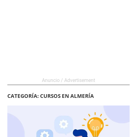
CATEGORÍA:
CURSOS EN ALMERÍA