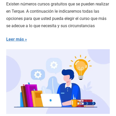
Existen números cursos gratuitos que se pueden realizar
en Terque. A continuación le indicaremos todas las
opciones para que usted pueda elegir el curso que más
se adecue a lo que necesita y sus circunstancias
Leer más