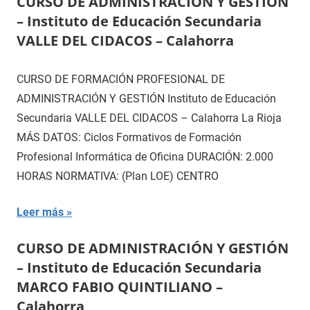
CURSO DE ADMINISTRACIÓN Y GESTIÓN
– Instituto de Educación Secundaria
VALLE DEL CIDACOS – Calahorra
CURSO DE FORMACIÓN PROFESIONAL DE
ADMINISTRACIÓN Y GESTIÓN Instituto de Educación
Secundaria VALLE DEL CIDACOS – Calahorra La Rioja
MÁS DATOS: Ciclos Formativos de Formación
Profesional Informática de Oficina DURACIÓN: 2.000
HORAS NORMATIVA: (Plan LOE) CENTRO
Leer más
CURSO DE ADMINISTRACIÓN Y GESTIÓN
– Instituto de Educación Secundaria
MARCO FABIO QUINTILIANO –
Calahorra