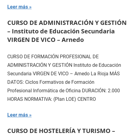
Leer más
CURSO DE ADMINISTRACIÓN Y GESTIÓN
– Instituto de Educación Secundaria
VIRGEN DE VICO – Arnedo
CURSO DE FORMACIÓN PROFESIONAL DE
ADMINISTRACIÓN Y GESTIÓN Instituto de Educación
Secundaria VIRGEN DE VICO – Arnedo La Rioja MÁS
DATOS: Ciclos Formativos de Formación
Profesional Informática de Oficina DURACIÓN: 2.000
HORAS NORMATIVA: (Plan LOE) CENTRO
Leer más
CURSO DE HOSTELERÍA Y TURISMO –