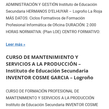
ADMINISTRACIÓN Y GESTIÓN Instituto de Educación
Secundaria HERMANOS D’ELHUYAR – Logroño La Rioja
MÁS DATOS: Ciclos Formativos de Formación
Profesional Informática de Oficina DURACIÓN: 2.000
HORAS NORMATIVA: (Plan LOE) CENTRO FORMATIVO:
Leer más
CURSO DE MANTENIMIENTO Y
SERVICIOS A LA PRODUCCIÓN –
Instituto de Educación Secundaria
INVENTOR COSME GARCIA – Logroño
CURSO DE FORMACIÓN PROFESIONAL DE
MANTENIMIENTO Y SERVICIOS A LA PRODUCCIÓN
Instituto de Educación Secundaria INVENTOR COSME