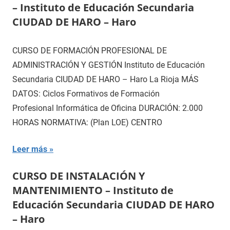
– Instituto de Educación Secundaria
CIUDAD DE HARO – Haro
CURSO DE FORMACIÓN PROFESIONAL DE
ADMINISTRACIÓN Y GESTIÓN Instituto de Educación
Secundaria CIUDAD DE HARO – Haro La Rioja MÁS
DATOS: Ciclos Formativos de Formación
Profesional Informática de Oficina DURACIÓN: 2.000
HORAS NORMATIVA: (Plan LOE) CENTRO
Leer más
CURSO DE INSTALACIÓN Y
MANTENIMIENTO – Instituto de
Educación Secundaria CIUDAD DE HARO
– Haro