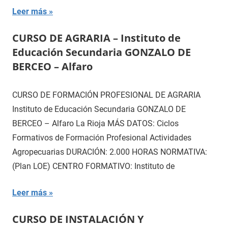
Leer más
CURSO DE AGRARIA – Instituto de
Educación Secundaria GONZALO DE
BERCEO – Alfaro
CURSO DE FORMACIÓN PROFESIONAL DE AGRARIA
Instituto de Educación Secundaria GONZALO DE
BERCEO – Alfaro La Rioja MÁS DATOS: Ciclos
Formativos de Formación Profesional Actividades
Agropecuarias DURACIÓN: 2.000 HORAS NORMATIVA:
(Plan LOE) CENTRO FORMATIVO: Instituto de
Leer más
CURSO DE INSTALACIÓN Y