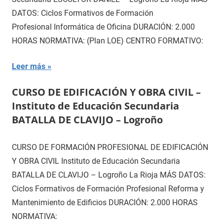
DATOS: Ciclos Formativos de Formación
Profesional Informática de Oficina DURACIÓN: 2.000
HORAS NORMATIVA: (Plan LOE) CENTRO FORMATIVO:
Leer más
CURSO DE EDIFICACIÓN Y OBRA CIVIL –
Instituto de Educación Secundaria
BATALLA DE CLAVIJO – Logroño
CURSO DE FORMACIÓN PROFESIONAL DE EDIFICACIÓN
Y OBRA CIVIL Instituto de Educación Secundaria
BATALLA DE CLAVIJO – Logroño La Rioja MÁS DATOS:
Ciclos Formativos de Formación Profesional Reforma y
Mantenimiento de Edificios DURACIÓN: 2.000 HORAS
NORMATIVA: