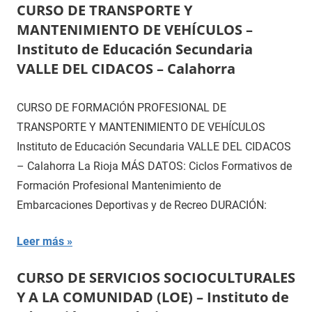
CURSO DE TRANSPORTE Y
MANTENIMIENTO DE VEHÍCULOS –
Instituto de Educación Secundaria
VALLE DEL CIDACOS – Calahorra
CURSO DE FORMACIÓN PROFESIONAL DE
TRANSPORTE Y MANTENIMIENTO DE VEHÍCULOS
Instituto de Educación Secundaria VALLE DEL CIDACOS
– Calahorra La Rioja MÁS DATOS: Ciclos Formativos de
Formación Profesional Mantenimiento de
Embarcaciones Deportivas y de Recreo DURACIÓN:
Leer más
CURSO DE SERVICIOS SOCIOCULTURALES
Y A LA COMUNIDAD (LOE) – Instituto de