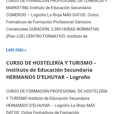
CURSO DE FORMACIÓN PROFESIONAL DE COMERCIO Y
MARKETING Instituto de Educación Secundaria
COMERCIO – Logroño La Rioja MÁS DATOS: Ciclos
Formativos de Formación Profesional Servicios
Comerciales DURACIÓN: 2.000 HORAS NORMATIVA:
(Plan LOE) CENTRO FORMATIVO: Instituto de
Leer más
CURSO DE HOSTELERÍA Y TURISMO –
Instituto de Educación Secundaria
HERMANOS D’ELHUYAR – Logroño
CURSO DE FORMACIÓN PROFESIONAL DE HOSTELERÍA
Y TURISMO Instituto de Educación Secundaria
HERMANOS D’ELHUYAR – Logroño La Rioja MÁS
DATOS: Ciclos Formativos de Formación