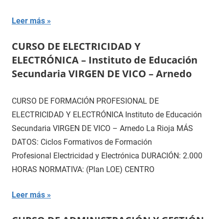
Leer más
CURSO DE ELECTRICIDAD Y
ELECTRÓNICA – Instituto de Educación
Secundaria VIRGEN DE VICO – Arnedo
CURSO DE FORMACIÓN PROFESIONAL DE
ELECTRICIDAD Y ELECTRÓNICA Instituto de Educación
Secundaria VIRGEN DE VICO – Arnedo La Rioja MÁS
DATOS: Ciclos Formativos de Formación
Profesional Electricidad y Electrónica DURACIÓN: 2.000
HORAS NORMATIVA: (Plan LOE) CENTRO
Leer más