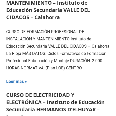
MANTENIMIENTO – Instituto de
Educación Secundaria VALLE DEL
CIDACOS – Calahorra
CURSO DE FORMACIÓN PROFESIONAL DE
INSTALACIÓN Y MANTENIMIENTO Instituto de
Educación Secundaria VALLE DEL CIDACOS – Calahorra
La Rioja MÁS DATOS: Ciclos Formativos de Formación
Profesional Fabricación y Montaje DURACIÓN: 2.000
HORAS NORMATIVA: (Plan LOE) CENTRO
Leer más
CURSO DE ELECTRICIDAD Y
ELECTRÓNICA – Instituto de Educación
Secundaria HERMANOS D’ELHUYAR –