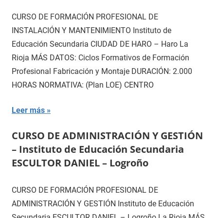
CURSO DE FORMACIÓN PROFESIONAL DE
INSTALACIÓN Y MANTENIMIENTO Instituto de
Educación Secundaria CIUDAD DE HARO – Haro La
Rioja MÁS DATOS: Ciclos Formativos de Formación
Profesional Fabricación y Montaje DURACIÓN: 2.000
HORAS NORMATIVA: (Plan LOE) CENTRO
Leer más
CURSO DE ADMINISTRACIÓN Y GESTIÓN
– Instituto de Educación Secundaria
ESCULTOR DANIEL – Logroño
CURSO DE FORMACIÓN PROFESIONAL DE
ADMINISTRACIÓN Y GESTIÓN Instituto de Educación
Secundaria ESCULTOR DANIEL – Logroño La Rioja MÁS