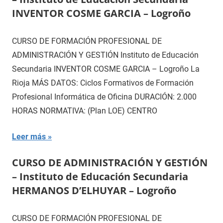
INVENTOR COSME GARCIA – Logroño
CURSO DE FORMACIÓN PROFESIONAL DE
ADMINISTRACIÓN Y GESTIÓN Instituto de Educación
Secundaria INVENTOR COSME GARCIA – Logroño La
Rioja MÁS DATOS: Ciclos Formativos de Formación
Profesional Informática de Oficina DURACIÓN: 2.000
HORAS NORMATIVA: (Plan LOE) CENTRO
Leer más
CURSO DE ADMINISTRACIÓN Y GESTIÓN
– Instituto de Educación Secundaria
HERMANOS D’ELHUYAR – Logroño
CURSO DE FORMACIÓN PROFESIONAL DE