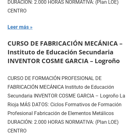
DURACIÓN: 2.000 HORAS NORMATIVA: (Plan LOE)
CENTRO
Leer más
CURSO DE FABRICACIÓN MECÁNICA –
Instituto de Educación Secundaria
INVENTOR COSME GARCIA – Logroño
CURSO DE FORMACIÓN PROFESIONAL DE
FABRICACIÓN MECÁNICA Instituto de Educación
Secundaria INVENTOR COSME GARCIA – Logroño La
Rioja MÁS DATOS: Ciclos Formativos de Formación
Profesional Fabricación de Elementos Metálicos
DURACIÓN: 2.000 HORAS NORMATIVA: (Plan LOE)
CENTRO