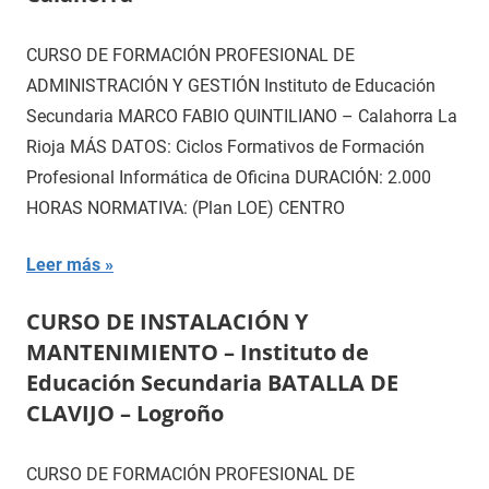
CURSO DE FORMACIÓN PROFESIONAL DE
ADMINISTRACIÓN Y GESTIÓN Instituto de Educación
Secundaria MARCO FABIO QUINTILIANO – Calahorra La
Rioja MÁS DATOS: Ciclos Formativos de Formación
Profesional Informática de Oficina DURACIÓN: 2.000
HORAS NORMATIVA: (Plan LOE) CENTRO
Leer más
CURSO DE INSTALACIÓN Y
MANTENIMIENTO – Instituto de
Educación Secundaria BATALLA DE
CLAVIJO – Logroño
CURSO DE FORMACIÓN PROFESIONAL DE