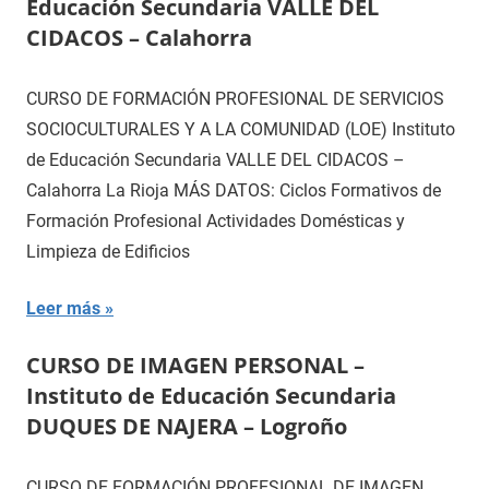
Educación Secundaria VALLE DEL
CIDACOS – Calahorra
CURSO DE FORMACIÓN PROFESIONAL DE SERVICIOS
SOCIOCULTURALES Y A LA COMUNIDAD (LOE) Instituto
de Educación Secundaria VALLE DEL CIDACOS –
Calahorra La Rioja MÁS DATOS: Ciclos Formativos de
Formación Profesional Actividades Domésticas y
Limpieza de Edificios
Leer más
CURSO DE IMAGEN PERSONAL –
Instituto de Educación Secundaria
DUQUES DE NAJERA – Logroño
CURSO DE FORMACIÓN PROFESIONAL DE IMAGEN