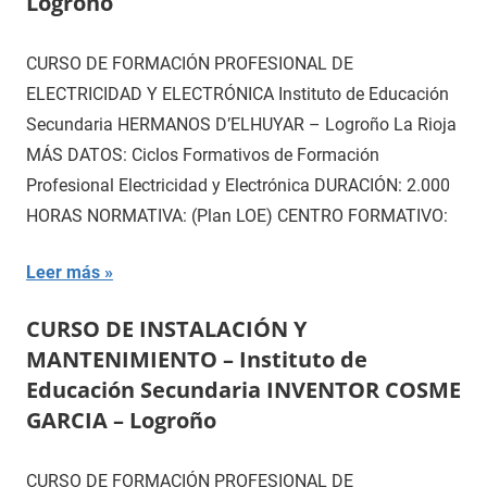
Logroño
CURSO DE FORMACIÓN PROFESIONAL DE
ELECTRICIDAD Y ELECTRÓNICA Instituto de Educación
Secundaria HERMANOS D’ELHUYAR – Logroño La Rioja
MÁS DATOS: Ciclos Formativos de Formación
Profesional Electricidad y Electrónica DURACIÓN: 2.000
HORAS NORMATIVA: (Plan LOE) CENTRO FORMATIVO:
Leer más
CURSO DE INSTALACIÓN Y
MANTENIMIENTO – Instituto de
Educación Secundaria INVENTOR COSME
GARCIA – Logroño
CURSO DE FORMACIÓN PROFESIONAL DE