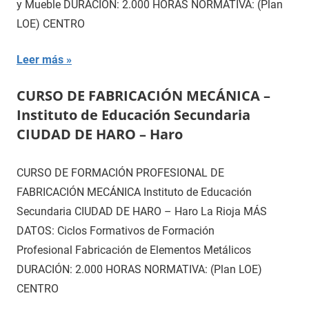
y Mueble DURACIÓN: 2.000 HORAS NORMATIVA: (Plan
LOE) CENTRO
Leer más
CURSO DE FABRICACIÓN MECÁNICA –
Instituto de Educación Secundaria
CIUDAD DE HARO – Haro
CURSO DE FORMACIÓN PROFESIONAL DE
FABRICACIÓN MECÁNICA Instituto de Educación
Secundaria CIUDAD DE HARO – Haro La Rioja MÁS
DATOS: Ciclos Formativos de Formación
Profesional Fabricación de Elementos Metálicos
DURACIÓN: 2.000 HORAS NORMATIVA: (Plan LOE)
CENTRO