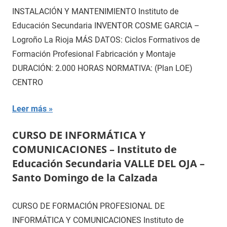
INSTALACIÓN Y MANTENIMIENTO Instituto de
Educación Secundaria INVENTOR COSME GARCIA –
Logroño La Rioja MÁS DATOS: Ciclos Formativos de
Formación Profesional Fabricación y Montaje
DURACIÓN: 2.000 HORAS NORMATIVA: (Plan LOE)
CENTRO
Leer más
CURSO DE INFORMÁTICA Y
COMUNICACIONES – Instituto de
Educación Secundaria VALLE DEL OJA –
Santo Domingo de la Calzada
CURSO DE FORMACIÓN PROFESIONAL DE
INFORMÁTICA Y COMUNICACIONES Instituto de