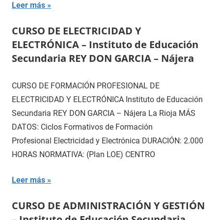
Leer más
CURSO DE ELECTRICIDAD Y
ELECTRÓNICA – Instituto de Educación
Secundaria REY DON GARCIA – Nájera
CURSO DE FORMACIÓN PROFESIONAL DE
ELECTRICIDAD Y ELECTRÓNICA Instituto de Educación
Secundaria REY DON GARCIA – Nájera La Rioja MÁS
DATOS: Ciclos Formativos de Formación
Profesional Electricidad y Electrónica DURACIÓN: 2.000
HORAS NORMATIVA: (Plan LOE) CENTRO
Leer más
CURSO DE ADMINISTRACIÓN Y GESTIÓN
– Instituto de Educación Secundaria