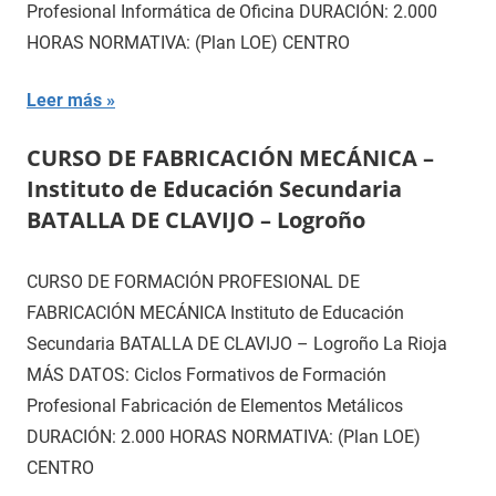
Profesional Informática de Oficina DURACIÓN: 2.000
HORAS NORMATIVA: (Plan LOE) CENTRO
Leer más
CURSO DE FABRICACIÓN MECÁNICA –
Instituto de Educación Secundaria
BATALLA DE CLAVIJO – Logroño
CURSO DE FORMACIÓN PROFESIONAL DE
FABRICACIÓN MECÁNICA Instituto de Educación
Secundaria BATALLA DE CLAVIJO – Logroño La Rioja
MÁS DATOS: Ciclos Formativos de Formación
Profesional Fabricación de Elementos Metálicos
DURACIÓN: 2.000 HORAS NORMATIVA: (Plan LOE)
CENTRO