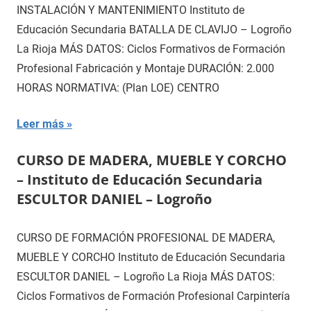
INSTALACIÓN Y MANTENIMIENTO Instituto de
Educación Secundaria BATALLA DE CLAVIJO – Logroño
La Rioja MÁS DATOS: Ciclos Formativos de Formación
Profesional Fabricación y Montaje DURACIÓN: 2.000
HORAS NORMATIVA: (Plan LOE) CENTRO
Leer más
CURSO DE MADERA, MUEBLE Y CORCHO
– Instituto de Educación Secundaria
ESCULTOR DANIEL – Logroño
CURSO DE FORMACIÓN PROFESIONAL DE MADERA,
MUEBLE Y CORCHO Instituto de Educación Secundaria
ESCULTOR DANIEL – Logroño La Rioja MÁS DATOS:
Ciclos Formativos de Formación Profesional Carpintería