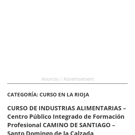
CATEGORÍA:
CURSO EN LA RIOJA
CURSO DE INDUSTRIAS ALIMENTARIAS –
Centro Público Integrado de Formación
Profesional CAMINO DE SANTIAGO –
Santo Domingo de la Calzada