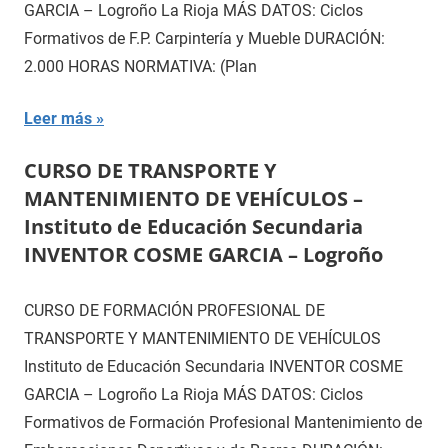
GARCIA – Logroño La Rioja MÁS DATOS: Ciclos
Formativos de F.P. Carpintería y Mueble DURACIÓN:
2.000 HORAS NORMATIVA: (Plan
Leer más
CURSO DE TRANSPORTE Y
MANTENIMIENTO DE VEHÍCULOS –
Instituto de Educación Secundaria
INVENTOR COSME GARCIA – Logroño
CURSO DE FORMACIÓN PROFESIONAL DE
TRANSPORTE Y MANTENIMIENTO DE VEHÍCULOS
Instituto de Educación Secundaria INVENTOR COSME
GARCIA – Logroño La Rioja MÁS DATOS: Ciclos
Formativos de Formación Profesional Mantenimiento de