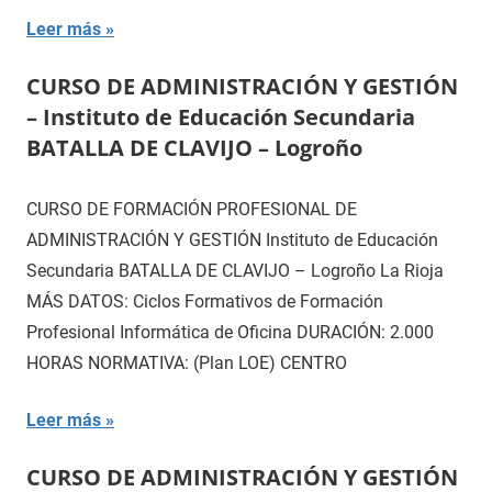
Leer más
CURSO DE ADMINISTRACIÓN Y GESTIÓN
– Instituto de Educación Secundaria
BATALLA DE CLAVIJO – Logroño
CURSO DE FORMACIÓN PROFESIONAL DE
ADMINISTRACIÓN Y GESTIÓN Instituto de Educación
Secundaria BATALLA DE CLAVIJO – Logroño La Rioja
MÁS DATOS: Ciclos Formativos de Formación
Profesional Informática de Oficina DURACIÓN: 2.000
HORAS NORMATIVA: (Plan LOE) CENTRO
Leer más
CURSO DE ADMINISTRACIÓN Y GESTIÓN