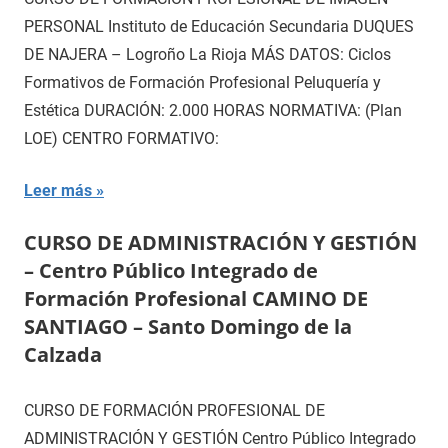
PERSONAL Instituto de Educación Secundaria DUQUES
DE NAJERA – Logroño La Rioja MÁS DATOS: Ciclos
Formativos de Formación Profesional Peluquería y
Estética DURACIÓN: 2.000 HORAS NORMATIVA: (Plan
LOE) CENTRO FORMATIVO:
Leer más
CURSO DE ADMINISTRACIÓN Y GESTIÓN
– Centro Público Integrado de
Formación Profesional CAMINO DE
SANTIAGO – Santo Domingo de la
Calzada
CURSO DE FORMACIÓN PROFESIONAL DE
ADMINISTRACIÓN Y GESTIÓN Centro Público Integrado