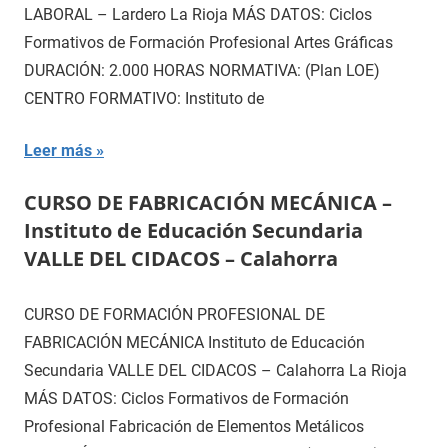
LABORAL – Lardero La Rioja MÁS DATOS: Ciclos
Formativos de Formación Profesional Artes Gráficas
DURACIÓN: 2.000 HORAS NORMATIVA: (Plan LOE)
CENTRO FORMATIVO: Instituto de
Leer más
CURSO DE FABRICACIÓN MECÁNICA –
Instituto de Educación Secundaria
VALLE DEL CIDACOS – Calahorra
CURSO DE FORMACIÓN PROFESIONAL DE
FABRICACIÓN MECÁNICA Instituto de Educación
Secundaria VALLE DEL CIDACOS – Calahorra La Rioja
MÁS DATOS: Ciclos Formativos de Formación
Profesional Fabricación de Elementos Metálicos