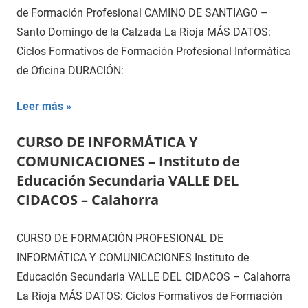
de Formación Profesional CAMINO DE SANTIAGO –
Santo Domingo de la Calzada La Rioja MÁS DATOS:
Ciclos Formativos de Formación Profesional Informática
de Oficina DURACIÓN:
Leer más
CURSO DE INFORMÁTICA Y
COMUNICACIONES – Instituto de
Educación Secundaria VALLE DEL
CIDACOS – Calahorra
CURSO DE FORMACIÓN PROFESIONAL DE
INFORMÁTICA Y COMUNICACIONES Instituto de
Educación Secundaria VALLE DEL CIDACOS – Calahorra
La Rioja MÁS DATOS: Ciclos Formativos de Formación