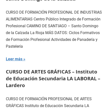
CURSO DE FORMACIÓN PROFESIONAL DE INDUSTRIAS
ALIMENTARIAS Centro Público Integrado de Formación
Profesional CAMINO DE SANTIAGO – Santo Domingo
de la Calzada La Rioja MÁS DATOS: Ciclos Formativos
de Formación Profesional Actividades de Panadería y
Pastelería
Leer más
CURSO DE ARTES GRÁFICAS – Instituto
de Educación Secundaria LA LABORAL –
Lardero
CURSO DE FORMACIÓN PROFESIONAL DE ARTES
GRÁFICAS Instituto de Educación Secundaria LA