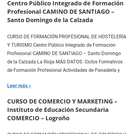
Centro Público Integrado de Formación
Profesional CAMINO DE SANTIAGO –
Santo Domingo de la Calzada
CURSO DE FORMACIÓN PROFESIONAL DE HOSTELERÍA
Y TURISMO Centro Público Integrado de Formación
Profesional CAMINO DE SANTIAGO – Santo Domingo
de la Calzada La Rioja MÁS DATOS: Ciclos Formativos
de Formación Profesional Actividades de Panadería y
Leer más
CURSO DE COMERCIO Y MARKETING –
Instituto de Educación Secundaria
COMERCIO – Logroño