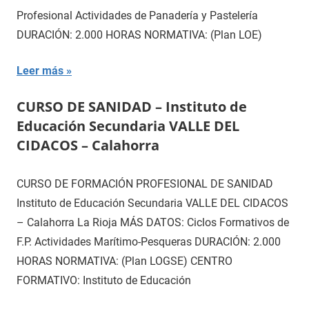
Profesional Actividades de Panadería y Pastelería
DURACIÓN: 2.000 HORAS NORMATIVA: (Plan LOE)
Leer más
CURSO DE SANIDAD – Instituto de
Educación Secundaria VALLE DEL
CIDACOS – Calahorra
CURSO DE FORMACIÓN PROFESIONAL DE SANIDAD
Instituto de Educación Secundaria VALLE DEL CIDACOS
– Calahorra La Rioja MÁS DATOS: Ciclos Formativos de
F.P. Actividades Marítimo-Pesqueras DURACIÓN: 2.000
HORAS NORMATIVA: (Plan LOGSE) CENTRO
FORMATIVO: Instituto de Educación