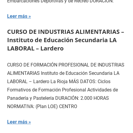
Embarcaciones Deportivas y de Recreo DURACIÓN:
Leer más
CURSO DE INDUSTRIAS ALIMENTARIAS –
Instituto de Educación Secundaria LA
LABORAL – Lardero
CURSO DE FORMACIÓN PROFESIONAL DE INDUSTRIAS
ALIMENTARIAS Instituto de Educación Secundaria LA
LABORAL – Lardero La Rioja MÁS DATOS: Ciclos
Formativos de Formación Profesional Actividades de
Panadería y Pastelería DURACIÓN: 2.000 HORAS
NORMATIVA: (Plan LOE) CENTRO
Leer más