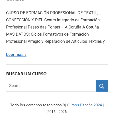
CURSO DE FORMACIÓN PROFESIONAL DE TEXTIL,
CONFECCIÓN Y PIEL Centro Integrado de Formación
Profesional Paseo das Pontes – A Coruña A Coruña
MÁS DATOS: Ciclos Formativos de Formación
Profesional Arreglo y Reparación de Artículos Textiles y
Leer más
BUSCAR UN CURSO
Search
for:
Searc
Todo los derechos reservados®|
Cursos España 2024
|
2016 - 2026