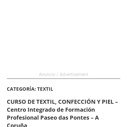
CATEGORÍA:
TEXTIL
CURSO DE TEXTIL, CONFECCIÓN Y PIEL –
Centro Integrado de Formación
Profesional Paseo das Pontes – A
Coruña