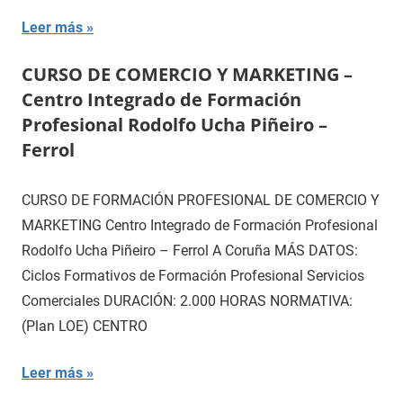
Leer más
CURSO DE COMERCIO Y MARKETING –
Centro Integrado de Formación
Profesional Rodolfo Ucha Piñeiro –
Ferrol
CURSO DE FORMACIÓN PROFESIONAL DE COMERCIO Y
MARKETING Centro Integrado de Formación Profesional
Rodolfo Ucha Piñeiro – Ferrol A Coruña MÁS DATOS:
Ciclos Formativos de Formación Profesional Servicios
Comerciales DURACIÓN: 2.000 HORAS NORMATIVA:
(Plan LOE) CENTRO
Leer más