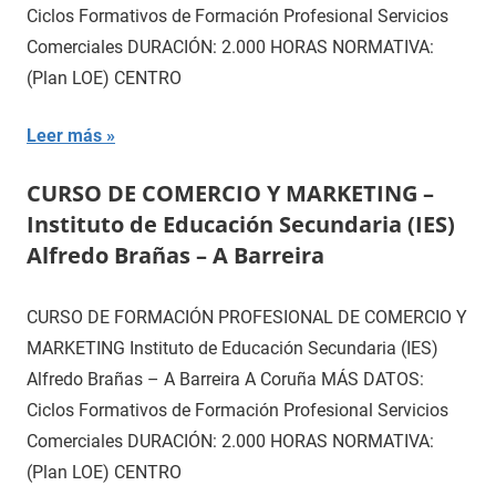
Ciclos Formativos de Formación Profesional Servicios
Comerciales DURACIÓN: 2.000 HORAS NORMATIVA:
(Plan LOE) CENTRO
Leer más
CURSO DE COMERCIO Y MARKETING –
Instituto de Educación Secundaria (IES)
Alfredo Brañas – A Barreira
CURSO DE FORMACIÓN PROFESIONAL DE COMERCIO Y
MARKETING Instituto de Educación Secundaria (IES)
Alfredo Brañas – A Barreira A Coruña MÁS DATOS:
Ciclos Formativos de Formación Profesional Servicios
Comerciales DURACIÓN: 2.000 HORAS NORMATIVA:
(Plan LOE) CENTRO