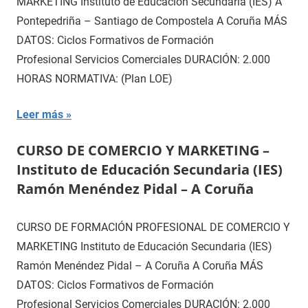
MARKETING Instituto de Educación Secundaria (IES) A
Pontepedriña – Santiago de Compostela A Coruña MÁS
DATOS: Ciclos Formativos de Formación
Profesional Servicios Comerciales DURACIÓN: 2.000
HORAS NORMATIVA: (Plan LOE)
Leer más
CURSO DE COMERCIO Y MARKETING –
Instituto de Educación Secundaria (IES)
Ramón Menéndez Pidal – A Coruña
CURSO DE FORMACIÓN PROFESIONAL DE COMERCIO Y
MARKETING Instituto de Educación Secundaria (IES)
Ramón Menéndez Pidal – A Coruña A Coruña MÁS
DATOS: Ciclos Formativos de Formación
Profesional Servicios Comerciales DURACIÓN: 2.000