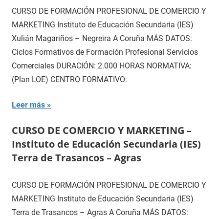
CURSO DE FORMACIÓN PROFESIONAL DE COMERCIO Y
MARKETING Instituto de Educación Secundaria (IES)
Xulián Magariños – Negreira A Coruña MÁS DATOS:
Ciclos Formativos de Formación Profesional Servicios
Comerciales DURACIÓN: 2.000 HORAS NORMATIVA:
(Plan LOE) CENTRO FORMATIVO:
Leer más
CURSO DE COMERCIO Y MARKETING –
Instituto de Educación Secundaria (IES)
Terra de Trasancos – Agras
CURSO DE FORMACIÓN PROFESIONAL DE COMERCIO Y
MARKETING Instituto de Educación Secundaria (IES)
Terra de Trasancos – Agras A Coruña MÁS DATOS: