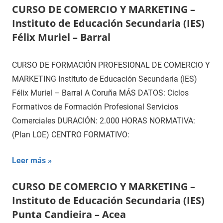
CURSO DE COMERCIO Y MARKETING –
Instituto de Educación Secundaria (IES)
Félix Muriel – Barral
CURSO DE FORMACIÓN PROFESIONAL DE COMERCIO Y
MARKETING Instituto de Educación Secundaria (IES)
Félix Muriel – Barral A Coruña MÁS DATOS: Ciclos
Formativos de Formación Profesional Servicios
Comerciales DURACIÓN: 2.000 HORAS NORMATIVA:
(Plan LOE) CENTRO FORMATIVO:
Leer más
CURSO DE COMERCIO Y MARKETING –
Instituto de Educación Secundaria (IES)
Punta Candieira – Acea