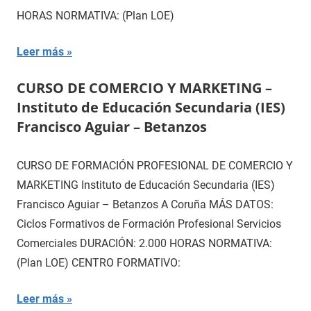
HORAS NORMATIVA: (Plan LOE)
Leer más
CURSO DE COMERCIO Y MARKETING –
Instituto de Educación Secundaria (IES)
Francisco Aguiar – Betanzos
CURSO DE FORMACIÓN PROFESIONAL DE COMERCIO Y
MARKETING Instituto de Educación Secundaria (IES)
Francisco Aguiar – Betanzos A Coruña MÁS DATOS:
Ciclos Formativos de Formación Profesional Servicios
Comerciales DURACIÓN: 2.000 HORAS NORMATIVA:
(Plan LOE) CENTRO FORMATIVO:
Leer más