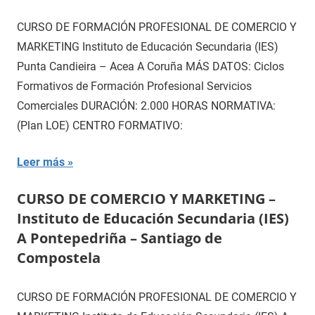
CURSO DE FORMACIÓN PROFESIONAL DE COMERCIO Y
MARKETING Instituto de Educación Secundaria (IES)
Punta Candieira – Acea A Coruña MÁS DATOS: Ciclos
Formativos de Formación Profesional Servicios
Comerciales DURACIÓN: 2.000 HORAS NORMATIVA:
(Plan LOE) CENTRO FORMATIVO:
Leer más
CURSO DE COMERCIO Y MARKETING –
Instituto de Educación Secundaria (IES)
A Pontepedriña – Santiago de
Compostela
CURSO DE FORMACIÓN PROFESIONAL DE COMERCIO Y