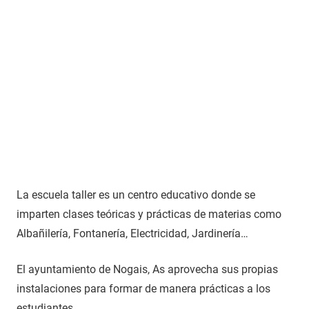
La escuela taller es un centro educativo donde se
imparten clases teóricas y prácticas de materias como
Albañilería, Fontanería, Electricidad, Jardinería…
El ayuntamiento de Nogais, As aprovecha sus propias
instalaciones para formar de manera prácticas a los
estudiantes.