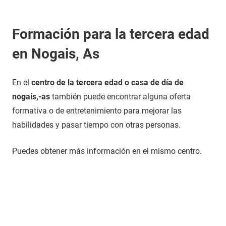
Formación para la tercera edad
en Nogais, As
En el
centro de la tercera edad o casa de día de
nogais,-as
también puede encontrar alguna oferta
formativa o de entretenimiento para mejorar las
habilidades y pasar tiempo con otras personas.
Puedes obtener más información en el mismo centro.