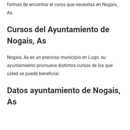
formas de encontrar el curos que necesitas en Nogais,
As.
Cursos del Ayuntamiento de
Nogais, As
Nogais, As es un precioso municipio en Lugo, su
ayuntamiento promueve distintos cursos de los que
usted se puede beneficiar.
Datos ayuntamiento de Nogais,
As