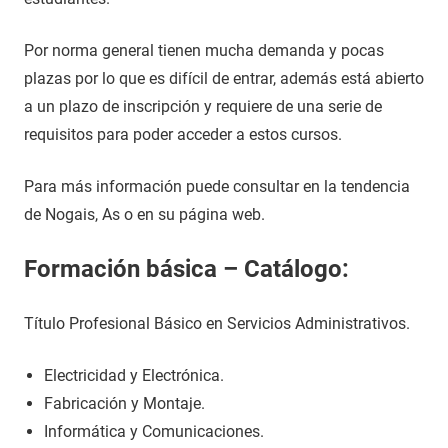
Por norma general tienen mucha demanda y pocas
plazas por lo que es difícil de entrar, además está abierto
a un plazo de inscripción y requiere de una serie de
requisitos para poder acceder a estos cursos.
Para más información puede consultar en la tendencia
de Nogais, As o en su página web.
Formación básica – Catálogo:
Título Profesional Básico en Servicios Administrativos.
Electricidad y Electrónica.
Fabricación y Montaje.
Informática y Comunicaciones.