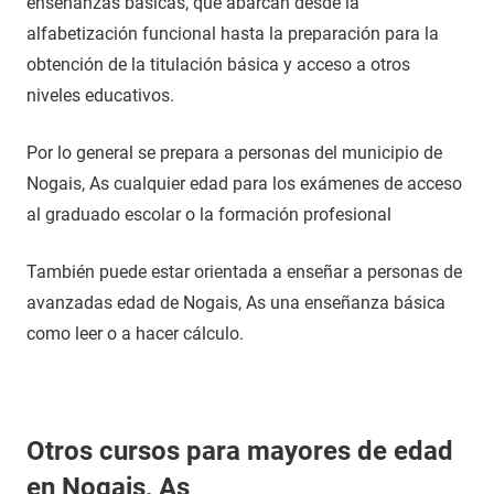
enseñanzas básicas, que abarcan desde la
alfabetización funcional hasta la preparación para la
obtención de la titulación básica y acceso a otros
niveles educativos.
Por lo general se prepara a personas del municipio de
Nogais, As cualquier edad para los exámenes de acceso
al graduado escolar o la formación profesional
También puede estar orientada a enseñar a personas de
avanzadas edad de Nogais, As una enseñanza básica
como leer o a hacer cálculo.
Otros cursos para mayores de edad
en Nogais, As