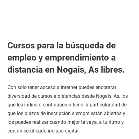
Cursos para la búsqueda de
empleo y emprendimiento a
distancia en Nogais, As libres.
Con solo tener acceso a internet puedes encontrar
diversidad de cursos a distancias desde Nogais, As, los
que les indico a continuación tiene la particularidad de
que los plazos de inscripción siempre están abiertos y
los puedes realizar cuando mejor te vaya, a tu ritmo y
con un certificado incluso digital.