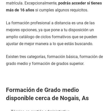
matrícula. Excepcionalmente,
podrás acceder si tienes
más de 16 años
si cumples algunos requicitos.
La formación profesional a distancia es una de las
mejores opciones, ya que pone a tu disposición un
amplio catálogo de ciclos formativos que se pueden
ajustar de mejor manera a lo que estás buscando.
Existen tres categorías, formación básica, formación de
grado medio y formación de grados superior.
Formación de Grado medio
disponible cerca de Nogais, As