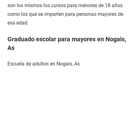
son los mismos los cursos para menores de 18 años
como los que se imparten para personas mayores de
esa edad.
Graduado escolar para mayores en Nogais,
As
Escuela de adultos en Nogais, As