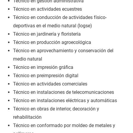
Técnico en gestión administrativa
Técnico en actividades ecuestres
Técnico en conducción de actividades físico-
deportivas en el medio natural (logse)
Técnico en jardinería y floristería
Técnico en producción agroecológica
Técnico en aprovechamiento y conservación del
medio natural
Técnico en impresión gráfica
Técnico en preimpresión digital
Técnico en actividades comerciales
Técnico en instalaciones de telecomunicaciones
Técnico en instalaciones eléctricas y automáticas
Técnico en obras de interior, decoración y
rehabilitación
Técnico en conformado por moldeo de metales y