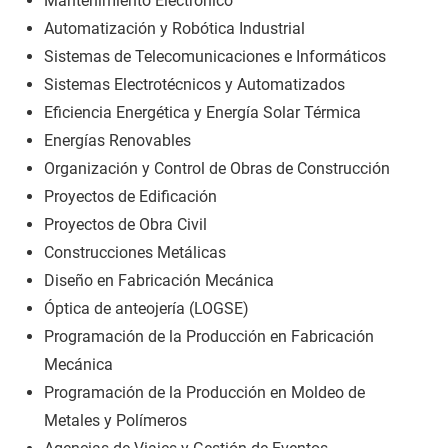
Mantenimiento Electrónico
Automatización y Robótica Industrial
Sistemas de Telecomunicaciones e Informáticos
Sistemas Electrotécnicos y Automatizados
Eficiencia Energética y Energía Solar Térmica
Energías Renovables
Organización y Control de Obras de Construcción
Proyectos de Edificación
Proyectos de Obra Civil
Construcciones Metálicas
Diseño en Fabricación Mecánica
Óptica de anteojería (LOGSE)
Programación de la Producción en Fabricación
Mecánica
Programación de la Producción en Moldeo de
Metales y Polímeros