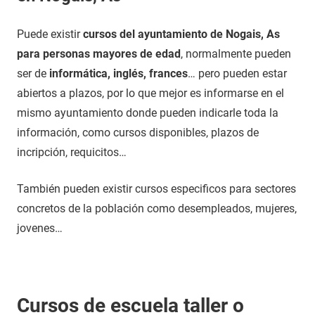
Puede existir
cursos del ayuntamiento de Nogais, As
para personas mayores de edad
, normalmente pueden
ser de
informática, inglés, frances
… pero pueden estar
abiertos a plazos, por lo que mejor es informarse en el
mismo ayuntamiento donde pueden indicarle toda la
información, como cursos disponibles, plazos de
incripción, requicitos…
También pueden existir cursos especificos para sectores
concretos de la población como desempleados, mujeres,
jovenes…
Cursos de escuela taller o