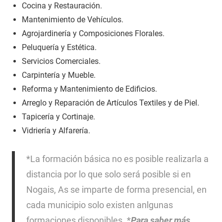
Cocina y Restauración.
Mantenimiento de Vehículos.
Agrojardinería y Composiciones Florales.
Peluquería y Estética.
Servicios Comerciales.
Carpintería y Mueble.
Reforma y Mantenimiento de Edificios.
Arreglo y Reparación de Artículos Textiles y de Piel.
Tapicería y Cortinaje.
Vidriería y Alfarería.
*La formación básica no es posible realizarla a
distancia por lo que solo será posible si en
Nogais, As se imparte de forma presencial, en
cada municipio solo existen anlgunas
formaciones disponibles. *
Para saber más