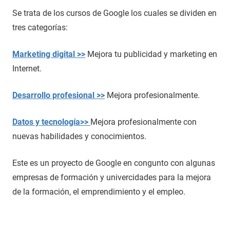
Se trata de los cursos de Google los cuales se dividen en
tres categorías:
Marketing digital >>
Mejora tu publicidad y marketing en
Internet.
Desarrollo profesional >>
Mejora profesionalmente.
Datos y tecnología>>
Mejora profesionalmente con
nuevas habilidades y conocimientos.
Este es un proyecto de Google en congunto con algunas
empresas de formación y univercidades para la mejora
de la formación, el emprendimiento y el empleo.