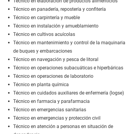
Técnico en elaboración de productos alimenticios
Técnico en panadería, repostería y confitería
Técnico en carpintería y mueble
Técnico en instalación y amueblamiento
Técnico en cultivos acuícolas
Técnico en mantenimiento y control de la maquinaria
de buques y embarcaciones
Técnico en navegación y pesca de litoral
Técnico en operaciones subacuáticas e hiperbáricas
Técnico en operaciones de laboratorio
Técnico en planta química
Técnico en cuidados auxiliares de enfermería (logse)
Técnico en farmacia y parafarmacia
Técnico en emergencias sanitarias
Técnico en emergencias y protección civil
Técnico en atención a personas en situación de