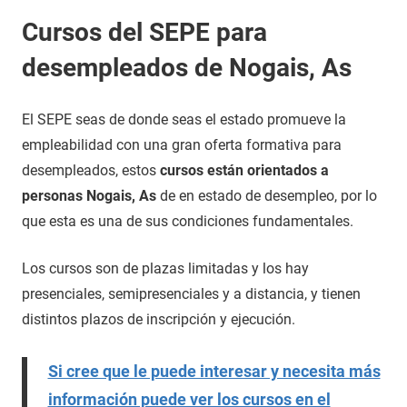
Cursos del SEPE para
desempleados de Nogais, As
El SEPE seas de donde seas el estado promueve la
empleabilidad con una gran oferta formativa para
desempleados, estos
cursos están orientados a
personas Nogais, As
de en estado de desempleo, por lo
que esta es una de sus condiciones fundamentales.
Los cursos son de plazas limitadas y los hay
presenciales, semipresenciales y a distancia, y tienen
distintos plazos de inscripción y ejecución.
Si cree que le puede interesar y necesita más
información puede ver los cursos en el