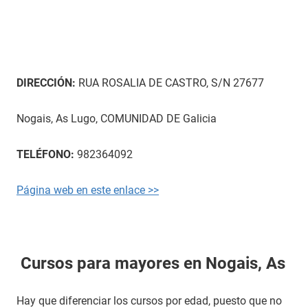
DIRECCIÓN:
RUA ROSALIA DE CASTRO, S/N 27677
Nogais, As Lugo, COMUNIDAD DE Galicia
TELÉFONO:
982364092
Página web en este enlace >>
Cursos para mayores en Nogais, As
Hay que diferenciar los cursos por edad, puesto que no