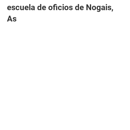
escuela de oficios de Nogais,
As