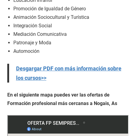
Educación Infantil
Promoción de Igualdad de Género
Animación Sociocultural y Turística
Integración Social
Mediación Comunicativa
Patronaje y Moda
Automoción
Desgargar PDF con más información sobre
los cursos>>
En el siguiente mapa puedes ver las ofertas de
Formación profesional más cercanas a Nogais, As