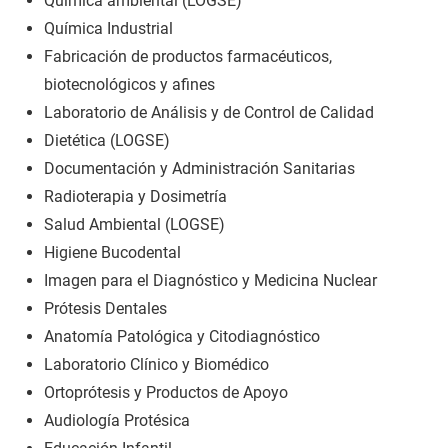
Química ambiental (LOGSE)
Química Industrial
Fabricación de productos farmacéuticos,
biotecnológicos y afines
Laboratorio de Análisis y de Control de Calidad
Dietética (LOGSE)
Documentación y Administración Sanitarias
Radioterapia y Dosimetría
Salud Ambiental (LOGSE)
Higiene Bucodental
Imagen para el Diagnóstico y Medicina Nuclear
Prótesis Dentales
Anatomía Patológica y Citodiagnóstico
Laboratorio Clínico y Biomédico
Ortoprótesis y Productos de Apoyo
Audiología Protésica