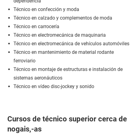
dependencia
Técnico en confección y moda
Técnico en calzado y complementos de moda
Técnico en carrocería
Técnico en electromecánica de maquinaria
Técnico en electromecánica de vehículos automóviles
Técnico en mantenimiento de material rodante
ferroviario
Técnico en montaje de estructuras e instalación de
sistemas aeronáuticos
Técnico en vídeo disc-jockey y sonido
Cursos de técnico superior cerca de
nogais,-as