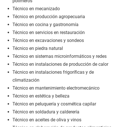
polímeros
Técnico en mecanizado
Técnico en producción agropecuaria
Técnico en cocina y gastronomía
Técnico en servicios en restauración
Técnico en excavaciones y sondeos
Técnico en piedra natural
Técnico en sistemas microinformáticos y redes
Técnico en instalaciones de producción de calor
Técnico en instalaciones frigoríficas y de
climatización
Técnico en mantenimiento electromecánico
Técnico en estética y belleza
Técnico en peluquería y cosmética capilar
Técnico en soldadura y calderería
Técnico en aceites de oliva y vinos