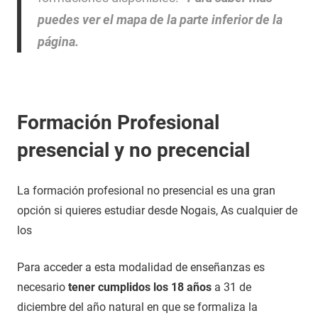
puedes ver el mapa de la parte inferior de la
página.
Formación Profesional
presencial y no precencial
La formación profesional no presencial es una gran
opción si quieres estudiar desde Nogais, As cualquier de
los
Para acceder a esta modalidad de enseñanzas es
necesario
tener cumplidos los 18 años
a 31 de
diciembre del año natural en que se formaliza la