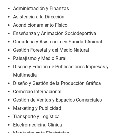
Administración y Finanzas
Asistencia a la Dirección
Acondicionamiento Físico
Enseñanza y Animación Sociodeportiva
Ganadería y Asistencia en Sanidad Animal
Gestión Forestal y del Medio Natural
Paisajismo y Medio Rural
Diseño y Edición de Publicaciones Impresas y
Multimedia
Diseño y Gestión de la Producción Gráfica
Comercio Internacional
Gestión de Ventas y Espacios Comerciales
Marketing y Publicidad
Transporte y Logística
Electromedicina Clínica