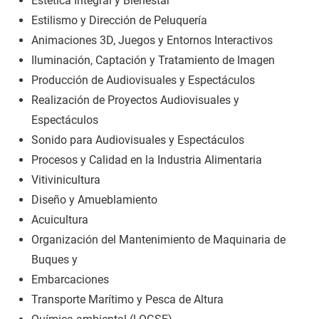
Estética Integral y Bienestar
Estilismo y Dirección de Peluquería
Animaciones 3D, Juegos y Entornos Interactivos
Iluminación, Captación y Tratamiento de Imagen
Producción de Audiovisuales y Espectáculos
Realización de Proyectos Audiovisuales y
Espectáculos
Sonido para Audiovisuales y Espectáculos
Procesos y Calidad en la Industria Alimentaria
Vitivinicultura
Diseño y Amueblamiento
Acuicultura
Organización del Mantenimiento de Maquinaria de
Buques y
Embarcaciones
Transporte Marítimo y Pesca de Altura