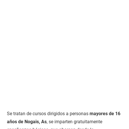
Se tratan de cursos dirigidos a personas
mayores de 16
años de Nogais, As
, se imparten gratuitamente