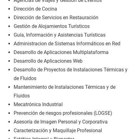
Agencias de Viajes y Gestión de Eventos
Dirección de Cocina
Dirección de Servicios en Restauración
Gestión de Alojamientos Turísticos
Guía, Información y Asistencias Turísticas
Administracion de Sistemas Informáticos en Red
Desarrollo de Aplicaciones Multiplataforma
Desarrollo de Aplicaciones Web
Desarrollo de Proyectos de Instalaciones Térmicas y
de Fluidos
Mantenimiento de Instalaciones Térmicas y de
Fluidos
Mecatrónica Industrial
Prevención de riesgos profesionales (LOGSE)
Asesoría de Imagen Personal y Corporativa
Caracterización y Maquillaje Profesional