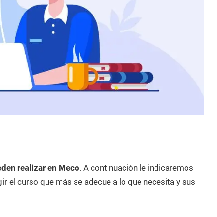
eden realizar en Meco
. A continuación le indicaremos
ir el curso que más se adecue a lo que necesita y sus