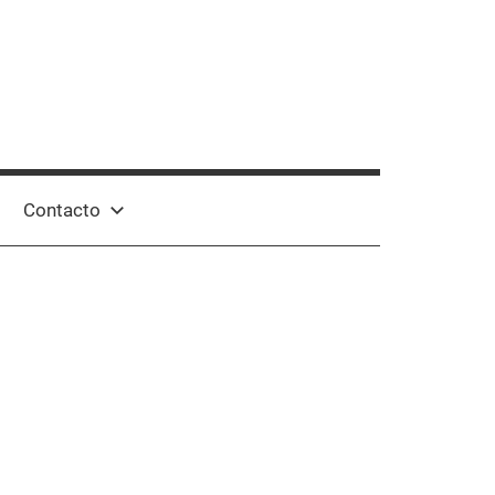
Contacto