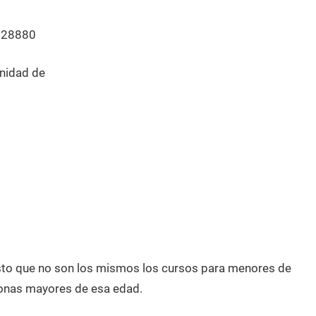
 28880
nidad de
esto que no son los mismos los cursos para menores de
onas mayores de esa edad.