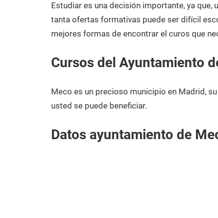
2021
Estudiar es una decisión importante, ya que,
tanta ofertas formativas puede ser difícil esc
mejores formas de encontrar el curos que ne
Cursos del Ayuntamiento 
Meco es un precioso municipio en Madrid, su
usted se puede beneficiar.
Datos ayuntamiento de Me