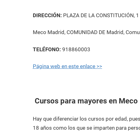
DIRECCIÓN:
PLAZA DE LA CONSTITUCIÓN, 1
Meco Madrid, COMUNIDAD DE Madrid, Comu
TELÉFONO:
918860003
Página web en este enlace >>
Cursos para mayores en Meco
Hay que diferenciar los cursos por edad, pu
18 años como los que se imparten para pers