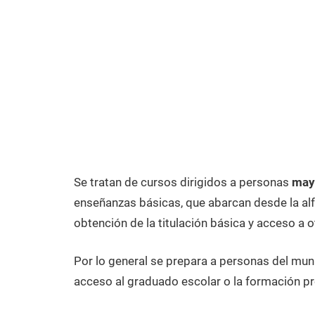
Se tratan de cursos dirigidos a personas
may
enseñanzas básicas, que abarcan desde la alfa
obtención de la titulación básica y acceso a o
Por lo general se prepara a personas del mu
acceso al graduado escolar o la formación pr