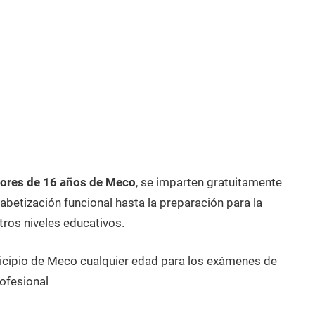
ores de 16 años de Meco
, se imparten gratuitamente
betización funcional hasta la preparación para la
tros niveles educativos.
nicipio de Meco cualquier edad para los exámenes de
ofesional