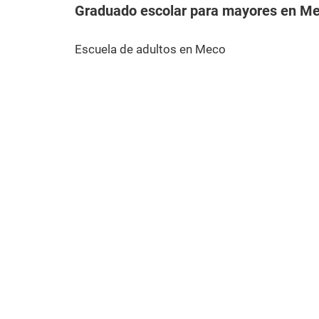
Graduado escolar para mayores en M
Escuela de adultos en Meco