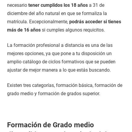
necesario
tener cumplidos los 18 años
a 31 de
diciembre del año natural en que se formaliza la
matrícula. Excepcionalmente,
podrás acceder si tienes
más de 16 años
si cumples algunos requicitos.
La formación profesional a distancia es una de las
mejores opciones, ya que pone a tu disposición un
amplio catálogo de ciclos formativos que se pueden
ajustar de mejor manera a lo que estás buscando.
Existen tres categorías, formación básica, formación de
grado medio y formación de grados superior.
Formación de Grado medio