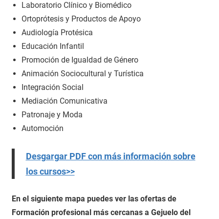
Laboratorio Clínico y Biomédico
Ortoprótesis y Productos de Apoyo
Audiología Protésica
Educación Infantil
Promoción de Igualdad de Género
Animación Sociocultural y Turística
Integración Social
Mediación Comunicativa
Patronaje y Moda
Automoción
Desgargar PDF con más información sobre
los cursos>>
En el siguiente mapa puedes ver las ofertas de
Formación profesional más cercanas a Gejuelo del