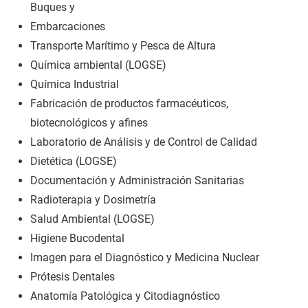
Buques y
Embarcaciones
Transporte Marítimo y Pesca de Altura
Química ambiental (LOGSE)
Química Industrial
Fabricación de productos farmacéuticos,
biotecnológicos y afines
Laboratorio de Análisis y de Control de Calidad
Dietética (LOGSE)
Documentación y Administración Sanitarias
Radioterapia y Dosimetría
Salud Ambiental (LOGSE)
Higiene Bucodental
Imagen para el Diagnóstico y Medicina Nuclear
Prótesis Dentales
Anatomía Patológica y Citodiagnóstico