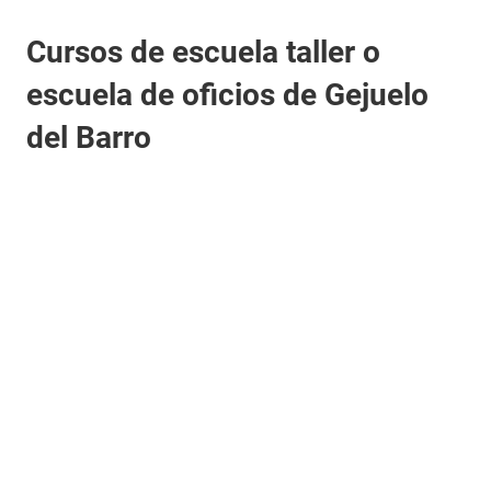
Cursos de escuela taller o
escuela de oficios de Gejuelo
del Barro