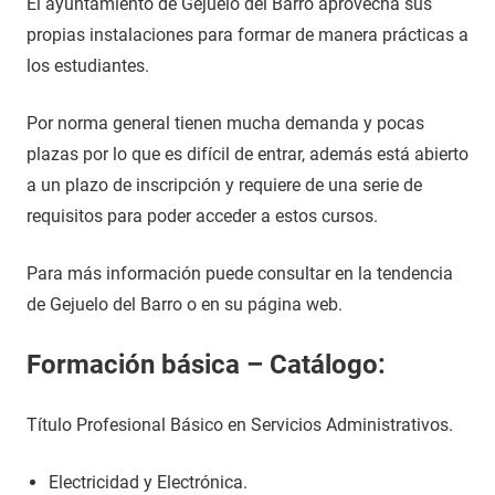
El ayuntamiento de Gejuelo del Barro aprovecha sus
propias instalaciones para formar de manera prácticas a
los estudiantes.
Por norma general tienen mucha demanda y pocas
plazas por lo que es difícil de entrar, además está abierto
a un plazo de inscripción y requiere de una serie de
requisitos para poder acceder a estos cursos.
Para más información puede consultar en la tendencia
de Gejuelo del Barro o en su página web.
Formación básica – Catálogo:
Título Profesional Básico en Servicios Administrativos.
Electricidad y Electrónica.