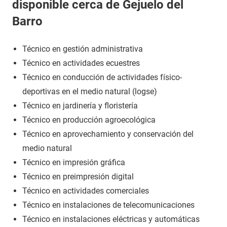
disponible cerca de Gejuelo del
Barro
Técnico en gestión administrativa
Técnico en actividades ecuestres
Técnico en conducción de actividades físico-
deportivas en el medio natural (logse)
Técnico en jardinería y floristería
Técnico en producción agroecológica
Técnico en aprovechamiento y conservación del
medio natural
Técnico en impresión gráfica
Técnico en preimpresión digital
Técnico en actividades comerciales
Técnico en instalaciones de telecomunicaciones
Técnico en instalaciones eléctricas y automáticas