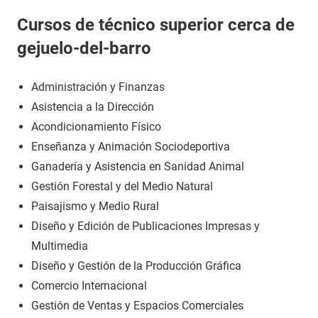
Cursos de técnico superior cerca de
gejuelo-del-barro
Administración y Finanzas
Asistencia a la Dirección
Acondicionamiento Físico
Enseñanza y Animación Sociodeportiva
Ganadería y Asistencia en Sanidad Animal
Gestión Forestal y del Medio Natural
Paisajismo y Medio Rural
Diseño y Edición de Publicaciones Impresas y
Multimedia
Diseño y Gestión de la Producción Gráfica
Comercio Internacional
Gestión de Ventas y Espacios Comerciales