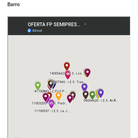
Barro