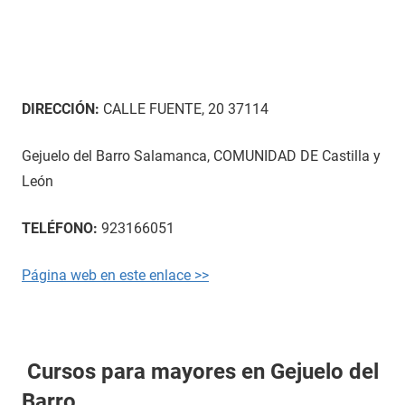
DIRECCIÓN:
CALLE FUENTE, 20 37114
Gejuelo del Barro Salamanca, COMUNIDAD DE Castilla y
León
TELÉFONO:
923166051
Página web en este enlace >>
Cursos para mayores en Gejuelo del
Barro