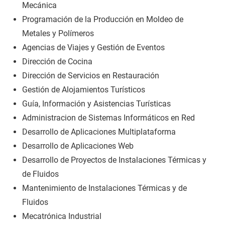
Mecánica
Programación de la Producción en Moldeo de
Metales y Polímeros
Agencias de Viajes y Gestión de Eventos
Dirección de Cocina
Dirección de Servicios en Restauración
Gestión de Alojamientos Turísticos
Guía, Información y Asistencias Turísticas
Administracion de Sistemas Informáticos en Red
Desarrollo de Aplicaciones Multiplataforma
Desarrollo de Aplicaciones Web
Desarrollo de Proyectos de Instalaciones Térmicas y
de Fluidos
Mantenimiento de Instalaciones Térmicas y de
Fluidos
Mecatrónica Industrial