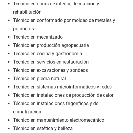
Técnico en obras de interior, decoración y
rehabilitación
Técnico en conformado por moldeo de metales y
polímeros
Técnico en mecanizado
Técnico en producción agropecuaria
Técnico en cocina y gastronomía
Técnico en servicios en restauración
Técnico en excavaciones y sondeos
Técnico en piedra natural
Técnico en sistemas microinformáticos y redes
Técnico en instalaciones de producción de calor
Técnico en instalaciones frigoríficas y de
climatización
Técnico en mantenimiento electromecánico
Técnico en estética y belleza