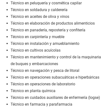
Técnico en peluquería y cosmética capilar
Técnico en soldadura y calderería
Técnico en aceites de oliva y vinos
Técnico en elaboración de productos alimenticios
Técnico en panadería, repostería y confitería
Técnico en carpintería y mueble
Técnico en instalación y amueblamiento
Técnico en cultivos acuícolas
Técnico en mantenimiento y control de la maquinaria
de buques y embarcaciones
Técnico en navegación y pesca de litoral
Técnico en operaciones subacuáticas e hiperbáricas
Técnico en operaciones de laboratorio
Técnico en planta química
Técnico en cuidados auxiliares de enfermería (logse)
Técnico en farmacia y parafarmacia