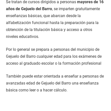
Se tratan de cursos dirigidos a personas
mayores de 16
años de Gejuelo del Barro
, se imparten gratuitamente
enseñanzas básicas, que abarcan desde la
alfabetización funcional hasta la preparación para la
obtención de la titulación básica y acceso a otros
niveles educativos.
Por lo general se prepara a personas del municipio de
Gejuelo del Barro cualquier edad para los exámenes de
acceso al graduado escolar o la formación profesional
También puede estar orientada a enseñar a personas de
avanzadas edad de Gejuelo del Barro una enseñanza
básica como leer o a hacer cálculo.