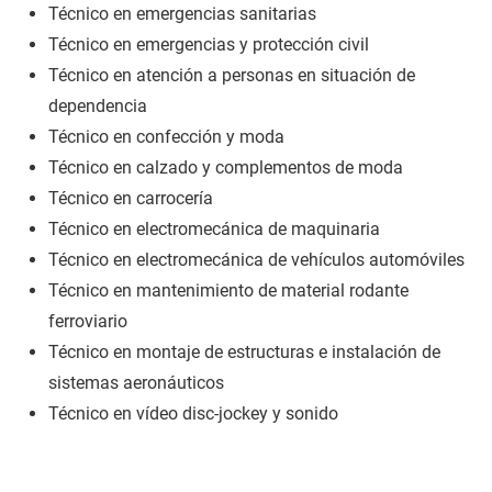
Técnico en emergencias sanitarias
Técnico en emergencias y protección civil
Técnico en atención a personas en situación de
dependencia
Técnico en confección y moda
Técnico en calzado y complementos de moda
Técnico en carrocería
Técnico en electromecánica de maquinaria
Técnico en electromecánica de vehículos automóviles
Técnico en mantenimiento de material rodante
ferroviario
Técnico en montaje de estructuras e instalación de
sistemas aeronáuticos
Técnico en vídeo disc-jockey y sonido