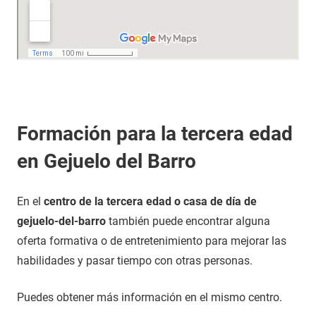
Formación para la tercera edad
en Gejuelo del Barro
En el
centro de la tercera edad o casa de día de
gejuelo-del-barro
también puede encontrar alguna
oferta formativa o de entretenimiento para mejorar las
habilidades y pasar tiempo con otras personas.
Puedes obtener más información en el mismo centro.