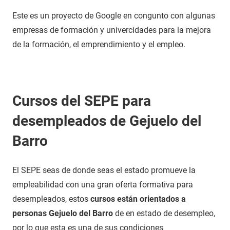
Este es un proyecto de Google en congunto con algunas
empresas de formación y univercidades para la mejora
de la formación, el emprendimiento y el empleo.
Cursos del SEPE para
desempleados de Gejuelo del
Barro
El SEPE seas de donde seas el estado promueve la
empleabilidad con una gran oferta formativa para
desempleados, estos
cursos están orientados a
personas Gejuelo del Barro
de en estado de desempleo,
por lo que esta es una de sus condiciones