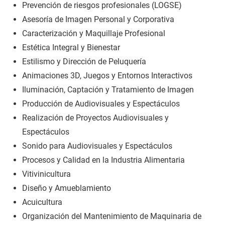
Prevención de riesgos profesionales (LOGSE)
Asesoría de Imagen Personal y Corporativa
Caracterización y Maquillaje Profesional
Estética Integral y Bienestar
Estilismo y Dirección de Peluquería
Animaciones 3D, Juegos y Entornos Interactivos
Iluminación, Captación y Tratamiento de Imagen
Producción de Audiovisuales y Espectáculos
Realización de Proyectos Audiovisuales y
Espectáculos
Sonido para Audiovisuales y Espectáculos
Procesos y Calidad en la Industria Alimentaria
Vitivinicultura
Diseño y Amueblamiento
Acuicultura
Organización del Mantenimiento de Maquinaria de