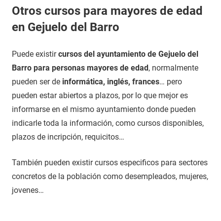
Otros cursos para mayores de edad
en Gejuelo del Barro
Puede existir
cursos del ayuntamiento de Gejuelo del
Barro para personas mayores de edad
, normalmente
pueden ser de
informática, inglés, frances
… pero
pueden estar abiertos a plazos, por lo que mejor es
informarse en el mismo ayuntamiento donde pueden
indicarle toda la información, como cursos disponibles,
plazos de incripción, requicitos…
También pueden existir cursos especificos para sectores
concretos de la población como desempleados, mujeres,
jovenes…