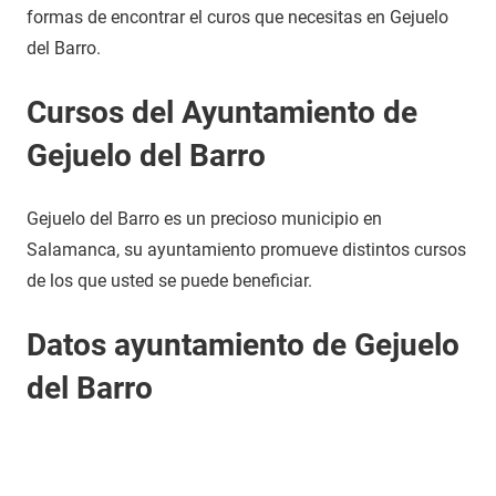
formas de encontrar el curos que necesitas en Gejuelo
del Barro.
Cursos del Ayuntamiento de
Gejuelo del Barro
Gejuelo del Barro es un precioso municipio en
Salamanca, su ayuntamiento promueve distintos cursos
de los que usted se puede beneficiar.
Datos ayuntamiento de Gejuelo
del Barro