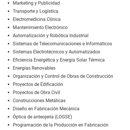
Marketing y Publicidad
Transporte y Logística
Electromedicina Clínica
Mantenimiento Electrónico
Automatización y Robótica Industrial
Sistemas de Telecomunicaciones e Informáticos
Sistemas Electrotécnicos y Automatizados
Eficiencia Energética y Energía Solar Térmica
Energías Renovables
Organización y Control de Obras de Construcción
Proyectos de Edificación
Proyectos de Obra Civil
Construcciones Metálicas
Diseño en Fabricación Mecánica
Óptica de anteojería (LOGSE)
Programación de la Producción en Fabricación