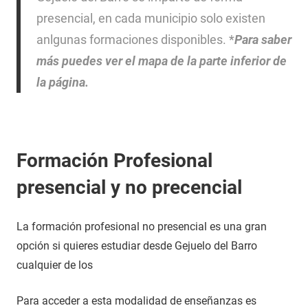
presencial, en cada municipio solo existen
anlgunas formaciones disponibles. *
Para saber
más puedes ver el mapa de la parte inferior de
la página.
Formación Profesional
presencial y no precencial
La formación profesional no presencial es una gran
opción si quieres estudiar desde Gejuelo del Barro
cualquier de los
Para acceder a esta modalidad de enseñanzas es