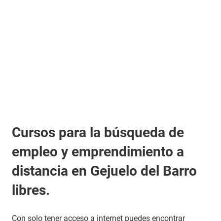
Cursos para la búsqueda de
empleo y emprendimiento a
distancia en Gejuelo del Barro
libres.
Con solo tener acceso a internet puedes encontrar