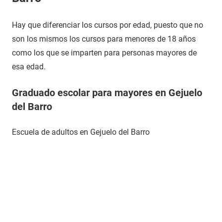
Hay que diferenciar los cursos por edad, puesto que no
son los mismos los cursos para menores de 18 años
como los que se imparten para personas mayores de
esa edad.
Graduado escolar para mayores en Gejuelo
del Barro
Escuela de adultos en Gejuelo del Barro