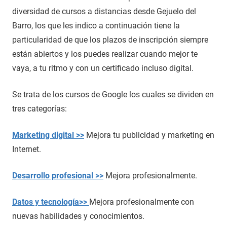
diversidad de cursos a distancias desde Gejuelo del
Barro, los que les indico a continuación tiene la
particularidad de que los plazos de inscripción siempre
están abiertos y los puedes realizar cuando mejor te
vaya, a tu ritmo y con un certificado incluso digital.
Se trata de los cursos de Google los cuales se dividen en
tres categorías:
Marketing digital >>
Mejora tu publicidad y marketing en
Internet.
Desarrollo profesional >>
Mejora profesionalmente.
Datos y tecnología>>
Mejora profesionalmente con
nuevas habilidades y conocimientos.