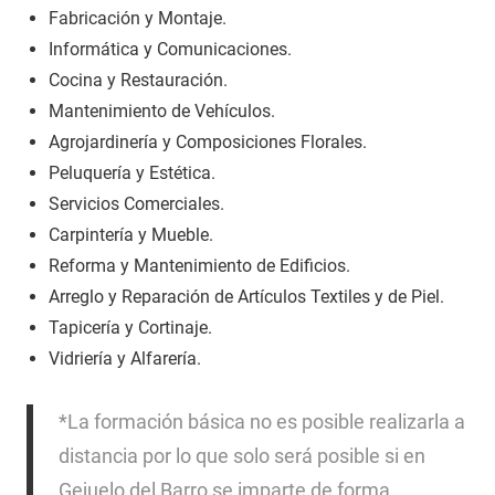
Fabricación y Montaje.
Informática y Comunicaciones.
Cocina y Restauración.
Mantenimiento de Vehículos.
Agrojardinería y Composiciones Florales.
Peluquería y Estética.
Servicios Comerciales.
Carpintería y Mueble.
Reforma y Mantenimiento de Edificios.
Arreglo y Reparación de Artículos Textiles y de Piel.
Tapicería y Cortinaje.
Vidriería y Alfarería.
*La formación básica no es posible realizarla a
distancia por lo que solo será posible si en
Gejuelo del Barro se imparte de forma