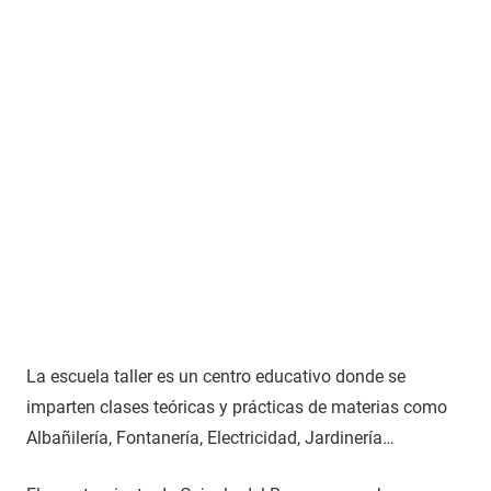
La escuela taller es un centro educativo donde se
imparten clases teóricas y prácticas de materias como
Albañilería, Fontanería, Electricidad, Jardinería…