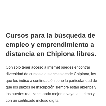
Cursos para la búsqueda de
empleo y emprendimiento a
distancia en Chipiona libres.
Con solo tener acceso a internet puedes encontrar
diversidad de cursos a distancias desde Chipiona, los
que les indico a continuación tiene la particularidad de
que los plazos de inscripción siempre están abiertos y
los puedes realizar cuando mejor te vaya, a tu ritmo y
con un certificado incluso digital.