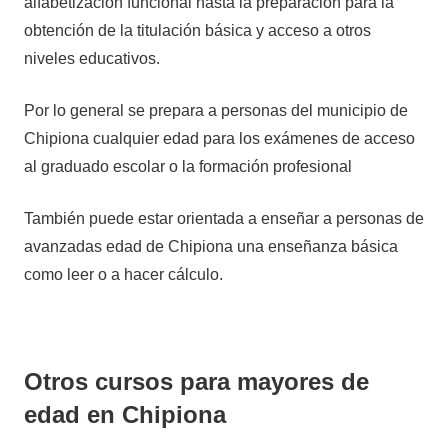
alfabetización funcional hasta la preparación para la
obtención de la titulación básica y acceso a otros
niveles educativos.
Por lo general se prepara a personas del municipio de
Chipiona cualquier edad para los exámenes de acceso
al graduado escolar o la formación profesional
También puede estar orientada a enseñar a personas de
avanzadas edad de Chipiona una enseñanza básica
como leer o a hacer cálculo.
Otros cursos para mayores de
edad en Chipiona