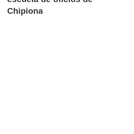
Chipiona