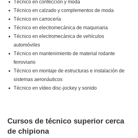
Técnico en confección y moda
Técnico en calzado y complementos de moda
Técnico en carrocería
Técnico en electromecánica de maquinaria
Técnico en electromecánica de vehículos
automóviles
Técnico en mantenimiento de material rodante
ferroviario
Técnico en montaje de estructuras e instalación de
sistemas aeronáuticos
Técnico en vídeo disc-jockey y sonido
Cursos de técnico superior cerca
de chipiona