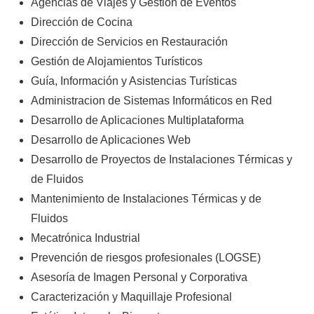
Agencias de Viajes y Gestión de Eventos
Dirección de Cocina
Dirección de Servicios en Restauración
Gestión de Alojamientos Turísticos
Guía, Información y Asistencias Turísticas
Administracion de Sistemas Informáticos en Red
Desarrollo de Aplicaciones Multiplataforma
Desarrollo de Aplicaciones Web
Desarrollo de Proyectos de Instalaciones Térmicas y
de Fluidos
Mantenimiento de Instalaciones Térmicas y de
Fluidos
Mecatrónica Industrial
Prevención de riesgos profesionales (LOGSE)
Asesoría de Imagen Personal y Corporativa
Caracterización y Maquillaje Profesional