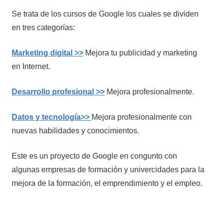
Se trata de los cursos de Google los cuales se dividen
en tres categorías:
Marketing digital >>
Mejora tu publicidad y marketing
en Internet.
Desarrollo profesional >>
Mejora profesionalmente.
Datos y tecnología>>
Mejora profesionalmente con
nuevas habilidades y conocimientos.
Este es un proyecto de Google en congunto con
algunas empresas de formación y univercidades para la
mejora de la formación, el emprendimiento y el empleo.