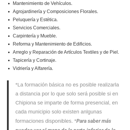
Mantenimiento de Vehículos.
Agrojardinería y Composiciones Florales.
Peluquería y Estética.
Servicios Comerciales.
Carpintería y Mueble.
Reforma y Mantenimiento de Edificios.
Arreglo y Reparación de Artículos Textiles y de Piel.
Tapicería y Cortinaje.
Vidriería y Alfarería.
*La formación básica no es posible realizarla
a distancia por lo que solo será posible si en
Chipiona se imparte de forma presencial, en
cada municipio solo existen anlgunas
Para saber más
formaciones disponibles. *