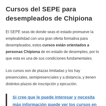
Cursos del SEPE para
desempleados de Chipiona
El SEPE seas de donde seas el estado promueve la
empleabilidad con una gran oferta formativa para
desempleados, estos
cursos están orientados a
personas Chipiona
de en estado de desempleo, por lo
que esta es una de sus condiciones fundamentales.
Los cursos son de plazas limitadas y los hay
presenciales, semipresenciales y a distancia, y tienen
distintos plazos de inscripción y ejecución.
Si cree que le puede interesar y necesita
más información puede ver los cursos en