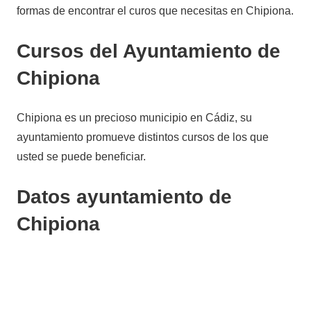
formas de encontrar el curos que necesitas en Chipiona.
Cursos del Ayuntamiento de
Chipiona
Chipiona es un precioso municipio en Cádiz, su
ayuntamiento promueve distintos cursos de los que
usted se puede beneficiar.
Datos ayuntamiento de
Chipiona