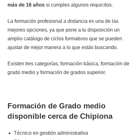
más de 16 años
si cumples algunos requicitos.
La formación profesional a distancia es una de las
mejores opciones, ya que pone a tu disposición un
amplio catálogo de ciclos formativos que se pueden
ajustar de mejor manera a lo que estás buscando.
Existen tres categorías, formación básica, formación de
grado medio y formación de grados superior.
Formación de Grado medio
disponible cerca de Chipiona
Técnico en gestión administrativa