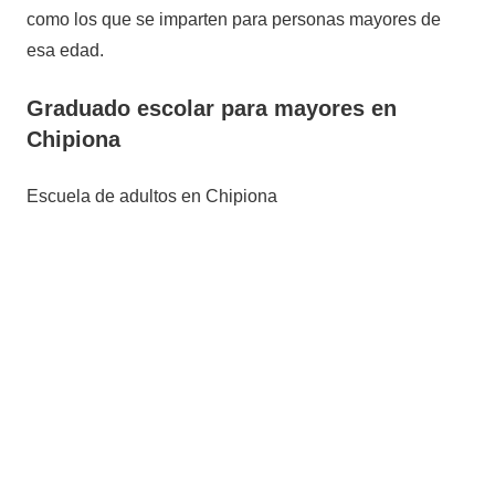
como los que se imparten para personas mayores de
esa edad.
Graduado escolar para mayores en
Chipiona
Escuela de adultos en Chipiona