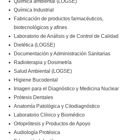
Química ambiental (LOGSE)
Química Industrial
Fabricación de productos farmacéuticos,
biotecnológicos y afines
Laboratorio de Análisis y de Control de Calidad
Dietética (LOGSE)
Documentación y Administración Sanitarias
Radioterapia y Dosimetría
Salud Ambiental (LOGSE)
Higiene Bucodental
Imagen para el Diagnóstico y Medicina Nuclear
Prótesis Dentales
Anatomía Patológica y Citodiagnóstico
Laboratorio Clínico y Biomédico
Ortoprótesis y Productos de Apoyo
Audiología Protésica