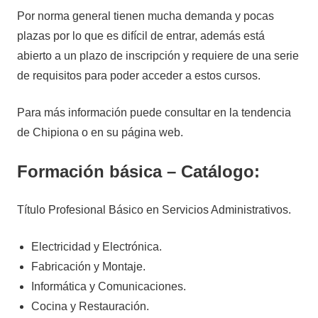
Por norma general tienen mucha demanda y pocas
plazas por lo que es difícil de entrar, además está
abierto a un plazo de inscripción y requiere de una serie
de requisitos para poder acceder a estos cursos.
Para más información puede consultar en la tendencia
de Chipiona o en su página web.
Formación básica – Catálogo:
Título Profesional Básico en Servicios Administrativos.
Electricidad y Electrónica.
Fabricación y Montaje.
Informática y Comunicaciones.
Cocina y Restauración.