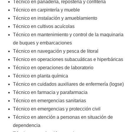
Técnico en panadería, repostería y confitería
Técnico en carpintería y mueble
Técnico en instalación y amueblamiento
Técnico en cultivos acuícolas
Técnico en mantenimiento y control de la maquinaria
de buques y embarcaciones
Técnico en navegación y pesca de litoral
Técnico en operaciones subacuáticas e hiperbáricas
Técnico en operaciones de laboratorio
Técnico en planta química
Técnico en cuidados auxiliares de enfermería (logse)
Técnico en farmacia y parafarmacia
Técnico en emergencias sanitarias
Técnico en emergencias y protección civil
Técnico en atención a personas en situación de
dependencia