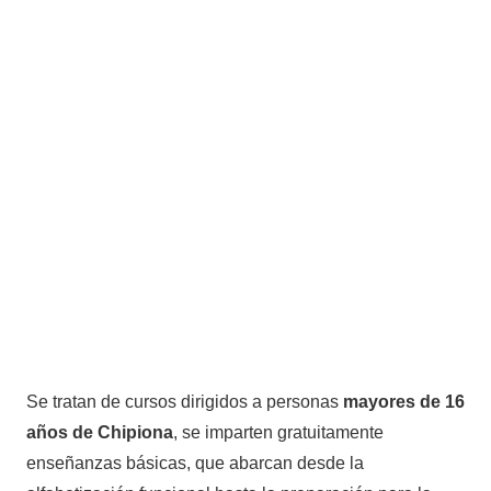
Se tratan de cursos dirigidos a personas
mayores de 16
años de Chipiona
, se imparten gratuitamente
enseñanzas básicas, que abarcan desde la