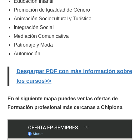
Educación Infantil
Promoción de Igualdad de Género
Animación Sociocultural y Turística
Integración Social
Mediación Comunicativa
Patronaje y Moda
Automoción
Desgargar PDF con más información sobre
los cursos>>
En el siguiente mapa puedes ver las ofertas de
Formación profesional más cercanas a Chipiona