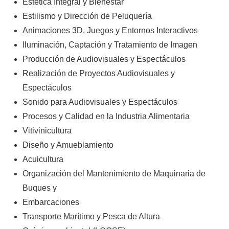
Estética Integral y Bienestar
Estilismo y Dirección de Peluquería
Animaciones 3D, Juegos y Entornos Interactivos
Iluminación, Captación y Tratamiento de Imagen
Producción de Audiovisuales y Espectáculos
Realización de Proyectos Audiovisuales y
Espectáculos
Sonido para Audiovisuales y Espectáculos
Procesos y Calidad en la Industria Alimentaria
Vitivinicultura
Diseño y Amueblamiento
Acuicultura
Organización del Mantenimiento de Maquinaria de
Buques y
Embarcaciones
Transporte Marítimo y Pesca de Altura