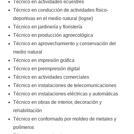
Técnico en actividades ecuestres
Técnico en conducción de actividades físico-
deportivas en el medio natural (logse)
Técnico en jardinería y floristería
Técnico en producción agroecológica
Técnico en aprovechamiento y conservación del
medio natural
Técnico en impresión gráfica
Técnico en preimpresión digital
Técnico en actividades comerciales
Técnico en instalaciones de telecomunicaciones
Técnico en instalaciones eléctricas y automáticas
Técnico en obras de interior, decoración y
rehabilitación
Técnico en conformado por moldeo de metales y
polímeros