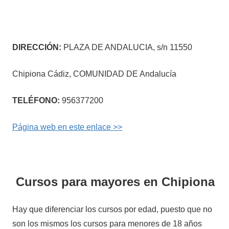
DIRECCIÓN:
PLAZA DE ANDALUCIA, s/n 11550
Chipiona Cádiz, COMUNIDAD DE Andalucía
TELÉFONO:
956377200
Página web en este enlace >>
Cursos para mayores en Chipiona
Hay que diferenciar los cursos por edad, puesto que no
son los mismos los cursos para menores de 18 años