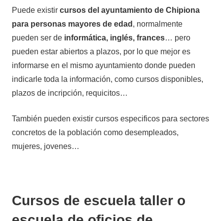
Puede existir
cursos del ayuntamiento de Chipiona
para personas mayores de edad
, normalmente
pueden ser de
informática, inglés, frances
… pero
pueden estar abiertos a plazos, por lo que mejor es
informarse en el mismo ayuntamiento donde pueden
indicarle toda la información, como cursos disponibles,
plazos de incripción, requicitos…
También pueden existir cursos especificos para sectores
concretos de la población como desempleados,
mujeres, jovenes…
Cursos de escuela taller o
escuela de oficios de