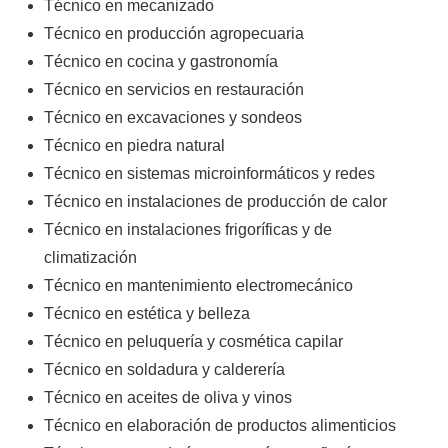
Técnico en mecanizado
Técnico en producción agropecuaria
Técnico en cocina y gastronomía
Técnico en servicios en restauración
Técnico en excavaciones y sondeos
Técnico en piedra natural
Técnico en sistemas microinformáticos y redes
Técnico en instalaciones de producción de calor
Técnico en instalaciones frigoríficas y de
climatización
Técnico en mantenimiento electromecánico
Técnico en estética y belleza
Técnico en peluquería y cosmética capilar
Técnico en soldadura y calderería
Técnico en aceites de oliva y vinos
Técnico en elaboración de productos alimenticios