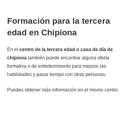
Formación para la tercera
edad en Chipiona
En el
centro de la tercera edad o casa de día de
chipiona
también puede encontrar alguna oferta
formativa o de entretenimiento para mejorar las
habilidades y pasar tiempo con otras personas.
Puedes obtener más información en el mismo centro.