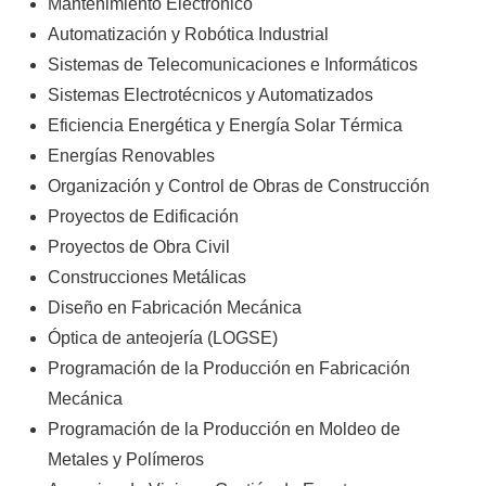
Mantenimiento Electrónico
Automatización y Robótica Industrial
Sistemas de Telecomunicaciones e Informáticos
Sistemas Electrotécnicos y Automatizados
Eficiencia Energética y Energía Solar Térmica
Energías Renovables
Organización y Control de Obras de Construcción
Proyectos de Edificación
Proyectos de Obra Civil
Construcciones Metálicas
Diseño en Fabricación Mecánica
Óptica de anteojería (LOGSE)
Programación de la Producción en Fabricación
Mecánica
Programación de la Producción en Moldeo de
Metales y Polímeros