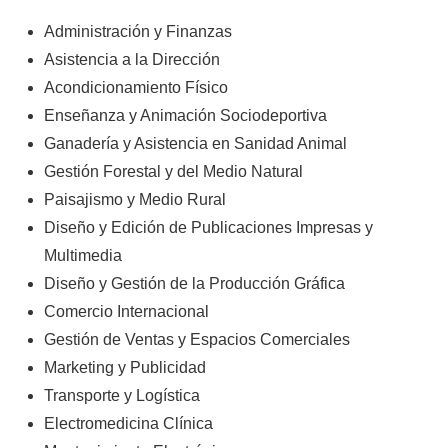
Administración y Finanzas
Asistencia a la Dirección
Acondicionamiento Físico
Enseñanza y Animación Sociodeportiva
Ganadería y Asistencia en Sanidad Animal
Gestión Forestal y del Medio Natural
Paisajismo y Medio Rural
Diseño y Edición de Publicaciones Impresas y
Multimedia
Diseño y Gestión de la Producción Gráfica
Comercio Internacional
Gestión de Ventas y Espacios Comerciales
Marketing y Publicidad
Transporte y Logística
Electromedicina Clínica