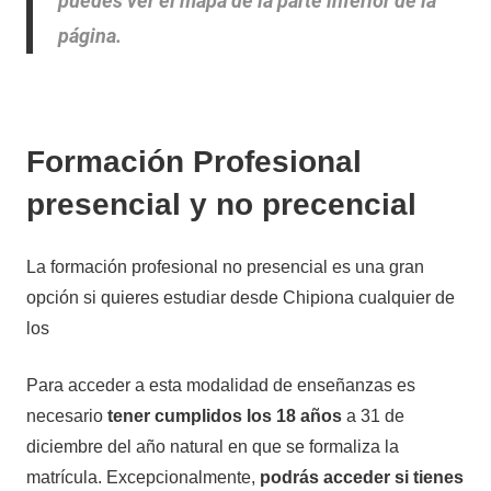
puedes ver el mapa de la parte inferior de la
página.
Formación Profesional
presencial y no precencial
La formación profesional no presencial es una gran
opción si quieres estudiar desde Chipiona cualquier de
los
Para acceder a esta modalidad de enseñanzas es
necesario
tener cumplidos los 18 años
a 31 de
diciembre del año natural en que se formaliza la
matrícula. Excepcionalmente,
podrás acceder si tienes