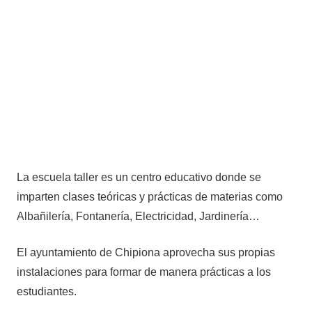
La escuela taller es un centro educativo donde se
imparten clases teóricas y prácticas de materias como
Albañilería, Fontanería, Electricidad, Jardinería…
El ayuntamiento de Chipiona aprovecha sus propias
instalaciones para formar de manera prácticas a los
estudiantes.